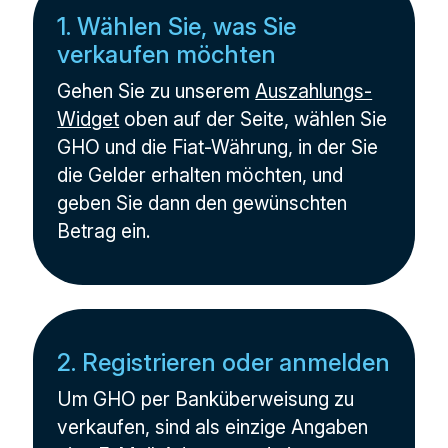
1. Wählen Sie, was Sie
verkaufen möchten
Gehen Sie zu unserem
Auszahlungs-
Widget
oben auf der Seite, wählen Sie
GHO und die Fiat-Währung, in der Sie
die Gelder erhalten möchten, und
geben Sie dann den gewünschten
Betrag ein.
2. Registrieren oder anmelden
Um GHO per Banküberweisung zu
verkaufen, sind als einzige Angaben