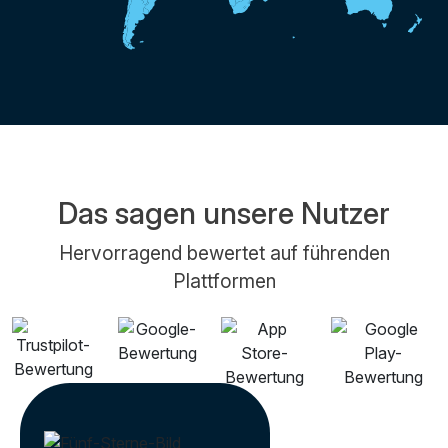
Das sagen unsere Nutzer
Hervorragend bewertet auf führenden
Plattformen