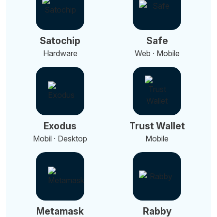
Satochip
Safe
Hardware
Web · Mobile
Exodus
Trust Wallet
Mobil · Desktop
Mobile
Metamask
Rabby