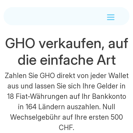
GHO verkaufen, auf
die einfache Art
Zahlen Sie GHO direkt von jeder Wallet
aus und lassen Sie sich Ihre Gelder in
18 Fiat-Währungen auf Ihr Bankkonto
in 164 Ländern auszahlen. Null
Wechselgebühr auf Ihre ersten 500
CHF.