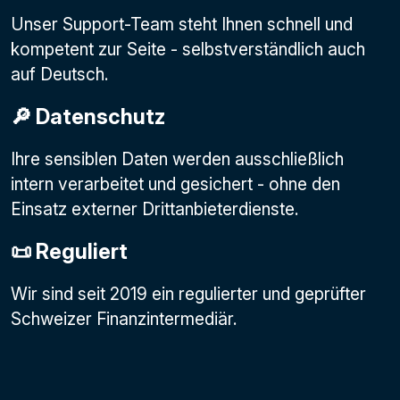
Unser Support-Team steht Ihnen schnell und
kompetent zur Seite - selbstverständlich auch
auf Deutsch.
🔎 Datenschutz
Ihre sensiblen Daten werden ausschließlich
intern verarbeitet und gesichert - ohne den
Einsatz externer Drittanbieterdienste.
📜 Reguliert
Wir sind seit 2019 ein regulierter und geprüfter
Schweizer Finanzintermediär.