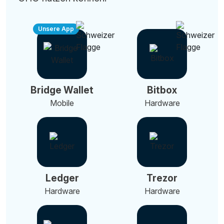
Unsere App
Bridge Wallet
Bitbox
Mobile
Hardware
Ledger
Trezor
Hardware
Hardware