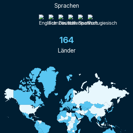
Sprachen
164
Länder