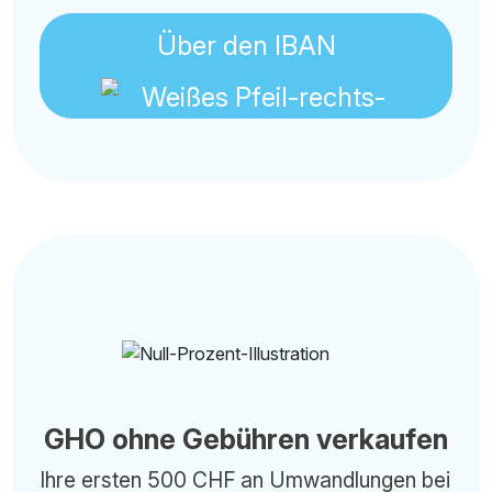
Über den IBAN
GHO ohne Gebühren verkaufen
Ihre ersten 500 CHF an Umwandlungen bei