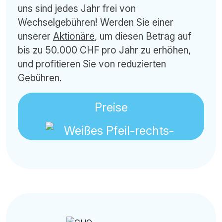
uns sind jedes Jahr frei von
Wechselgebühren! Werden Sie einer
unserer
Aktionäre
, um diesen Betrag auf
bis zu 50.000 CHF pro Jahr zu erhöhen,
und profitieren Sie von reduzierten
Gebühren.
Preise