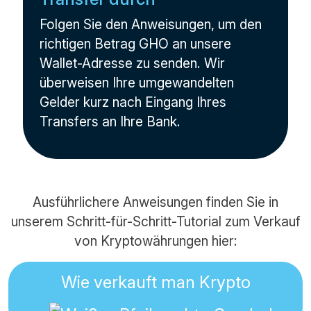
Folgen Sie den Anweisungen, um den
richtigen Betrag GHO an unsere
Wallet-Adresse zu senden. Wir
überweisen Ihre umgewandelten
Gelder kurz nach Eingang Ihres
Transfers an Ihre Bank.
Ausführlichere Anweisungen finden Sie in
unserem Schritt-für-Schritt-Tutorial zum Verkauf
von Kryptowährungen hier:
Wie verkauft man Krypto