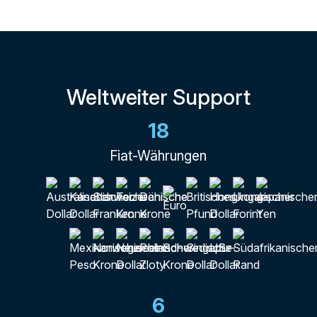
Weltweiter Support
18
Fiat-Währungen
6