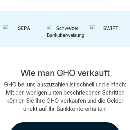
Wie man GHO verkauft
GHO bei uns auszuzahlen ist schnell und einfach:
Mit den wenigen unten beschriebenen Schritten
können Sie Ihre GHO verkaufen und die Gelder
direkt auf Ihr Bankkonto erhalten!