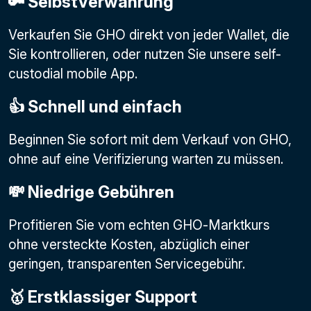
🔑 Selbstverwahrung
Verkaufen Sie GHO direkt von jeder Wallet, die
Sie kontrollieren, oder nutzen Sie unsere self-
custodial mobile App.
👍 Schnell und einfach
Beginnen Sie sofort mit dem Verkauf von GHO,
ohne auf eine Verifizierung warten zu müssen.
💸 Niedrige Gebühren
Profitieren Sie vom echten GHO-Marktkurs
ohne versteckte Kosten, abzüglich einer
geringen, transparenten Servicegebühr.
🥇 Erstklassiger Support