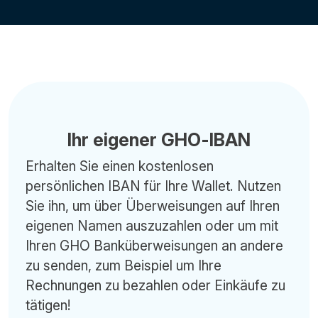
Ihr eigener GHO-IBAN
Erhalten Sie einen kostenlosen
persönlichen IBAN für Ihre Wallet. Nutzen
Sie ihn, um über Überweisungen auf Ihren
eigenen Namen auszuzahlen oder um mit
Ihren GHO Banküberweisungen an andere
zu senden, zum Beispiel um Ihre
Rechnungen zu bezahlen oder Einkäufe zu
tätigen!