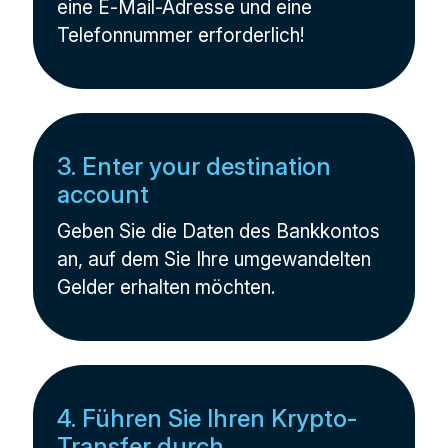
eine E-Mail-Adresse und eine
Telefonnummer erforderlich!
3. Enter your destination
account
Geben Sie die Daten des Bankkontos
an, auf dem Sie Ihre umgewandelten
Gelder erhalten möchten.
4. Führen Sie Ihren Krypto-
Transfer durch