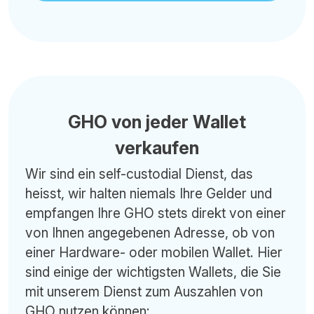
GHO von jeder Wallet
verkaufen
Wir sind ein self-custodial Dienst, das
heisst, wir halten niemals Ihre Gelder und
empfangen Ihre GHO stets direkt von einer
von Ihnen angegebenen Adresse, ob von
einer Hardware- oder mobilen Wallet. Hier
sind einige der wichtigsten Wallets, die Sie
mit unserem Dienst zum Auszahlen von
GHO nutzen können: