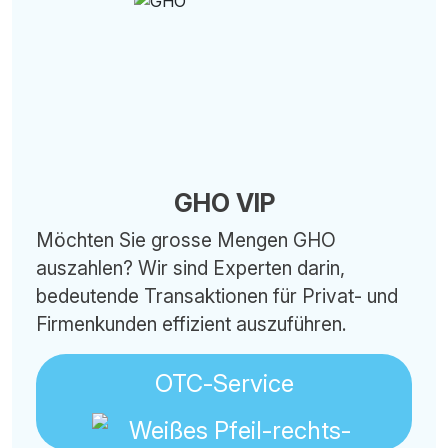
GHO VIP
Möchten Sie grosse Mengen GHO
auszahlen? Wir sind Experten darin,
bedeutende Transaktionen für Privat- und
Firmenkunden effizient auszuführen.
OTC-Service