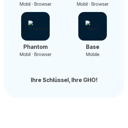
Mobil · Browser
Mobil · Browser
Phantom
Base
Mobil · Browser
Mobile
Ihre Schlüssel, Ihre GHO!