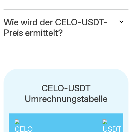
Wie wird der CELO-USDT-
Preis ermittelt?
CELO-USDT
Umrechnungstabelle