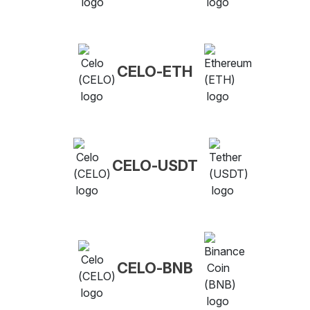
CELO-ETH
CELO-USDT
CELO-BNB