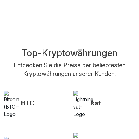
Top-Kryptowährungen
Entdecken Sie die Preise der beliebtesten
Kryptowährungen unserer Kunden.
BTC
sat