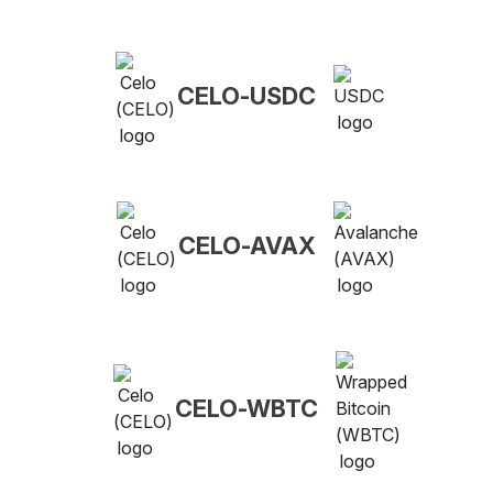
CELO-USDC
CELO-AVAX
CELO-WBTC