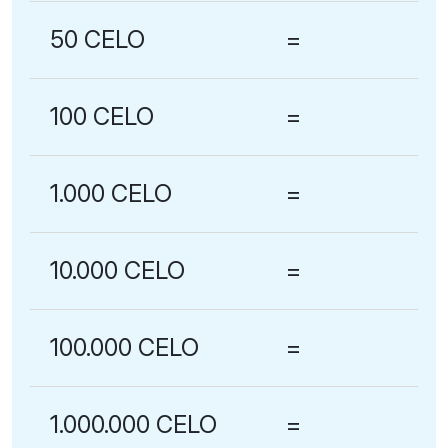
50 CELO
=
100 CELO
=
1.000 CELO
=
10.000 CELO
=
100.000 CELO
=
1.000.000 CELO
=