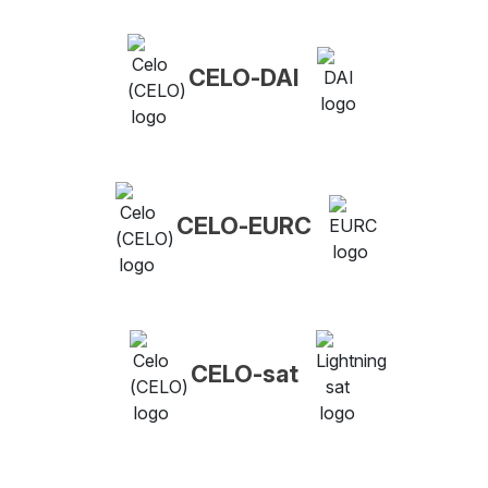
CELO-DAI
CELO-EURC
CELO-sat