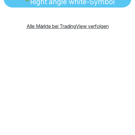
Alle Märkte bei TradingView verfolgen