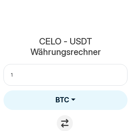
CELO - USDT
Währungsrechner
BTC