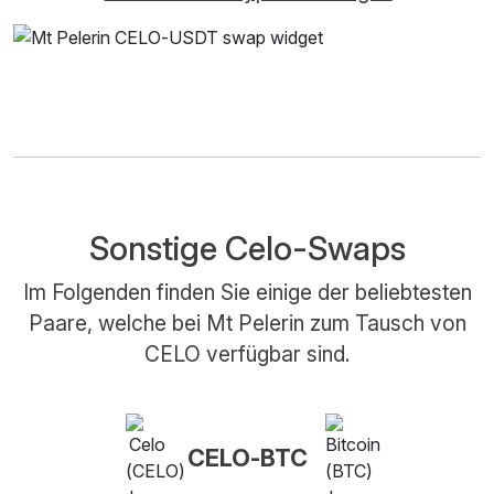
Sonstige Celo-Swaps
Im Folgenden finden Sie einige der beliebtesten
Paare, welche bei Mt Pelerin zum Tausch von
CELO verfügbar sind.
CELO-BTC