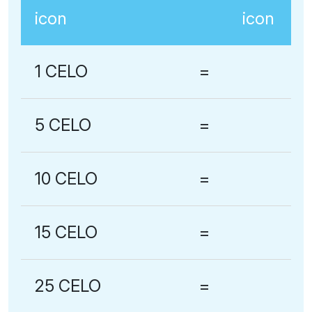
1 CELO
=
5 CELO
=
10 CELO
=
15 CELO
=
25 CELO
=