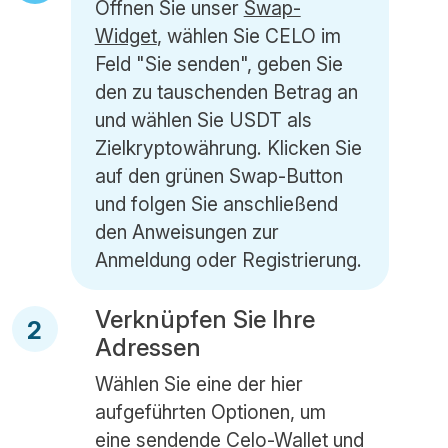
Öffnen Sie unser
Swap-
Widget
, wählen Sie CELO im
Feld "Sie senden", geben Sie
den zu tauschenden Betrag an
und wählen Sie USDT als
Zielkryptowährung. Klicken Sie
auf den grünen Swap-Button
und folgen Sie anschließend
den Anweisungen zur
Anmeldung oder Registrierung.
Verknüpfen Sie Ihre
2
Adressen
Wählen Sie eine der hier
aufgeführten Optionen, um
eine sendende Celo-Wallet und