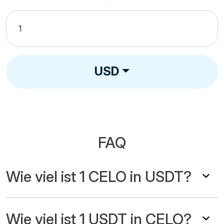
USD
FAQ
Wie viel ist 1 CELO in USDT?
Wie viel ist 1 USDT in CELO?