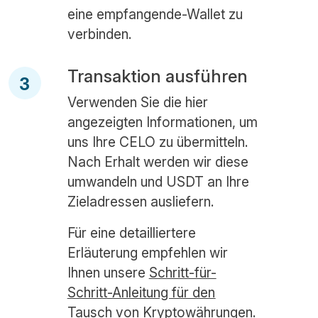
eine empfangende-Wallet zu
verbinden.
Transaktion ausführen
3
Verwenden Sie die hier
angezeigten Informationen, um
uns Ihre CELO zu übermitteln.
Nach Erhalt werden wir diese
umwandeln und USDT an Ihre
Zieladressen ausliefern.
Für eine detailliertere
Erläuterung empfehlen wir
Ihnen unsere
Schritt-für-
Schritt-Anleitung für den
Tausch von Kryptowährungen
.