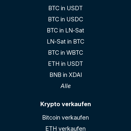
BTC in USDT
BTC in USDC
BTC in LN-Sat
LN-Sat in BTC
BTC in WBTC
ETH in USDT
BNB in XDAI
Alle
Krypto verkaufen
Bitcoin verkaufen
ETH verkaufen