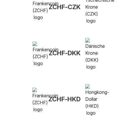
ZCHF-CZK
ZCHF-DKK
ZCHF-HKD