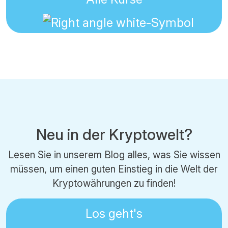
Neu in der Kryptowelt?
Lesen Sie in unserem Blog alles, was Sie wissen
müssen, um einen guten Einstieg in die Welt der
Kryptowährungen zu finden!
Los geht's