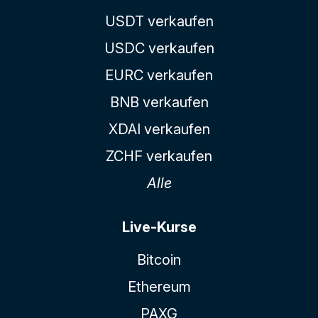
USDT verkaufen
USDC verkaufen
EURC verkaufen
BNB verkaufen
XDAI verkaufen
ZCHF verkaufen
Alle
Live-Kurse
Bitcoin
Ethereum
PAXG