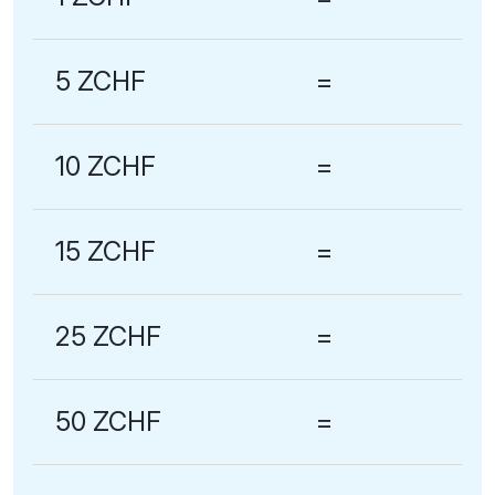
5 ZCHF
=
10 ZCHF
=
15 ZCHF
=
25 ZCHF
=
50 ZCHF
=