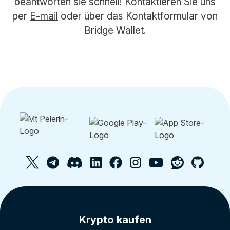
beantworten sie schnell! Kontaktieren Sie uns
per
E-mail
oder über das Kontaktformular von
Bridge Wallet.
Krypto kaufen