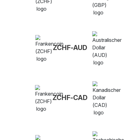
ZCHF-AUD
ZCHF-CAD