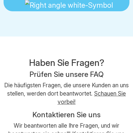
Haben Sie Fragen?
Prüfen Sie unsere FAQ
Die häufigsten Fragen, die unsere Kunden an uns
stellen, werden dort beantwortet.
Schauen Sie
vorbei!
Kontaktieren Sie uns
Wir beantworten alle Ihre Fragen, und wir