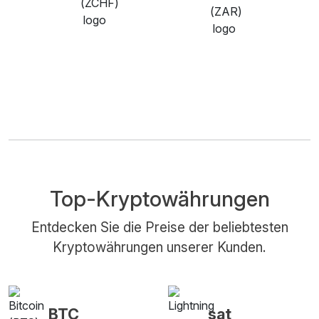
Top-Kryptowährungen
Entdecken Sie die Preise der beliebtesten
Kryptowährungen unserer Kunden.
BTC
sat