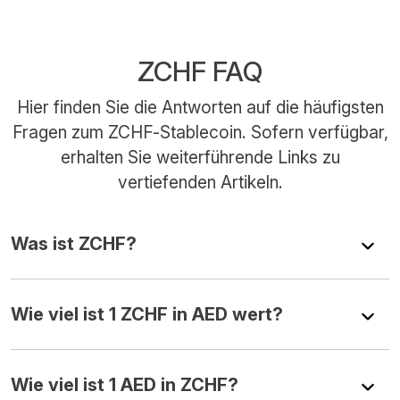
ZCHF FAQ
Hier finden Sie die Antworten auf die häufigsten
Fragen zum ZCHF-Stablecoin. Sofern verfügbar,
erhalten Sie weiterführende Links zu
vertiefenden Artikeln.
Was ist ZCHF?
Wie viel ist 1 ZCHF in AED wert?
Wie viel ist 1 AED in ZCHF?