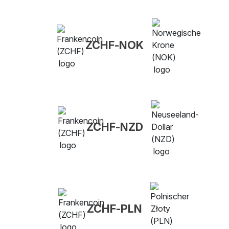
ZCHF-NOK
ZCHF-NZD
ZCHF-PLN