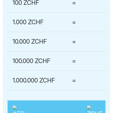
100 ZCHF
=
1.000 ZCHF
=
10.000 ZCHF
=
100.000 ZCHF
=
1.000.000 ZCHF
=