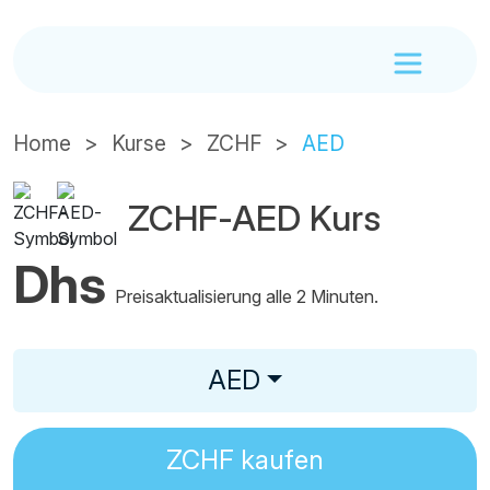
Home
Kurse
ZCHF
AED
ZCHF-AED Kurs
Dhs
Preisaktualisierung alle 2 Minuten.
AED
ZCHF
kaufen