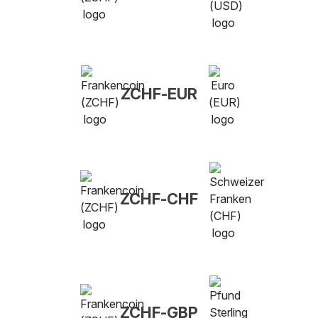
ZCHF-EUR
ZCHF-CHF
ZCHF-GBP