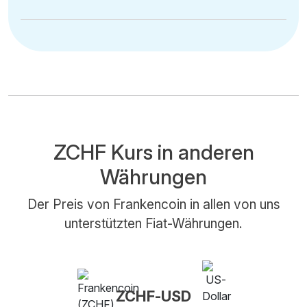
ZCHF Kurs in anderen
Währungen
Der Preis von Frankencoin in allen von uns
unterstützten Fiat-Währungen.
ZCHF-USD