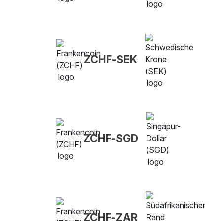
ZCHF-SEK
ZCHF-SGD
ZCHF-ZAR