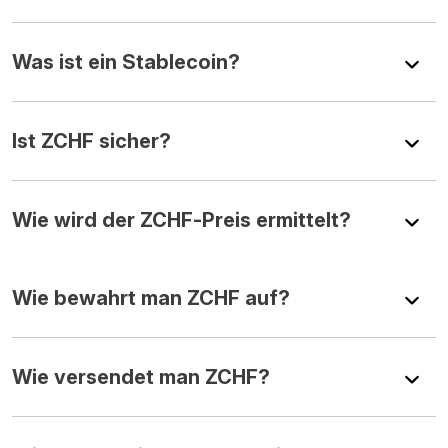
Was ist ein Stablecoin?
Ist ZCHF sicher?
Wie wird der ZCHF-Preis ermittelt?
Wie bewahrt man ZCHF auf?
Wie versendet man ZCHF?