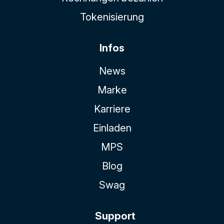
Tokenisierung
Infos
News
Marke
Karriere
Einladen
MPS
Blog
Swag
Support