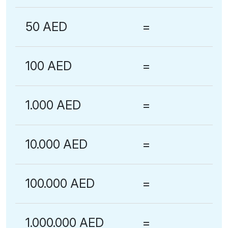
50 AED
=
100 AED
=
1.000 AED
=
10.000 AED
=
100.000 AED
=
1.000.000 AED
=