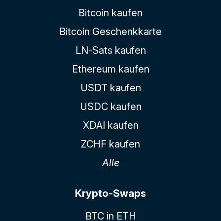
Bitcoin kaufen
Bitcoin Geschenkkarte
LN-Sats kaufen
Ethereum kaufen
USDT kaufen
USDC kaufen
XDAI kaufen
ZCHF kaufen
Alle
Krypto-Swaps
BTC in ETH