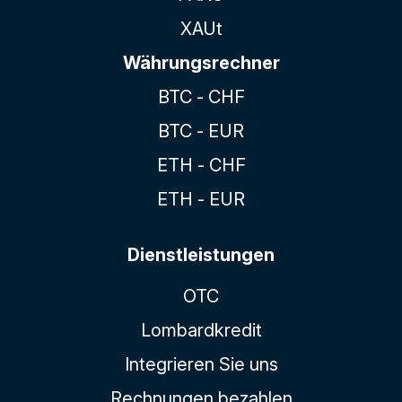
XAUt
Währungsrechner
BTC - CHF
BTC - EUR
ETH - CHF
ETH - EUR
Dienstleistungen
OTC
Lombardkredit
Integrieren Sie uns
Rechnungen bezahlen