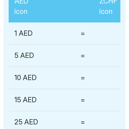
1 AED
=
5 AED
=
10 AED
=
15 AED
=
25 AED
=