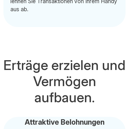
lehnen Sie Transaktionen von Ihrem Handy
aus ab.
Erträge erzielen und
Vermögen
aufbauen.
Attraktive Belohnungen