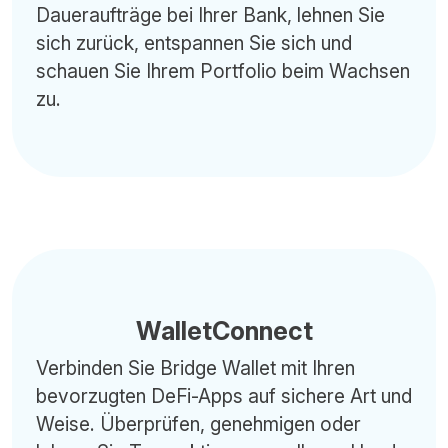
Daueraufträge bei Ihrer Bank, lehnen Sie
sich zurück, entspannen Sie sich und
schauen Sie Ihrem Portfolio beim Wachsen
zu.
WalletConnect
Verbinden Sie Bridge Wallet mit Ihren
bevorzugten DeFi-Apps auf sichere Art und
Weise. Überprüfen, genehmigen oder