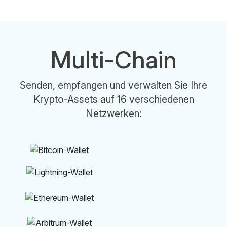
Multi-Chain
Senden, empfangen und verwalten Sie Ihre
Krypto-Assets auf 16 verschiedenen
Netzwerken: