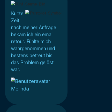
Kurze
Zeit
nach meiner Anfrage
bekam ich ein email
retour. Fühlte mich
wahrgenommen und
bestens betreut bis
das Problem gelöst
war.
Melinda