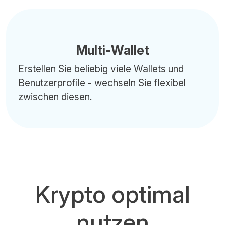
Multi-Wallet
Erstellen Sie beliebig viele Wallets und
Benutzerprofile - wechseln Sie flexibel
zwischen diesen.
Krypto optimal
nutzen