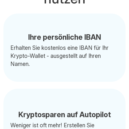
Ihre persönliche IBAN
Erhalten Sie kostenlos eine IBAN für Ihr
Krypto-Wallet - ausgestellt auf Ihren
Namen.
Kryptosparen auf Autopilot
Weniger ist oft mehr! Erstellen Sie