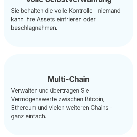
Sie behalten die volle Kontrolle - niemand
kann Ihre Assets einfrieren oder
beschlagnahmen.
Multi-Chain
Verwalten und übertragen Sie
Vermögenswerte zwischen Bitcoin,
Ethereum und vielen weiteren Chains -
ganz einfach.