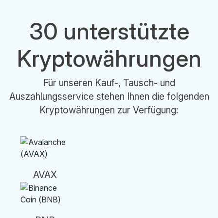
30 unterstützte
Kryptowährungen
Für unseren Kauf-, Tausch- und
Auszahlungsservice stehen Ihnen die folgenden
Kryptowährungen zur Verfügung:
AVAX