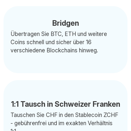
Bridgen
Übertragen Sie BTC, ETH und weitere
Coins schnell und sicher über 16
verschiedene Blockchains hinweg.
1:1 Tausch in Schweizer Franken
Tauschen Sie CHF in den Stablecoin ZCHF
- gebührenfrei und im exakten Verhältnis