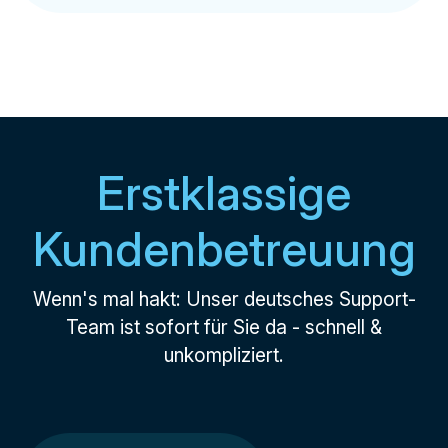
Erstklassige
Kundenbetreuung
Wenn's mal hakt: Unser deutsches Support-
Team ist sofort für Sie da - schnell &
unkompliziert.