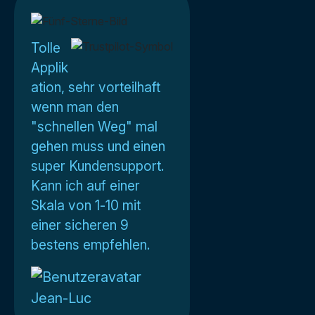
Tolle
Applik
ation, sehr vorteilhaft
wenn man den
"schnellen Weg" mal
gehen muss und einen
super Kundensupport.
Kann ich auf einer
Skala von 1-10 mit
einer sicheren 9
bestens empfehlen.
Jean-Luc