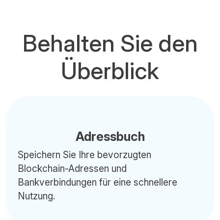
Behalten Sie den
Überblick
Adressbuch
Speichern Sie Ihre bevorzugten
Blockchain-Adressen und
Bankverbindungen für eine schnellere
Nutzung.