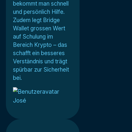
bekommt man schnell
und persönlich Hilfe.
Zudem legt Bridge
Wallet grossen Wert
auf Schulung im
Bereich Krypto – das
schafft ein besseres
Verständnis und trägt
spürbar zur Sicherheit
bei.
José