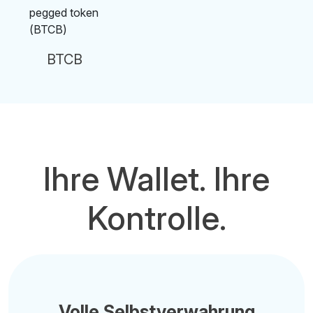
BTCB
Ihre Wallet. Ihre
Kontrolle.
Volle Selbstverwahrung