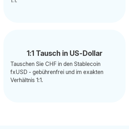
1:1.
1:1 Tausch in US-Dollar
Tauschen Sie CHF in den Stablecoin
fxUSD - gebührenfrei und im exakten
Verhältnis 1:1.