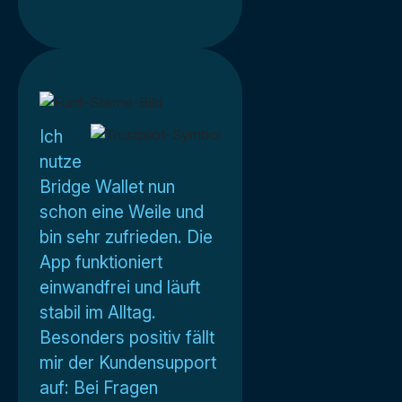
Ich
nutze
Bridge Wallet nun
schon eine Weile und
bin sehr zufrieden. Die
App funktioniert
einwandfrei und läuft
stabil im Alltag.
Besonders positiv fällt
mir der Kundensupport
auf: Bei Fragen