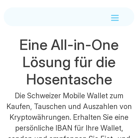
Eine All-in-One
Lösung für die
Hosentasche
Die Schweizer Mobile Wallet zum
Kaufen, Tauschen und Auszahlen von
Kryptowährungen. Erhalten Sie eine
persönliche IBAN für Ihre Wallet,