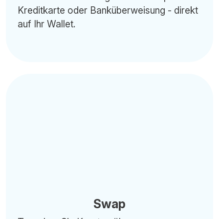
Kreditkarte oder Banküberweisung - direkt
auf Ihr Wallet.
Swap