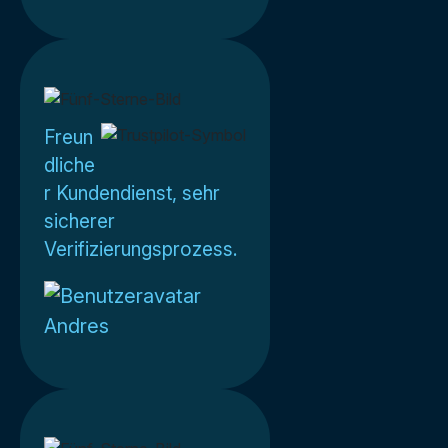
Freun
dliche
r Kundendienst, sehr
sicherer
Verifizierungsprozess.
Andres