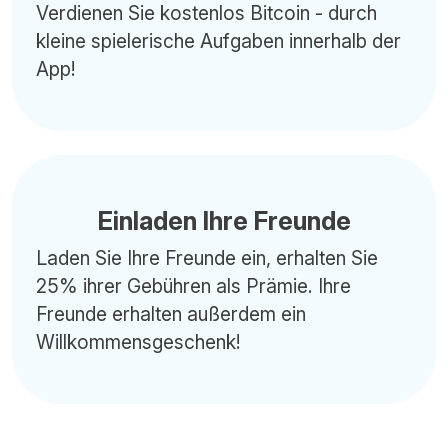
Verdienen Sie kostenlos Bitcoin - durch
kleine spielerische Aufgaben innerhalb der
App!
Einladen Ihre Freunde
Laden Sie Ihre Freunde ein, erhalten Sie
25% ihrer Gebühren als Prämie. Ihre
Freunde erhalten außerdem ein
Willkommensgeschenk!