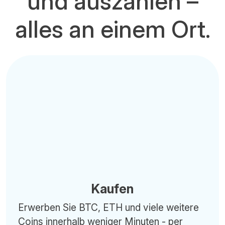
und auszahlen –
alles an einem Ort.
Kaufen
Erwerben Sie BTC, ETH und viele weitere
Coins innerhalb weniger Minuten - per