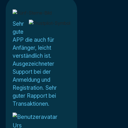
Sehr
gute
APP die auch für
Anfänger, leicht
verständlich ist.
Ausgezeichneter
Support bei der
Anmeldung und
Registration. Sehr
guter Rapport bei
Transaktionen.
Urs