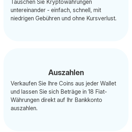
Tauschen Sie Kryptowährungen
untereinander - einfach, schnell, mit
niedrigen Gebühren und ohne Kursverlust.
Auszahlen
Verkaufen Sie Ihre Coins aus jeder Wallet
und lassen Sie sich Beträge in 18 Fiat-
Währungen direkt auf Ihr Bankkonto
auszahlen.