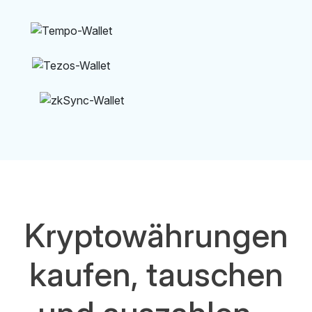
Kryptowährungen
kaufen, tauschen