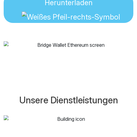
Herunterladen
Unsere Dienstleistungen