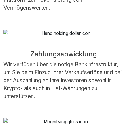
Vermögenswerten.
Zahlungsabwicklung
Wir verfügen über die nötige Bankinfrastruktur,
um Sie beim Einzug Ihrer Verkaufserlöse und bei
der Auszahlung an Ihre Investoren sowohl in
Krypto- als auch in Fiat-Währungen zu
unterstützen.