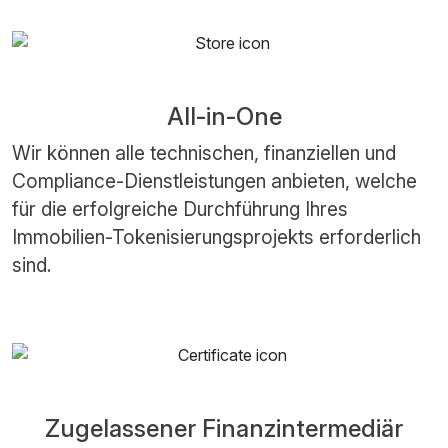
All-in-One
Wir können alle technischen, finanziellen und
Compliance-Dienstleistungen anbieten, welche
für die erfolgreiche Durchführung Ihres
Immobilien-Tokenisierungsprojekts erforderlich
sind.
Zugelassener Finanzintermediär