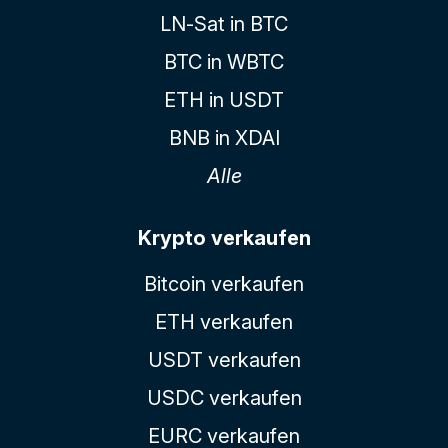
LN-Sat in BTC
BTC in WBTC
ETH in USDT
BNB in XDAI
Alle
Krypto verkaufen
Bitcoin verkaufen
ETH verkaufen
USDT verkaufen
USDC verkaufen
EURC verkaufen