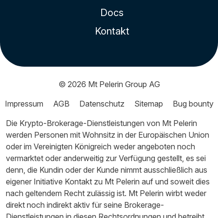
Docs
Kontakt
© 2026
Mt Pelerin Group AG
Impressum
AGB
Datenschutz
Sitemap
Bug bounty
Die Krypto-Brokerage-Dienstleistungen von Mt Pelerin
werden Personen mit Wohnsitz in der Europäischen Union
oder im Vereinigten Königreich weder angeboten noch
vermarktet oder anderweitig zur Verfügung gestellt, es sei
denn, die Kundin oder der Kunde nimmt ausschließlich aus
eigener Initiative Kontakt zu Mt Pelerin auf und soweit dies
nach geltendem Recht zulässig ist. Mt Pelerin wirbt weder
direkt noch indirekt aktiv für seine Brokerage-
Dienstleistungen in diesen Rechtsordnungen und betreibt