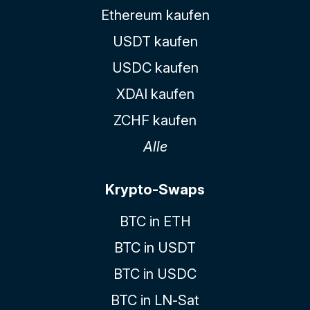
Ethereum kaufen
USDT kaufen
USDC kaufen
XDAI kaufen
ZCHF kaufen
Alle
Krypto-Swaps
BTC in ETH
BTC in USDT
BTC in USDC
BTC in LN-Sat