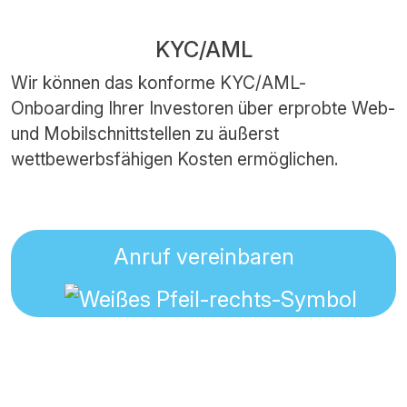
KYC/AML
Wir können das konforme KYC/AML-
Onboarding Ihrer Investoren über erprobte Web-
und Mobilschnittstellen zu äußerst
wettbewerbsfähigen Kosten ermöglichen.
Anruf vereinbaren