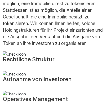
möglich, eine Immobilie direkt zu tokenisieren.
Stattdessen ist es möglich, die Anteile einer
Gesellschaft, die eine Immobilie besitzt, zu
tokenisieren. Wir können Ihnen helfen, solche
Holdingstrukturen für Ihr Projekt einzurichten und
die Ausgabe, den Verkauf und die Ausgabe von
Token an Ihre Investoren zu organisieren.
Rechtliche Struktur
Aufnahme von Investoren
Operatives Management