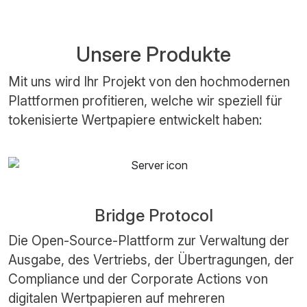
Unsere Produkte
Mit uns wird Ihr Projekt von den hochmodernen
Plattformen profitieren, welche wir speziell für
tokenisierte Wertpapiere entwickelt haben:
Bridge Protocol
Die Open-Source-Plattform zur Verwaltung der
Ausgabe, des Vertriebs, der Übertragungen, der
Compliance und der Corporate Actions von
digitalen Wertpapieren auf mehreren