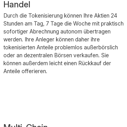
Handel
Durch die Tokenisierung können Ihre Aktien 24
Stunden am Tag, 7 Tage die Woche mit praktisch
sofortiger Abrechnung autonom übertragen
werden. Ihre Anleger können daher ihre
tokenisierten Anteile problemlos außerbörslich
oder an dezentralen Börsen verkaufen. Sie
können außerdem leicht einen Rückkauf der
Anteile offerieren.