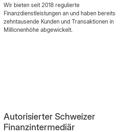
Wir bieten seit 2018 regulierte
Finanzdienstleistungen an und haben bereits
zehntausende Kunden und Transaktionen in
Millionenhöhe abgewickelt.
Autorisierter Schweizer
Finanzintermediär