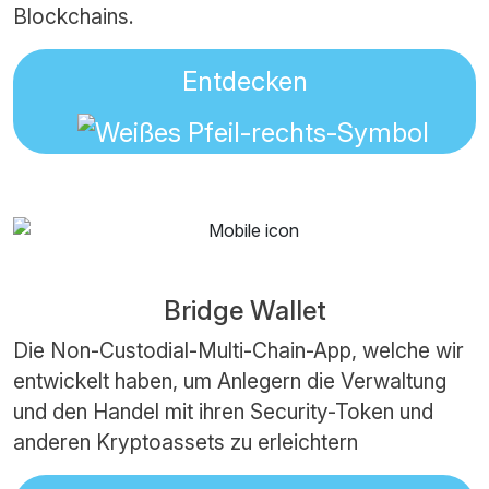
Blockchains.
Entdecken
Bridge Wallet
Die Non-Custodial-Multi-Chain-App, welche wir
entwickelt haben, um Anlegern die Verwaltung
und den Handel mit ihren Security-Token und
anderen Kryptoassets zu erleichtern