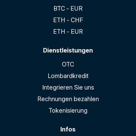
BTC - EUR
ETH - CHF
ETH - EUR
Dienstleistungen
OTC
Lombardkredit
Integrieren Sie uns
Rechnungen bezahlen
Tokenisierung
Infos