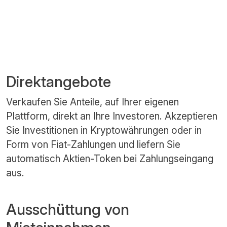
Direktangebote
Verkaufen Sie Anteile, auf Ihrer eigenen
Plattform, direkt an Ihre Investoren. Akzeptieren
Sie Investitionen in Kryptowährungen oder in
Form von Fiat-Zahlungen und liefern Sie
automatisch Aktien-Token bei Zahlungseingang
aus.
Ausschüttung von