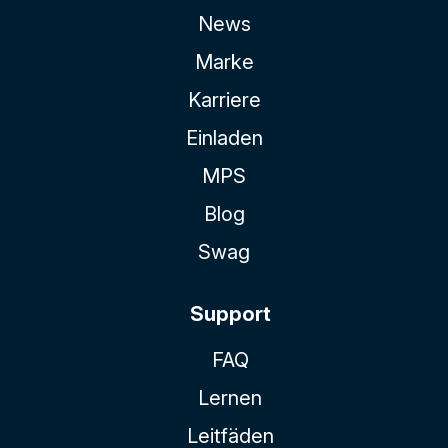
News
Marke
Karriere
Einladen
MPS
Blog
Swag
Support
FAQ
Lernen
Leitfäden