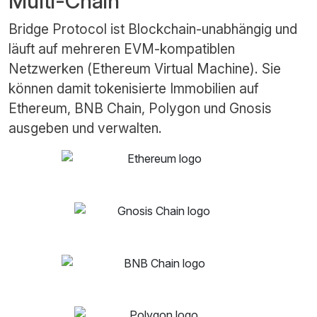
Multi-Chain
Bridge Protocol ist Blockchain-unabhängig und
läuft auf mehreren EVM-kompatiblen
Netzwerken (Ethereum Virtual Machine). Sie
können damit tokenisierte Immobilien auf
Ethereum, BNB Chain, Polygon und Gnosis
ausgeben und verwalten.