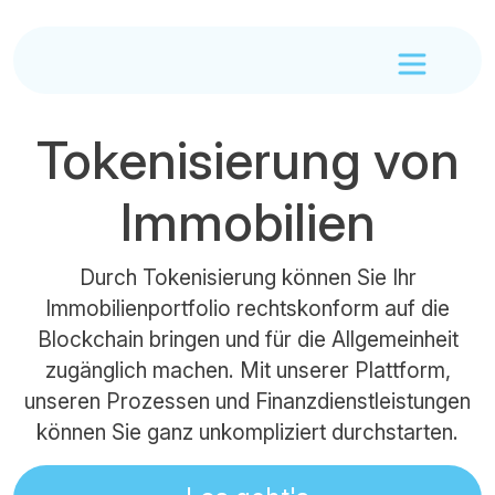
Tokenisierung von
Immobilien
Durch Tokenisierung können Sie Ihr
Immobilienportfolio rechtskonform auf die
Blockchain bringen und für die Allgemeinheit
zugänglich machen. Mit unserer Plattform,
unseren Prozessen und Finanzdienstleistungen
können Sie ganz unkompliziert durchstarten.