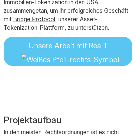
Immobilien-Tokenization in den USA,
zusammengetan, um ihr erfolgreiches Geschäft
mit
Bridge Protocol
, unserer Asset-
Tokenization-Plattform, zu unterstützen.
Unsere Arbeit mit RealT
Projektaufbau
In den meisten Rechtsordnungen ist es nicht