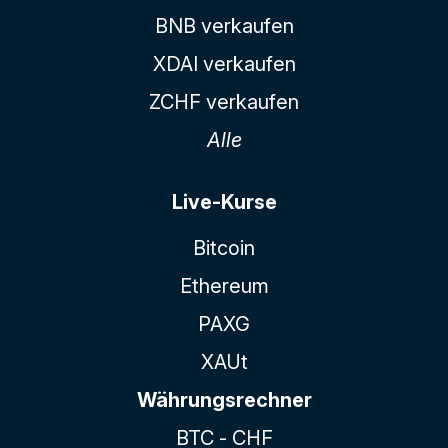
BNB verkaufen
XDAI verkaufen
ZCHF verkaufen
Alle
Live-Kurse
Bitcoin
Ethereum
PAXG
XAUt
Währungsrechner
BTC - CHF