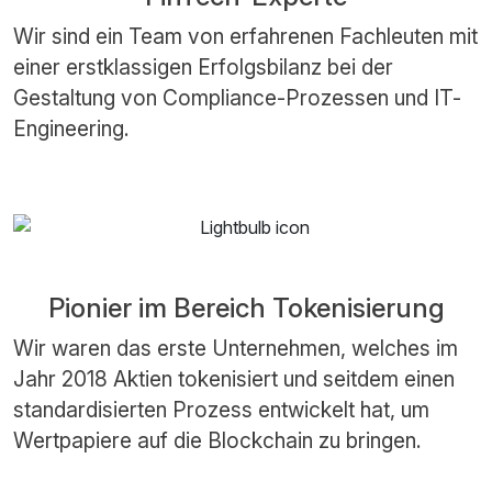
Wir sind ein Team von erfahrenen Fachleuten mit
einer erstklassigen Erfolgsbilanz bei der
Gestaltung von Compliance-Prozessen und IT-
Engineering.
Pionier im Bereich Tokenisierung
Wir waren das erste Unternehmen, welches im
Jahr 2018 Aktien tokenisiert und seitdem einen
standardisierten Prozess entwickelt hat, um
Wertpapiere auf die Blockchain zu bringen.