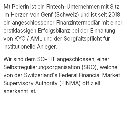
Mt Pelerin ist ein Fintech-Unternehmen mit Sitz
im Herzen von Genf (Schweiz) und ist seit 2018
ein angeschlossener Finanzintermediär mit einer
erstklassigen Erfolgsbilanz bei der Einhaltung
von KYC / AML und der Sorgfaltspflicht für
institutionelle Anleger.
Wir sind dem SO-FIT angeschlossen, einer
Selbstregulierungsorganisation (SRO), welche
von der Switzerland's Federal Financial Market
Supervisory Authority (FINMA) offiziell
anerkannt ist.