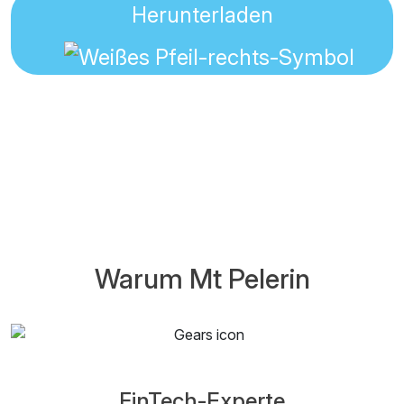
Herunterladen
Warum Mt Pelerin
FinTech-Experte