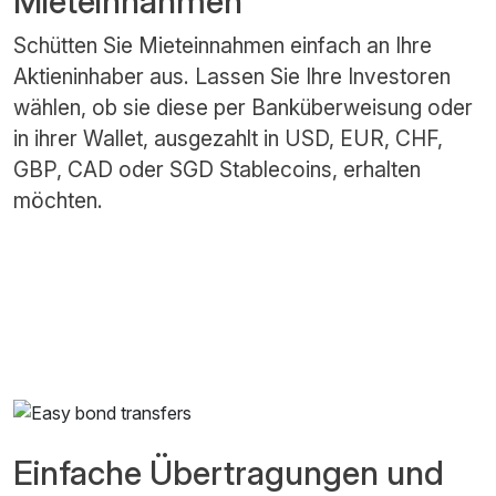
Mieteinnahmen
Schütten Sie Mieteinnahmen einfach an Ihre
Aktieninhaber aus. Lassen Sie Ihre Investoren
wählen, ob sie diese per Banküberweisung oder
in ihrer Wallet, ausgezahlt in USD, EUR, CHF,
GBP, CAD oder SGD Stablecoins, erhalten
möchten.
Einfache Übertragungen und