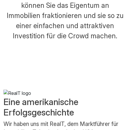
können Sie das Eigentum an
Immobilien fraktionieren und sie so zu
einer einfachen und attraktiven
Investition für die Crowd machen.
Eine amerikanische
Erfolgsgeschichte
Wir haben uns mit RealT, dem Marktführer für