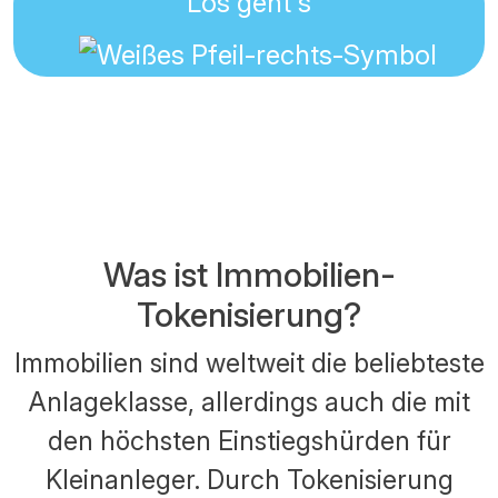
Los geht's
Was ist Immobilien-
Tokenisierung?
Immobilien sind weltweit die beliebteste
Anlageklasse, allerdings auch die mit
den höchsten Einstiegshürden für
Kleinanleger. Durch Tokenisierung