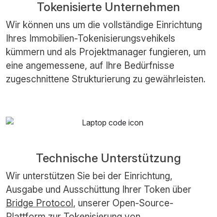
Tokenisierte Unternehmen
Wir können uns um die vollständige Einrichtung
Ihres Immobilien-Tokenisierungsvehikels
kümmern und als Projektmanager fungieren, um
eine angemessene, auf Ihre Bedürfnisse
zugeschnittene Strukturierung zu gewährleisten.
Technische Unterstützung
Wir unterstützen Sie bei der Einrichtung,
Ausgabe und Ausschüttung Ihrer Token über
Bridge Protocol
, unserer Open-Source-
Plattform zur Tokenisierung von