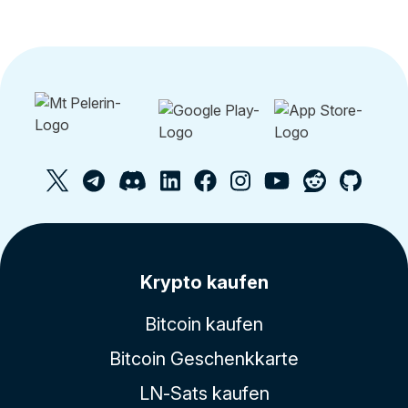
Krypto kaufen
Bitcoin kaufen
Bitcoin Geschenkkarte
LN-Sats kaufen