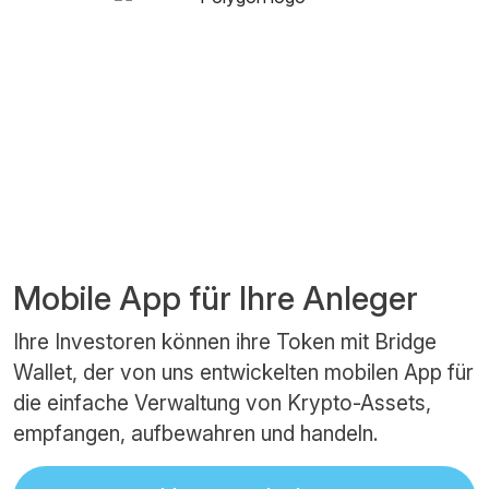
Mobile App für Ihre Anleger
Ihre Investoren können ihre Token mit Bridge
Wallet, der von uns entwickelten mobilen App für
die einfache Verwaltung von Krypto-Assets,
empfangen, aufbewahren und handeln.