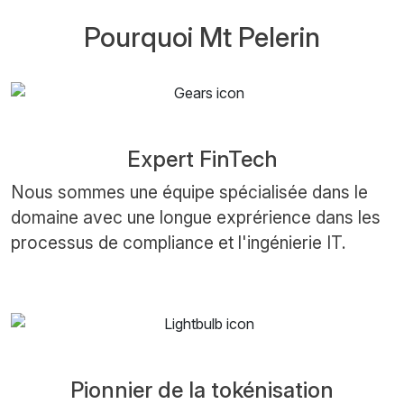
Pourquoi Mt Pelerin
Expert FinTech
Nous sommes une équipe spécialisée dans le
domaine avec une longue exprérience dans les
processus de compliance et l'ingénierie IT.
Pionnier de la tokénisation