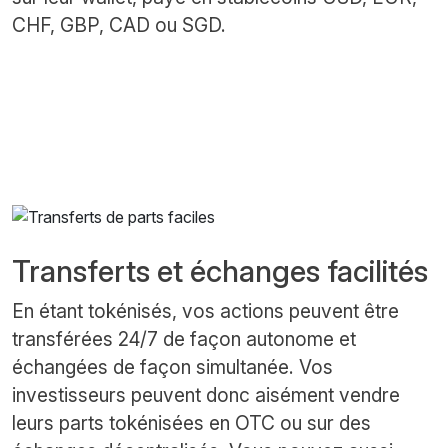
CHF, GBP, CAD ou SGD.
Transferts et échanges facilités
En étant tokénisés, vos actions peuvent être
transférées 24/7 de façon autonome et
échangées de façon simultanée. Vos
investisseurs peuvent donc aisément vendre
leurs parts tokénisées en OTC ou sur des