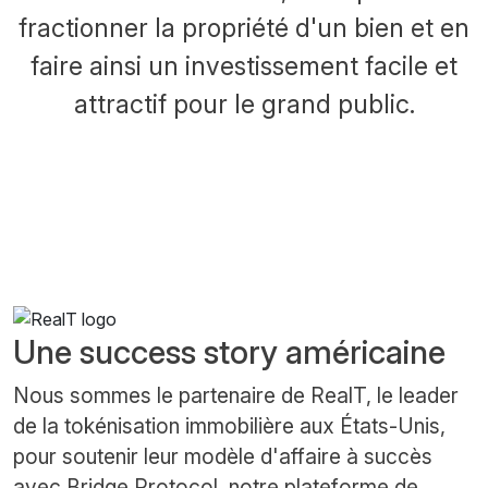
fractionner la propriété d'un bien et en
faire ainsi un investissement facile et
attractif pour le grand public.
Une success story américaine
Nous sommes le partenaire de RealT, le leader
de la tokénisation immobilière aux États-Unis,
pour soutenir leur modèle d'affaire à succès
avec
Bridge Protocol
, notre plateforme de