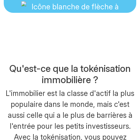
Qu'est-ce que la tokénisation
immobilière ?
L'immobilier est la classe d'actif la plus
populaire dans le monde, mais c'est
aussi celle qui a le plus de barrières à
l'entrée pour les petits investisseurs.
Avec la tokénisation, vous pouvez