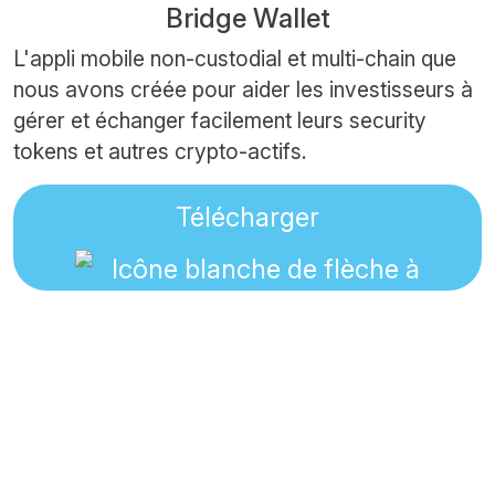
Bridge Wallet
L'appli mobile non-custodial et multi-chain que
nous avons créée pour aider les investisseurs à
gérer et échanger facilement leurs security
tokens et autres crypto-actifs.
Télécharger