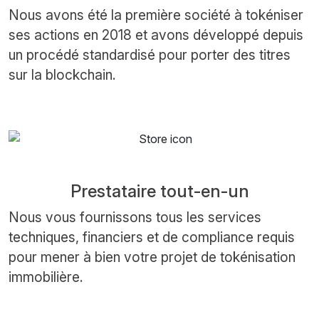
Nous avons été la première société à tokéniser
ses actions en 2018 et avons développé depuis
un procédé standardisé pour porter des titres
sur la blockchain.
Prestataire tout-en-un
Nous vous fournissons tous les services
techniques, financiers et de compliance requis
pour mener à bien votre projet de tokénisation
immobilière.