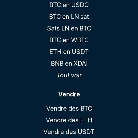
BTC en USDC
BTC en LN sat
Sats LN en BTC
BTC en WBTC
ETH en USDT
BNB en XDAI
Tout voir
Vendre
Vendre des BTC
Vendre des ETH
Vendre des USDT