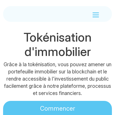
Tokénisation
d'immobilier
Grâce à la tokénisation, vous pouvez amener un
portefeuille immobilier sur la blockchain et le
rendre accessible à l'investissement du public
facilement grâce à notre plateforme, processus
et services financiers.
Commencer