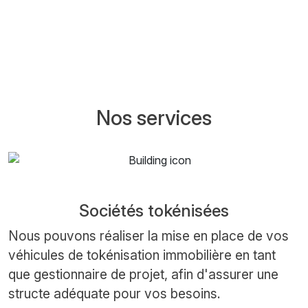
Nos services
Sociétés tokénisées
Nous pouvons réaliser la mise en place de vos
véhicules de tokénisation immobilière en tant
que gestionnaire de projet, afin d'assurer une
structe adéquate pour vos besoins.