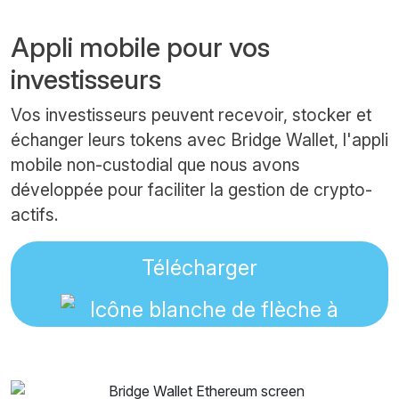
Appli mobile pour vos
investisseurs
Vos investisseurs peuvent recevoir, stocker et
échanger leurs tokens avec Bridge Wallet, l'appli
mobile non-custodial que nous avons
développée pour faciliter la gestion de crypto-
actifs.
Télécharger