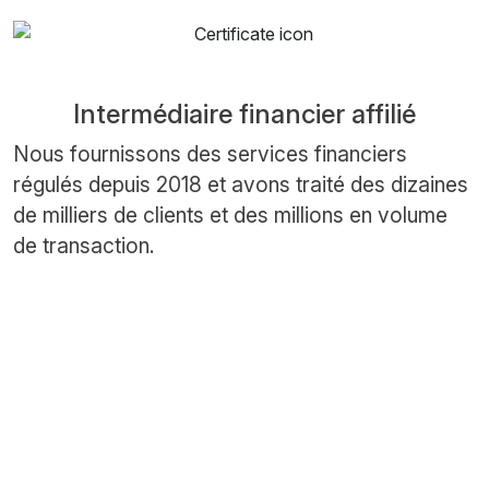
Intermédiaire financier affilié
Nous fournissons des services financiers
régulés depuis 2018 et avons traité des dizaines
de milliers de clients et des millions en volume
de transaction.