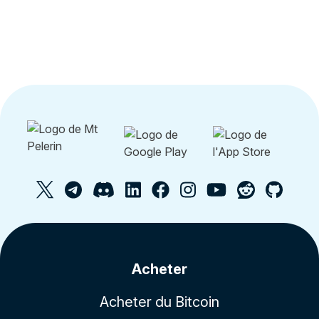
Acheter
Acheter du Bitcoin