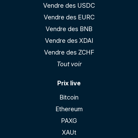
Vendre des USDC
Vendre des EURC
Vendre des BNB
Vendre des XDAI
Vendre des ZCHF
Tout voir
Prix live
Bitcoin
Ethereum
PAXG
XAUt