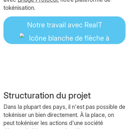
tokénisation.
Notre travail avec RealT
Structuration du projet
Dans la plupart des pays, il n'est pas possible de
tokéniser un bien directement. À la place, on
peut tokéniser les actions d'une société