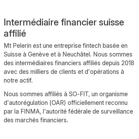
Intermédiaire financier suisse
affilié
Mt Pelerin est une entreprise fintech basée en
Suisse à Genève et à Neuchâtel. Nous sommes
des intermédiaires financiers affiliés depuis 2018
avec des milliers de clients et d'opérations à
notre actif.
Nous sommes affiliés à SO-FIT, un organisme
d'autorégulation (OAR) officiellement reconnu
par la FINMA, l'autorité fédérale de surveillance
des marchés financiers.