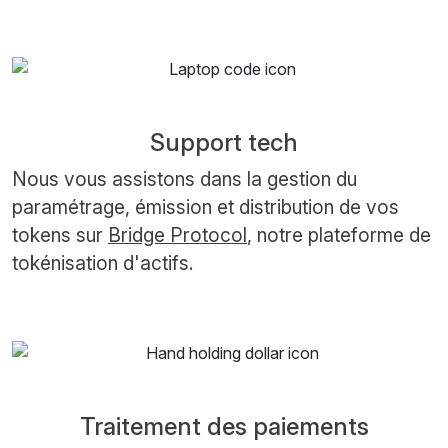
Support tech
Nous vous assistons dans la gestion du
paramétrage, émission et distribution de vos
tokens sur
Bridge Protocol
, notre plateforme de
tokénisation d'actifs.
Traitement des paiements