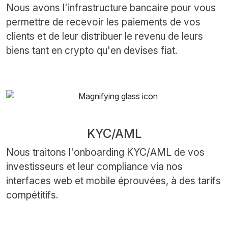
Nous avons l'infrastructure bancaire pour vous
permettre de recevoir les paiements de vos
clients et de leur distribuer le revenu de leurs
biens tant en crypto qu'en devises fiat.
KYC/AML
Nous traitons l'onboarding KYC/AML de vos
investisseurs et leur compliance via nos
interfaces web et mobile éprouvées, à des tarifs
compétitifs.