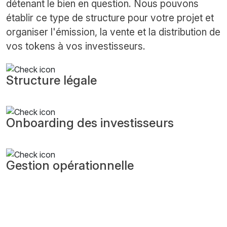
détenant le bien en question. Nous pouvons
établir ce type de structure pour votre projet et
organiser l'émission, la vente et la distribution de
vos tokens à vos investisseurs.
Structure légale
Onboarding des investisseurs
Gestion opérationnelle