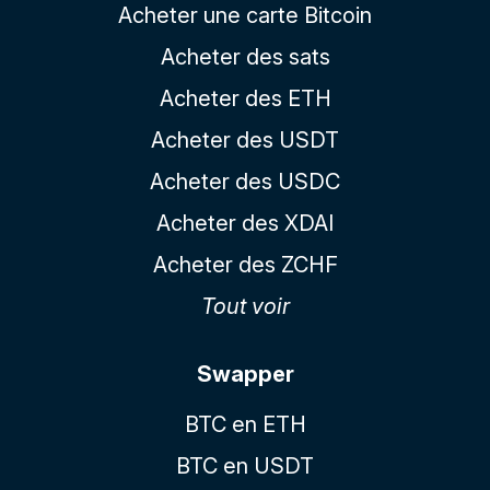
Acheter une carte Bitcoin
Acheter des sats
Acheter des ETH
Acheter des USDT
Acheter des USDC
Acheter des XDAI
Acheter des ZCHF
Tout voir
Swapper
BTC en ETH
BTC en USDT