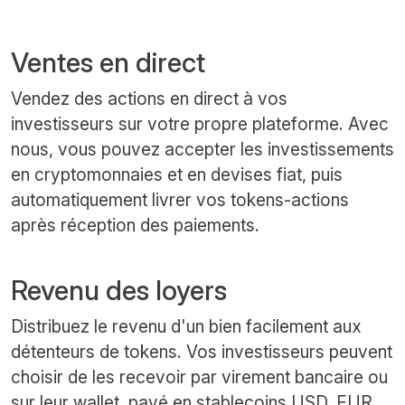
Ventes en direct
Vendez des actions en direct à vos
investisseurs sur votre propre plateforme. Avec
nous, vous pouvez accepter les investissements
en cryptomonnaies et en devises fiat, puis
automatiquement livrer vos tokens-actions
après réception des paiements.
Revenu des loyers
Distribuez le revenu d'un bien facilement aux
détenteurs de tokens. Vos investisseurs peuvent
choisir de les recevoir par virement bancaire ou
sur leur wallet, payé en stablecoins USD, EUR,