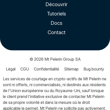
Découvrir
Tutoriels
Docs
Contact
© 2026
Mt Pelerin Group SA
Légal
CGU
Confidentialité
Sitemap
Bug bounty
Les services de courtage en crypto-actifs de Mt Pelerin ne
sont ni offerts, ni commercialisés, ni destinés aux résidents
de l'Union européenne ou du Royaume-Uni, sauf lorsque
le client prend l'initiative exclusive de contacter Mt Pelerin
de sa propre volonté et dans la mesure où le droit
applicable le permet. Mt Pelerin ne sollicite pas activement,