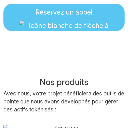
Réservez un appel
Nos produits
Avec nous, votre projet bénéficiera des outils de
pointe que nous avons développés pour gérer
des actifs tokénisés :