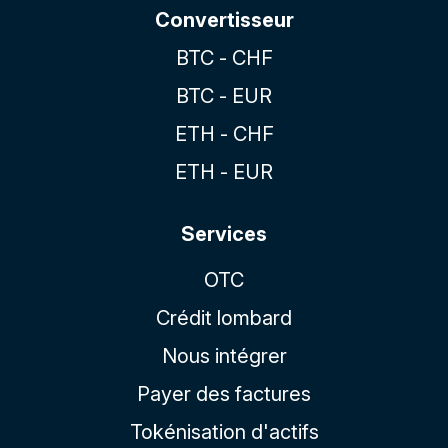
Convertisseur
BTC - CHF
BTC - EUR
ETH - CHF
ETH - EUR
Services
OTC
Crédit lombard
Nous intégrer
Payer des factures
Tokénisation d'actifs