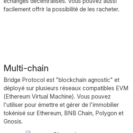
échanges décentralisés. Vous pouvez aussi
facilement offrir la possibilité de les racheter.
Multi-chain
Bridge Protocol est "blockchain agnostic" et
déployé sur plusieurs réseaux compatibles EVM
(Ethereum Virtual Machine). Vous pouvez
l'utiliser pour émettre et gérer de l'immobilier
tokénisé sur Ethereum, BNB Chain, Polygon et
Gnosis.