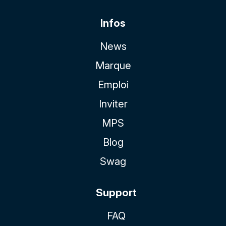
Infos
News
Marque
Emploi
Inviter
MPS
Blog
Swag
Support
FAQ