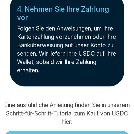
4. Nehmen Sie Ihre Zahlung
vor
Folgen Sie den Anweisungen, um Ihre
Kartenzahlung vorzunehmen oder Ihre
Banküberweisung auf unser Konto zu
senden. Wir liefern Ihre USDC auf Ihre
Wallet, sobald wir Ihre Zahlung
erhalten.
Eine ausführliche Anleitung finden Sie in unserem
Schritt-für-Schritt-Tutorial zum Kauf von USDC
hier: