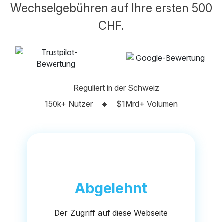
Wechselgebühren auf Ihre ersten 500
CHF.
Reguliert in der Schweiz
150k+ Nutzer
🔸
$1Mrd+ Volumen