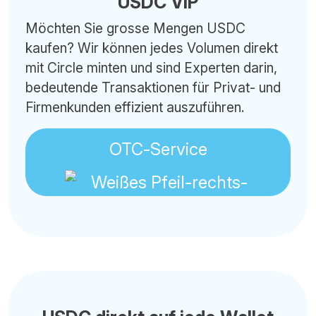
USDC VIP
Möchten Sie grosse Mengen USDC
kaufen? Wir können jedes Volumen direkt
mit Circle minten und sind Experten darin,
bedeutende Transaktionen für Privat- und
Firmenkunden effizient auszuführen.
OTC-Service