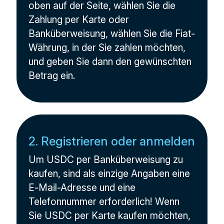
oben auf der Seite, wählen Sie die
Zahlung per Karte oder
Banküberweisung, wählen Sie die Fiat-
Währung, in der Sie zahlen möchten,
und geben Sie dann den gewünschten
Betrag ein.
2. Registrieren oder anmelden
Um USDC per Banküberweisung zu
kaufen, sind als einzige Angaben eine
E-Mail-Adresse und eine
Telefonnummer erforderlich! Wenn
Sie USDC per Karte kaufen möchten,