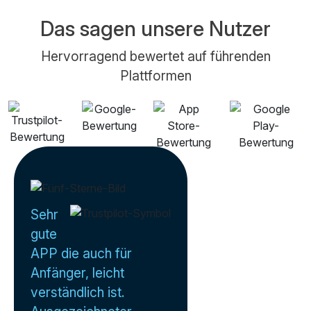
Das sagen unsere Nutzer
Hervorragend bewertet auf führenden
Plattformen
Sehr
gute
APP die auch für
Anfänger, leicht
verständlich ist.