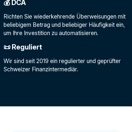
💰 DCA
Richten Sie wiederkehrende Überweisungen mit
beliebigem Betrag und beliebiger Häufigkeit ein,
um Ihre Investition zu automatisieren.
📜 Reguliert
Wir sind seit 2019 ein regulierter und geprüfter
Schweizer Finanzintermediär.