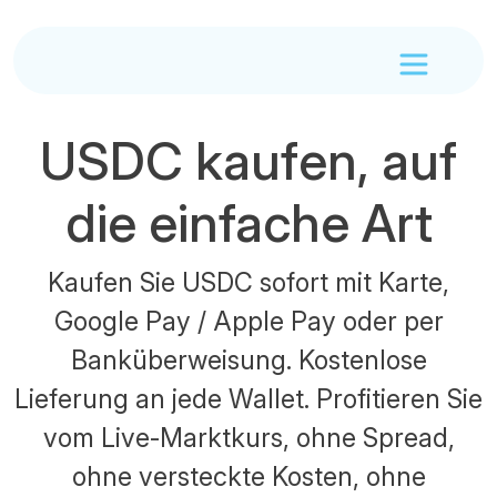
USDC kaufen, auf
die einfache Art
Kaufen Sie USDC sofort mit Karte,
Google Pay / Apple Pay oder per
Banküberweisung. Kostenlose
Lieferung an jede Wallet. Profitieren Sie
vom Live-Marktkurs, ohne Spread,
ohne versteckte Kosten, ohne