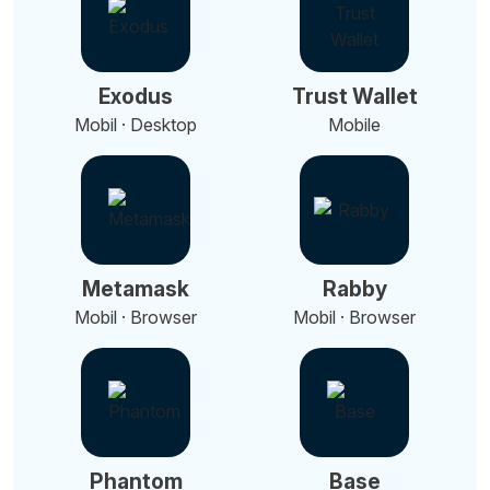
Exodus
Trust Wallet
Mobil · Desktop
Mobile
Metamask
Rabby
Mobil · Browser
Mobil · Browser
Phantom
Base