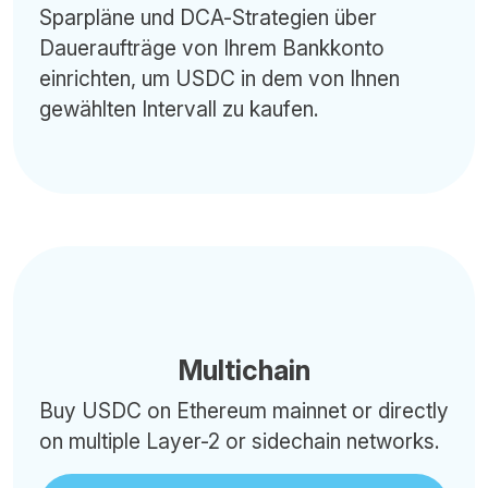
Sparpläne und DCA-Strategien über
Daueraufträge von Ihrem Bankkonto
einrichten, um USDC in dem von Ihnen
gewählten Intervall zu kaufen.
Multichain
Buy USDC on Ethereum mainnet or directly
on multiple Layer-2 or sidechain networks.