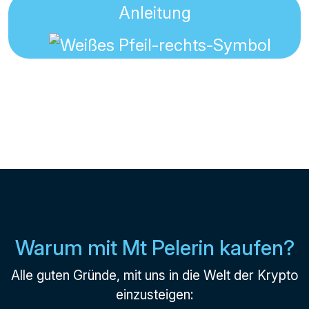
Anleitung
Warum mit Mt Pelerin kaufen?
Alle guten Gründe, mit uns in die Welt der Krypto
einzusteigen: