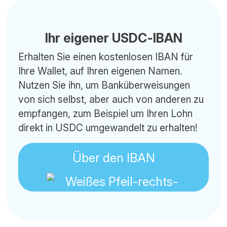
Ihr eigener USDC-IBAN
Erhalten Sie einen kostenlosen IBAN für
Ihre Wallet, auf Ihren eigenen Namen.
Nutzen Sie ihn, um Banküberweisungen
von sich selbst, aber auch von anderen zu
empfangen, zum Beispiel um Ihren Lohn
direkt in USDC umgewandelt zu erhalten!
Über den IBAN