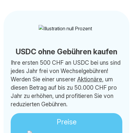
USDC ohne Gebühren kaufen
Ihre ersten 500 CHF an USDC bei uns sind
jedes Jahr frei von Wechselgebühren!
Werden Sie einer unserer
Aktionäre
, um
diesen Betrag auf bis zu 50.000 CHF pro
Jahr zu erhöhen, und profitieren Sie von
reduzierten Gebühren.
Preise