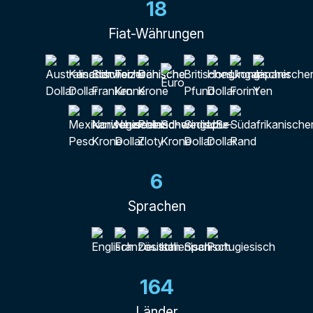
18
Fiat-Währungen
6
Sprachen
164
Länder