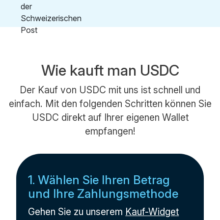
Wie kauft man USDC
Der Kauf von USDC mit uns ist schnell und
einfach. Mit den folgenden Schritten können Sie
USDC direkt auf Ihrer eigenen Wallet
empfangen!
1. Wählen Sie Ihren Betrag
und Ihre Zahlungsmethode
Gehen Sie zu unserem
Kauf-Widget