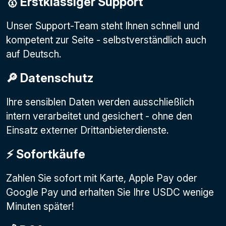
🥇 Erstklassiger Support
Unser Support-Team steht Ihnen schnell und
kompetent zur Seite - selbstverständlich auch
auf Deutsch.
🔎 Datenschutz
Ihre sensiblen Daten werden ausschließlich
intern verarbeitet und gesichert - ohne den
Einsatz externer Drittanbieterdienste.
⚡️ Sofortkäufe
Zahlen Sie sofort mit Karte, Apple Pay oder
Google Pay
und erhalten Sie Ihre USDC wenige
Minuten später!