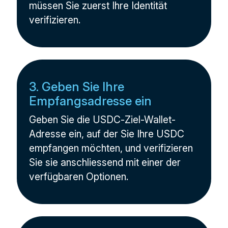
müssen Sie zuerst Ihre Identität
verifizieren.
3. Geben Sie Ihre
Empfangsadresse ein
Geben Sie die USDC-Ziel-Wallet-
Adresse ein, auf der Sie Ihre USDC
empfangen möchten, und verifizieren
Sie sie anschliessend mit einer der
verfügbaren Optionen.