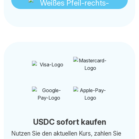
USDC sofort kaufen
Nutzen Sie den aktuellen Kurs, zahlen Sie