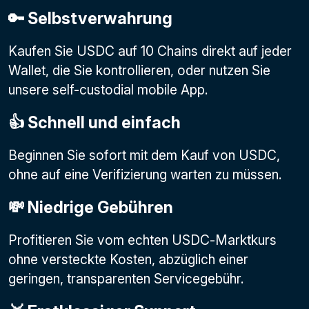
🔑 Selbstverwahrung
Kaufen Sie USDC auf 10 Chains direkt auf jeder
Wallet, die Sie kontrollieren, oder nutzen Sie
unsere self-custodial mobile App.
👍 Schnell und einfach
Beginnen Sie sofort mit dem Kauf von USDC,
ohne auf eine Verifizierung warten zu müssen.
💸 Niedrige Gebühren
Profitieren Sie vom echten USDC-Marktkurs
ohne versteckte Kosten, abzüglich einer
geringen, transparenten Servicegebühr.