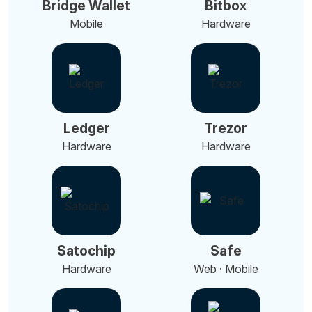
Bridge Wallet
Bitbox
Mobile
Hardware
Ledger
Trezor
Hardware
Hardware
Satochip
Safe
Hardware
Web · Mobile