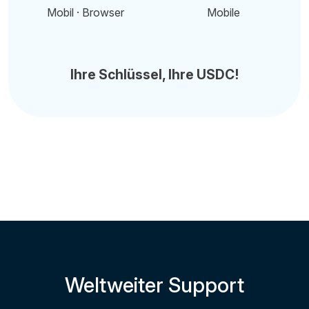
Mobil · Browser
Mobile
Ihre Schlüssel, Ihre USDC!
Weltweiter Support