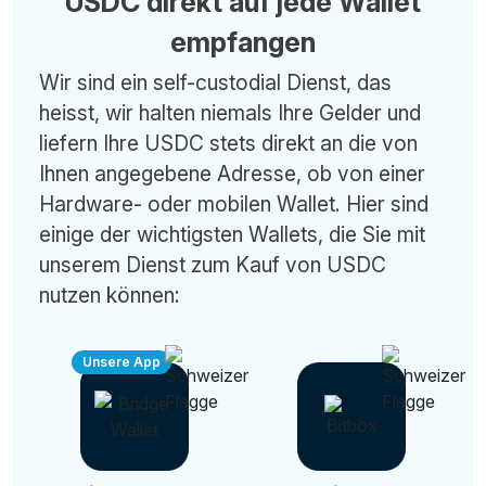
USDC direkt auf jede Wallet
empfangen
Wir sind ein self-custodial Dienst, das
heisst, wir halten niemals Ihre Gelder und
liefern Ihre USDC stets direkt an die von
Ihnen angegebene Adresse, ob von einer
Hardware- oder mobilen Wallet. Hier sind
einige der wichtigsten Wallets, die Sie mit
unserem Dienst zum Kauf von USDC
nutzen können:
Unsere App