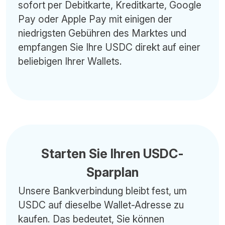
sofort per Debitkarte, Kreditkarte, Google
Pay oder Apple Pay mit einigen der
niedrigsten Gebühren des Marktes und
empfangen Sie Ihre USDC direkt auf einer
beliebigen Ihrer Wallets.
Starten Sie Ihren USDC-
Sparplan
Unsere Bankverbindung bleibt fest, um
USDC auf dieselbe Wallet-Adresse zu
kaufen. Das bedeutet, Sie können