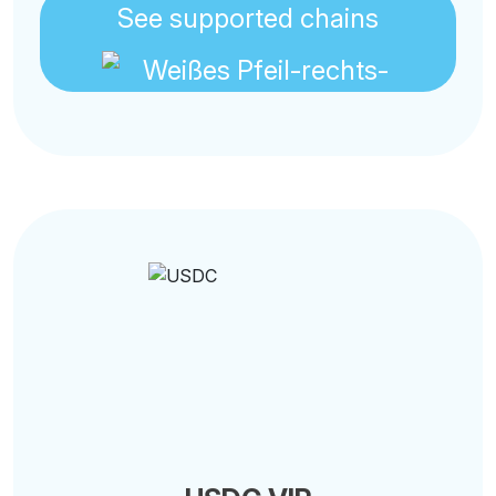
See supported chains