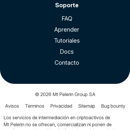
Soporte
FAQ
Aprender
Tutoriales
Docs
Contacto
© 2026
Mt Pelerin Group SA
Avisos
Terminos
Privacidad
Sitemap
Bug bounty
Los servicios de intermediación en criptoactivos de
Mt Pelerin no se ofrecen, comercializan ni ponen de