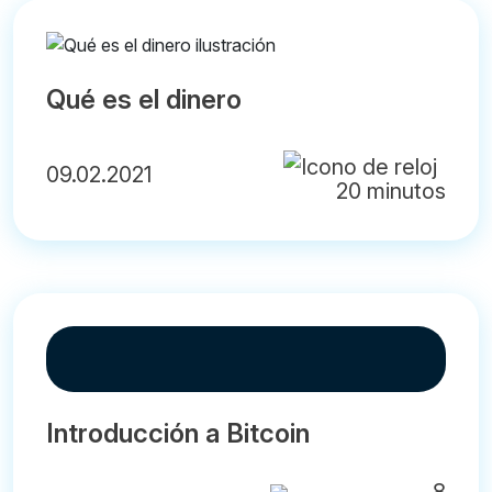
Qué es el dinero
09.02.2021
20 minutos
Introducción a Bitcoin