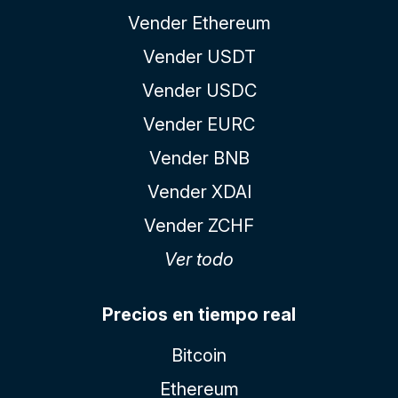
Vender Ethereum
Vender USDT
Vender USDC
Vender EURC
Vender BNB
Vender XDAI
Vender ZCHF
Ver todo
Precios en tiempo real
Bitcoin
Ethereum