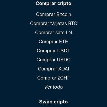
Comprar cripto
Comprar Bitcoin
Comprar tarjetas BTC
Comprar sats LN
Comprar ETH
Comprar USDT
Comprar USDC
Comprar XDAI
Comprar ZCHF
Ver todo
Swap cripto