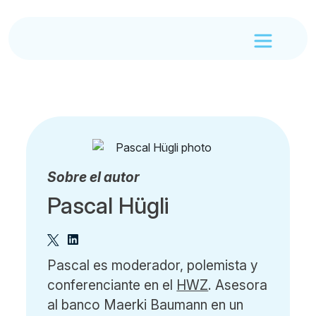
Sobre el autor
Pascal Hügli
Pascal es moderador, polemista y
conferenciante en el
HWZ
. Asesora
al banco Maerki Baumann en un