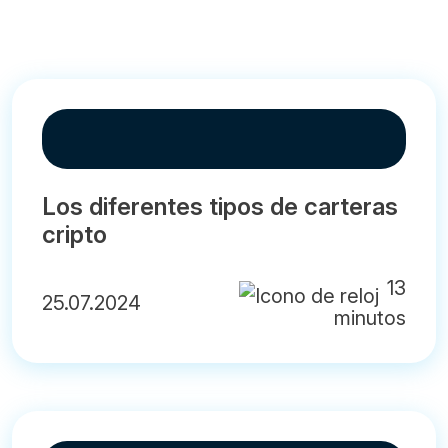
Los diferentes tipos de carteras
cripto
13
25.07.2024
minutos