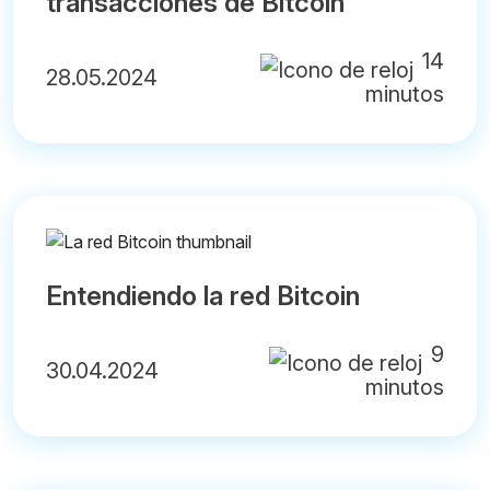
transacciones de Bitcoin
14
28.05.2024
minutos
Entendiendo la red Bitcoin
9
30.04.2024
minutos