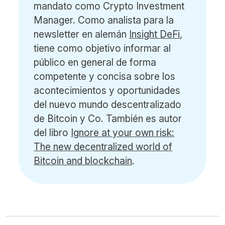
mandato como Crypto Investment
Manager. Como analista para la
newsletter en alemán
Insight DeFi
,
tiene como objetivo informar al
público en general de forma
competente y concisa sobre los
acontecimientos y oportunidades
del nuevo mundo descentralizado
de Bitcoin y Co. También es autor
del libro
Ignore at your own risk:
The new decentralized world of
Bitcoin and blockchain
.