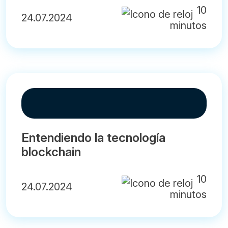
10
24.07.2024
minutos
Entendiendo la tecnología
blockchain
10
24.07.2024
minutos