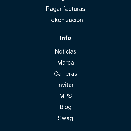
Pagar facturas
Tokenización
Info
Noticias
Marca
Carreras
Invitar
MPS
Blog
Swag