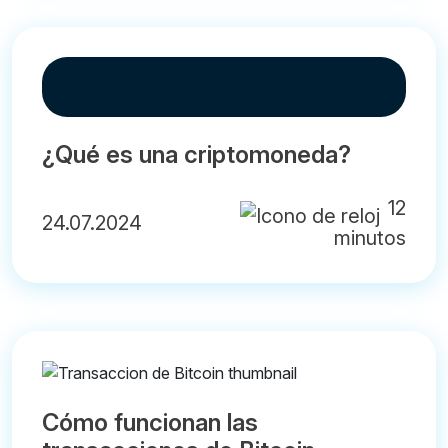
¿Qué es una criptomoneda?
12
24.07.2024
minutos
Cómo funcionan las