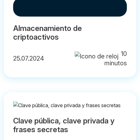
Almacenamiento de
criptoactivos
10
25.07.2024
minutos
Clave pública, clave privada y
frases secretas