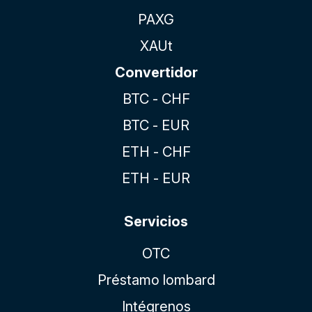
PAXG
XAUt
Convertidor
BTC - CHF
BTC - EUR
ETH - CHF
ETH - EUR
Servicios
OTC
Préstamo lombard
Intégrenos