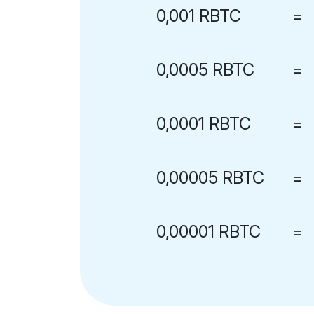
0,001 RBTC
=
0,0005 RBTC
=
0,0001 RBTC
=
0,00005 RBTC
=
0,00001 RBTC
=