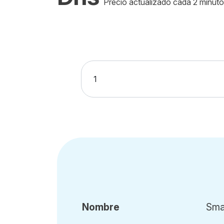
Precio actualizado cada 2 minuto
Nombre
Smar