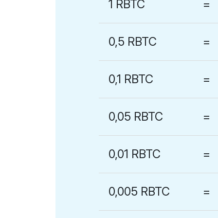
1 RBTC
=
0,5 RBTC
=
0,1 RBTC
=
0,05 RBTC
=
0,01 RBTC
=
0,005 RBTC
=