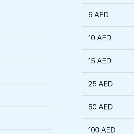
5 AED
10 AED
15 AED
25 AED
50 AED
100 AED