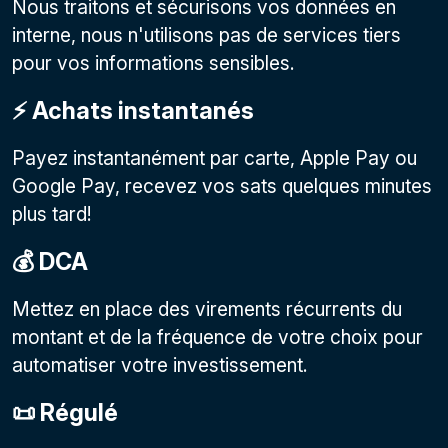
Nous traitons et sécurisons vos données en
interne, nous n'utilisons pas de services tiers
pour vos informations sensibles.
⚡️ Achats instantanés
Payez instantanément par carte, Apple Pay ou
Google Pay, recevez vos sats quelques minutes
plus tard!
💰 DCA
Mettez en place des virements récurrents du
montant et de la fréquence de votre choix pour
automatiser votre investissement.
📜 Régulé