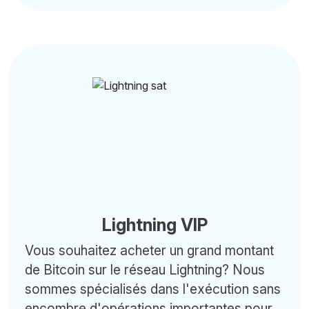
Lightning VIP
Vous souhaitez acheter un grand montant
de Bitcoin sur le réseau Lightning? Nous
sommes spécialisés dans l'exécution sans
encombre d'opérations importantes pour