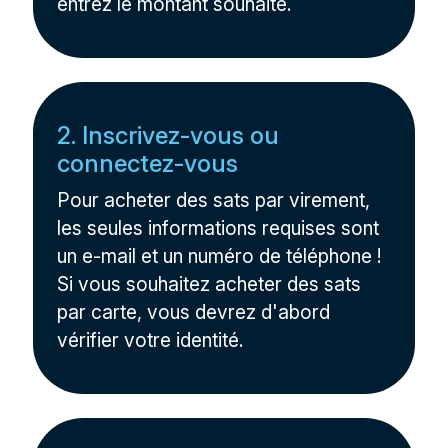
entrez le montant souhaité.
2. Inscrivez-vous ou
connectez-vous
Pour acheter des sats par virement,
les seules informations requises sont
un e-mail et un numéro de téléphone !
Si vous souhaitez acheter des sats
par carte, vous devrez d'abord
vérifier votre identité.