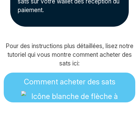
sats sur votre wallet dès réception du
paiement.
Pour des instructions plus détaillées, lisez notre
tutoriel qui vous montre comment acheter des
sats ici:
Comment acheter des sats