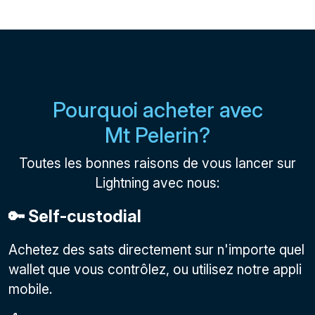
Pourquoi acheter avec
Mt Pelerin?
Toutes les bonnes raisons de vous lancer sur
Lightning avec nous:
🔑 Self-custodial
Achetez des sats directement sur n'importe quel
wallet que vous contrôlez, ou utilisez notre appli
mobile.