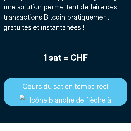
une solution permettant de faire des
transactions Bitcoin pratiquement
gratuites et instantanées !
1 sat =
CHF
Cours du sat en temps réel