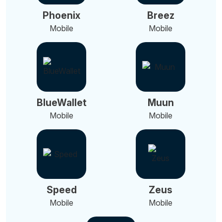
Phoenix
Breez
Mobile
Mobile
BlueWallet
Muun
Mobile
Mobile
Speed
Zeus
Mobile
Mobile