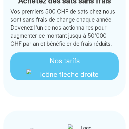
Achetez des sats sans frais
Vos premiers 500 CHF de sats chez nous
sont sans frais de change chaque année!
Devenez l'un de nos
actionnaires
pour
augmenter ce montant jusqu'à 50'000
CHF par an et bénéficier de frais réduits.
Nos tarifs