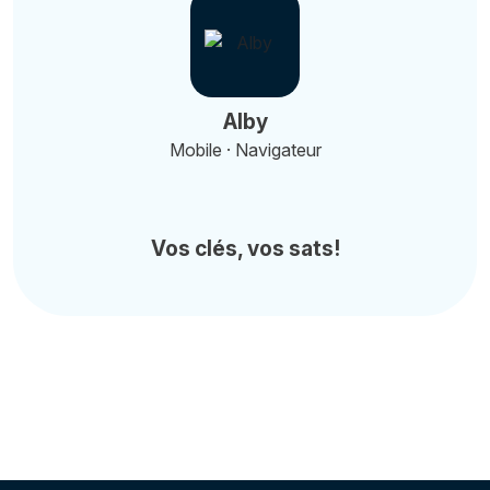
Alby
Mobile · Navigateur
Vos clés, vos sats!