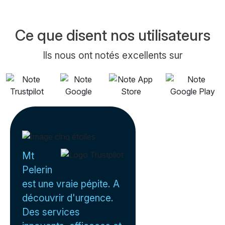
Ce que disent nos utilisateurs
Ils nous ont notés excellents sur
Mt
Pelerin
est une vraie pépite. A
découvrir d'urgence.
Des services