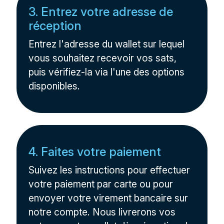
3. Entrez votre adresse de
réception
Entrez l'adresse du wallet sur lequel
vous souhaitez recevoir vos sats,
puis vérifiez-la via l'une des options
disponibles.
4. Faites votre paiement
Suivez les instructions pour effectuer
votre paiement par carte ou pour
envoyer votre virement bancaire sur
notre compte. Nous livrerons vos