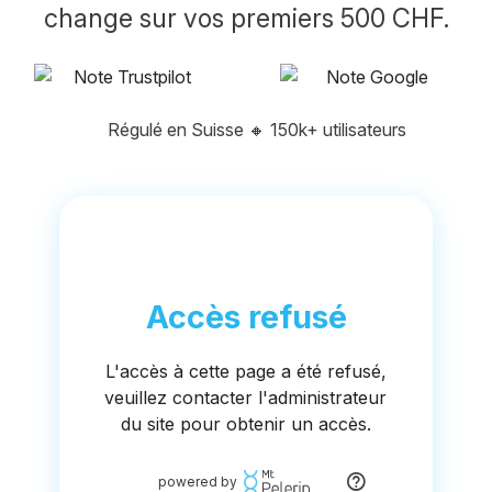
change sur vos premiers 500 CHF.
Régulé en Suisse
🔸
150k+ utilisateurs