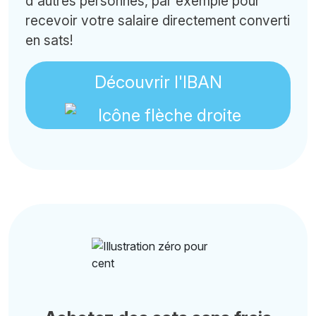
d'autres personnes, par exemple pour
recevoir votre salaire directement converti
en sats!
Découvrir l'IBAN