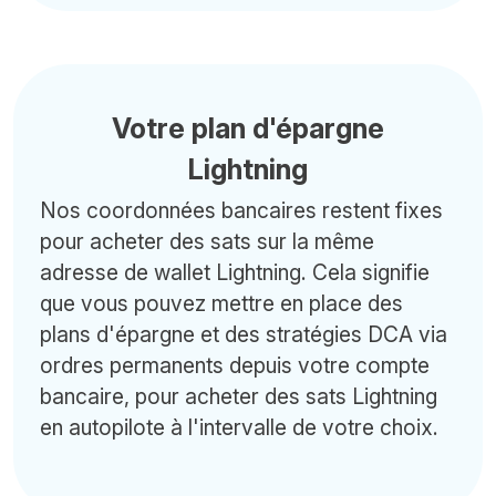
Votre plan d'épargne
Lightning
Nos coordonnées bancaires restent fixes
pour acheter des sats sur la même
adresse de wallet Lightning. Cela signifie
que vous pouvez mettre en place des
plans d'épargne et des stratégies DCA via
ordres permanents depuis votre compte
bancaire, pour acheter des sats Lightning
en autopilote à l'intervalle de votre choix.