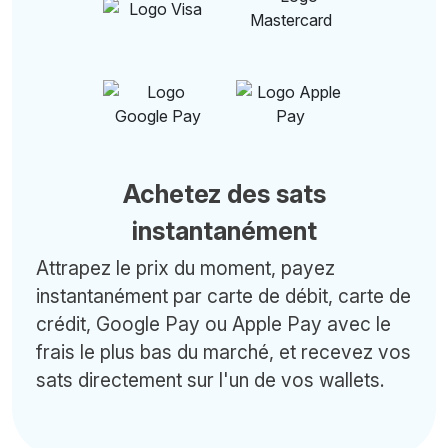
Achetez des sats
instantanément
Attrapez le prix du moment, payez
instantanément par carte de débit, carte de
crédit, Google Pay ou Apple Pay avec le
frais le plus bas du marché, et recevez vos
sats directement sur l'un de vos wallets.