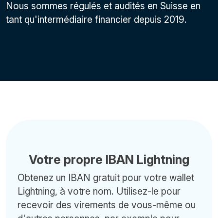
Nous sommes régulés et audités en Suisse en
tant qu'intermédiaire financier depuis 2019.
Votre propre IBAN Lightning
Obtenez un IBAN gratuit pour votre wallet
Lightning, à votre nom. Utilisez-le pour
recevoir des virements de vous-même ou