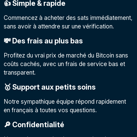
👍 Simple & rapide
Commencez à acheter des sats immédiatement,
sans avoir à attendre sur une vérification.
💸 Des frais au plus bas
Profitez du vrai prix de marché du Bitcoin sans
coûts cachés, avec un frais de service bas et
transparent.
🥇 Support aux petits soins
Notre sympathique équipe répond rapidement
en français à toutes vos questions.
🔎 Confidentialité