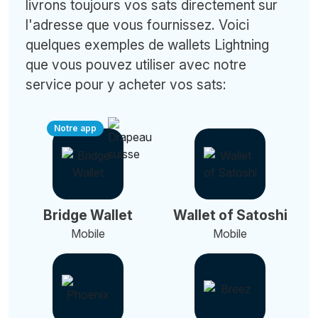
livrons toujours vos sats directement sur
l'adresse que vous fournissez. Voici
quelques exemples de wallets Lightning
que vous pouvez utiliser avec notre
service pour y acheter vos sats:
Notre app
Bridge Wallet
Wallet of Satoshi
Mobile
Mobile