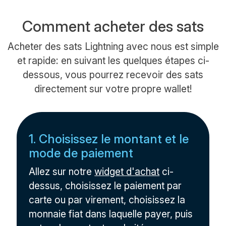
Comment acheter des sats
Acheter des sats Lightning avec nous est simple
et rapide: en suivant les quelques étapes ci-
dessous, vous pourrez recevoir des sats
directement sur votre propre wallet!
1. Choisissez le montant et le
mode de paiement
Allez sur notre
widget d'achat
ci-
dessus, choisissez le paiement par
carte ou par virement, choisissez la
monnaie fiat dans laquelle payer, puis