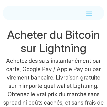
Acheter du Bitcoin
sur Lightning
Achetez des sats instantanément par
carte, Google Pay / Apple Pay ou par
virement bancaire. Livraison gratuite
sur n'importe quel wallet Lightning.
Obtenez le vrai prix du marché sans
spread ni coûts cachés, et sans frais de