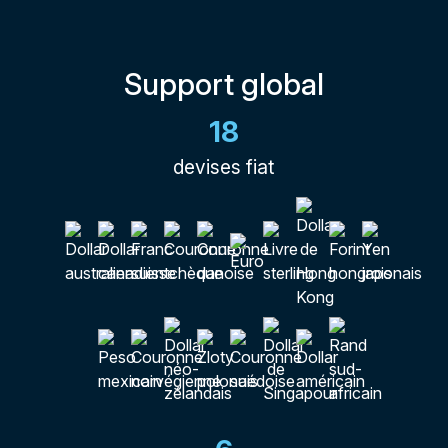
Support global
18
devises fiat