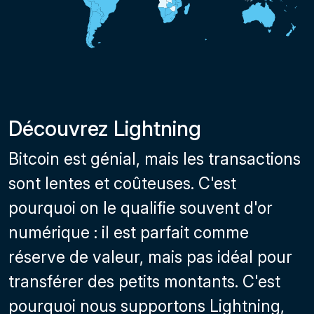
Découvrez Lightning
Bitcoin est génial, mais les transactions
sont lentes et coûteuses. C'est
pourquoi on le qualifie souvent d'or
numérique : il est parfait comme
réserve de valeur, mais pas idéal pour
transférer des petits montants. C'est
pourquoi nous supportons Lightning,