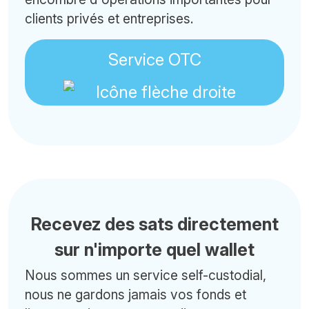
clients privés et entreprises.
Service OTC
Recevez des sats directement
sur n'importe quel wallet
Nous sommes un service self-custodial,
nous ne gardons jamais vos fonds et