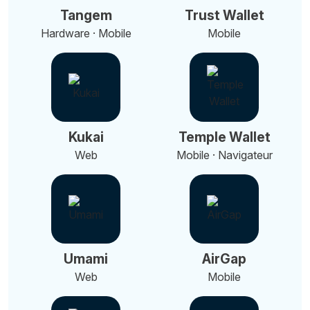
Tangem
Trust Wallet
Hardware · Mobile
Mobile
Kukai
Temple Wallet
Web
Mobile · Navigateur
Umami
AirGap
Web
Mobile