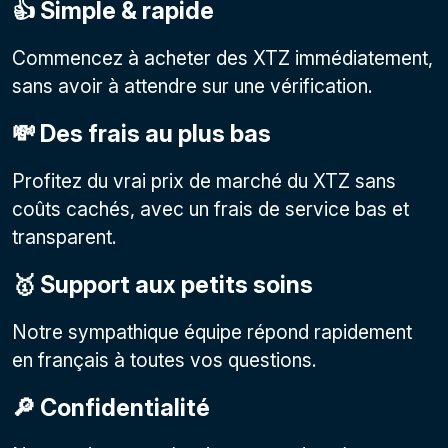
👍 Simple & rapide
Commencez à acheter des XTZ immédiatement,
sans avoir à attendre sur une vérification.
💸 Des frais au plus bas
Profitez du vrai prix de marché du XTZ sans
coûts cachés, avec un frais de service bas et
transparent.
🥇 Support aux petits soins
Notre sympathique équipe répond rapidement
en français à toutes vos questions.
🔎 Confidentialité