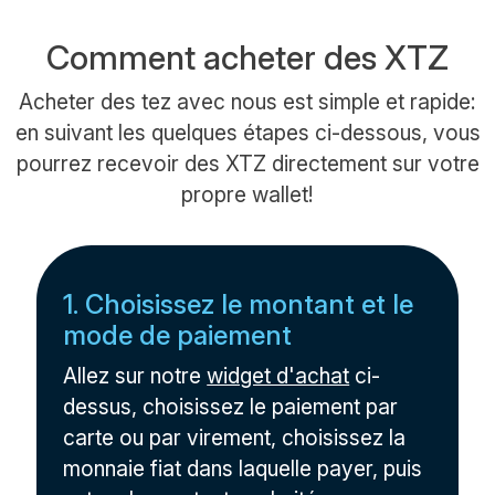
Comment acheter des XTZ
Acheter des tez avec nous est simple et rapide:
en suivant les quelques étapes ci-dessous, vous
pourrez recevoir des XTZ directement sur votre
propre wallet!
1. Choisissez le montant et le
mode de paiement
Allez sur notre
widget d'achat
ci-
dessus, choisissez le paiement par
carte ou par virement, choisissez la
monnaie fiat dans laquelle payer, puis