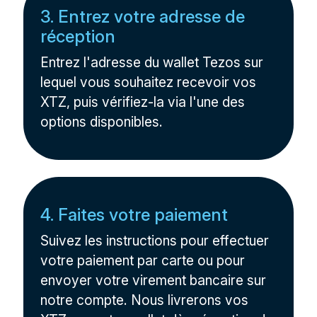
3. Entrez votre adresse de
réception
Entrez l'adresse du wallet Tezos sur
lequel vous souhaitez recevoir vos
XTZ, puis vérifiez-la via l'une des
options disponibles.
4. Faites votre paiement
Suivez les instructions pour effectuer
votre paiement par carte ou pour
envoyer votre virement bancaire sur
notre compte. Nous livrerons vos