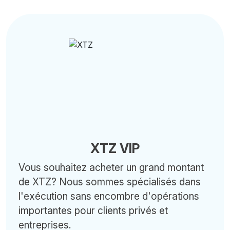
XTZ VIP
Vous souhaitez acheter un grand montant
de XTZ? Nous sommes spécialisés dans
l'exécution sans encombre d'opérations
importantes pour clients privés et
entreprises.