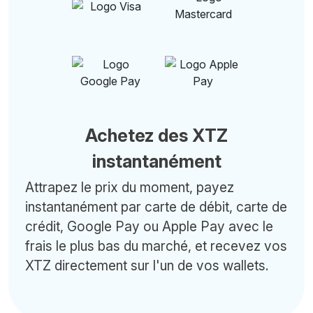
Achetez des XTZ
instantanément
Attrapez le prix du moment, payez
instantanément par carte de débit, carte de
crédit, Google Pay ou Apple Pay avec le
frais le plus bas du marché, et recevez vos
XTZ directement sur l'un de vos wallets.