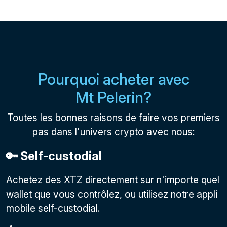
Pourquoi acheter avec
Mt Pelerin?
Toutes les bonnes raisons de faire vos premiers
pas dans l'univers crypto avec nous:
🔑 Self-custodial
Achetez des XTZ directement sur n'importe quel
wallet que vous contrôlez, ou utilisez notre appli
mobile self-custodial.