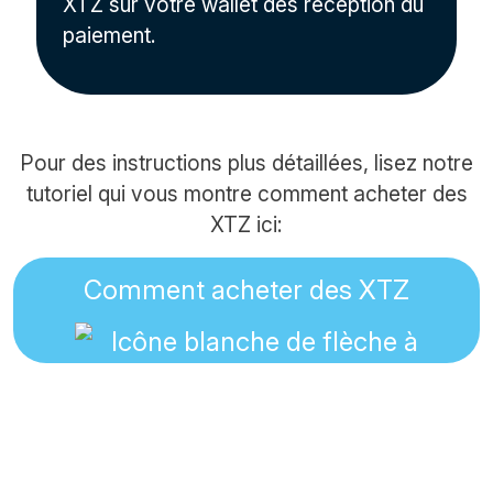
XTZ sur votre wallet dès réception du
paiement.
Pour des instructions plus détaillées, lisez notre
tutoriel qui vous montre comment acheter des
XTZ ici:
Comment acheter des XTZ