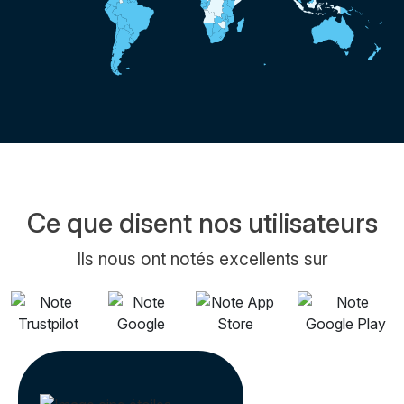
Ce que disent nos utilisateurs
Ils nous ont notés excellents sur