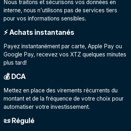
Nous traitons et sécurisons vos données en
interne, nous n'utilisons pas de services tiers
pour vos informations sensibles.
⚡️ Achats instantanés
Payez instantanément par carte, Apple Pay ou
Google Pay, recevez vos XTZ quelques minutes
plus tard!
💰 DCA
Mettez en place des virements récurrents du
montant et de la fréquence de votre choix pour
automatiser votre investissement.
📜 Régulé