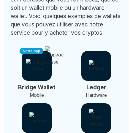
soit un wallet mobile ou un hardware
wallet. Voici quelques exemples de wallets
que vous pouvez utiliser avec notre
service pour y acheter vos cryptos:
Notre app
Bridge Wallet
Ledger
Mobile
Hardware