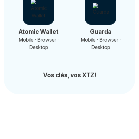
Atomic Wallet
Guarda
Mobile · Browser ·
Mobile · Browser ·
Desktop
Desktop
Vos clés, vos XTZ!