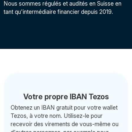
Nous sommes régulés et audités en Suisse en
tant qu'intermédiaire financier depuis 2019.
Votre propre IBAN Tezos
Obtenez un IBAN gratuit pour votre wallet
Tezos, à votre nom. Utilisez-le pour
recevoir des virements de vous-même ou