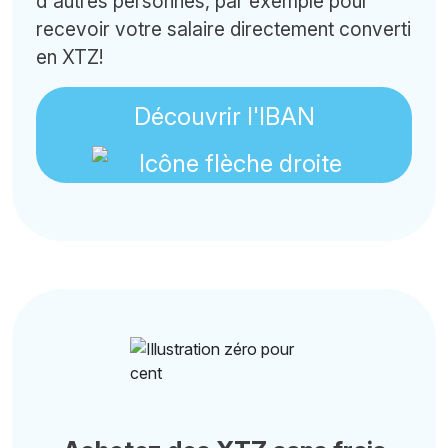
d'autres personnes, par exemple pour
recevoir votre salaire directement converti
en XTZ!
Découvrir l'IBAN