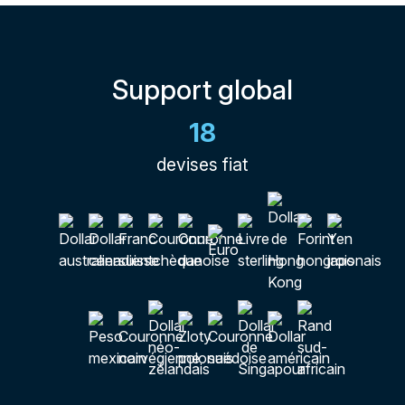
Support global
18
devises fiat