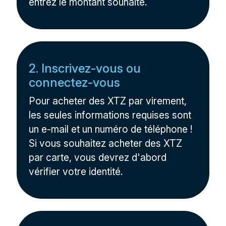
entrez le montant souhaité.
2. Inscrivez-vous ou
connectez-vous
Pour acheter des XTZ par virement,
les seules informations requises sont
un e-mail et un numéro de téléphone !
Si vous souhaitez acheter des XTZ
par carte, vous devrez d'abord
vérifier votre identité.