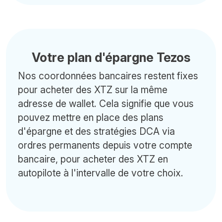
Votre plan d'épargne Tezos
Nos coordonnées bancaires restent fixes
pour acheter des XTZ sur la même
adresse de wallet. Cela signifie que vous
pouvez mettre en place des plans
d'épargne et des stratégies DCA via
ordres permanents depuis votre compte
bancaire, pour acheter des XTZ en
autopilote à l'intervalle de votre choix.