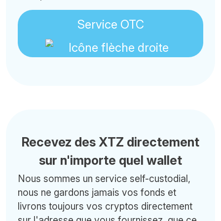
Service OTC
Recevez des XTZ directement
sur n'importe quel wallet
Nous sommes un service self-custodial,
nous ne gardons jamais vos fonds et
livrons toujours vos cryptos directement
sur l'adresse que vous fournissez, que ce