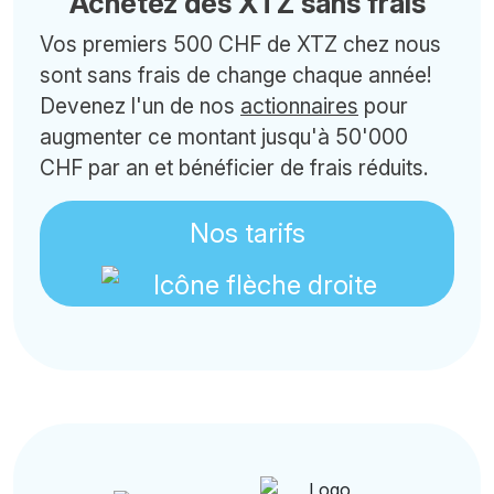
Achetez des XTZ sans frais
Vos premiers 500 CHF de XTZ chez nous
sont sans frais de change chaque année!
Devenez l'un de nos
actionnaires
pour
augmenter ce montant jusqu'à 50'000
CHF par an et bénéficier de frais réduits.
Nos tarifs