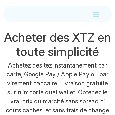
Acheter des XTZ en
toute simplicité
Achetez des tez instantanément par
carte, Google Pay / Apple Pay ou par
virement bancaire. Livraison gratuite
sur n'importe quel wallet. Obtenez le
vrai prix du marché sans spread ni
coûts cachés, et sans frais de change