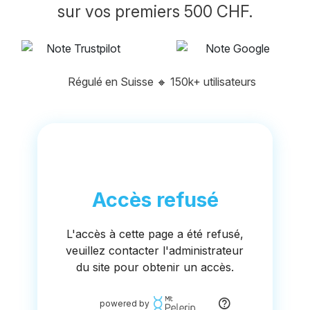
sur vos premiers 500 CHF.
Régulé en Suisse
🔸
150k+ utilisateurs