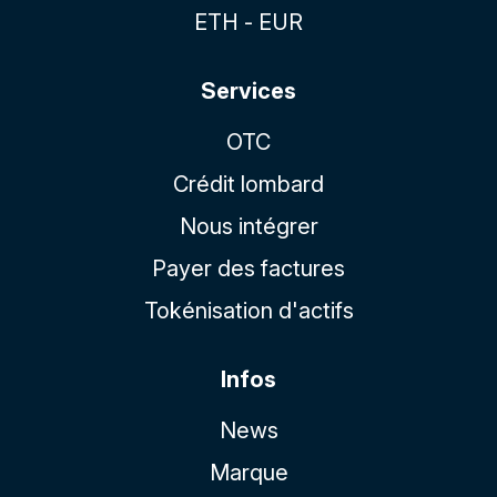
ETH - EUR
Services
OTC
Crédit lombard
Nous intégrer
Payer des factures
Tokénisation d'actifs
Infos
News
Marque