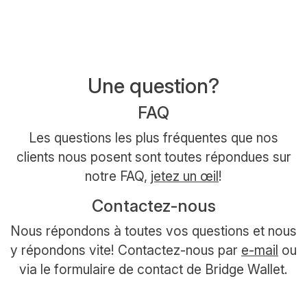
Une question?
FAQ
Les questions les plus fréquentes que nos
clients nous posent sont toutes répondues sur
notre FAQ,
jetez un œil
!
Contactez-nous
Nous répondons à toutes vos questions et nous
y répondons vite! Contactez-nous par
e-mail
ou
via le formulaire de contact de Bridge Wallet.