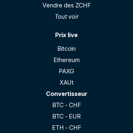
Vendre des ZCHF
Tout voir
Prix live
Bitcoin
Ethereum
PAXG
XAUt
Convertisseur
BTC - CHF
BTC - EUR
ETH - CHF