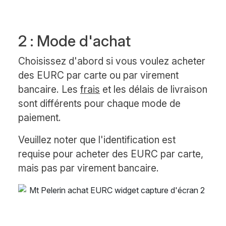
2 : Mode d'achat
Choisissez d'abord si vous voulez acheter
des EURC par carte ou par virement
bancaire. Les
frais
et les délais de livraison
sont différents pour chaque mode de
paiement.
Veuillez noter que l'identification est
requise pour acheter des EURC par carte,
mais pas par virement bancaire.