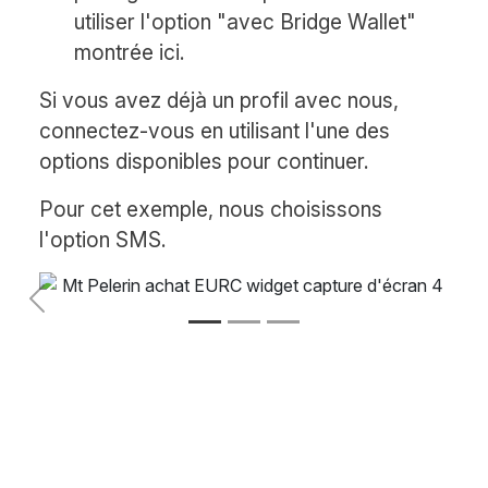
utiliser l'option "avec Bridge Wallet"
montrée ici.
Si vous avez déjà un profil avec nous,
connectez-vous en utilisant l'une des
options disponibles pour continuer.
Pour cet exemple, nous choisissons
l'option SMS.
Précédent
Suivant