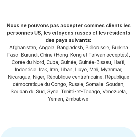
Nous ne pouvons pas accepter commes clients les
personnes US, les citoyens russes et les résidents
des pays suivants:
Afghanistan, Angola, Bangladesh, Biélorussie, Burkina
Faso, Burundi, Chine (Hong-Kong et Taïwan acceptés),
Corée du Nord, Cuba, Guinée, Guinée-Bissau, Haïti,
Indonésie, Irak, Iran, Liban, Libye, Mali, Myanmar,
Nicaragua, Niger, République centrafricaine, République
démocratique du Congo, Russie, Somalie, Soudan,
Soudan du Sud, Syrie, Trinité-et-Tobago, Venezuela,
Yémen, Zimbabwe.