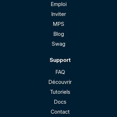
Emploi
Inviter
MPS
Blog
Swag
Support
FAQ
Découvrir
Tutoriels
Docs
Contact