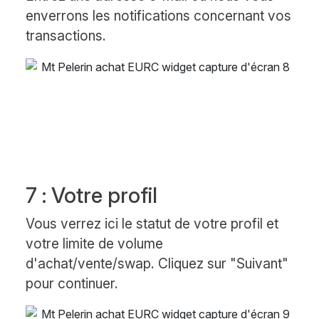
enverrons les notifications concernant vos
transactions.
7 : Votre profil
Vous verrez ici le statut de votre profil et
votre limite de volume
d'achat/vente/swap. Cliquez sur "Suivant"
pour continuer.