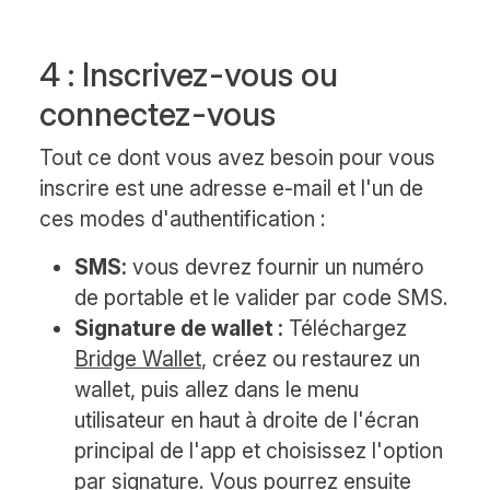
4 : Inscrivez-vous ou
connectez-vous
Tout ce dont vous avez besoin pour vous
inscrire est une adresse e-mail et l'un de
ces modes d'authentification :
SMS:
vous devrez fournir un numéro
de portable et le valider par code SMS.
Signature de wallet :
Téléchargez
Bridge Wallet
, créez ou restaurez un
wallet, puis allez dans le menu
utilisateur en haut à droite de l'écran
principal de l'app et choisissez l'option
par signature. Vous pourrez ensuite