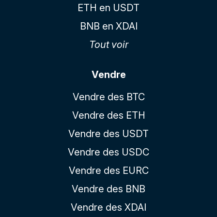
ETH en USDT
BNB en XDAI
Tout voir
Vendre
Vendre des BTC
Vendre des ETH
Vendre des USDT
Vendre des USDC
Vendre des EURC
Vendre des BNB
Vendre des XDAI