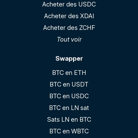
Acheter des USDC
Acheter des XDAI
Acheter des ZCHF
Tout voir
Swapper
BTC en ETH
BTC en USDT
BTC en USDC
BTC en LN sat
Sats LN en BTC
BTC en WBTC