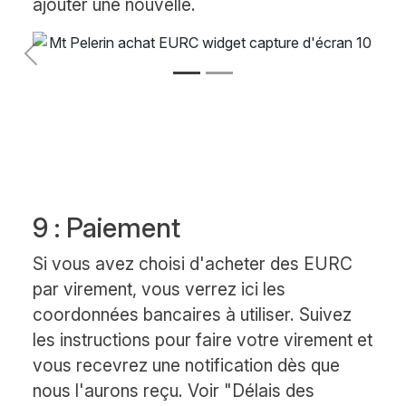
ajouter une nouvelle.
Précédent
Suivant
9 : Paiement
Si vous avez choisi d'acheter des EURC
par virement, vous verrez ici les
coordonnées bancaires à utiliser. Suivez
les instructions pour faire votre virement et
vous recevrez une notification dès que
nous l'aurons reçu. Voir "Délais des