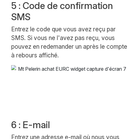
5 : Code de confirmation
SMS
Entrez le code que vous avez reçu par
SMS. Si vous ne l'avez pas reçu, vous
pouvez en redemander un après le compte
à rebours affiché.
6 : E-mail
Entrez une adresse e-mail où nous vous