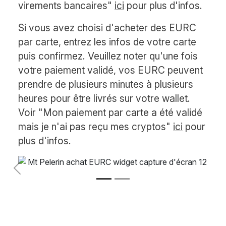
virements bancaires"
ici
pour plus d'infos.
Si vous avez choisi d'acheter des EURC
par carte, entrez les infos de votre carte
puis confirmez. Veuillez noter qu'une fois
votre paiement validé, vos EURC peuvent
prendre de plusieurs minutes à plusieurs
heures pour être livrés sur votre wallet.
Voir "Mon paiement par carte a été validé
mais je n'ai pas reçu mes cryptos"
ici
pour
plus d'infos.
Précédent
Suivant