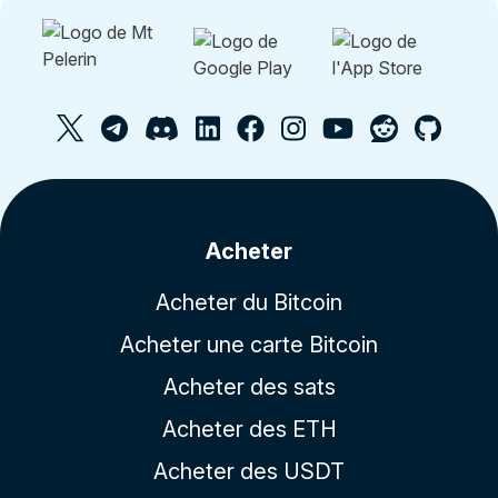
Acheter
Acheter du Bitcoin
Acheter une carte Bitcoin
Acheter des sats
Acheter des ETH
Acheter des USDT