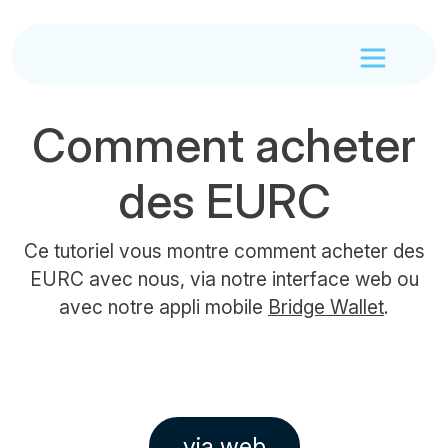
Comment acheter
des EURC
Ce tutoriel vous montre comment acheter des
EURC avec nous, via notre interface web ou
avec notre appli mobile
Bridge Wallet
.
via web