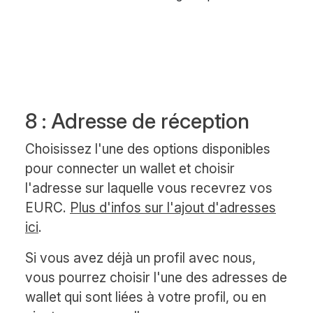
8 : Adresse de réception
Choisissez l'une des options disponibles
pour connecter un wallet et choisir
l'adresse sur laquelle vous recevrez vos
EURC.
Plus d'infos sur l'ajout d'adresses
ici
.
Si vous avez déjà un profil avec nous,
vous pourrez choisir l'une des adresses de
wallet qui sont liées à votre profil, ou en