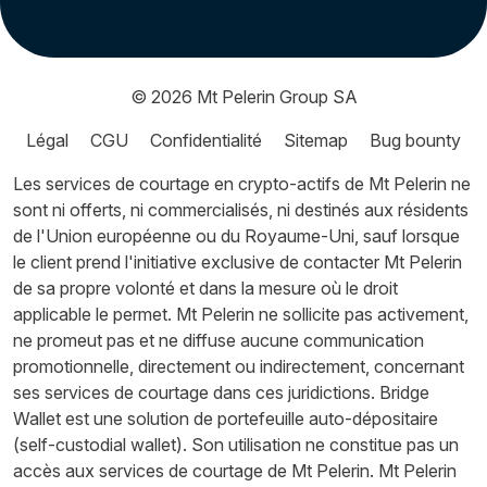
© 2026
Mt Pelerin Group SA
Légal
CGU
Confidentialité
Sitemap
Bug bounty
Les services de courtage en crypto-actifs de Mt Pelerin ne
sont ni offerts, ni commercialisés, ni destinés aux résidents
de l'Union européenne ou du Royaume-Uni, sauf lorsque
le client prend l'initiative exclusive de contacter Mt Pelerin
de sa propre volonté et dans la mesure où le droit
applicable le permet. Mt Pelerin ne sollicite pas activement,
ne promeut pas et ne diffuse aucune communication
promotionnelle, directement ou indirectement, concernant
ses services de courtage dans ces juridictions. Bridge
Wallet est une solution de portefeuille auto-dépositaire
(self-custodial wallet). Son utilisation ne constitue pas un
accès aux services de courtage de Mt Pelerin. Mt Pelerin