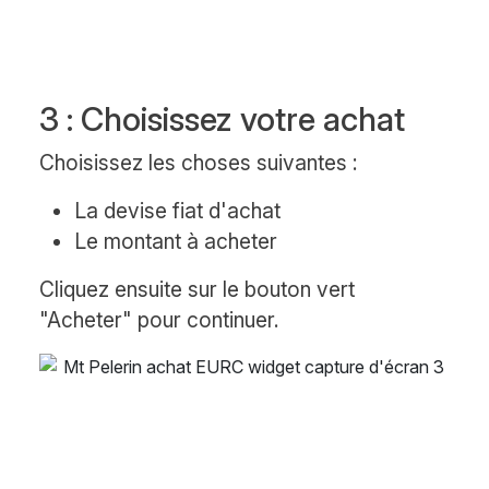
3 : Choisissez votre achat
Choisissez les choses suivantes :
La devise fiat d'achat
Le montant à acheter
Cliquez ensuite sur le bouton vert
"Acheter" pour continuer.