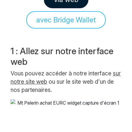
avec Bridge Wallet
1 : Allez sur notre interface
web
Vous pouvez accéder à notre interface
sur
notre site web
ou sur le site web d'un de
nos partenaires.