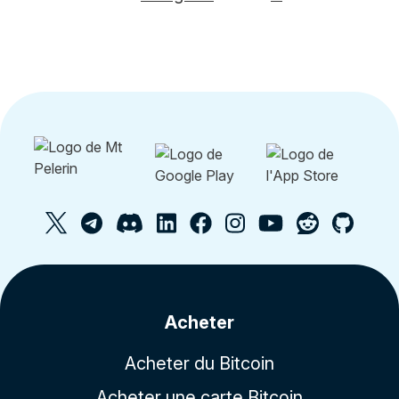
Acheter
Acheter du Bitcoin
Acheter une carte Bitcoin