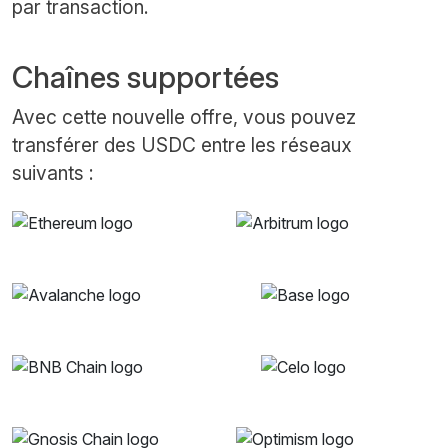
par transaction.
Chaînes supportées
Avec cette nouvelle offre, vous pouvez
transférer des USDC entre les réseaux
suivants :