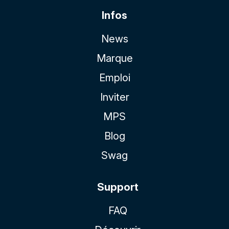
Infos
News
Marque
Emploi
Inviter
MPS
Blog
Swag
Support
FAQ