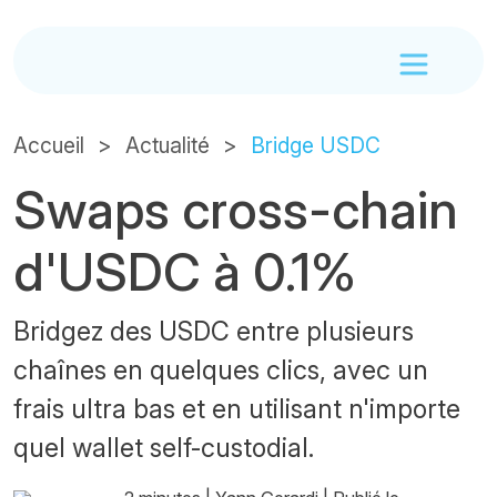
Accueil
Actualité
Bridge USDC
Swaps cross-chain
d'USDC à 0.1%
Bridgez des USDC entre plusieurs
chaînes en quelques clics, avec un
frais ultra bas et en utilisant n'importe
quel wallet self-custodial.