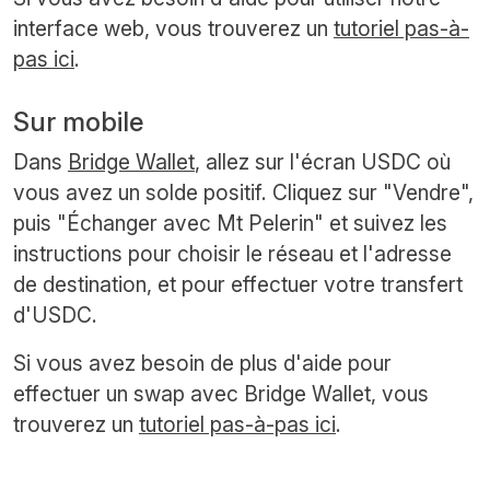
interface web, vous trouverez un
tutoriel pas-à-
pas ici
.
Sur mobile
Dans
Bridge Wallet
, allez sur l'écran USDC où
vous avez un solde positif. Cliquez sur "Vendre",
puis "Échanger avec Mt Pelerin" et suivez les
instructions pour choisir le réseau et l'adresse
de destination, et pour effectuer votre transfert
d'USDC.
Si vous avez besoin de plus d'aide pour
effectuer un swap avec Bridge Wallet, vous
trouverez un
tutoriel pas-à-pas ici
.