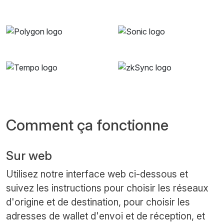
Comment ça fonctionne
Sur web
Utilisez notre interface web ci-dessous et
suivez les instructions pour choisir les réseaux
d'origine et de destination, pour choisir les
adresses de wallet d'envoi et de réception, et