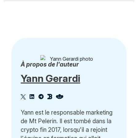
À propos de l'auteur
Yann Gerardi
Yann est le responsable marketing
de Mt Pelerin. Il est tombé dans la
crypto fin 2017, lorsqu'il a rejoint