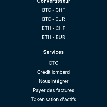
Convertisseur
BTC - CHF
BTC - EUR
ETH - CHF
ETH - EUR
Services
OTC
Crédit lombard
Nous intégrer
Payer des factures
Tokénisation d'actifs