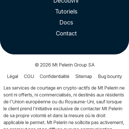
Découvrir
Tutoriels
Docs
Contact
© 2026
Mt Pelerin Group SA
Légal
CGU
Confidentialité
Sitemap
Bug bounty
Les services de courtage en crypto-actifs de Mt Pelerin ne
sont ni offerts, ni commercialisés, ni destinés aux résidents
de l'Union européenne ou du Royaume-Uni, sauf lorsque
le client prend l'initiative exclusive de contacter Mt Pelerin
de sa propre volonté et dans la mesure où le droit
applicable le permet. Mt Pelerin ne sollicite pas activement,