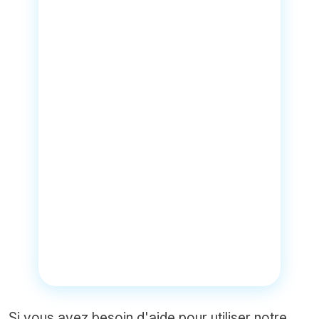
Si vous avez besoin d'aide pour utiliser notre