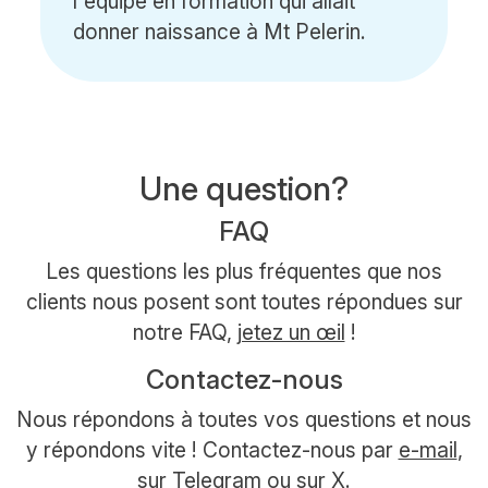
l'équipe en formation qui allait
donner naissance à Mt Pelerin.
Une question?
FAQ
Les questions les plus fréquentes que nos
clients nous posent sont toutes répondues sur
notre FAQ,
jetez un œil
!
Contactez-nous
Nous répondons à toutes vos questions et nous
y répondons vite ! Contactez-nous par
e-mail
,
sur
Telegram
ou sur
X
.