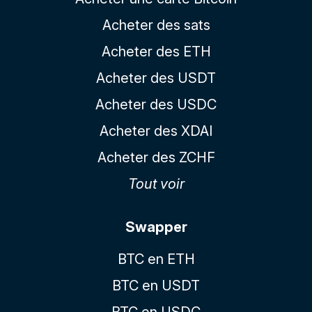
Acheter des sats
Acheter des ETH
Acheter des USDT
Acheter des USDC
Acheter des XDAI
Acheter des ZCHF
Tout voir
Swapper
BTC en ETH
BTC en USDT