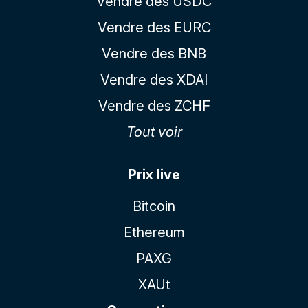
Vendre des USDC
Vendre des EURC
Vendre des BNB
Vendre des XDAI
Vendre des ZCHF
Tout voir
Prix live
Bitcoin
Ethereum
PAXG
XAUt