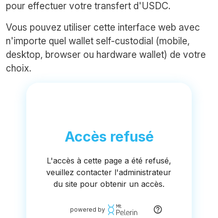
pour effectuer votre transfert d'USDC.
Vous pouvez utiliser cette interface web avec
n'importe quel wallet self-custodial (mobile,
desktop, browser ou hardware wallet) de votre
choix.