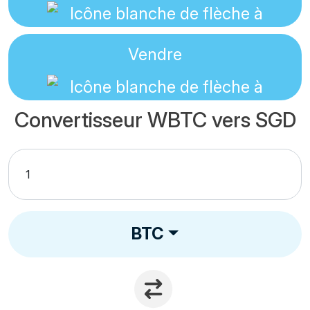
Vendre
Convertisseur WBTC vers SGD
BTC