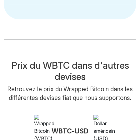
Prix du WBTC dans d'autres
devises
Retrouvez le prix du Wrapped Bitcoin dans les
différentes devises fiat que nous supportons.
WBTC-USD