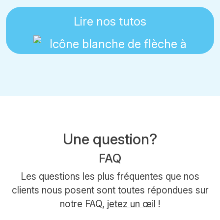
Lire nos tutos
Une question?
FAQ
Les questions les plus fréquentes que nos
clients nous posent sont toutes répondues sur
notre FAQ,
jetez un œil
!