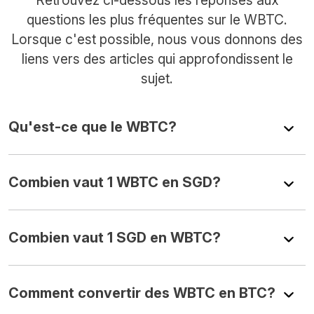
questions les plus fréquentes sur le WBTC.
Lorsque c'est possible, nous vous donnons des
liens vers des articles qui approfondissent le
sujet.
Qu'est-ce que le WBTC?
Combien vaut 1 WBTC en SGD?
Combien vaut 1 SGD en WBTC?
Comment convertir des WBTC en BTC?