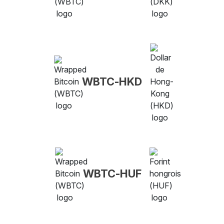
WBTC-HKD
WBTC-HUF