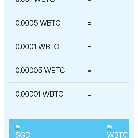
0.0005 WBTC
=
0.0001 WBTC
=
0.00005 WBTC
=
0.00001 WBTC
=