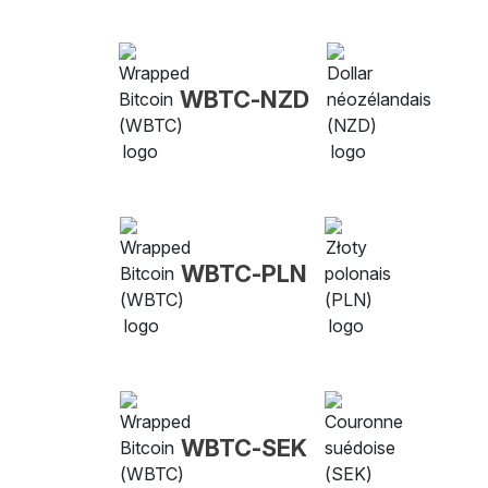
WBTC-NZD
WBTC-PLN
WBTC-SEK