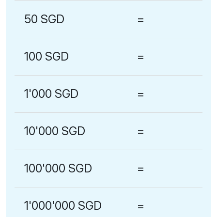
50 SGD
=
100 SGD
=
1'000 SGD
=
10'000 SGD
=
100'000 SGD
=
1'000'000 SGD
=