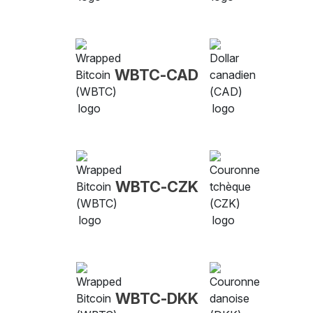
WBTC-CAD
WBTC-CZK
WBTC-DKK