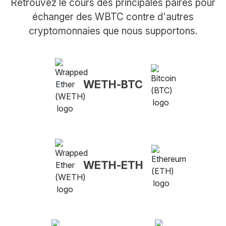
Retrouvez le cours des principales paires pour
échanger des WBTC contre d'autres
cryptomonnaies que nous supportons.
WETH-BTC
WETH-ETH