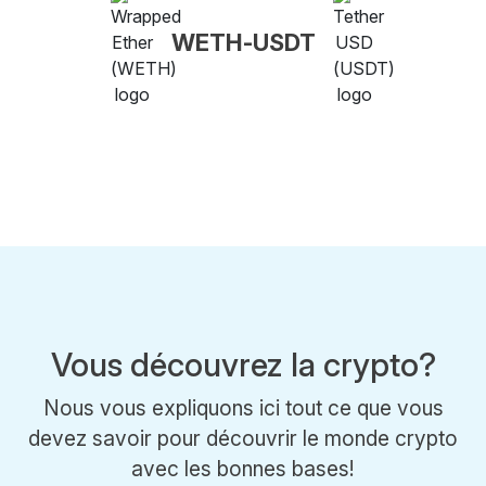
WETH-USDT
Vous découvrez la crypto?
Nous vous expliquons ici tout ce que vous
devez savoir pour découvrir le monde crypto
avec les bonnes bases!