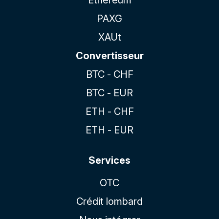
PAXG
XAUt
Convertisseur
BTC - CHF
BTC - EUR
ETH - CHF
ETH - EUR
Services
OTC
Crédit lombard