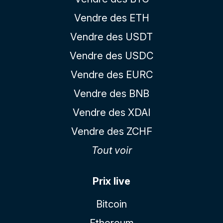
Vendre des ETH
Vendre des USDT
Vendre des USDC
Vendre des EURC
Vendre des BNB
Vendre des XDAI
Vendre des ZCHF
Tout voir
Prix live
Bitcoin
Ethereum