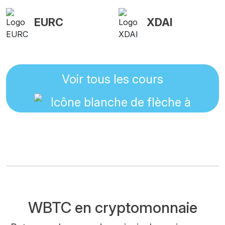
EURC
XDAI
Voir tous les cours
WBTC en cryptomonnaie