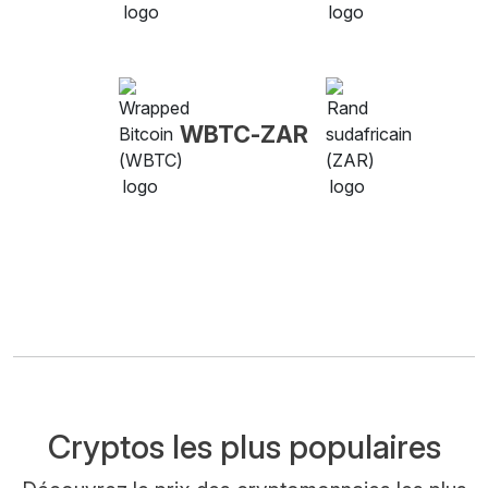
WBTC-ZAR
Cryptos les plus populaires