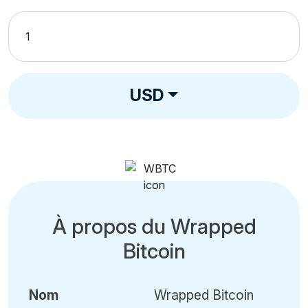
USD
À propos du Wrapped
Bitcoin
Nom
Wrapped Bitcoin