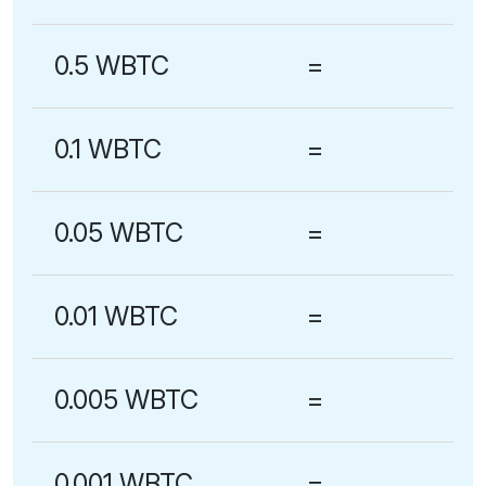
0.5 WBTC
=
0.1 WBTC
=
0.05 WBTC
=
0.01 WBTC
=
0.005 WBTC
=
0.001 WBTC
=