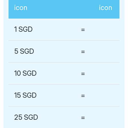
1 SGD
=
5 SGD
=
10 SGD
=
15 SGD
=
25 SGD
=