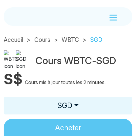
Accueil
Cours
WBTC
SGD
Cours WBTC-SGD
S$
Cours mis à jour toutes les 2 minutes.
SGD
Acheter