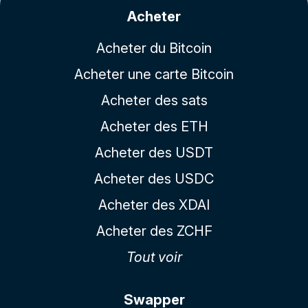
Acheter
Acheter du Bitcoin
Acheter une carte Bitcoin
Acheter des sats
Acheter des ETH
Acheter des USDT
Acheter des USDC
Acheter des XDAI
Acheter des ZCHF
Tout voir
Swapper