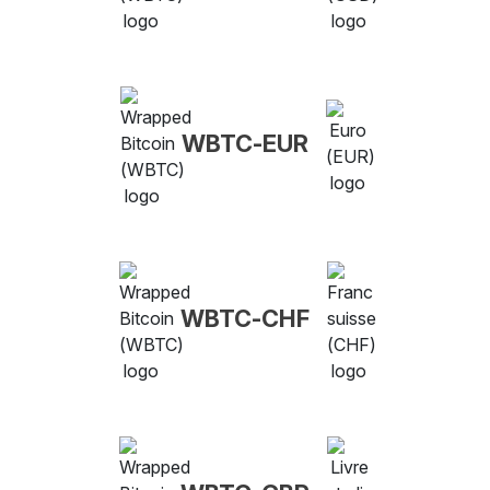
WBTC-EUR
WBTC-CHF