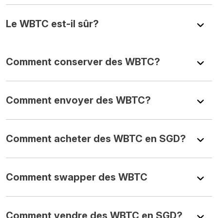
Le WBTC est-il sûr?
Comment conserver des WBTC?
Comment envoyer des WBTC?
Comment acheter des WBTC en SGD?
Comment swapper des WBTC
Comment vendre des WBTC en SGD?