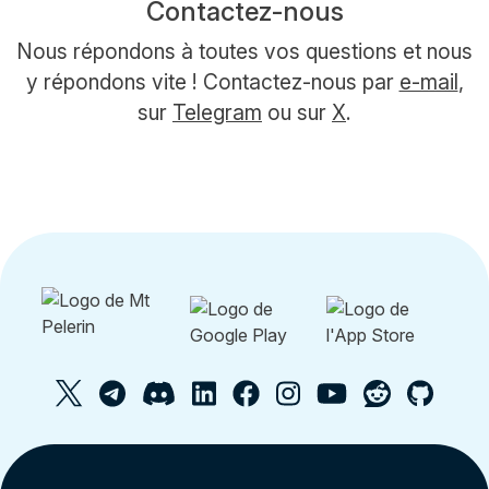
Contactez-nous
Nous répondons à toutes vos questions et nous
y répondons vite ! Contactez-nous par
e-mail
,
sur
Telegram
ou sur
X
.