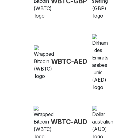
WBTC-GBP
WBTC-AED
WBTC-AUD