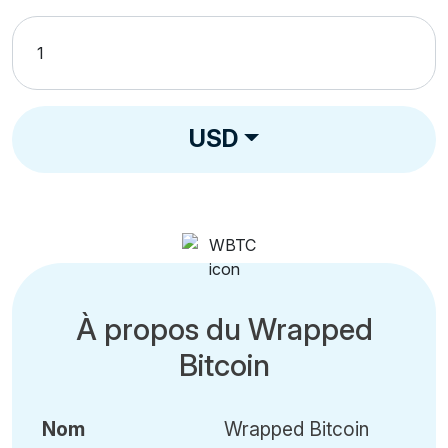
USD
À propos du Wrapped
Bitcoin
Nom
Wrapped Bitcoin