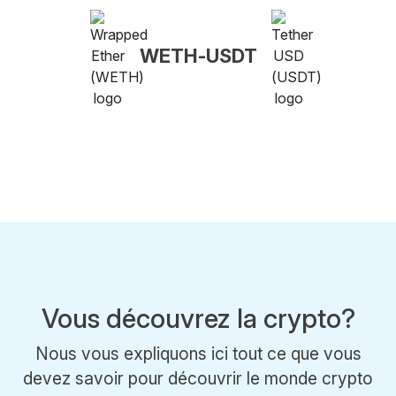
WETH-USDT
Vous découvrez la crypto?
Nous vous expliquons ici tout ce que vous
devez savoir pour découvrir le monde crypto