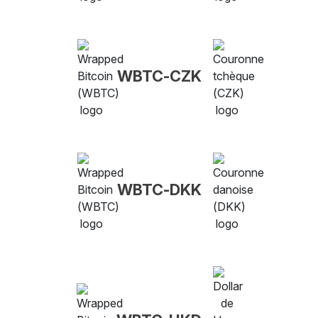
WBTC-CZK
WBTC-DKK