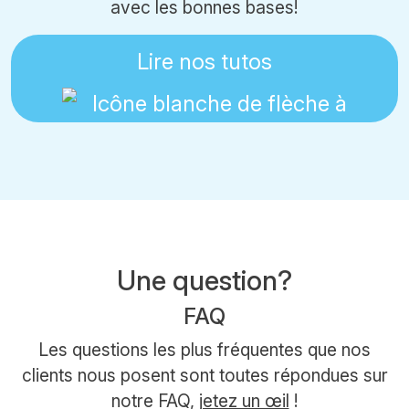
avec les bonnes bases!
Lire nos tutos
Une question?
FAQ
Les questions les plus fréquentes que nos
clients nous posent sont toutes répondues sur
notre FAQ,
jetez un œil
!