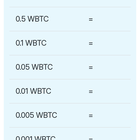
0.5 WBTC
=
0.1 WBTC
=
0.05 WBTC
=
0.01 WBTC
=
0.005 WBTC
=
0.001 WBTC
=