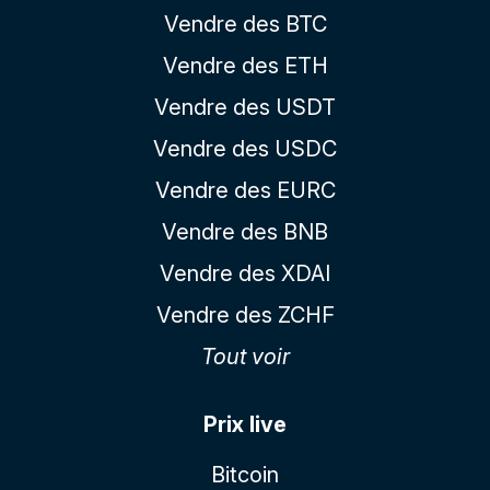
Vendre des BTC
Vendre des ETH
Vendre des USDT
Vendre des USDC
Vendre des EURC
Vendre des BNB
Vendre des XDAI
Vendre des ZCHF
Tout voir
Prix live
Bitcoin