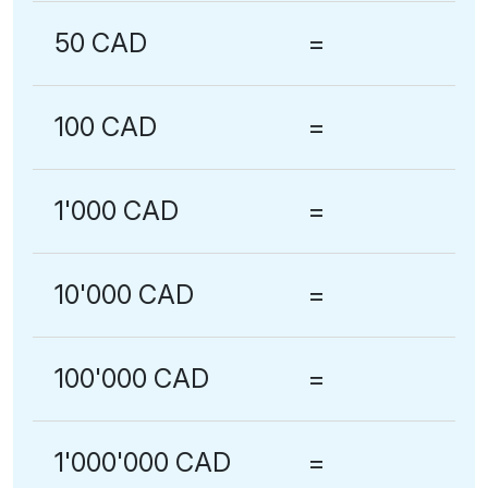
50 CAD
=
100 CAD
=
1'000 CAD
=
10'000 CAD
=
100'000 CAD
=
1'000'000 CAD
=