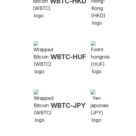
WBTC-HKD
WBTC-HUF
WBTC-JPY