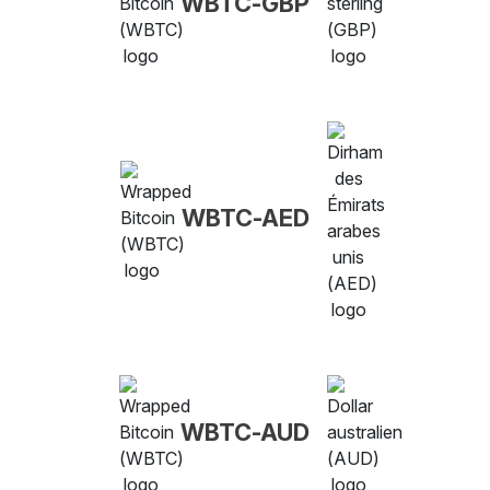
WBTC-GBP
WBTC-AED
WBTC-AUD