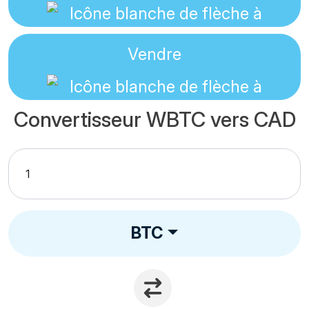
Vendre
Convertisseur WBTC vers CAD
BTC