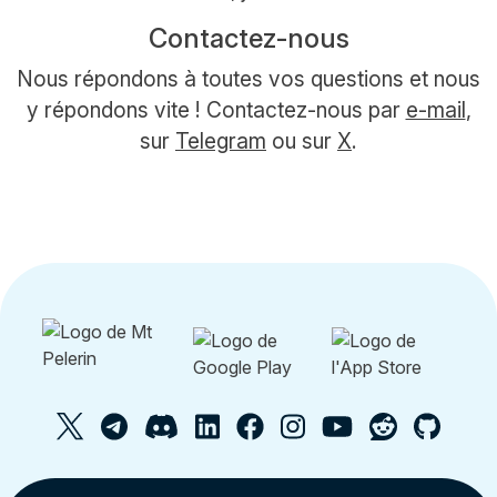
Contactez-nous
Nous répondons à toutes vos questions et nous
y répondons vite ! Contactez-nous par
e-mail
,
sur
Telegram
ou sur
X
.