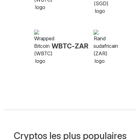
WBTC-ZAR
Cryptos les plus populaires