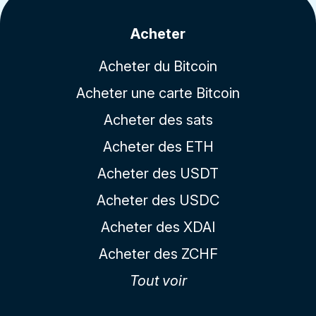
Acheter
Acheter du Bitcoin
Acheter une carte Bitcoin
Acheter des sats
Acheter des ETH
Acheter des USDT
Acheter des USDC
Acheter des XDAI
Acheter des ZCHF
Tout voir