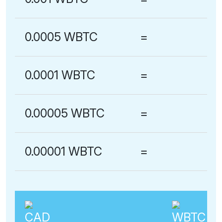
0.0005 WBTC
=
0.0001 WBTC
=
0.00005 WBTC
=
0.00001 WBTC
=