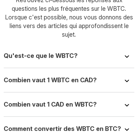
questions les plus fréquentes sur le WBTC.
Lorsque c'est possible, nous vous donnons des
liens vers des articles qui approfondissent le
sujet.
Qu'est-ce que le WBTC?
Combien vaut 1 WBTC en CAD?
Combien vaut 1 CAD en WBTC?
Comment convertir des WBTC en BTC?