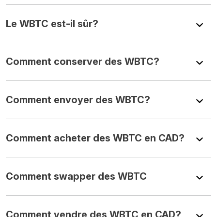
Le WBTC est-il sûr?
Comment conserver des WBTC?
Comment envoyer des WBTC?
Comment acheter des WBTC en CAD?
Comment swapper des WBTC
Comment vendre des WBTC en CAD?