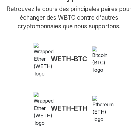
Retrouvez le cours des principales paires pour
échanger des WBTC contre d'autres
cryptomonnaies que nous supportons.
WETH-BTC
WETH-ETH