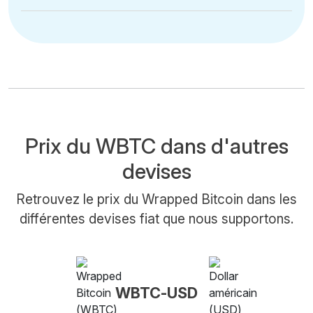
Prix du WBTC dans d'autres
devises
Retrouvez le prix du Wrapped Bitcoin dans les
différentes devises fiat que nous supportons.
WBTC-USD