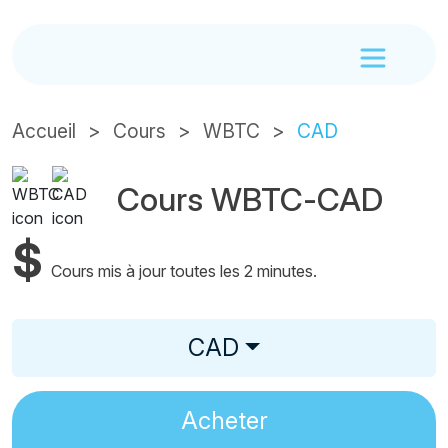
Accueil
Cours
WBTC
CAD
Cours WBTC-CAD
$
Cours mis à jour toutes les 2 minutes.
CAD
Acheter