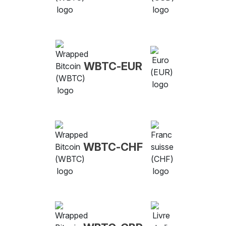
WBTC-EUR
WBTC-CHF