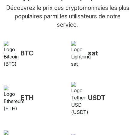
Découvrez le prix des cryptomonnaies les plus
populaires parmi les utilisateurs de notre
service.
BTC
sat
ETH
USDT