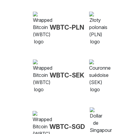
WBTC-PLN
WBTC-SEK
WBTC-SGD