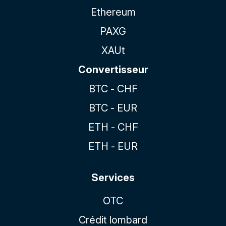
Ethereum
PAXG
XAUt
Convertisseur
BTC - CHF
BTC - EUR
ETH - CHF
ETH - EUR
Services
OTC
Crédit lombard