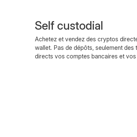
Self custodial
Achetez et vendez des cryptos direct
wallet. Pas de dépôts, seulement des t
directs vos comptes bancaires et vos 