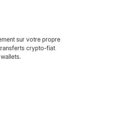
ement sur votre propre
ransferts crypto-fiat
wallets.