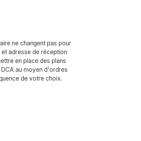
aire ne changent pas pour
 et adresse de réception
ettre en place des plans
es DCA au moyen d'ordres
quence de votre choix.