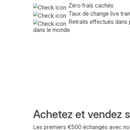
Zéro frais cachés
Taux de change live tra
Retraits effectués dans
dans le monde
Achetez et vendez s
Les premiers €500 échangés avec no