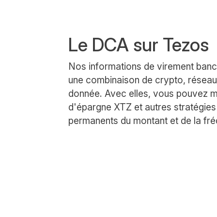
Le DCA sur Tezos
Nos informations de virement banc
une combinaison de crypto, réseau
donnée. Avec elles, vous pouvez m
d'épargne XTZ et autres stratégi
permanents du montant et de la fré