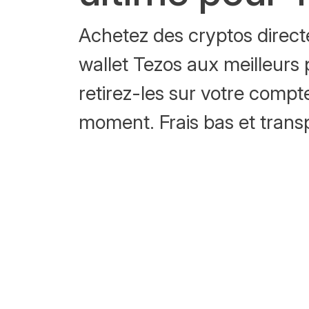
Achetez des cryptos direct
wallet Tezos aux meilleurs
retirez-les sur votre compt
moment. Frais bas et trans