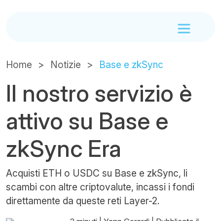
Home
Notizie
Base e zkSync
Il nostro servizio è
attivo su Base e
zkSync Era
Acquisti ETH o USDC su Base e zkSync, li
scambi con altre criptovalute, incassi i fondi
direttamente da queste reti Layer-2.