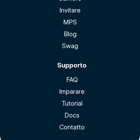
Invitare
MPS
Blog
Swag
Supporto
FAQ
Imparare
Tutorial
Docs
Contatto