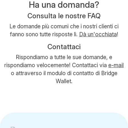
Ha una domanda?
Consulta le nostre FAQ
Le domande più comuni che i nostri clienti ci
fanno sono tutte risposte lì.
Dà un'occhiata
!
Contattaci
Rispondiamo a tutte le sue domande, e
rispondiamo velocemente! Contattaci via
e-mail
o attraverso il modulo di contatto di Bridge
Wallet.