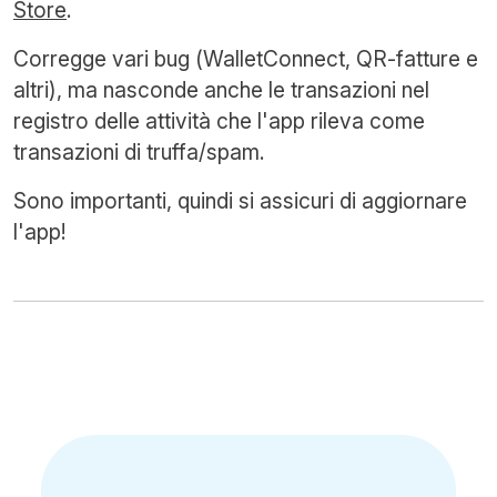
Store
.
Corregge vari bug (WalletConnect, QR-fatture e
altri), ma nasconde anche le transazioni nel
registro delle attività che l'app rileva come
transazioni di truffa/spam.
Sono importanti, quindi si assicuri di aggiornare
l'app!