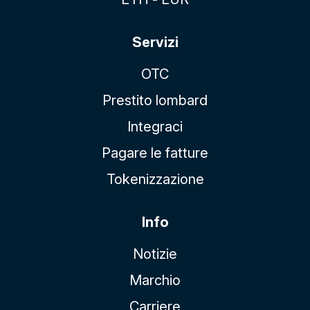
Servizi
OTC
Prestito lombard
Integraci
Pagare le fatture
Tokenizzazione
Info
Notizie
Marchio
Carriere