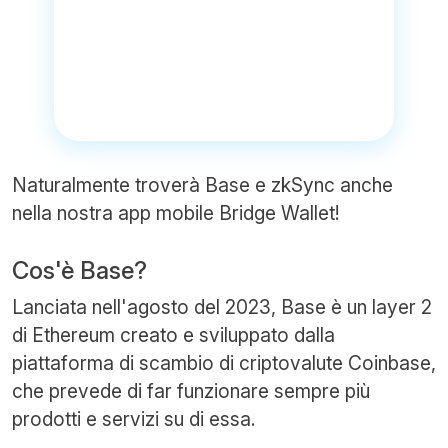
Naturalmente troverà Base e zkSync anche
nella nostra app mobile Bridge Wallet!
Cos'è Base?
Lanciata nell'agosto del 2023, Base è un layer 2
di Ethereum creato e sviluppato dalla
piattaforma di scambio di criptovalute Coinbase,
che prevede di far funzionare sempre più
prodotti e servizi su di essa.