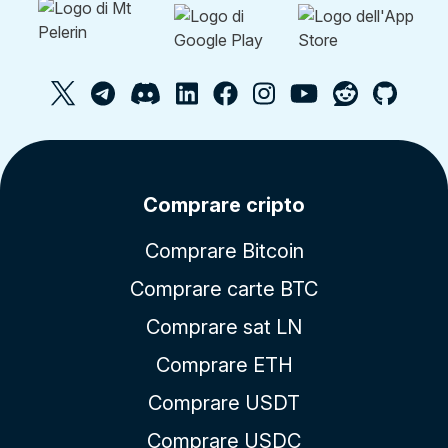
Comprare cripto
Comprare Bitcoin
Comprare carte BTC
Comprare sat LN
Comprare ETH
Comprare USDT
Comprare USDC