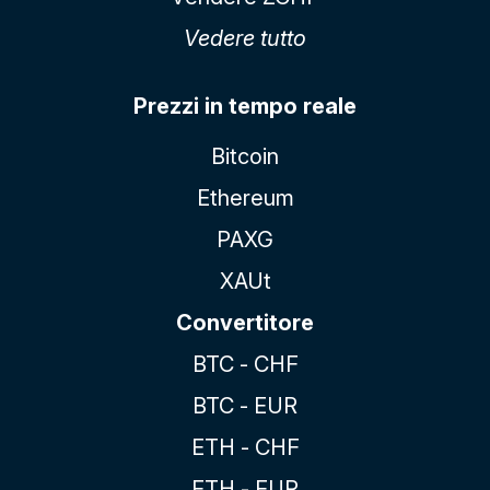
Vedere tutto
Prezzi in tempo reale
Bitcoin
Ethereum
PAXG
XAUt
Convertitore
BTC - CHF
BTC - EUR
ETH - CHF
ETH - EUR