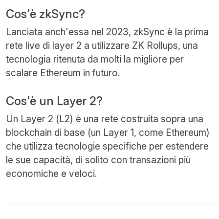
Cos'è zkSync?
Lanciata anch'essa nel 2023, zkSync è la prima
rete live di layer 2 a utilizzare ZK Rollups, una
tecnologia ritenuta da molti la migliore per
scalare Ethereum in futuro.
Cos'è un Layer 2?
Un Layer 2 (L2) è una rete costruita sopra una
blockchain di base (un Layer 1, come Ethereum)
che utilizza tecnologie specifiche per estendere
le sue capacità, di solito con transazioni più
economiche e veloci.