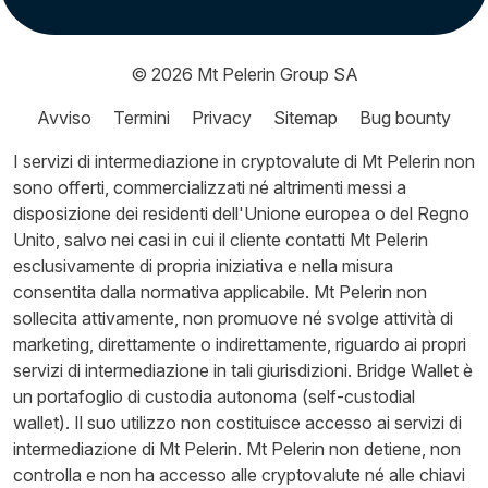
© 2026
Mt Pelerin Group SA
Avviso
Termini
Privacy
Sitemap
Bug bounty
I servizi di intermediazione in cryptovalute di Mt Pelerin non
sono offerti, commercializzati né altrimenti messi a
disposizione dei residenti dell'Unione europea o del Regno
Unito, salvo nei casi in cui il cliente contatti Mt Pelerin
esclusivamente di propria iniziativa e nella misura
consentita dalla normativa applicabile. Mt Pelerin non
sollecita attivamente, non promuove né svolge attività di
marketing, direttamente o indirettamente, riguardo ai propri
servizi di intermediazione in tali giurisdizioni. Bridge Wallet è
un portafoglio di custodia autonoma (self-custodial
wallet). Il suo utilizzo non costituisce accesso ai servizi di
intermediazione di Mt Pelerin. Mt Pelerin non detiene, non
controlla e non ha accesso alle cryptovalute né alle chiavi