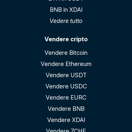
BNB in XDAI
Vedere tutto
Vendere cripto
Vendere Bitcoin
Vendere Ethereum
Vendere USDT
Vendere USDC
Vendere EURC
Vendere BNB
Vendere XDAI
Vendere ZCHF