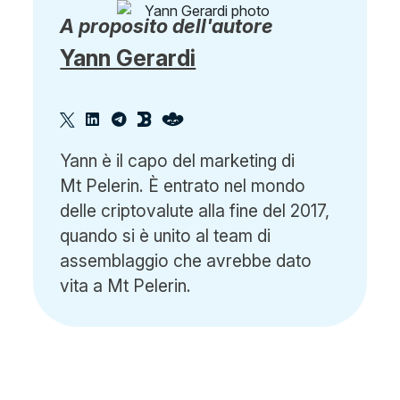
A proposito dell'autore
Yann Gerardi
Yann è il capo del marketing di
Mt Pelerin. È entrato nel mondo
delle criptovalute alla fine del 2017,
quando si è unito al team di
assemblaggio che avrebbe dato
vita a Mt Pelerin.