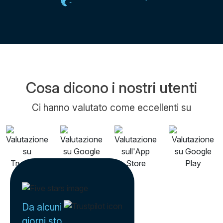
Cosa dicono i nostri utenti
Ci hanno valutato come eccellenti su
Da alcuni
giorni sto