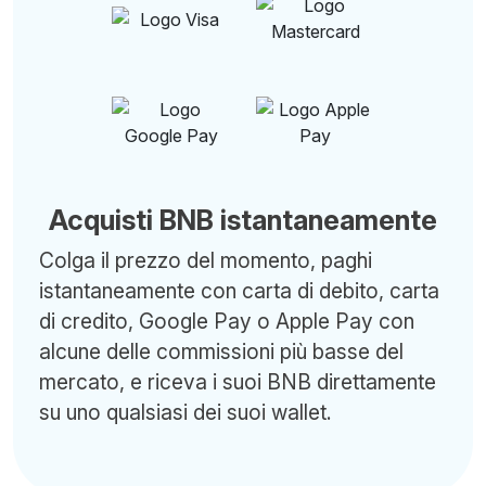
Acquisti BNB istantaneamente
Colga il prezzo del momento, paghi
istantaneamente con carta di debito, carta
di credito, Google Pay o Apple Pay con
alcune delle commissioni più basse del
mercato, e riceva i suoi BNB direttamente
su uno qualsiasi dei suoi wallet.