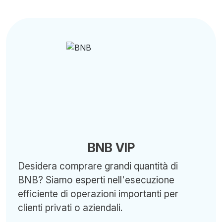
BNB VIP
Desidera comprare grandi quantità di
BNB? Siamo esperti nell'esecuzione
efficiente di operazioni importanti per
clienti privati o aziendali.