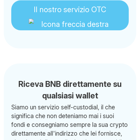
Il nostro servizio OTC
Riceva BNB direttamente su
qualsiasi wallet
Siamo un servizio self-custodial, il che
significa che non deteniamo mai i suoi
fondi e consegniamo sempre la sua crypto
direttamente all'indirizzo che lei fornisce,