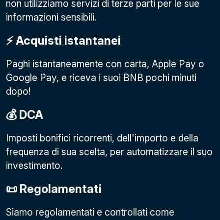
non utilizziamo servizi di terze parti per le sue
informazioni sensibili.
⚡️ Acquisti istantanei
Paghi istantaneamente con carta, Apple Pay o
Google Pay
, e riceva i suoi BNB pochi minuti
dopo!
💰 DCA
Imposti bonifici ricorrenti, dell'importo e della
frequenza di sua scelta, per automatizzare il suo
investimento.
📜 Regolamentati
Siamo regolamentati e controllati come