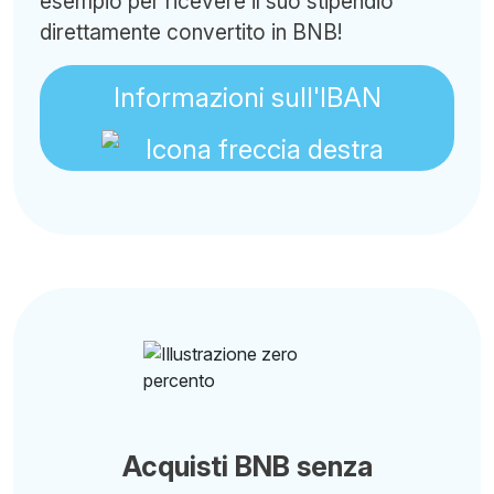
esempio per ricevere il suo stipendio
direttamente convertito in BNB!
Informazioni sull'IBAN
Acquisti BNB senza