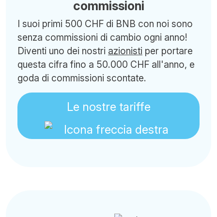
commissioni
I suoi primi 500 CHF di BNB con noi sono
senza commissioni di cambio ogni anno!
Diventi uno dei nostri
azionisti
per portare
questa cifra fino a 50.000 CHF all'anno, e
goda di commissioni scontate.
Le nostre tariffe