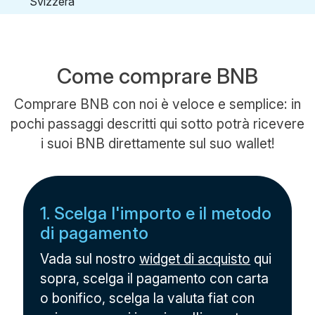
Come comprare BNB
Comprare BNB con noi è veloce e semplice: in
pochi passaggi descritti qui sotto potrà ricevere
i suoi BNB direttamente sul suo wallet!
1. Scelga l'importo e il metodo
di pagamento
Vada sul nostro
widget di acquisto
qui
sopra, scelga il pagamento con carta
o bonifico, scelga la valuta fiat con