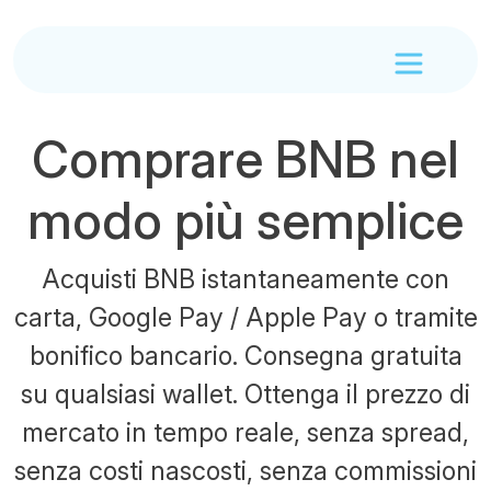
Comprare BNB nel
modo più semplice
Acquisti BNB istantaneamente con
carta, Google Pay / Apple Pay o tramite
bonifico bancario. Consegna gratuita
su qualsiasi wallet. Ottenga il prezzo di
mercato in tempo reale, senza spread,
senza costi nascosti, senza commissioni