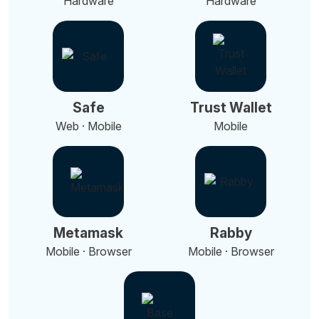
Hardware
Hardware
Safe
Trust Wallet
Web · Mobile
Mobile
Metamask
Rabby
Mobile · Browser
Mobile · Browser