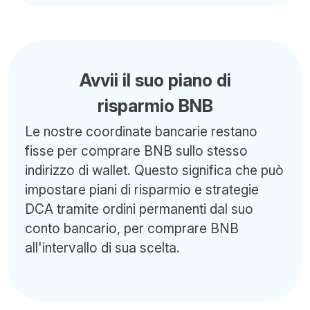
Avvii il suo piano di
risparmio BNB
Le nostre coordinate bancarie restano
fisse per comprare BNB sullo stesso
indirizzo di wallet. Questo significa che può
impostare piani di risparmio e strategie
DCA tramite ordini permanenti dal suo
conto bancario, per comprare BNB
all'intervallo di sua scelta.