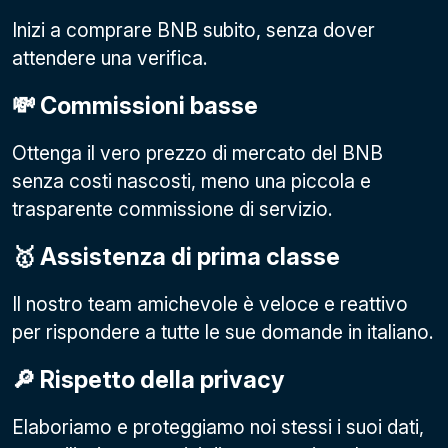
Inizi a comprare BNB subito, senza dover
attendere una verifica.
💸 Commissioni basse
Ottenga il vero prezzo di mercato del BNB
senza costi nascosti, meno una piccola e
trasparente commissione di servizio.
🥇 Assistenza di prima classe
Il nostro team amichevole è veloce e reattivo
per rispondere a tutte le sue domande in italiano.
🔎 Rispetto della privacy
Elaboriamo e proteggiamo noi stessi i suoi dati,