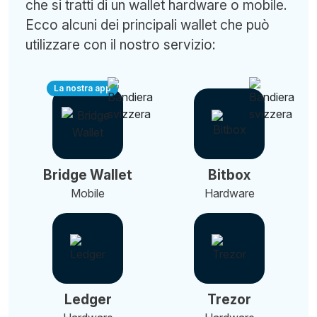
che si tratti di un wallet hardware o mobile.
Ecco alcuni dei principali wallet che può
utilizzare con il nostro servizio:
La nostra app
Bridge Wallet
Bitbox
Mobile
Hardware
Ledger
Trezor