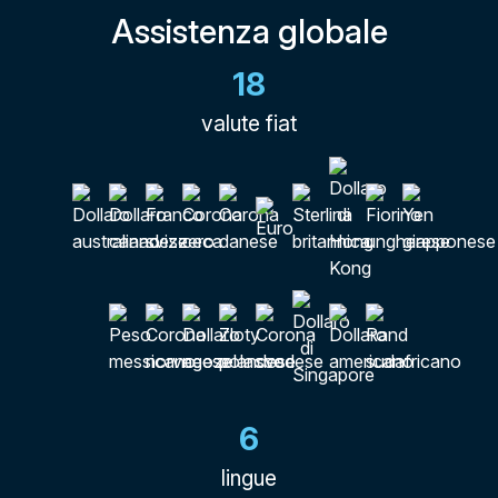
Assistenza globale
18
valute fiat
6
lingue