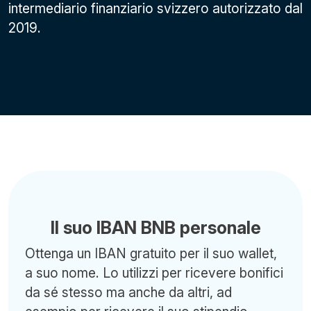
intermediario finanziario svizzero autorizzato dal
2019.
Il suo IBAN BNB personale
Ottenga un IBAN gratuito per il suo wallet,
a suo nome. Lo utilizzi per ricevere bonifici
da sé stesso ma anche da altri, ad