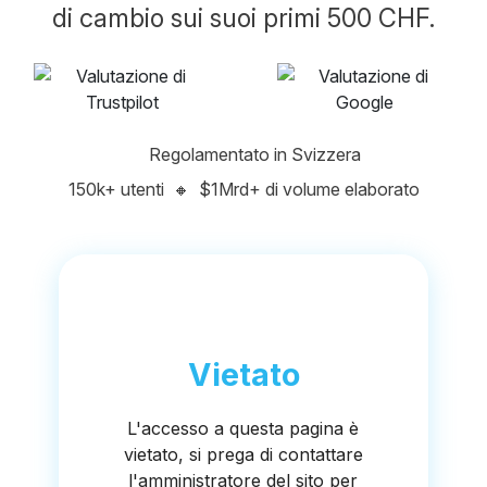
di cambio sui suoi primi 500 CHF.
Regolamentato in Svizzera
150k+ utenti
🔸
$1Mrd+ di volume elaborato