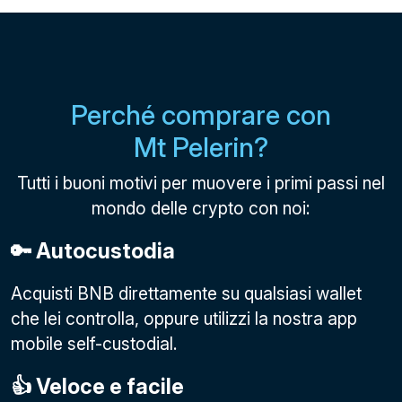
Perché comprare con
Mt Pelerin?
Tutti i buoni motivi per muovere i primi passi nel
mondo delle crypto con noi:
🔑 Autocustodia
Acquisti BNB direttamente su qualsiasi wallet
che lei controlla, oppure utilizzi la nostra app
mobile self-custodial.
👍 Veloce e facile