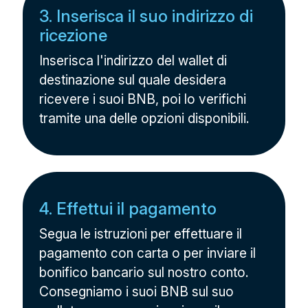
3. Inserisca il suo indirizzo di
ricezione
Inserisca l'indirizzo del wallet di
destinazione sul quale desidera
ricevere i suoi BNB, poi lo verifichi
tramite una delle opzioni disponibili.
4. Effettui il pagamento
Segua le istruzioni per effettuare il
pagamento con carta o per inviare il
bonifico bancario sul nostro conto.
Consegniamo i suoi BNB sul suo