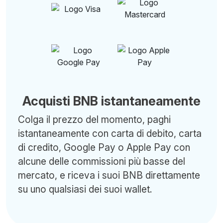
Acquisti BNB istantaneamente
Colga il prezzo del momento, paghi
istantaneamente con carta di debito, carta
di credito, Google Pay o Apple Pay con
alcune delle commissioni più basse del
mercato, e riceva i suoi BNB direttamente
su uno qualsiasi dei suoi wallet.