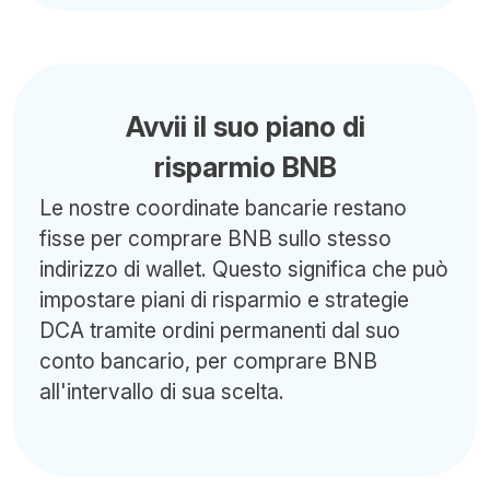
Avvii il suo piano di
risparmio BNB
Le nostre coordinate bancarie restano
fisse per comprare BNB sullo stesso
indirizzo di wallet. Questo significa che può
impostare piani di risparmio e strategie
DCA tramite ordini permanenti dal suo
conto bancario, per comprare BNB
all'intervallo di sua scelta.