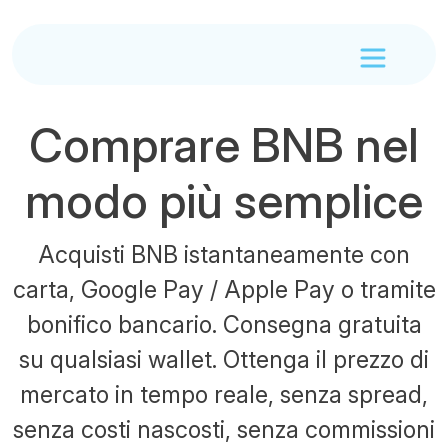
Comprare BNB nel
modo più semplice
Acquisti BNB istantaneamente con
carta, Google Pay / Apple Pay o tramite
bonifico bancario. Consegna gratuita
su qualsiasi wallet. Ottenga il prezzo di
mercato in tempo reale, senza spread,
senza costi nascosti, senza commissioni