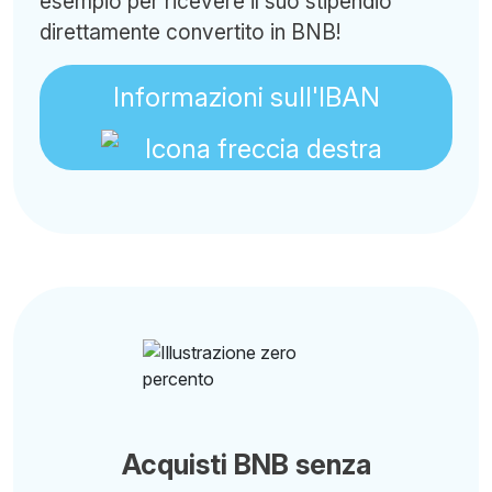
esempio per ricevere il suo stipendio
direttamente convertito in BNB!
Informazioni sull'IBAN
Acquisti BNB senza