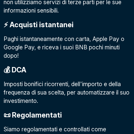
non utilizziamo servizi di terze parti per le sue
informazioni sensibili.
⚡️ Acquisti istantanei
Paghi istantaneamente con carta, Apple Pay o
Google Pay
, e riceva i suoi BNB pochi minuti
dopo!
💰 DCA
Imposti bonifici ricorrenti, dell'importo e della
frequenza di sua scelta, per automatizzare il suo
investimento.
📜 Regolamentati
Siamo regolamentati e controllati come