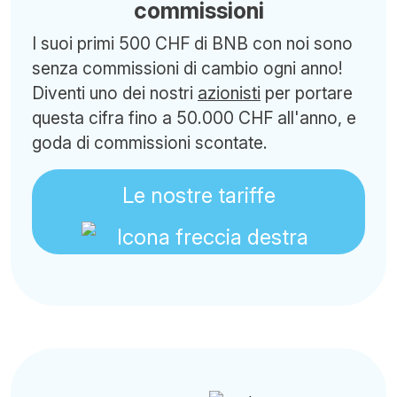
commissioni
I suoi primi 500 CHF di BNB con noi sono
senza commissioni di cambio ogni anno!
Diventi uno dei nostri
azionisti
per portare
questa cifra fino a 50.000 CHF all'anno, e
goda di commissioni scontate.
Le nostre tariffe