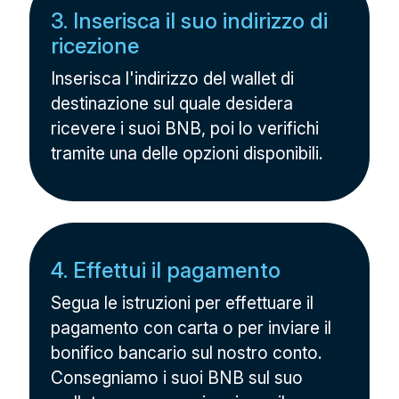
3. Inserisca il suo indirizzo di
ricezione
Inserisca l'indirizzo del wallet di
destinazione sul quale desidera
ricevere i suoi BNB, poi lo verifichi
tramite una delle opzioni disponibili.
4. Effettui il pagamento
Segua le istruzioni per effettuare il
pagamento con carta o per inviare il
bonifico bancario sul nostro conto.
Consegniamo i suoi BNB sul suo