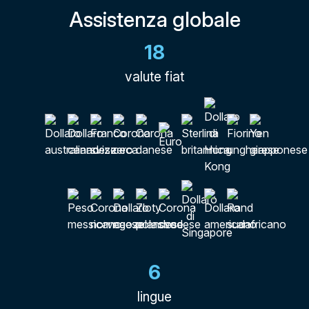
Assistenza globale
18
valute fiat
6
lingue