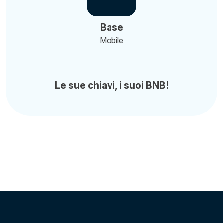
Base
Mobile
Le sue chiavi, i suoi BNB!