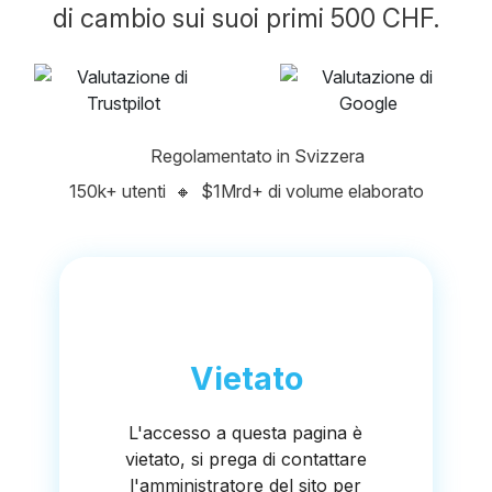
di cambio sui suoi primi 500 CHF.
Regolamentato in Svizzera
150k+ utenti
🔸
$1Mrd+ di volume elaborato