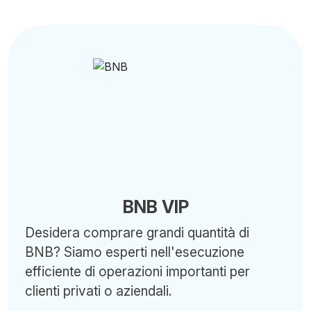
BNB VIP
Desidera comprare grandi quantità di
BNB? Siamo esperti nell'esecuzione
efficiente di operazioni importanti per
clienti privati o aziendali.