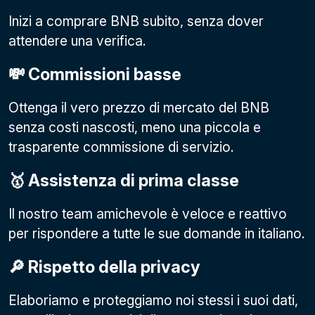
Inizi a comprare BNB subito, senza dover
attendere una verifica.
💸 Commissioni basse
Ottenga il vero prezzo di mercato del BNB
senza costi nascosti, meno una piccola e
trasparente commissione di servizio.
🥇 Assistenza di prima classe
Il nostro team amichevole è veloce e reattivo
per rispondere a tutte le sue domande in italiano.
🔎 Rispetto della privacy
Elaboriamo e proteggiamo noi stessi i suoi dati,