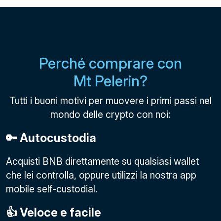
Perché comprare con
Mt Pelerin?
Tutti i buoni motivi per muovere i primi passi nel
mondo delle crypto con noi:
🔑 Autocustodia
Acquisti BNB direttamente su qualsiasi wallet
che lei controlla, oppure utilizzi la nostra app
mobile self-custodial.
👍 Veloce e facile