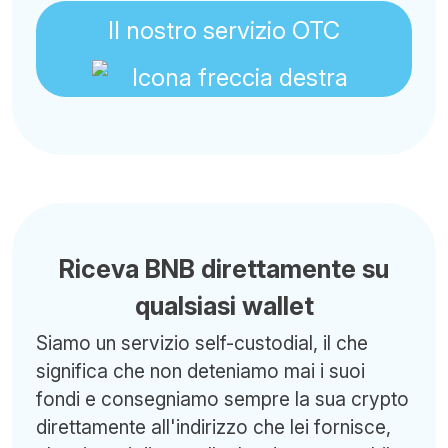
Il nostro servizio OTC
Riceva BNB direttamente su
qualsiasi wallet
Siamo un servizio self-custodial, il che
significa che non deteniamo mai i suoi
fondi e consegniamo sempre la sua crypto
direttamente all'indirizzo che lei fornisce,