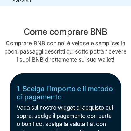
Come comprare BNB
Comprare BNB con noi è veloce e semplice: in
pochi passaggi descritti qui sotto potrà ricevere
i suoi BNB direttamente sul suo wallet!
1. Scelga l'importo e il metodo
di pagamento
Vada sul nostro
widget di acquisto
qui
sopra, scelga il pagamento con carta
o bonifico, scelga la valuta fiat con