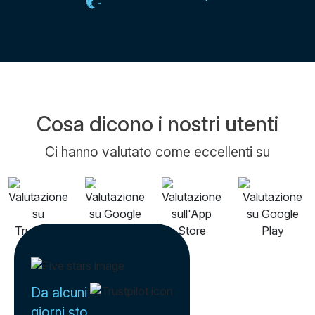
Cosa dicono i nostri utenti
Ci hanno valutato come eccellenti su
Da alcuni
giorni sto