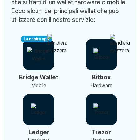
che si tratti di un wallet hardware o mobile.
Ecco alcuni dei principali wallet che può
utilizzare con il nostro servizio:
La nostra app
Bridge Wallet
Bitbox
Mobile
Hardware
Ledger
Trezor