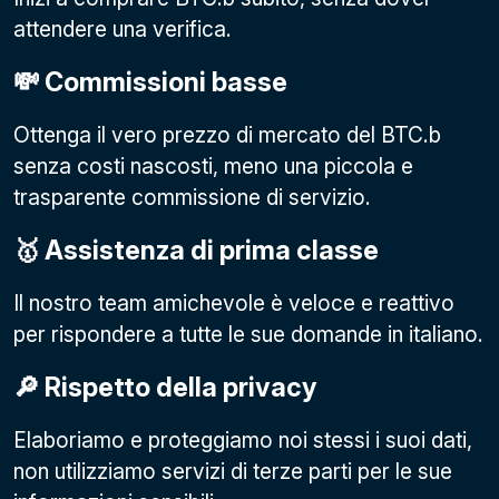
attendere una verifica.
💸 Commissioni basse
Ottenga il vero prezzo di mercato del BTC.b
senza costi nascosti, meno una piccola e
trasparente commissione di servizio.
🥇 Assistenza di prima classe
Il nostro team amichevole è veloce e reattivo
per rispondere a tutte le sue domande in italiano.
🔎 Rispetto della privacy
Elaboriamo e proteggiamo noi stessi i suoi dati,
non utilizziamo servizi di terze parti per le sue