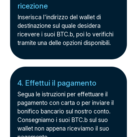
ricezione
Inserisca l'indirizzo del wallet di
destinazione sul quale desidera
ricevere i suoi BTC.b, poi lo verifichi
tramite una delle opzioni disponibili.
4. Effettui il pagamento
Segua le istruzioni per effettuare il
pagamento con carta o per inviare il
bonifico bancario sul nostro conto.
Consegniamo i suoi BTC.b sul suo
wallet non appena riceviamo il suo