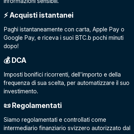
informazioni sensibili.
⚡️ Acquisti istantanei
Paghi istantaneamente con carta, Apple Pay o
Google Pay
, e riceva i suoi BTC.b pochi minuti
dopo!
💰 DCA
Imposti bonifici ricorrenti, dell'importo e della
frequenza di sua scelta, per automatizzare il suo
investimento.
📜 Regolamentati
Siamo regolamentati e controllati come
intermediario finanziario svizzero autorizzato dal