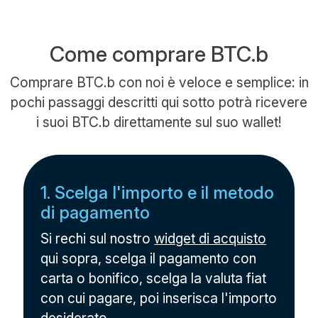
Come comprare BTC.b
Comprare BTC.b con noi è veloce e semplice: in
pochi passaggi descritti qui sotto potrà ricevere
i suoi BTC.b direttamente sul suo wallet!
1. Scelga l'importo e il metodo
di pagamento
Si rechi sul nostro
widget di acquisto
qui sopra, scelga il pagamento con
carta o bonifico, scelga la valuta fiat
con cui pagare, poi inserisca l'importo