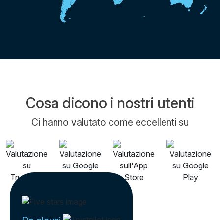
Cosa dicono i nostri utenti
Ci hanno valutato come eccellenti su