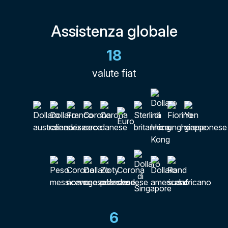
Assistenza globale
18
valute fiat
6