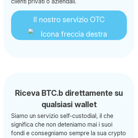
clienti privati o aziendali.
Il nostro servizio OTC
Riceva BTC.b direttamente su
qualsiasi wallet
Siamo un servizio self-custodial, il che
significa che non deteniamo mai i suoi
fondi e consegniamo sempre la sua crypto