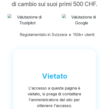
di cambio sui suoi primi 500 CHF.
Regolamentato in Svizzera
🔸
150k+ utenti