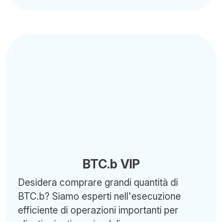
BTC.b VIP
Desidera comprare grandi quantità di
BTC.b? Siamo esperti nell'esecuzione
efficiente di operazioni importanti per