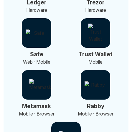
Ledger
Trezor
Hardware
Hardware
Safe
Trust Wallet
Web · Mobile
Mobile
Metamask
Rabby
Mobile · Browser
Mobile · Browser