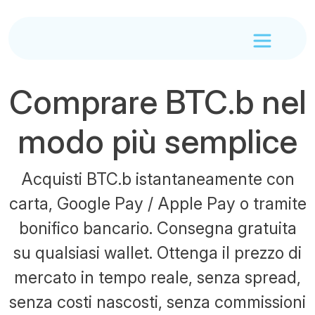
Comprare BTC.b nel
modo più semplice
Acquisti BTC.b istantaneamente con
carta, Google Pay / Apple Pay o tramite
bonifico bancario. Consegna gratuita
su qualsiasi wallet. Ottenga il prezzo di
mercato in tempo reale, senza spread,
senza costi nascosti, senza commissioni