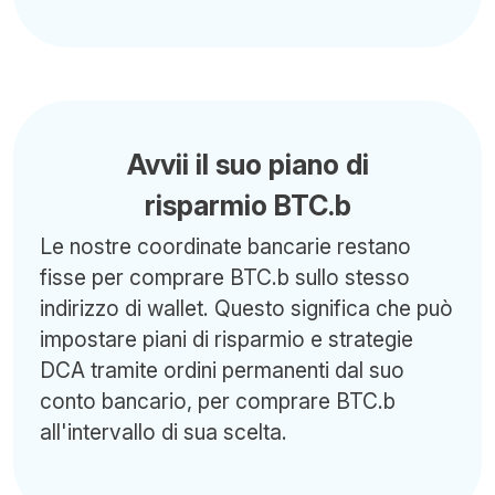
Avvii il suo piano di
risparmio BTC.b
Le nostre coordinate bancarie restano
fisse per comprare BTC.b sullo stesso
indirizzo di wallet. Questo significa che può
impostare piani di risparmio e strategie
DCA tramite ordini permanenti dal suo
conto bancario, per comprare BTC.b
all'intervallo di sua scelta.