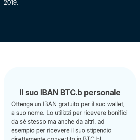
2019.
Il suo IBAN BTC.b personale
Ottenga un IBAN gratuito per il suo wallet,
a suo nome. Lo utilizzi per ricevere bonifici
da sé stesso ma anche da altri, ad
esempio per ricevere il suo stipendio
direttamente convertito in BTC.b!