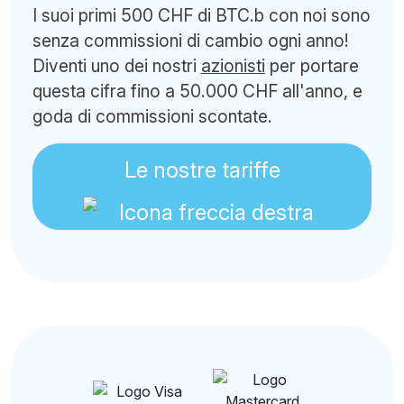
I suoi primi 500 CHF di BTC.b con noi sono
senza commissioni di cambio ogni anno!
Diventi uno dei nostri
azionisti
per portare
questa cifra fino a 50.000 CHF all'anno, e
goda di commissioni scontate.
Le nostre tariffe