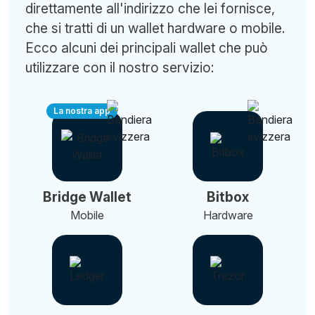
direttamente all'indirizzo che lei fornisce,
che si tratti di un wallet hardware o mobile.
Ecco alcuni dei principali wallet che può
utilizzare con il nostro servizio:
La nostra app
Bridge Wallet
Bitbox
Mobile
Hardware