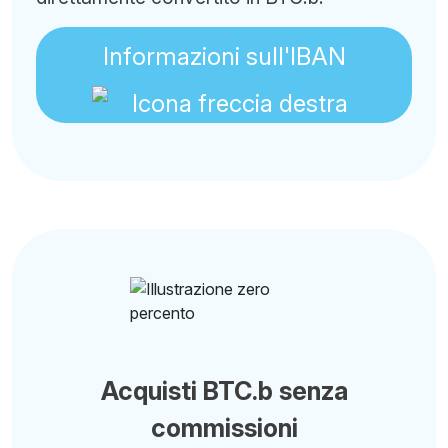
Informazioni sull'IBAN
Acquisti BTC.b senza
commissioni