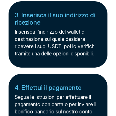
3. Inserisca il suo indirizzo di
ricezione
Inserisca l'indirizzo del wallet di
destinazione sul quale desidera
ricevere i suoi USDT, poi lo verifichi
tramite una delle opzioni disponibili.
4. Effettui il pagamento
Segua le istruzioni per effettuare il
pagamento con carta o per inviare il
bonifico bancario sul nostro conto.