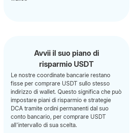
Avvii il suo piano di
risparmio USDT
Le nostre coordinate bancarie restano
fisse per comprare USDT sullo stesso
indirizzo di wallet. Questo significa che può
impostare piani di risparmio e strategie
DCA tramite ordini permanenti dal suo
conto bancario, per comprare USDT
all'intervallo di sua scelta.