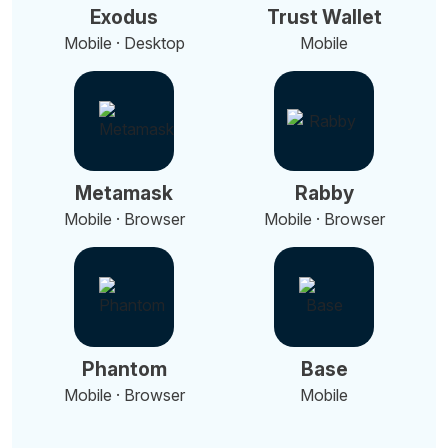
Exodus
Trust Wallet
Mobile · Desktop
Mobile
Metamask
Rabby
Mobile · Browser
Mobile · Browser
Phantom
Base
Mobile · Browser
Mobile