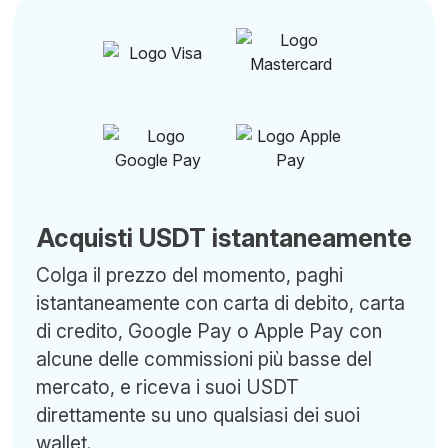
Acquisti USDT istantaneamente
Colga il prezzo del momento, paghi
istantaneamente con carta di debito, carta
di credito, Google Pay o Apple Pay con
alcune delle commissioni più basse del
mercato, e riceva i suoi USDT
direttamente su uno qualsiasi dei suoi
wallet.