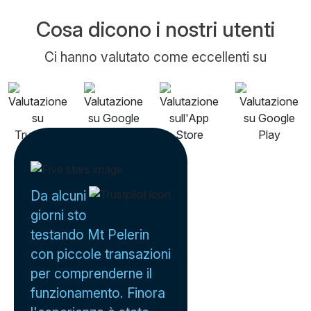
Cosa dicono i nostri utenti
Ci hanno valutato come eccellenti su
Da alcuni
giorni sto
testando Mt Pelerin
con piccole transazioni
per comprenderne il
funzionamento. Finora