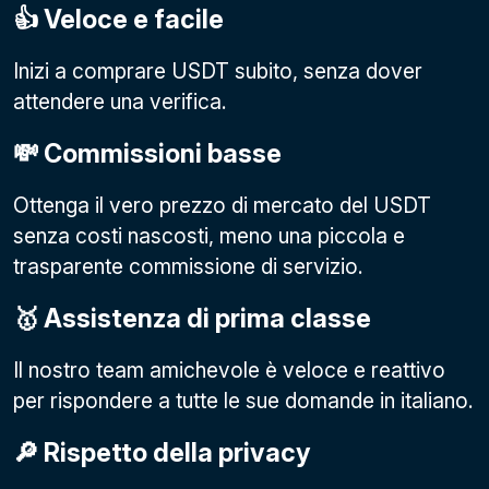
👍 Veloce e facile
Inizi a comprare USDT subito, senza dover
attendere una verifica.
💸 Commissioni basse
Ottenga il vero prezzo di mercato del USDT
senza costi nascosti, meno una piccola e
trasparente commissione di servizio.
🥇 Assistenza di prima classe
Il nostro team amichevole è veloce e reattivo
per rispondere a tutte le sue domande in italiano.
🔎 Rispetto della privacy