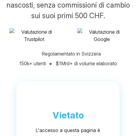
nascosti, senza commissioni di cambio
sui suoi primi 500 CHF.
Regolamentato in Svizzera
150k+ utenti
🔸
$1Mrd+ di volume elaborato