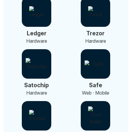
Ledger
Trezor
Hardware
Hardware
Satochip
Safe
Hardware
Web · Mobile