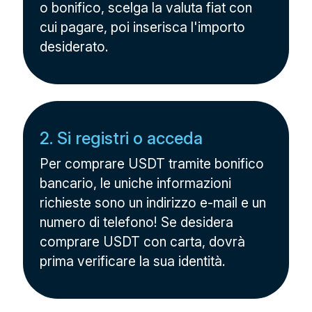
o bonifico, scelga la valuta fiat con
cui pagare, poi inserisca l'importo
desiderato.
2. Si registri o acceda
Per comprare USDT tramite bonifico
bancario, le uniche informazioni
richieste sono un indirizzo e-mail e un
numero di telefono! Se desidera
comprare USDT con carta, dovrà
prima verificare la sua identità.