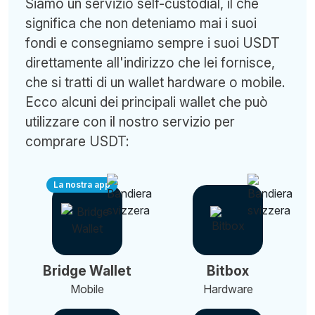
Siamo un servizio self-custodial, il che
significa che non deteniamo mai i suoi
fondi e consegniamo sempre i suoi USDT
direttamente all'indirizzo che lei fornisce,
che si tratti di un wallet hardware o mobile.
Ecco alcuni dei principali wallet che può
utilizzare con il nostro servizio per
comprare USDT:
La nostra app
Bridge Wallet
Bitbox
Mobile
Hardware