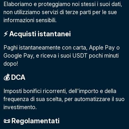
Elaboriamo e proteggiamo noi stessi i suoi dati,
non utilizziamo servizi di terze parti per le sue
informazioni sensibili.
⚡️ Acquisti istantanei
Paghi istantaneamente con carta, Apple Pay o
Google Pay
, e riceva i suoi USDT pochi minuti
dopo!
💰 DCA
Imposti bonifici ricorrenti, dell'importo e della
frequenza di sua scelta, per automatizzare il suo
investimento.
📜 Regolamentati