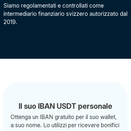
Siamo regolamentati e controllati come
intermediario finanziario svizzero autorizzato dal
2019.
Il suo IBAN USDT personale
Ottenga un IBAN gratuito per il suo wallet,
a suo nome. Lo utilizzi per ricevere bonifici