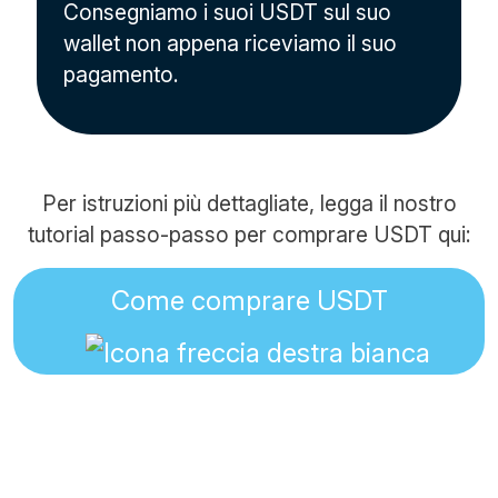
Consegniamo i suoi USDT sul suo
wallet non appena riceviamo il suo
pagamento.
Per istruzioni più dettagliate, legga il nostro
tutorial passo-passo per comprare USDT qui:
Come comprare USDT