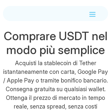
Comprare USDT nel
modo più semplice
Acquisti la stablecoin di Tether
istantaneamente con carta, Google Pay
/ Apple Pay o tramite bonifico bancario.
Consegna gratuita su qualsiasi wallet.
Ottenga il prezzo di mercato in tempo
reale, senza spread, senza costi