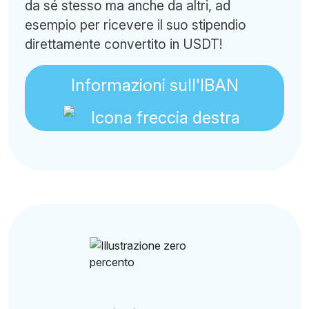
da sé stesso ma anche da altri, ad
esempio per ricevere il suo stipendio
direttamente convertito in USDT!
Informazioni sull'IBAN