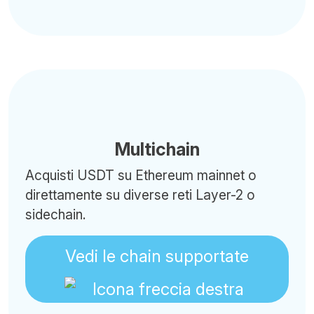
Multichain
Acquisti USDT su Ethereum mainnet o
direttamente su diverse reti Layer-2 o
sidechain.
Vedi le chain supportate