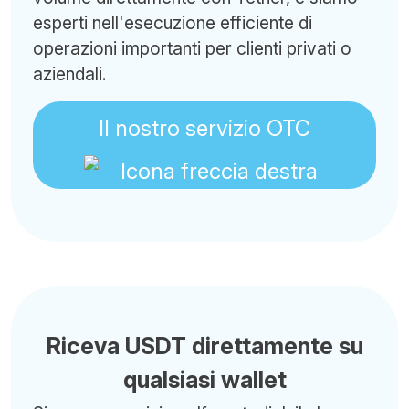
esperti nell'esecuzione efficiente di
operazioni importanti per clienti privati o
aziendali.
Il nostro servizio OTC
Riceva USDT direttamente su
qualsiasi wallet