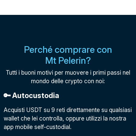
Perché comprare con
Mt Pelerin?
Tutti i buoni motivi per muovere i primi passi nel
mondo delle crypto con noi:
🔑 Autocustodia
Acquisti USDT su 9 reti direttamente su qualsiasi
wallet che lei controlla, oppure utilizzi la nostra
app mobile self-custodial.