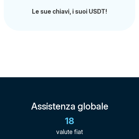
Le sue chiavi, i suoi USDT!
Assistenza globale
18
valute fiat