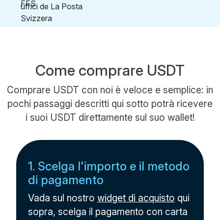
Come comprare USDT
Comprare USDT con noi è veloce e semplice: in
pochi passaggi descritti qui sotto potrà ricevere
i suoi USDT direttamente sul suo wallet!
1. Scelga l'importo e il metodo
di pagamento
Vada sul nostro
widget di acquisto
qui
sopra, scelga il pagamento con carta