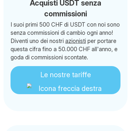
Acquisti USDT senza
commissioni
I suoi primi 500 CHF di USDT con noi sono
senza commissioni di cambio ogni anno!
Diventi uno dei nostri
azionisti
per portare
questa cifra fino a 50.000 CHF all'anno, e
goda di commissioni scontate.
Le nostre tariffe