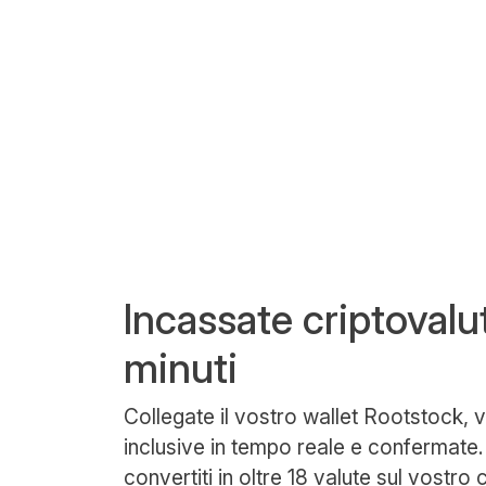
Incassate criptovalu
minuti
Collegate il vostro wallet Rootstock, v
inclusive in tempo reale e confermate. 
convertiti in oltre
18 valute
sul vostro 