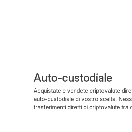
Auto-custodiale
Acquistate e vendete criptovalute dire
auto-custodiale di vostro scelta. Nes
trasferimenti diretti di criptovalute tra