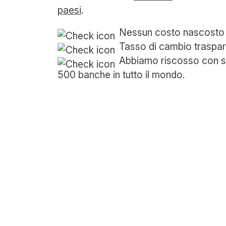
paesi
.
Nessun costo nascosto
Tasso di cambio traspa
Abbiamo riscosso con su
500 banche in tutto il mondo.