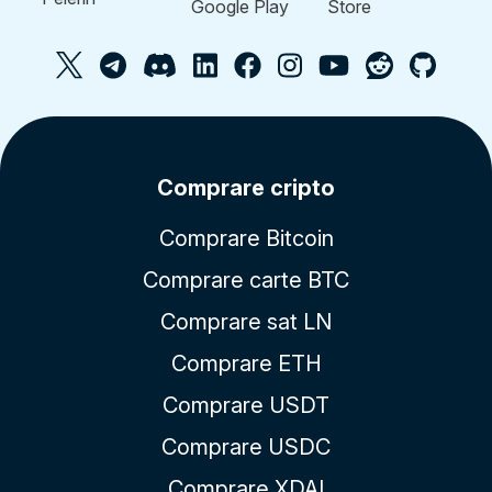
Comprare cripto
Comprare Bitcoin
Comprare carte BTC
Comprare sat LN
Comprare ETH
Comprare USDT
Comprare USDC
Comprare XDAI