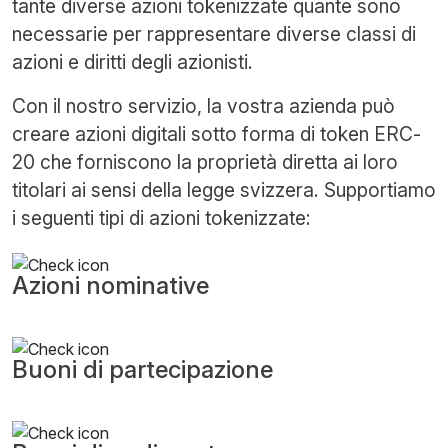
tante diverse azioni tokenizzate quante sono
necessarie per rappresentare diverse classi di
azioni e diritti degli azionisti.
Con il nostro servizio, la vostra azienda può
creare azioni digitali sotto forma di token ERC-
20 che forniscono la proprietà diretta ai loro
titolari ai sensi della legge svizzera. Supportiamo
i seguenti tipi di azioni tokenizzate:
Azioni nominative
Buoni di partecipazione