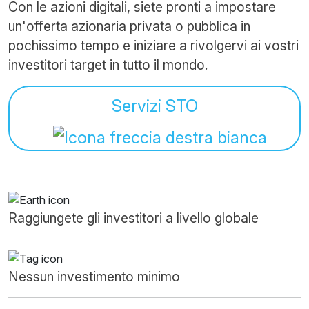
Con le azioni digitali, siete pronti a impostare
un'offerta azionaria privata o pubblica in
pochissimo tempo e iniziare a rivolgervi ai vostri
investitori target in tutto il mondo.
Servizi STO
Raggiungete gli investitori a livello globale
Nessun investimento minimo