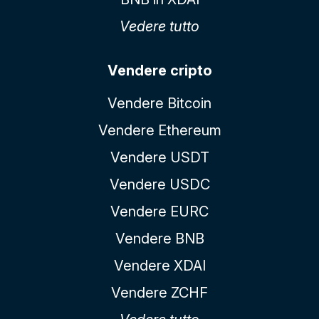
Vedere tutto
Vendere cripto
Vendere Bitcoin
Vendere Ethereum
Vendere USDT
Vendere USDC
Vendere EURC
Vendere BNB
Vendere XDAI
Vendere ZCHF