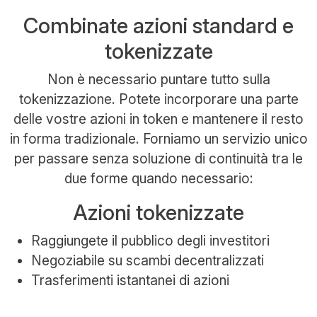
Combinate azioni standard e
tokenizzate
Non è necessario puntare tutto sulla
tokenizzazione. Potete incorporare una parte
delle vostre azioni in token e mantenere il resto
in forma tradizionale. Forniamo un servizio unico
per passare senza soluzione di continuità tra le
due forme quando necessario:
Azioni tokenizzate
Raggiungete il pubblico degli investitori
Negoziabile su scambi decentralizzati
Trasferimenti istantanei di azioni