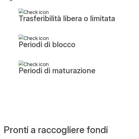
Trasferibilità libera o limitata
Periodi di blocco
Periodi di maturazione
Pronti a raccogliere fondi