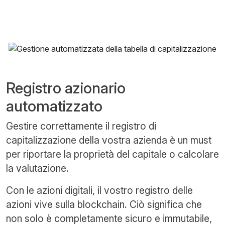
Registro azionario
automatizzato
Gestire correttamente il registro di
capitalizzazione della vostra azienda è un must
per riportare la proprietà del capitale o calcolare
la valutazione.
Con le azioni digitali, il vostro registro delle
azioni vive sulla blockchain. Ciò significa che
non solo è completamente sicuro e immutabile,