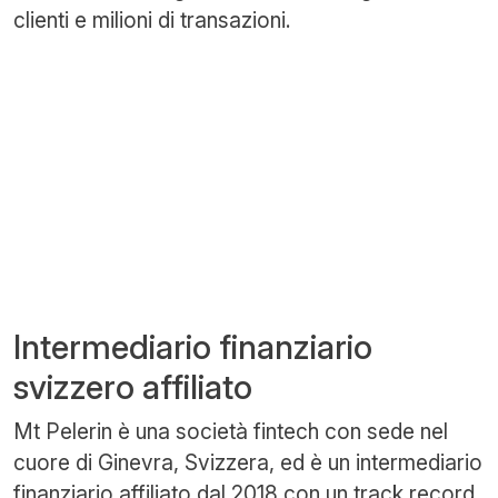
clienti e milioni di transazioni.
Intermediario finanziario
svizzero affiliato
Mt Pelerin è una società fintech con sede nel
cuore di Ginevra, Svizzera, ed è un intermediario
finanziario affiliato dal 2018 con un track record