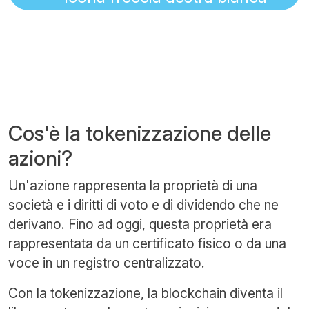
Cos'è la tokenizzazione delle
azioni?
Un'azione rappresenta la proprietà di una
società e i diritti di voto e di dividendo che ne
derivano. Fino ad oggi, questa proprietà era
rappresentata da un certificato fisico o da una
voce in un registro centralizzato.
Con la tokenizzazione, la blockchain diventa il