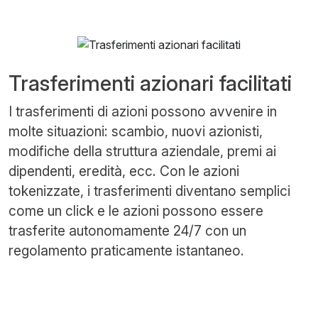
Trasferimenti azionari facilitati
I trasferimenti di azioni possono avvenire in
molte situazioni: scambio, nuovi azionisti,
modifiche della struttura aziendale, premi ai
dipendenti, eredità, ecc. Con le azioni
tokenizzate, i trasferimenti diventano semplici
come un click e le azioni possono essere
trasferite autonomamente 24/7 con un
regolamento praticamente istantaneo.