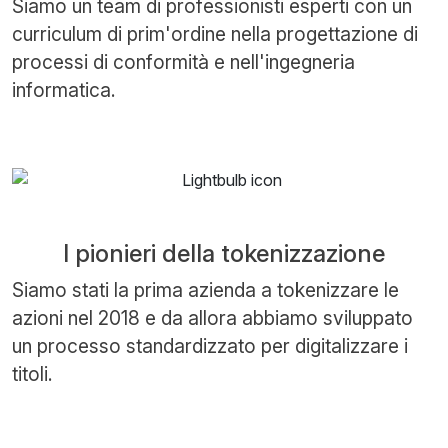
Siamo un team di professionisti esperti con un
curriculum di prim'ordine nella progettazione di
processi di conformità e nell'ingegneria
informatica.
I pionieri della tokenizzazione
Siamo stati la prima azienda a tokenizzare le
azioni nel 2018 e da allora abbiamo sviluppato
un processo standardizzato per digitalizzare i
titoli.