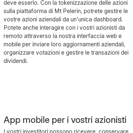
deve esserlo. Con la tokenizzazione delle azioni
sulla piattaforma di Mt Pelerin, potrete gestire le
vostre azioni aziendali da un'unica dashboard.
Potete anche interagire con i vostri azionisti da
remoto attraverso la nostra interfaccia web e
mobile per inviare loro aggiornamenti aziendali,
organizzare votazioni e gestire le transazioni dei
dividendi.
App mobile per i vostri azionisti
I vostri investitori possono ricevere, conservare