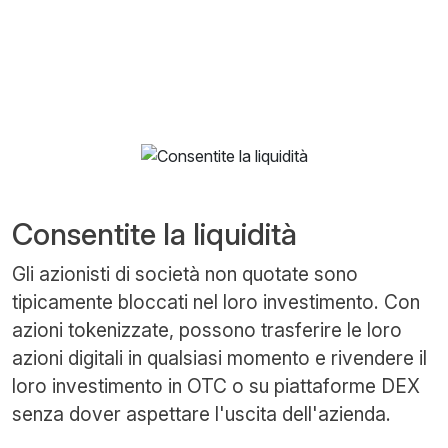
Consentite la liquidità
Gli azionisti di società non quotate sono
tipicamente bloccati nel loro investimento. Con
azioni tokenizzate, possono trasferire le loro
azioni digitali in qualsiasi momento e rivendere il
loro investimento in OTC o su piattaforme DEX
senza dover aspettare l'uscita dell'azienda.