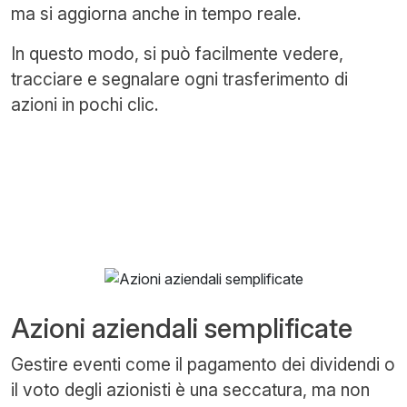
ma si aggiorna anche in tempo reale.
In questo modo, si può facilmente vedere,
tracciare e segnalare ogni trasferimento di
azioni in pochi clic.
Azioni aziendali semplificate
Gestire eventi come il pagamento dei dividendi o
il voto degli azionisti è una seccatura, ma non