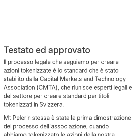
Testato ed approvato
Il processo legale che seguiamo per creare
azioni tokenizzate è lo standard che è stato
stabilito dalla Capital Markets and Technology
Association (CMTA), che riunisce esperti legali e
del settore per creare standard per titoli
tokenizzati in Svizzera.
Mt Pelerin stessa è stata la prima dimostrazione
del processo dell'associazione, quando
abbiamo tokenizzato le azioni della nostra