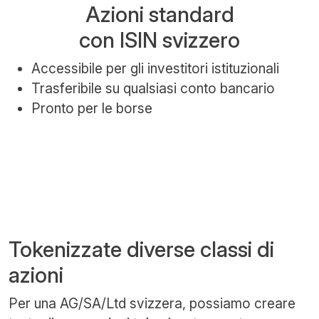
Azioni standard
con ISIN svizzero
Accessibile per gli investitori istituzionali
Trasferibile su qualsiasi conto bancario
Pronto per le borse
Tokenizzate diverse classi di
azioni
Per una AG/SA/Ltd svizzera, possiamo creare