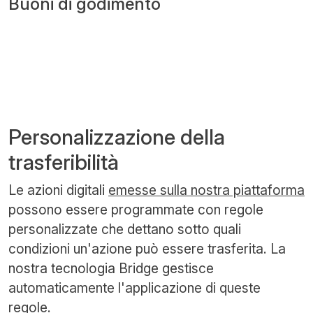
Buoni di godimento
Personalizzazione della
trasferibilità
Le azioni digitali
emesse sulla nostra piattaforma
possono essere programmate con regole
personalizzate che dettano sotto quali
condizioni un'azione può essere trasferita. La
nostra tecnologia Bridge gestisce
automaticamente l'applicazione di queste
regole.