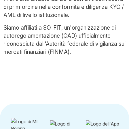
di prim'ordine nella conformità e diligenza KYC /
AML di livello istituzionale.
Siamo affiliati a SO-FIT, un'organizzazione di
autoregolamentazione (OAD) ufficialmente
riconosciuta dall'Autorità federale di vigilanza sui
mercati finanziari (FINMA).