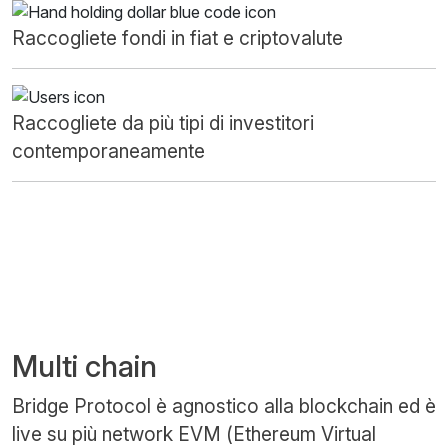
Raccogliete fondi in fiat e criptovalute
Raccogliete da più tipi di investitori
contemporaneamente
Multi chain
Bridge Protocol è agnostico alla blockchain ed è
live su più network EVM (Ethereum Virtual