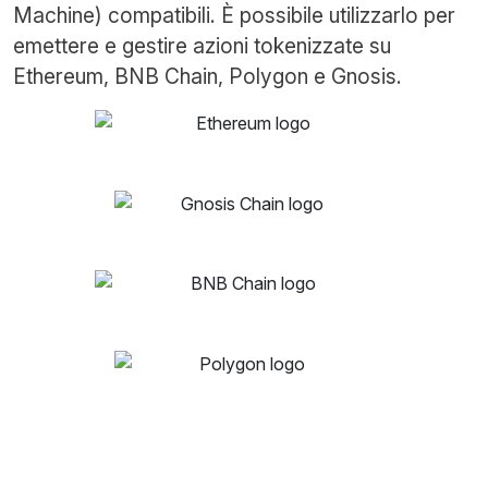
Machine) compatibili. È possibile utilizzarlo per
emettere e gestire azioni tokenizzate su
Ethereum, BNB Chain, Polygon e Gnosis.