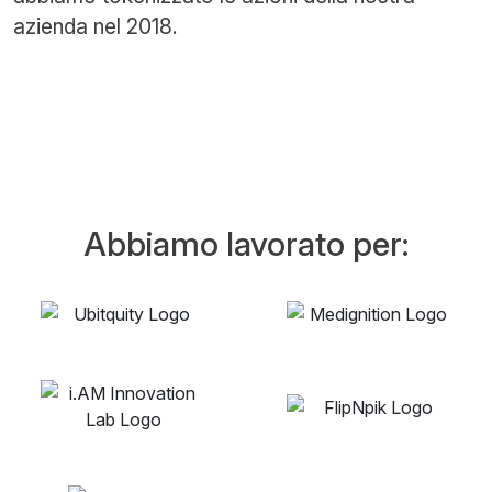
azienda nel 2018.
Abbiamo lavorato per: