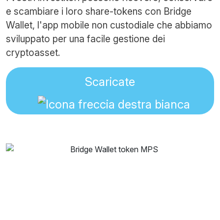
e scambiare i loro share-tokens con Bridge
Wallet, l'app mobile non custodiale che abbiamo
sviluppato per una facile gestione dei
cryptoasset.
Scaricate