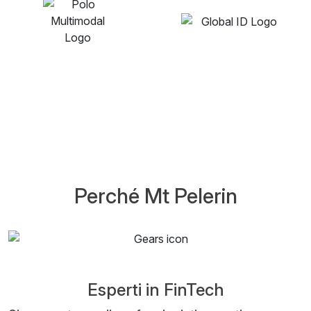
Perché Mt Pelerin
Esperti in FinTech