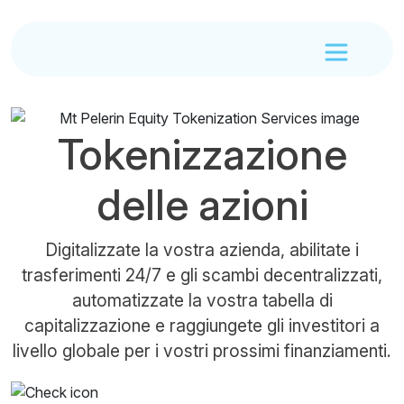
Tokenizzazione
delle azioni
Digitalizzate la vostra azienda, abilitate i
trasferimenti 24/7 e gli scambi decentralizzati,
automatizzate la vostra tabella di
capitalizzazione e raggiungete gli investitori a
livello globale per i vostri prossimi finanziamenti.