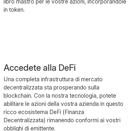
libro mastro per le vostre azioni, incorporandole
in token.
Accedete alla DeFi
Una completa infrastruttura di mercato
decentralizzata sta prosperando sulla
blockchain. Con la nostra tecnologia, potete
abilitare le azioni della vostra azienda in questo
ricco ecosistema DeFi (Finanza
Decentralizzata) rimanendo conformi ai vostri
obblighi di emittente.