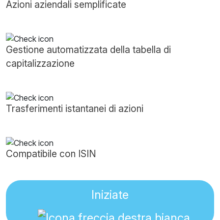
Azioni aziendali semplificate
Gestione automatizzata della tabella di
capitalizzazione
Trasferimenti istantanei di azioni
Compatibile con ISIN
Iniziate