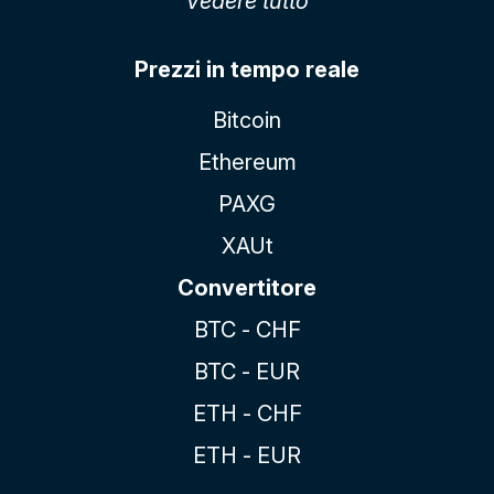
Vedere tutto
Prezzi in tempo reale
Bitcoin
Ethereum
PAXG
XAUt
Convertitore
BTC - CHF
BTC - EUR
ETH - CHF
ETH - EUR