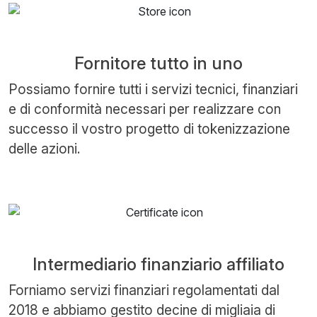
Fornitore tutto in uno
Possiamo fornire tutti i servizi tecnici, finanziari
e di conformità necessari per realizzare con
successo il vostro progetto di tokenizzazione
delle azioni.
Intermediario finanziario affiliato
Forniamo servizi finanziari regolamentati dal
2018 e abbiamo gestito decine di migliaia di