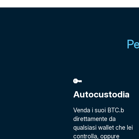
Pe
🔑
Autocustodia
Venda i suoi BTC.b
direttamente da
qualsiasi wallet che lei
controlla, oppure