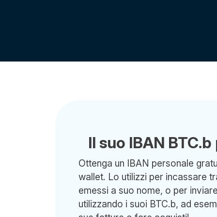
Il suo IBAN BTC.b
Ottenga un IBAN personale gratui
wallet. Lo utilizzi per incassare t
emessi a suo nome, o per inviare 
utilizzando i suoi BTC.b, ad ese