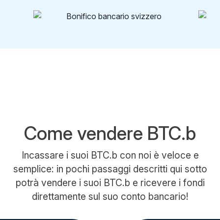
Come vendere BTC.b
Incassare i suoi BTC.b con noi è veloce e
semplice: in pochi passaggi descritti qui sotto
potrà vendere i suoi BTC.b e ricevere i fondi
direttamente sul suo conto bancario!