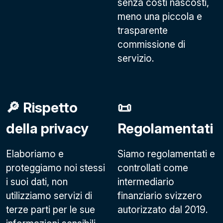
senza costi nascosti,
meno una piccola e
trasparente
commissione di
servizio.
🔎 Rispetto
📜
della privacy
Regolamentati
Elaboriamo e
Siamo regolamentati e
proteggiamo noi stessi
controllati come
i suoi dati, non
intermediario
utilizziamo servizi di
finanziario svizzero
terze parti per le sue
autorizzato dal 2019.