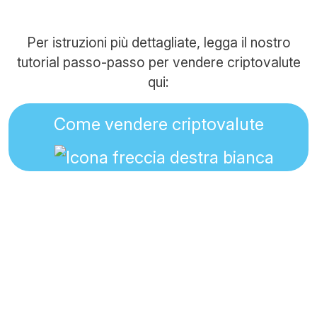
Per istruzioni più dettagliate, legga il nostro
tutorial passo-passo per vendere criptovalute
qui:
Come vendere criptovalute