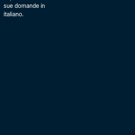
sue domande in
italiano.