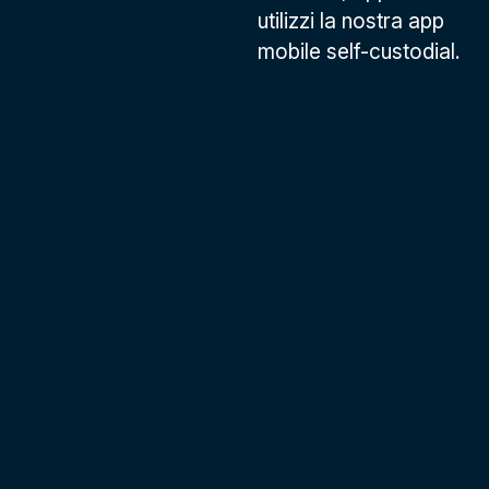
utilizzi la nostra app
mobile self-custodial.