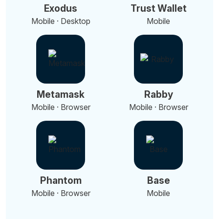
Exodus
Trust Wallet
Mobile · Desktop
Mobile
Metamask
Rabby
Mobile · Browser
Mobile · Browser
Phantom
Base
Mobile · Browser
Mobile