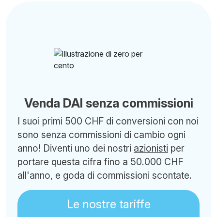
Venda DAI senza commissioni
I suoi primi 500 CHF di conversioni con noi
sono senza commissioni di cambio ogni
anno! Diventi uno dei nostri
azionisti
per
portare questa cifra fino a 50.000 CHF
all'anno, e goda di commissioni scontate.
Le nostre tariffe