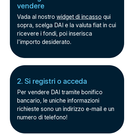
vendere
Vada al nostro
widget di incasso
qui
sopra, scelga DAI e la valuta fiat in cui
ricevere i fondi, poi inserisca
l'importo desiderato.
2. Si registri o acceda
Per vendere DAI tramite bonifico
bancario, le uniche informazioni
richieste sono un indirizzo e-mail e un
numero di telefono!