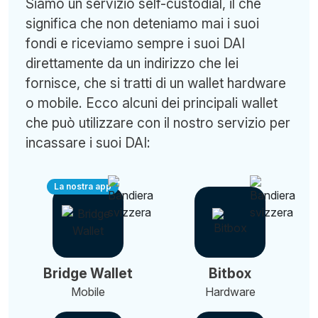
Siamo un servizio self-custodial, il che
significa che non deteniamo mai i suoi
fondi e riceviamo sempre i suoi DAI
direttamente da un indirizzo che lei
fornisce, che si tratti di un wallet hardware
o mobile. Ecco alcuni dei principali wallet
che può utilizzare con il nostro servizio per
incassare i suoi DAI:
La nostra app
Bridge Wallet
Bitbox
Mobile
Hardware