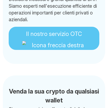
Siamo esperti nell'esecuzione efficiente di
operazioni importanti per clienti privati o
aziendali.
Il nostro servizio OTC
Venda la sua crypto da qualsiasi
wallet