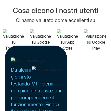
Cosa dicono i nostri utenti
Ci hanno valutato come eccellenti su
Da alcuni
giorni sto
testando Mt Pelerin
con piccole transazioni
per comprenderne il
funzionamento. Finora