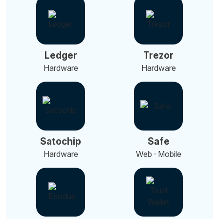
Ledger
Trezor
Hardware
Hardware
Satochip
Safe
Hardware
Web · Mobile