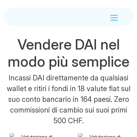
Vendere DAI nel
modo più semplice
Incassi DAI direttamente da qualsiasi
wallet e ritiri i fondi in 18 valute fiat sul
suo conto bancario in 164 paesi. Zero
commissioni di cambio sui suoi primi
500 CHF.