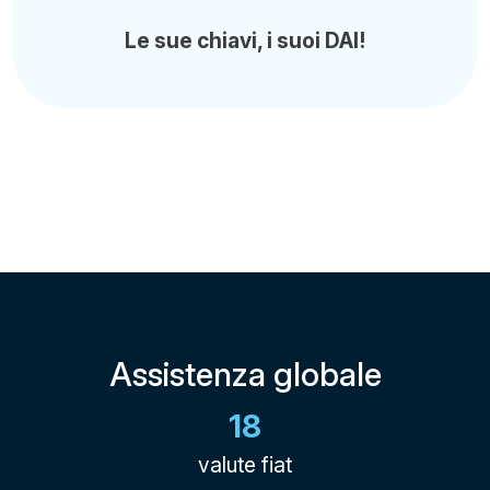
Le sue chiavi, i suoi DAI!
Assistenza globale
18
valute fiat