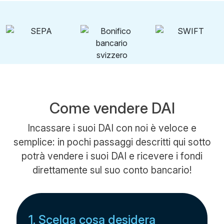
Come vendere DAI
Incassare i suoi DAI con noi è veloce e
semplice: in pochi passaggi descritti qui sotto
potrà vendere i suoi DAI e ricevere i fondi
direttamente sul suo conto bancario!
1. Scelga cosa desidera