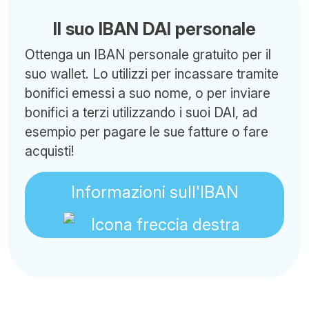
Il suo IBAN DAI personale
Ottenga un IBAN personale gratuito per il
suo wallet. Lo utilizzi per incassare tramite
bonifici emessi a suo nome, o per inviare
bonifici a terzi utilizzando i suoi DAI, ad
esempio per pagare le sue fatture o fare
acquisti!
Informazioni sull'IBAN