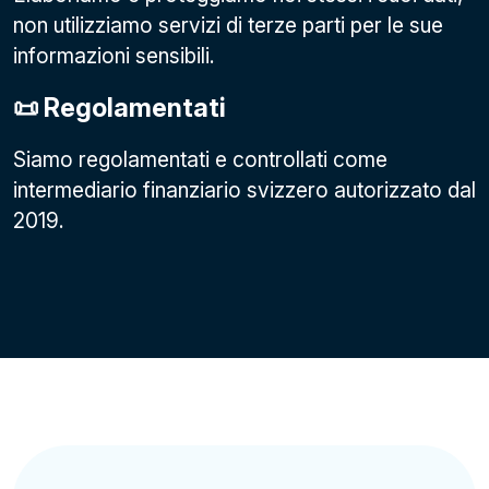
non utilizziamo servizi di terze parti per le sue
informazioni sensibili.
📜 Regolamentati
Siamo regolamentati e controllati come
intermediario finanziario svizzero autorizzato dal
2019.