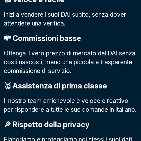
Inizi a vendere i suoi DAI subito, senza dover
attendere una verifica.
💸 Commissioni basse
Ottenga il vero prezzo di mercato del DAI senza
costi nascosti, meno una piccola e trasparente
commissione di servizio.
🥇 Assistenza di prima classe
Il nostro team amichevole è veloce e reattivo
per rispondere a tutte le sue domande in italiano.
🔎 Rispetto della privacy
Elaboriamo e proteggiamo noi stessi i suoi dati,