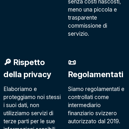
senza costi nascosti,
meno una piccola e
trasparente
commissione di
servizio.
🔎 Rispetto
📜
della privacy
Regolamentati
Elaboriamo e
Siamo regolamentati e
proteggiamo noi stessi
controllati come
i suoi dati, non
intermediario
utilizziamo servizi di
finanziario svizzero
terze parti per le sue
autorizzato dal 2019.