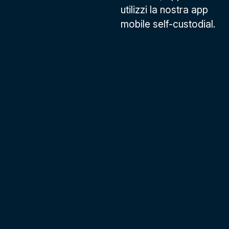
utilizzi la nostra app
mobile self-custodial.