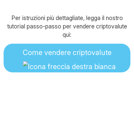
Per istruzioni più dettagliate, legga il nostro
tutorial passo-passo per vendere criptovalute
qui:
Come vendere criptovalute