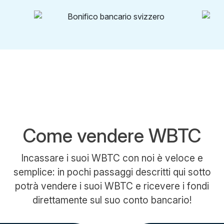
Come vendere WBTC
Incassare i suoi WBTC con noi è veloce e
semplice: in pochi passaggi descritti qui sotto
potrà vendere i suoi WBTC e ricevere i fondi
direttamente sul suo conto bancario!