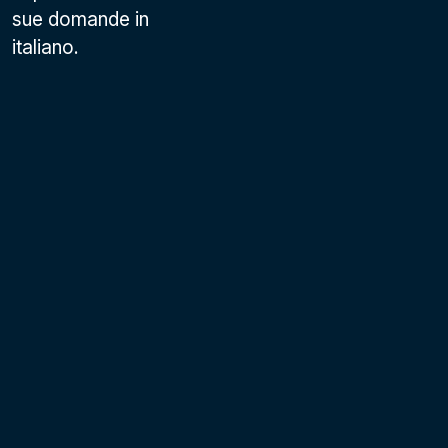
sue domande in
italiano.