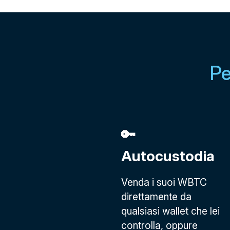
Pe
🔑
Autocustodia
Venda i suoi WBTC
direttamente da
qualsiasi wallet che lei
controlla, oppure