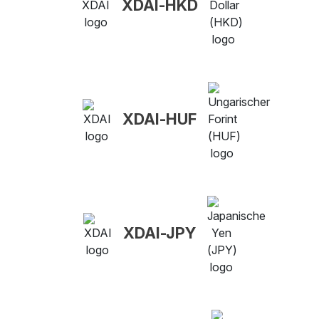
XDAI-HKD
XDAI-HUF
XDAI-JPY