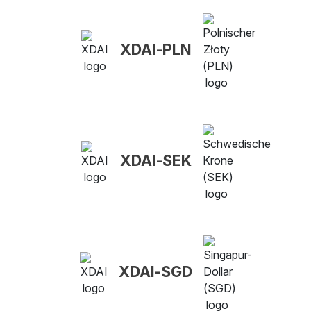
XDAI-PLN
XDAI-SEK
XDAI-SGD