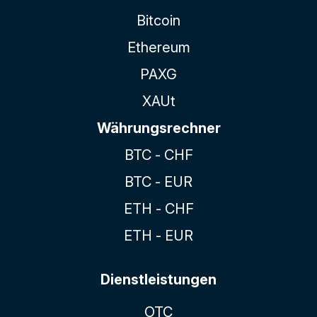
Bitcoin
Ethereum
PAXG
XAUt
Währungsrechner
BTC - CHF
BTC - EUR
ETH - CHF
ETH - EUR
Dienstleistungen
OTC