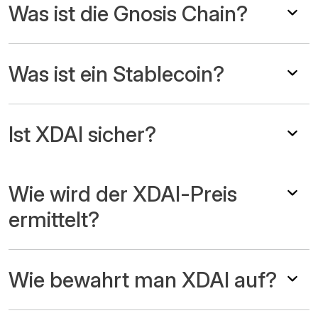
Was ist die Gnosis Chain?
Was ist ein Stablecoin?
Ist XDAI sicher?
Wie wird der XDAI-Preis
ermittelt?
Wie bewahrt man XDAI auf?