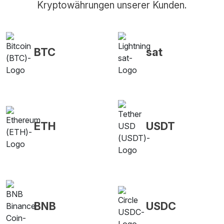
Kryptowährungen unserer Kunden.
BTC
sat
ETH
USDT
BNB
USDC