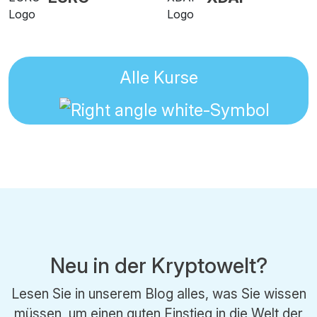
Alle Kurse
Neu in der Kryptowelt?
Lesen Sie in unserem Blog alles, was Sie wissen
müssen, um einen guten Einstieg in die Welt der