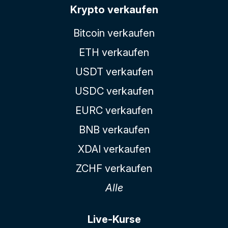
Krypto verkaufen
Bitcoin verkaufen
ETH verkaufen
USDT verkaufen
USDC verkaufen
EURC verkaufen
BNB verkaufen
XDAI verkaufen
ZCHF verkaufen
Alle
Live-Kurse