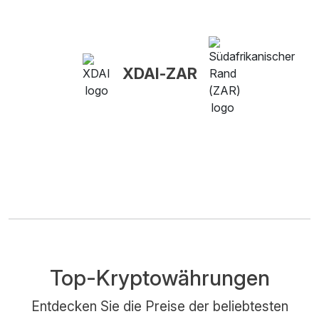
XDAI-ZAR
Top-Kryptowährungen
Entdecken Sie die Preise der beliebtesten