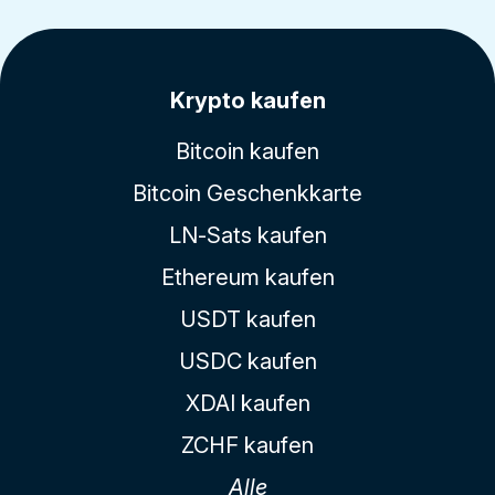
Krypto kaufen
Bitcoin kaufen
Bitcoin Geschenkkarte
LN-Sats kaufen
Ethereum kaufen
USDT kaufen
USDC kaufen
XDAI kaufen
ZCHF kaufen
Alle