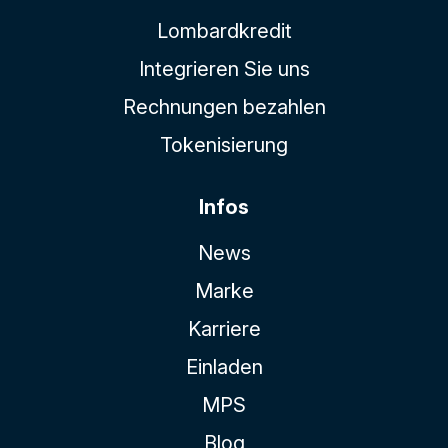
Lombardkredit
Integrieren Sie uns
Rechnungen bezahlen
Tokenisierung
Infos
News
Marke
Karriere
Einladen
MPS
Blog