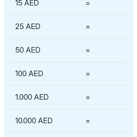
15 AED
=
25 AED
=
50 AED
=
100 AED
=
1.000 AED
=
10.000 AED
=