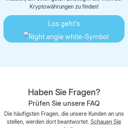
Kryptowährungen zu finden!
Los geht's
Haben Sie Fragen?
Prüfen Sie unsere FAQ
Die häufigsten Fragen, die unsere Kunden an uns
stellen, werden dort beantwortet.
Schauen Sie