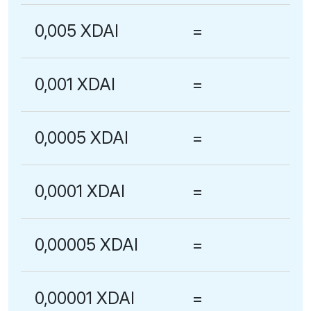
0,005 XDAI
=
0,001 XDAI
=
0,0005 XDAI
=
0,0001 XDAI
=
0,00005 XDAI
=
0,00001 XDAI
=