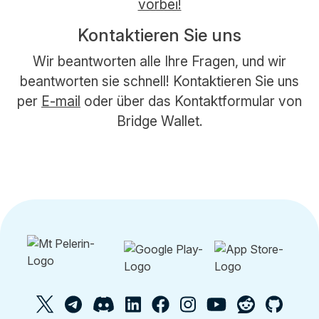
vorbei!
Kontaktieren Sie uns
Wir beantworten alle Ihre Fragen, und wir
beantworten sie schnell! Kontaktieren Sie uns
per
E-mail
oder über das Kontaktformular von
Bridge Wallet.