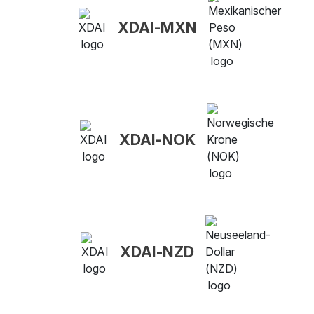
XDAI-MXN
XDAI-NOK
XDAI-NZD