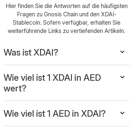
Hier finden Sie die Antworten auf die häufigsten
Fragen zu Gnosis Chain und den XDAI-
Stablecoin. Sofern verfügbar, erhalten Sie
weiterführende Links zu vertiefenden Artikeln.
Was ist XDAI?
Wie viel ist 1 XDAI in AED
wert?
Wie viel ist 1 AED in XDAI?