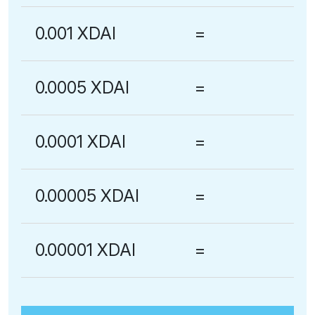
0.001 XDAI
=
0.0005 XDAI
=
0.0001 XDAI
=
0.00005 XDAI
=
0.00001 XDAI
=