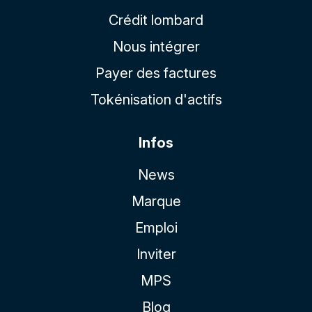
Crédit lombard
Nous intégrer
Payer des factures
Tokénisation d'actifs
Infos
News
Marque
Emploi
Inviter
MPS
Blog