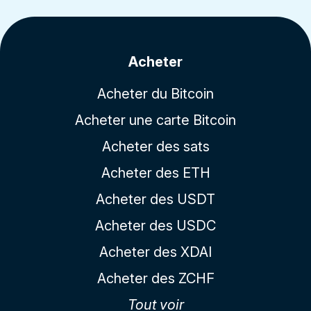
Acheter
Acheter du Bitcoin
Acheter une carte Bitcoin
Acheter des sats
Acheter des ETH
Acheter des USDT
Acheter des USDC
Acheter des XDAI
Acheter des ZCHF
Tout voir