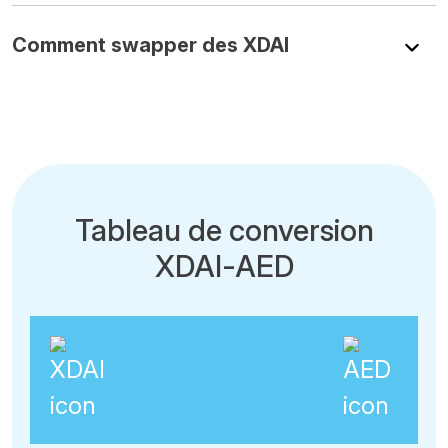
Comment swapper des XDAI
Tableau de conversion
XDAI-AED