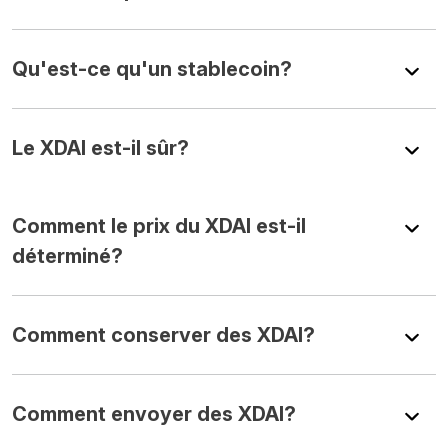
Qu'est-ce qu'un stablecoin?
Le XDAI est-il sûr?
Comment le prix du XDAI est-il
déterminé?
Comment conserver des XDAI?
Comment envoyer des XDAI?