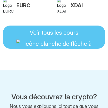
EURC
XDAI
Voir tous les cours
Vous découvrez la crypto?
Nous vous expliquons ici tout ce que vous