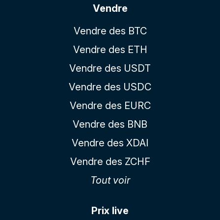
Vendre
Vendre des BTC
Vendre des ETH
Vendre des USDT
Vendre des USDC
Vendre des EURC
Vendre des BNB
Vendre des XDAI
Vendre des ZCHF
Tout voir
Prix live