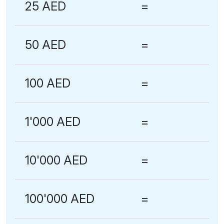
25 AED
=
50 AED
=
100 AED
=
1'000 AED
=
10'000 AED
=
100'000 AED
=