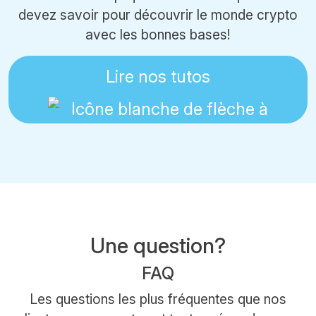
devez savoir pour découvrir le monde crypto
avec les bonnes bases!
Lire nos tutos
Une question?
FAQ
Les questions les plus fréquentes que nos