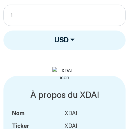
USD
À propos du XDAI
Nom
XDAI
Ticker
XDAI