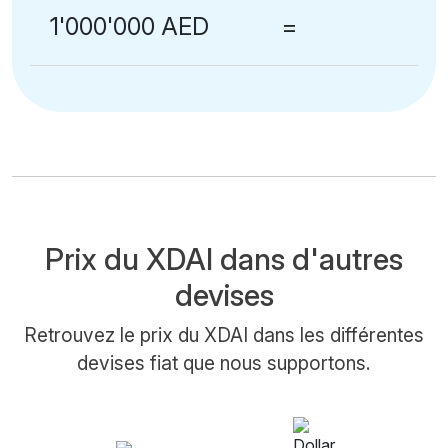
1'000'000 AED
=
Prix du XDAI dans d'autres
devises
Retrouvez le prix du XDAI dans les différentes
devises fiat que nous supportons.