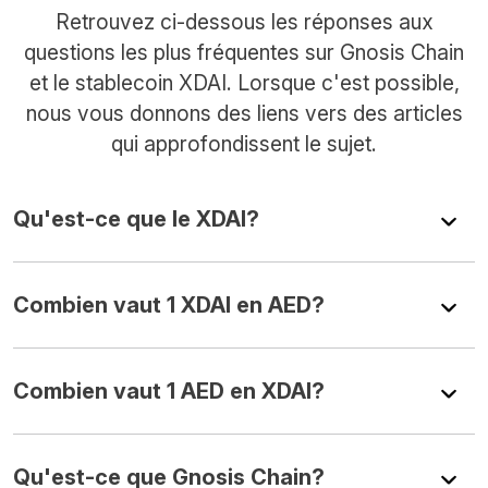
Retrouvez ci-dessous les réponses aux
questions les plus fréquentes sur Gnosis Chain
et le stablecoin XDAI. Lorsque c'est possible,
nous vous donnons des liens vers des articles
qui approfondissent le sujet.
Qu'est-ce que le XDAI?
Combien vaut 1 XDAI en AED?
Combien vaut 1 AED en XDAI?
Qu'est-ce que Gnosis Chain?