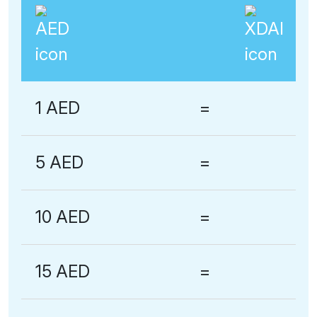
1 AED
=
5 AED
=
10 AED
=
15 AED
=