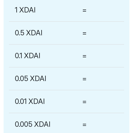
1 XDAI
=
0.5 XDAI
=
0.1 XDAI
=
0.05 XDAI
=
0.01 XDAI
=
0.005 XDAI
=