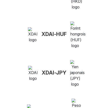
XDAI-HUF
XDAI-JPY