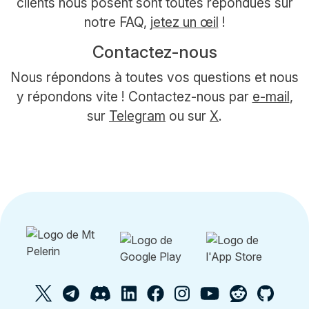
clients nous posent sont toutes répondues sur
notre FAQ,
jetez un œil
!
Contactez-nous
Nous répondons à toutes vos questions et nous
y répondons vite ! Contactez-nous par
e-mail
,
sur
Telegram
ou sur
X
.