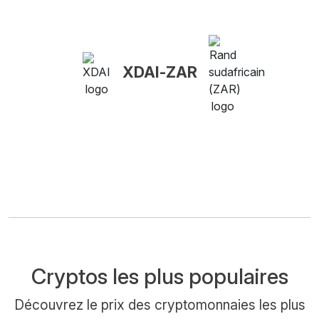
XDAI-ZAR
Cryptos les plus populaires
Découvrez le prix des cryptomonnaies les plus