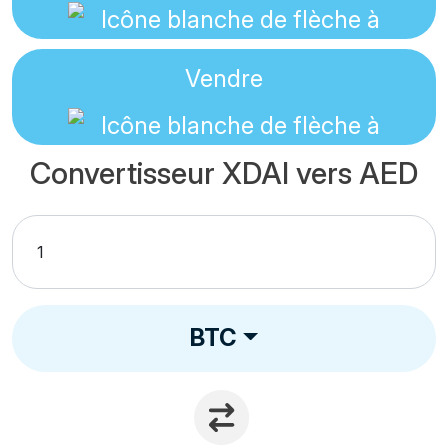
Vendre
Convertisseur XDAI vers AED
BTC