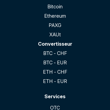
Bitcoin
Ethereum
PAXG
XAUt
Convertisseur
BTC - CHF
BTC - EUR
ETH - CHF
ETH - EUR
Services
OTC