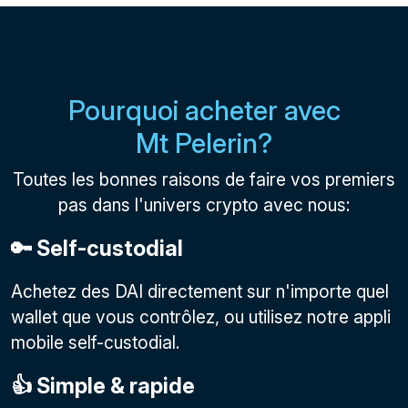
Pourquoi acheter avec
Mt Pelerin?
Toutes les bonnes raisons de faire vos premiers
pas dans l'univers crypto avec nous:
🔑 Self-custodial
Achetez des DAI directement sur n'importe quel
wallet que vous contrôlez, ou utilisez notre appli
mobile self-custodial.
👍 Simple & rapide