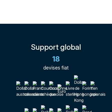
Support global
18
devises fiat