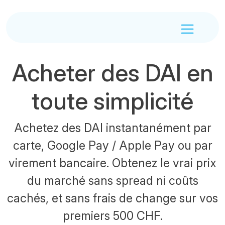
Acheter des DAI en
toute simplicité
Achetez des DAI instantanément par
carte, Google Pay / Apple Pay ou par
virement bancaire. Obtenez le vrai prix
du marché sans spread ni coûts
cachés, et sans frais de change sur vos
premiers 500 CHF.