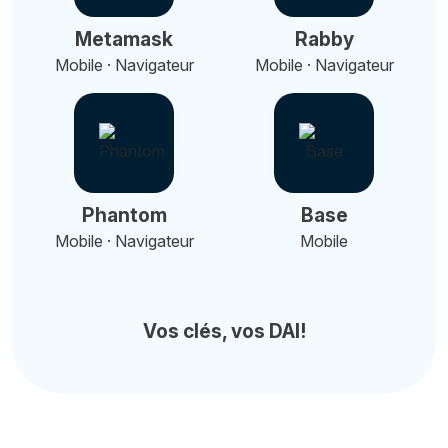
Metamask
Rabby
Mobile · Navigateur
Mobile · Navigateur
Phantom
Base
Mobile · Navigateur
Mobile
Vos clés, vos DAI!