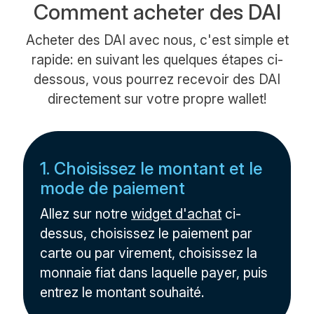
Comment acheter des DAI
Acheter des DAI avec nous, c'est simple et
rapide: en suivant les quelques étapes ci-
dessous, vous pourrez recevoir des DAI
directement sur votre propre wallet!
1. Choisissez le montant et le
mode de paiement
Allez sur notre
widget d'achat
ci-
dessus, choisissez le paiement par
carte ou par virement, choisissez la
monnaie fiat dans laquelle payer, puis
entrez le montant souhaité.