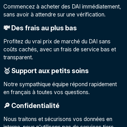
Commencez à acheter des DAI immédiatement,
sans avoir à attendre sur une vérification.
💸 Des frais au plus bas
Profitez du vrai prix de marché du DAI sans
coûts cachés, avec un frais de service bas et
transparent.
🥇 Support aux petits soins
Notre sympathique équipe répond rapidement
en français à toutes vos questions.
🔎 Confidentialité
Nous traitons et sécurisons vos données en