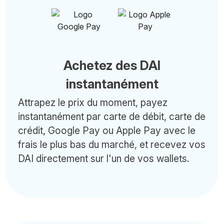
Achetez des DAI
instantanément
Attrapez le prix du moment, payez
instantanément par carte de débit, carte de
crédit, Google Pay ou Apple Pay avec le
frais le plus bas du marché, et recevez vos
DAI directement sur l'un de vos wallets.