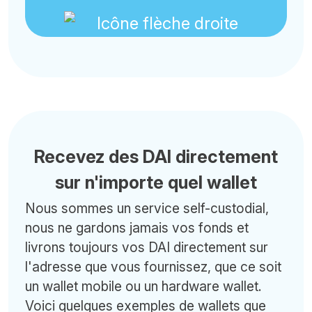
Recevez des DAI directement
sur n'importe quel wallet
Nous sommes un service self-custodial,
nous ne gardons jamais vos fonds et
livrons toujours vos DAI directement sur
l'adresse que vous fournissez, que ce soit
un wallet mobile ou un hardware wallet.
Voici quelques exemples de wallets que