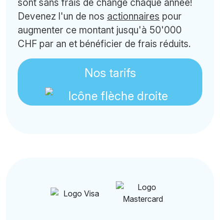
sont sans frais de change chaque année!
Devenez l'un de nos
actionnaires
pour
augmenter ce montant jusqu'à 50'000
CHF par an et bénéficier de frais réduits.
Nos tarifs