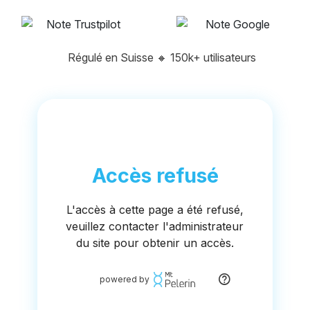
Régulé en Suisse
🔸
150k+ utilisateurs