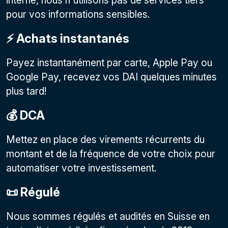
interne, nous n'utilisons pas de services tiers
pour vos informations sensibles.
⚡️ Achats instantanés
Payez instantanément par carte, Apple Pay ou
Google Pay, recevez vos DAI quelques minutes
plus tard!
💰 DCA
Mettez en place des virements récurrents du
montant et de la fréquence de votre choix pour
automatiser votre investissement.
📜 Régulé
Nous sommes régulés et audités en Suisse en