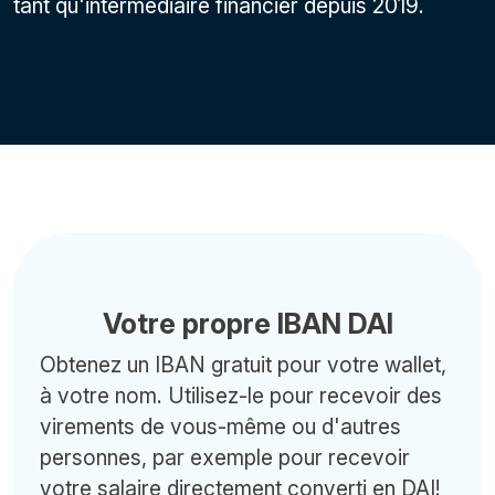
tant qu'intermédiaire financier depuis 2019.
Votre propre IBAN DAI
Obtenez un IBAN gratuit pour votre wallet,
à votre nom. Utilisez-le pour recevoir des
virements de vous-même ou d'autres
personnes, par exemple pour recevoir
votre salaire directement converti en DAI!