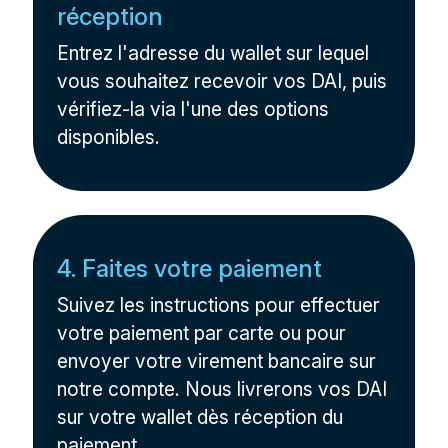
réception
Entrez l'adresse du wallet sur lequel
vous souhaitez recevoir vos DAI, puis
vérifiez-la via l'une des options
disponibles.
4. Faites votre paiement
Suivez les instructions pour effectuer
votre paiement par carte ou pour
envoyer votre virement bancaire sur
notre compte. Nous livrerons vos DAI
sur votre wallet dès réception du
paiement.