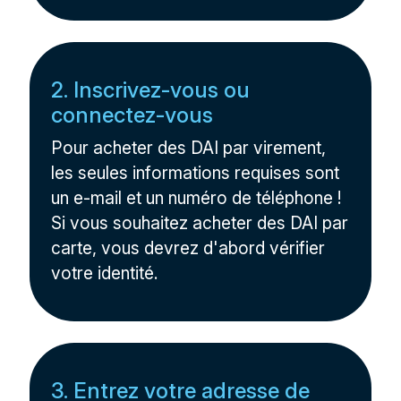
2. Inscrivez-vous ou
connectez-vous
Pour acheter des DAI par virement,
les seules informations requises sont
un e-mail et un numéro de téléphone !
Si vous souhaitez acheter des DAI par
carte, vous devrez d'abord vérifier
votre identité.
3. Entrez votre adresse de