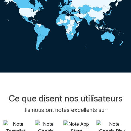
Ce que disent nos utilisateurs
Ils nous ont notés excellents sur