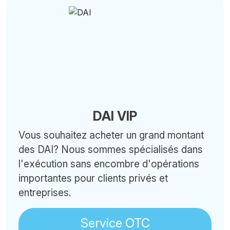
DAI VIP
Vous souhaitez acheter un grand montant
des DAI? Nous sommes spécialisés dans
l'exécution sans encombre d'opérations
importantes pour clients privés et
entreprises.
Service OTC