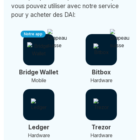
vous pouvez utiliser avec notre service
pour y acheter des DAI:
Notre app
Bridge Wallet
Bitbox
Mobile
Hardware
Ledger
Trezor
Hardware
Hardware