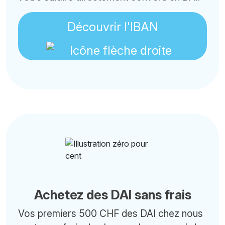
Découvrir l'IBAN
Achetez des DAI sans frais
Vos premiers 500 CHF des DAI chez nous