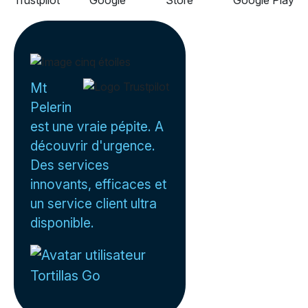
Mt
Pelerin
est une vraie pépite. A
découvrir d'urgence.
Des services
innovants, efficaces et
un service client ultra
disponible.
Tortillas Go