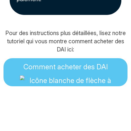
Pour des instructions plus détaillées, lisez notre
tutoriel qui vous montre comment acheter des
DAI ici:
Comment acheter des DAI