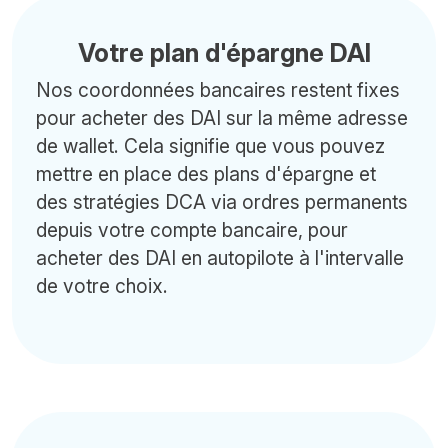
Votre plan d'épargne DAI
Nos coordonnées bancaires restent fixes
pour acheter des DAI sur la même adresse
de wallet. Cela signifie que vous pouvez
mettre en place des plans d'épargne et
des stratégies DCA via ordres permanents
depuis votre compte bancaire, pour
acheter des DAI en autopilote à l'intervalle
de votre choix.