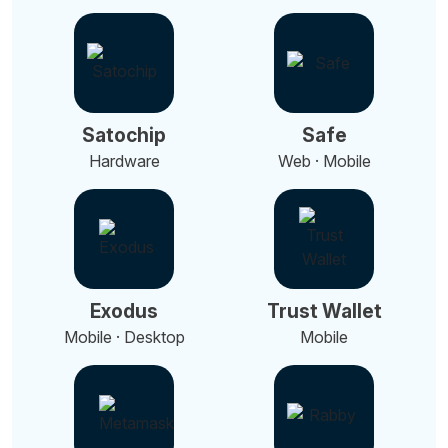
Satochip
Safe
Hardware
Web · Mobile
Exodus
Trust Wallet
Mobile · Desktop
Mobile