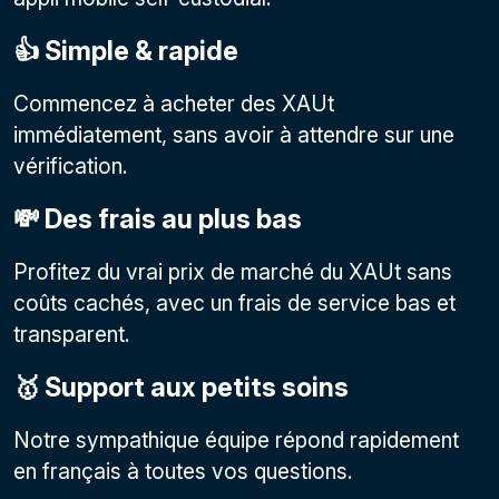
👍 Simple & rapide
Commencez à acheter des XAUt
immédiatement, sans avoir à attendre sur une
vérification.
💸 Des frais au plus bas
Profitez du vrai prix de marché du XAUt sans
coûts cachés, avec un frais de service bas et
transparent.
🥇 Support aux petits soins
Notre sympathique équipe répond rapidement
en français à toutes vos questions.