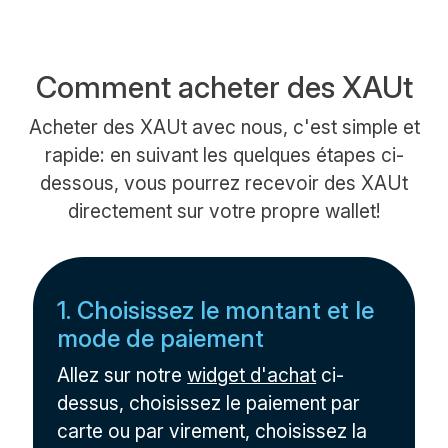
Comment acheter des XAUt
Acheter des XAUt avec nous, c'est simple et
rapide: en suivant les quelques étapes ci-
dessous, vous pourrez recevoir des XAUt
directement sur votre propre wallet!
1. Choisissez le montant et le
mode de paiement
Allez sur notre
widget d'achat
ci-
dessus, choisissez le paiement par
carte ou par virement, choisissez la