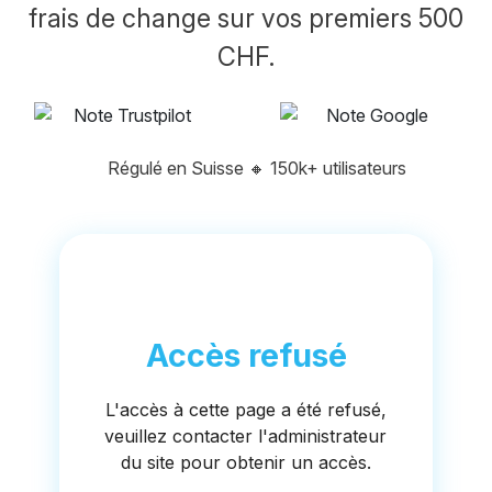
frais de change sur vos premiers 500
CHF.
Régulé en Suisse
🔸
150k+ utilisateurs