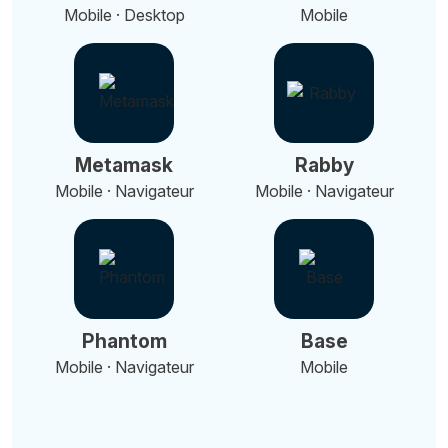
Mobile · Desktop
Mobile
Metamask
Rabby
Mobile · Navigateur
Mobile · Navigateur
Phantom
Base
Mobile · Navigateur
Mobile