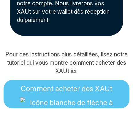
notre compte. Nous livrerons vos
XAUt sur votre wallet dès réception
du paiement.
Pour des instructions plus détaillées, lisez notre
tutoriel qui vous montre comment acheter des
XAUt ici:
Comment acheter des XAUt