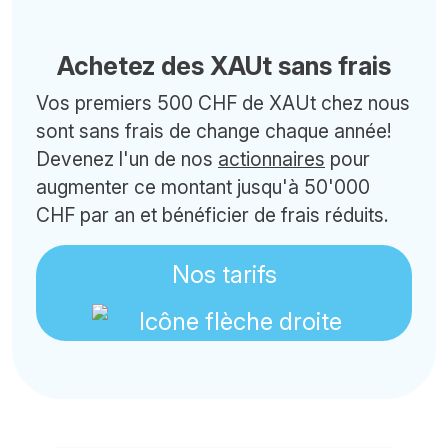
Achetez des XAUt sans frais
Vos premiers 500 CHF de XAUt chez nous
sont sans frais de change chaque année!
Devenez l'un de nos
actionnaires
pour
augmenter ce montant jusqu'à 50'000
CHF par an et bénéficier de frais réduits.
Nos tarifs