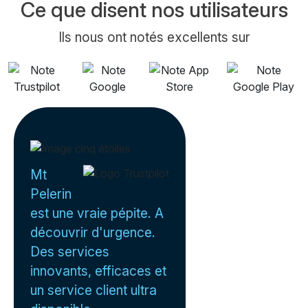
Ce que disent nos utilisateurs
Ils nous ont notés excellents sur
Mt
Pelerin
est une vraie pépite. A
découvrir d'urgence.
Des services
innovants, efficaces et
un service client ultra