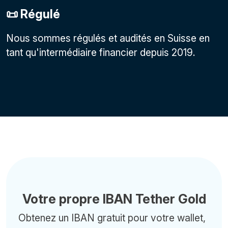
📜 Régulé
Nous sommes régulés et audités en Suisse en
tant qu'intermédiaire financier depuis 2019.
Votre propre IBAN Tether Gold
Obtenez un IBAN gratuit pour votre wallet,