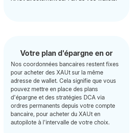
Votre plan d'épargne en or
Nos coordonnées bancaires restent fixes
pour acheter des XAUt sur la même
adresse de wallet. Cela signifie que vous
pouvez mettre en place des plans
d'épargne et des stratégies DCA via
ordres permanents depuis votre compte
bancaire, pour acheter du XAUt en
autopilote à l'intervalle de votre choix.