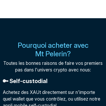
Pourquoi acheter avec
Mt Pelerin?
Toutes les bonnes raisons de faire vos premiers
pas dans l'univers crypto avec nous:
🔑 Self-custodial
Achetez des XAUt directement sur n'importe
quel wallet que vous contrôlez, ou utilisez notre
appli mobile self-custodial.