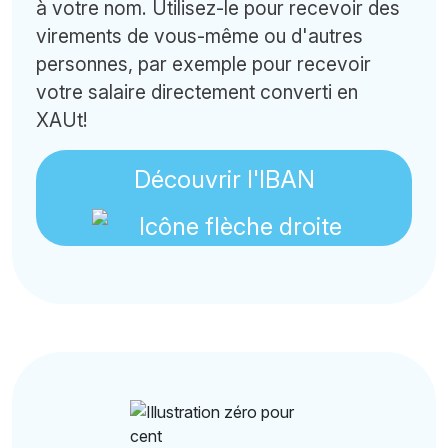
à votre nom. Utilisez-le pour recevoir des
virements de vous-même ou d'autres
personnes, par exemple pour recevoir
votre salaire directement converti en
XAUt!
Découvrir l'IBAN