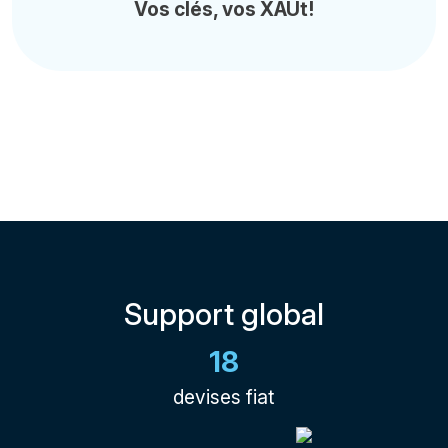
Vos clés, vos XAUt!
Support global
18
devises fiat