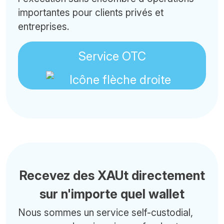
importantes pour clients privés et
entreprises.
Service OTC
Recevez des XAUt directement
sur n'importe quel wallet
Nous sommes un service self-custodial,