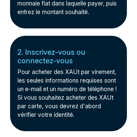
monnaie fiat dans laquelle payer, puis
entrez le montant souhaité.
2. Inscrivez-vous ou
connectez-vous
Pour acheter des XAUt par virement,
les seules informations requises sont
un e-mail et un numéro de téléphone !
Si vous souhaitez acheter des XAUt
par carte, vous devrez d'abord
vérifier votre identité.