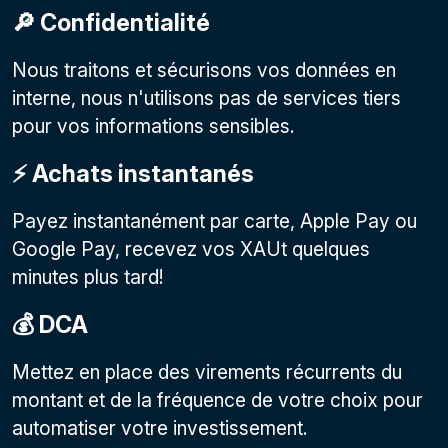
🔎 Confidentialité
Nous traitons et sécurisons vos données en
interne, nous n'utilisons pas de services tiers
pour vos informations sensibles.
⚡️ Achats instantanés
Payez instantanément par carte, Apple Pay ou
Google Pay, recevez vos XAUt quelques
minutes plus tard!
💰 DCA
Mettez en place des virements récurrents du
montant et de la fréquence de votre choix pour
automatiser votre investissement.