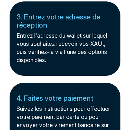
3. Entrez votre adresse de
réception
Entrez l'adresse du wallet sur lequel
vous souhaitez recevoir vos XAUt,
puis vérifiez-la via l'une des options
disponibles.
4. Faites votre paiement
Suivez les instructions pour effectuer
votre paiement par carte ou pour
envoyer votre virement bancaire sur