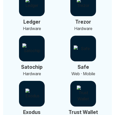
Ledger
Trezor
Hardware
Hardware
Satochip
Safe
Hardware
Web · Mobile
Exodus
Trust Wallet