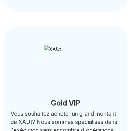
Gold VIP
Vous souhaitez acheter un grand montant
de XAUt? Nous sommes spécialisés dans
l'exécution sans encombre d'opérations