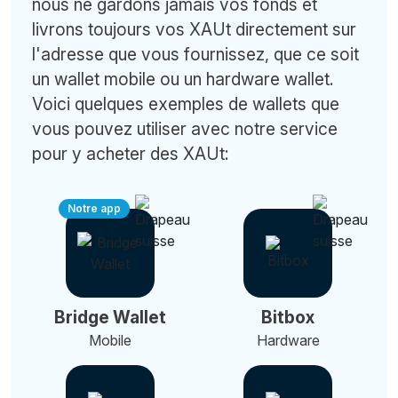
nous ne gardons jamais vos fonds et
livrons toujours vos XAUt directement sur
l'adresse que vous fournissez, que ce soit
un wallet mobile ou un hardware wallet.
Voici quelques exemples de wallets que
vous pouvez utiliser avec notre service
pour y acheter des XAUt:
Notre app
Bridge Wallet
Bitbox
Mobile
Hardware