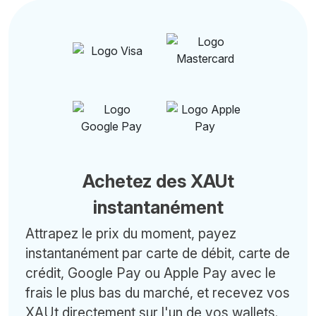
Achetez des XAUt
instantanément
Attrapez le prix du moment, payez
instantanément par carte de débit, carte de
crédit, Google Pay ou Apple Pay avec le
frais le plus bas du marché, et recevez vos
XAUt directement sur l'un de vos wallets.