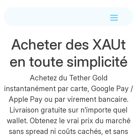
Acheter des XAUt
en toute simplicité
Achetez du Tether Gold
instantanément par carte, Google Pay /
Apple Pay ou par virement bancaire.
Livraison gratuite sur n'importe quel
wallet. Obtenez le vrai prix du marché
sans spread ni coûts cachés, et sans