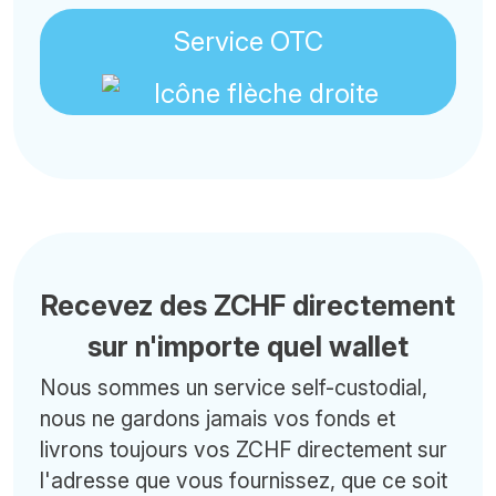
Service OTC
Recevez des ZCHF directement
sur n'importe quel wallet
Nous sommes un service self-custodial,
nous ne gardons jamais vos fonds et
livrons toujours vos ZCHF directement sur
l'adresse que vous fournissez, que ce soit