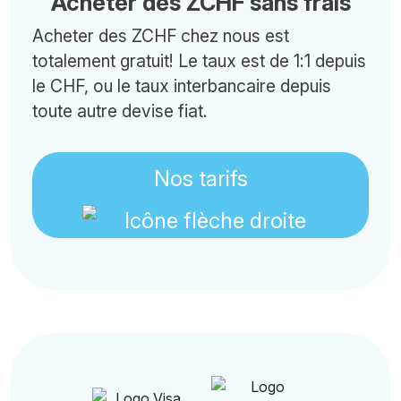
Acheter des ZCHF sans frais
Acheter des ZCHF chez nous est
totalement gratuit! Le taux est de 1:1 depuis
le CHF, ou le taux interbancaire depuis
toute autre devise fiat.
Nos tarifs