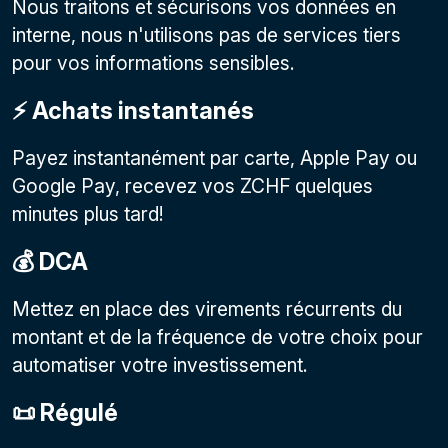
Nous traitons et sécurisons vos données en
interne, nous n'utilisons pas de services tiers
pour vos informations sensibles.
⚡️ Achats instantanés
Payez instantanément par carte, Apple Pay ou
Google Pay, recevez vos ZCHF quelques
minutes plus tard!
💰 DCA
Mettez en place des virements récurrents du
montant et de la fréquence de votre choix pour
automatiser votre investissement.
📜 Régulé