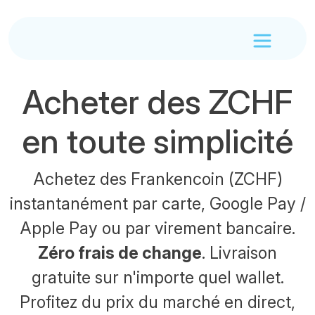
Acheter des ZCHF
en toute simplicité
Achetez des Frankencoin (ZCHF)
instantanément par carte, Google Pay /
Apple Pay ou par virement bancaire.
Zéro frais de change
. Livraison
gratuite sur n'importe quel wallet.
Profitez du prix du marché en direct,