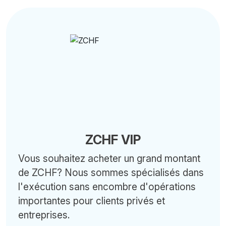
ZCHF VIP
Vous souhaitez acheter un grand montant
de ZCHF? Nous sommes spécialisés dans
l'exécution sans encombre d'opérations
importantes pour clients privés et
entreprises.