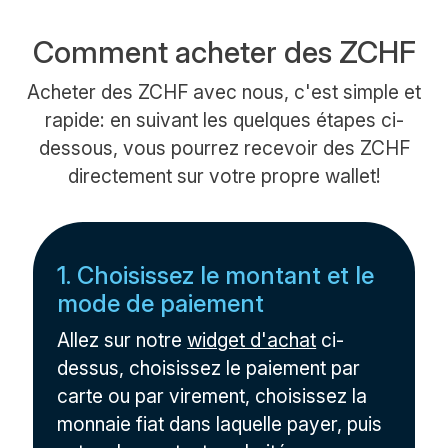
Comment acheter des ZCHF
Acheter des ZCHF avec nous, c'est simple et
rapide: en suivant les quelques étapes ci-
dessous, vous pourrez recevoir des ZCHF
directement sur votre propre wallet!
1. Choisissez le montant et le
mode de paiement
Allez sur notre
widget d'achat
ci-
dessus, choisissez le paiement par
carte ou par virement, choisissez la
monnaie fiat dans laquelle payer, puis