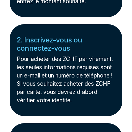
entrez le montant souhaité.
2. Inscrivez-vous ou
connectez-vous
Pour acheter des ZCHF par virement,
les seules informations requises sont
un e-mail et un numéro de téléphone !
Si vous souhaitez acheter des ZCHF
par carte, vous devrez d'abord
vérifier votre identité.