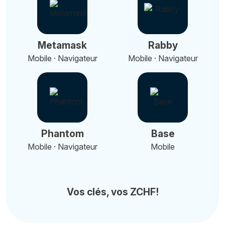
Metamask
Rabby
Mobile · Navigateur
Mobile · Navigateur
Phantom
Base
Mobile · Navigateur
Mobile
Vos clés, vos ZCHF!