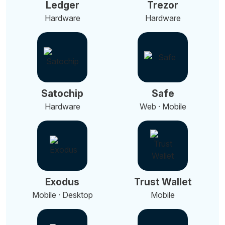
Ledger
Trezor
Hardware
Hardware
Satochip
Safe
Hardware
Web · Mobile
Exodus
Trust Wallet
Mobile · Desktop
Mobile