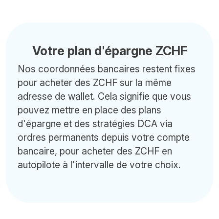
Votre plan d'épargne ZCHF
Nos coordonnées bancaires restent fixes
pour acheter des ZCHF sur la même
adresse de wallet. Cela signifie que vous
pouvez mettre en place des plans
d'épargne et des stratégies DCA via
ordres permanents depuis votre compte
bancaire, pour acheter des ZCHF en
autopilote à l'intervalle de votre choix.