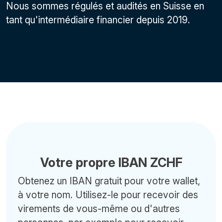
Nous sommes régulés et audités en Suisse en
tant qu'intermédiaire financier depuis 2019.
Votre propre IBAN ZCHF
Obtenez un IBAN gratuit pour votre wallet,
à votre nom. Utilisez-le pour recevoir des
virements de vous-même ou d'autres