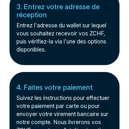
3. Entrez votre adresse de
réception
Entrez l'adresse du wallet sur lequel
vous souhaitez recevoir vos ZCHF,
puis vérifiez-la via l'une des options
disponibles.
4. Faites votre paiement
Suivez les instructions pour effectuer
votre paiement par carte ou pour
envoyer votre virement bancaire sur
notre compte. Nous livrerons vos