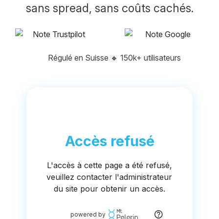
sans spread, sans coûts cachés.
Régulé en Suisse
🔸
150k+ utilisateurs