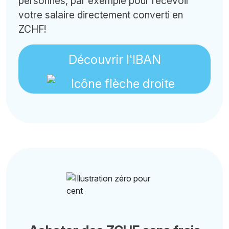
personnes, par exemple pour recevoir
votre salaire directement converti en
ZCHF!
Découvrir l'IBAN