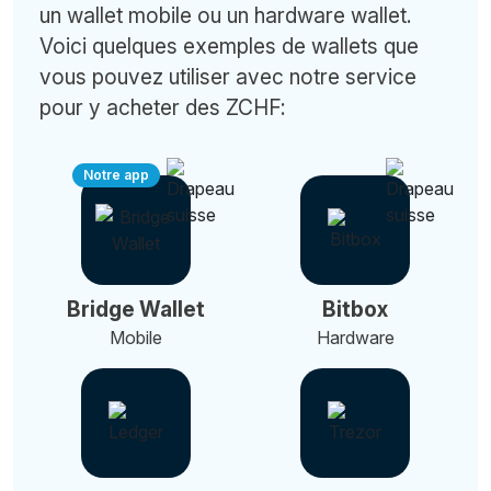
un wallet mobile ou un hardware wallet.
Voici quelques exemples de wallets que
vous pouvez utiliser avec notre service
pour y acheter des ZCHF:
Notre app
Bridge Wallet
Bitbox
Mobile
Hardware