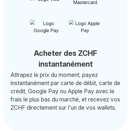
Acheter des ZCHF
instantanément
Attrapez le prix du moment, payez
instantanément par carte de débit, carte de
crédit, Google Pay ou Apple Pay avec le
frais le plus bas du marché, et recevez vos
ZCHF directement sur l'un de vos wallets.