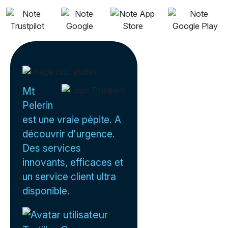
Mt
Pelerin
est une vraie pépite. A
découvrir d'urgence.
Des services
innovants, efficaces et
un service client ultra
disponible.