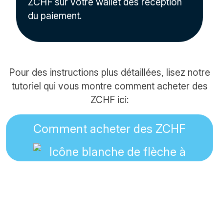
ZCHF sur votre wallet dès réception
du paiement.
Pour des instructions plus détaillées, lisez notre
tutoriel qui vous montre comment acheter des
ZCHF ici:
Comment acheter des ZCHF