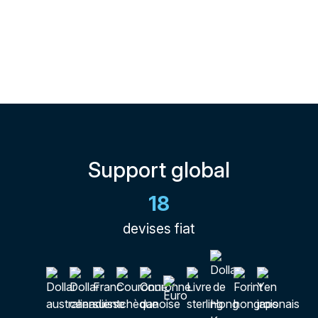
Support global
18
devises fiat