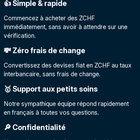
👍 Simple & rapide
Commencez à acheter des ZCHF
immédiatement, sans avoir à attendre sur une
vérification.
💸 Zéro frais de change
Convertissez des devises fiat en ZCHF au taux
interbancaire, sans frais de change.
🥇 Support aux petits soins
Notre sympathique équipe répond rapidement
en français à toutes vos questions.
🔎 Confidentialité