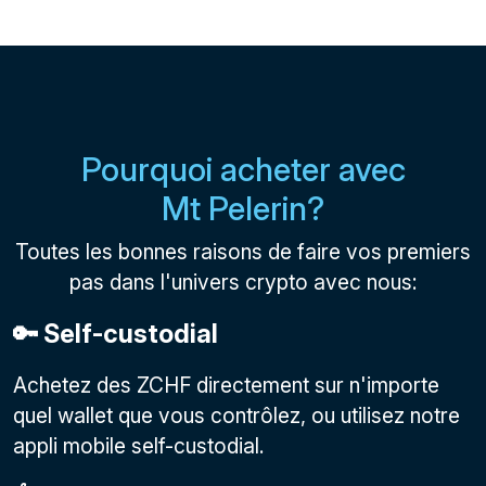
Pourquoi acheter avec
Mt Pelerin?
Toutes les bonnes raisons de faire vos premiers
pas dans l'univers crypto avec nous:
🔑 Self-custodial
Achetez des ZCHF directement sur n'importe
quel wallet que vous contrôlez, ou utilisez notre
appli mobile self-custodial.