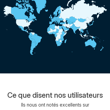
Ce que disent nos utilisateurs
Ils nous ont notés excellents sur