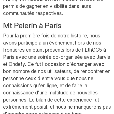
permis de gagner en visibilité dans leurs
communautés respectives.
Mt Pelerin à Paris
Pour la première fois de notre histoire, nous
avons participé à un événement hors de nos
frontières en étant présents lors de l'EthCC5 à
Paris avec une soirée co-organisée avec Jarvis
et Ondefy. Ce fut l'occasion d'échanger avec
bon nombre de nos utilisateurs, de rencontrer en
personne ceux d'entre vous que nous ne
connaissions qu'en ligne, et de faire la
connaissance d'une multitude de nouvelles
personnes. Le bilan de cette expérience fut
extrêmement positif, et nous ne manquerons pas
d'étendre notre présence à ce type