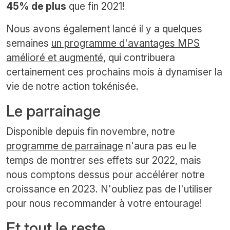
45% de plus
que fin 2021!
Nous avons également lancé il y a quelques
semaines
un programme d'avantages MPS
amélioré et augmenté
, qui contribuera
certainement ces prochains mois à dynamiser la
vie de notre action tokénisée.
Le parrainage
Disponible depuis fin novembre, notre
programme de parrainage
n'aura pas eu le
temps de montrer ses effets sur 2022, mais
nous comptons dessus pour accélérer notre
croissance en 2023. N'oubliez pas de l'utiliser
pour nous recommander à votre entourage!
Et tout le reste