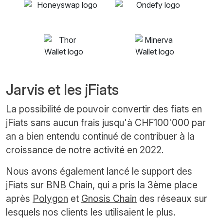
Jarvis et les jFiats
La possibilité de pouvoir convertir des fiats en
jFiats sans aucun frais jusqu'à CHF100'000 par
an a bien entendu continué de contribuer à la
croissance de notre activité en 2022.
Nous avons également lancé le support des
jFiats sur
BNB Chain
, qui a pris la 3ème place
après
Polygon
et
Gnosis Chain
des réseaux sur
lesquels nos clients les utilisaient le plus.