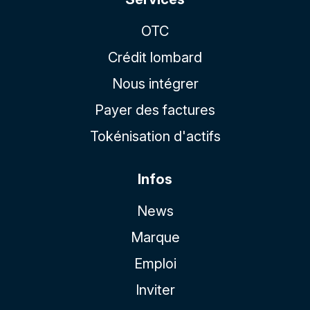
OTC
Crédit lombard
Nous intégrer
Payer des factures
Tokénisation d'actifs
Infos
News
Marque
Emploi
Inviter