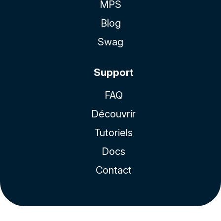
MPS
Blog
Swag
Support
FAQ
Découvrir
Tutoriels
Docs
Contact