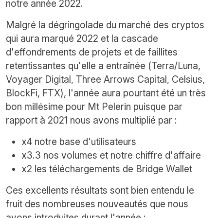
notre année 2022.
Malgré la dégringolade du marché des cryptos
qui aura marqué 2022 et la cascade
d'effondrements de projets et de faillites
retentissantes qu'elle a entraînée (Terra/Luna,
Voyager Digital, Three Arrows Capital, Celsius,
BlockFi, FTX), l'année aura pourtant été un très
bon millésime pour Mt Pelerin puisque par
rapport à 2021 nous avons multiplié par :
x4 notre base d'utilisateurs
x3.3 nos volumes et notre chiffre d'affaire
x2 les téléchargements de Bridge Wallet
Ces excellents résultats sont bien entendu le
fruit des nombreuses nouveautés que nous
avons introduites durant l'année :