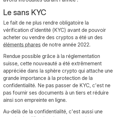
Le sans KYC
Le fait de ne plus rendre obligatoire la
vérification d'identité (KYC) avant de pouvoir
acheter ou vendre des cryptos a été un des
éléments phares
de notre année 2022.
Rendue possible grâce à la réglementation
suisse, cette nouveauté a été extrêmement
appréciée dans la sphère crypto qui attache une
grande importance à la protection de la
confidentialité. Ne pas passer de KYC, c'est ne
pas fournir ses documents à un tiers et réduire
ainsi son empreinte en ligne.
Au-delà de la confidentialité, c'est aussi une