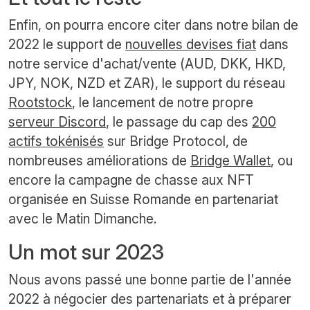
Enfin, on pourra encore citer dans notre bilan de
2022 le support de
nouvelles devises fiat
dans
notre service d'achat/vente (AUD, DKK, HKD,
JPY, NOK, NZD et ZAR), le support du réseau
Rootstock
, le lancement de notre propre
serveur Discord
, le passage du cap des
200
actifs tokénisés
sur Bridge Protocol, de
nombreuses améliorations de
Bridge Wallet
, ou
encore la campagne de chasse aux NFT
organisée en Suisse Romande en partenariat
avec le Matin Dimanche.
Un mot sur 2023
Nous avons passé une bonne partie de l'année
2022 à négocier des partenariats et à préparer