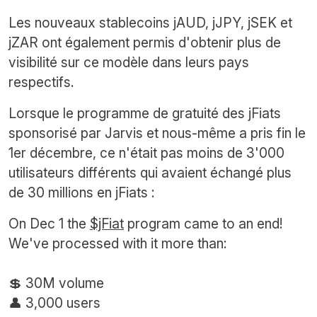
Les nouveaux stablecoins jAUD, jJPY, jSEK et
jZAR ont également permis d'obtenir plus de
visibilité sur ce modèle dans leurs pays
respectifs.
Lorsque le programme de gratuité des jFiats
sponsorisé par Jarvis et nous-même a pris fin le
1er décembre, ce n'était pas moins de 3'000
utilisateurs différents qui avaient échangé plus
de 30 millions en jFiats :
On Dec 1 the
$jFiat
program came to an end!
We've processed with it more than:
💲 30M volume
👤 3,000 users