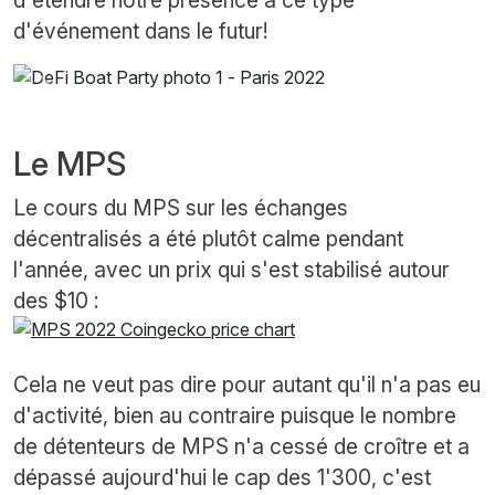
d'événement dans le futur!
Previous
Next
Le MPS
Le cours du MPS sur les échanges
décentralisés a été plutôt calme pendant
l'année, avec un prix qui s'est stabilisé autour
des $10 :
Cela ne veut pas dire pour autant qu'il n'a pas eu
d'activité, bien au contraire puisque le nombre
de détenteurs de MPS n'a cessé de croître et a
dépassé aujourd'hui le cap des 1'300, c'est