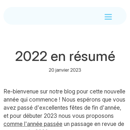
2022 en résumé
20 janvier 2023
Re-bienvenue sur notre blog pour cette nouvelle
année qui commence ! Nous espérons que vous
avez passé d'excellentes fêtes de fin d'année,
et pour débuter 2023 nous vous proposons
comme l'année passée
un passage en revue de