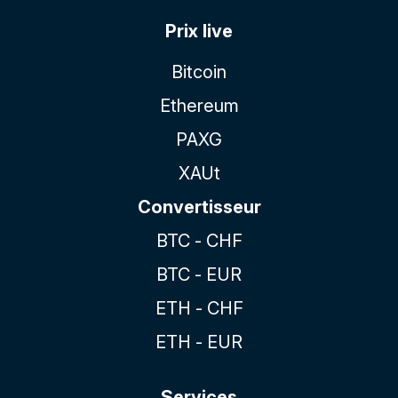
Prix live
Bitcoin
Ethereum
PAXG
XAUt
Convertisseur
BTC - CHF
BTC - EUR
ETH - CHF
ETH - EUR
Services