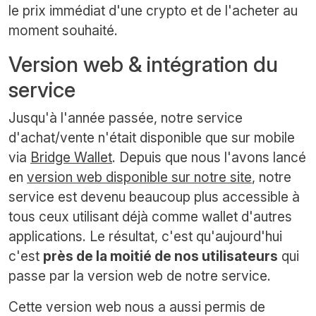
le prix immédiat d'une crypto et de l'acheter au
moment souhaité.
Version web & intégration du
service
Jusqu'à l'année passée, notre service
d'achat/vente n'était disponible que sur mobile
via
Bridge Wallet
. Depuis que nous l'avons lancé
en
version web disponible sur notre site
, notre
service est devenu beaucoup plus accessible à
tous ceux utilisant déjà comme wallet d'autres
applications. Le résultat, c'est qu'aujourd'hui
c'est
près de la moitié de nos utilisateurs
qui
passe par la version web de notre service.
Cette version web nous a aussi permis de