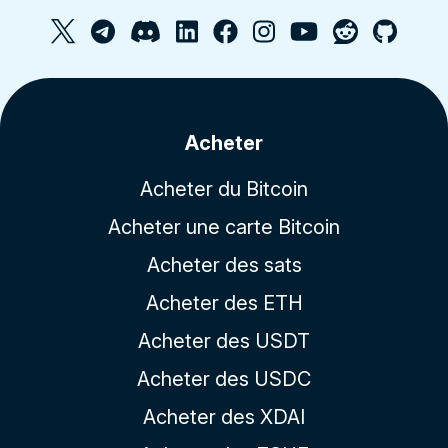
Acheter
Acheter du Bitcoin
Acheter une carte Bitcoin
Acheter des sats
Acheter des ETH
Acheter des USDT
Acheter des USDC
Acheter des XDAI