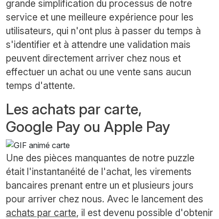
grande simplification du processus de notre
service et une meilleure expérience pour les
utilisateurs, qui n'ont plus à passer du temps à
s'identifier et à attendre une validation mais
peuvent directement arriver chez nous et
effectuer un achat ou une vente sans aucun
temps d'attente.
Les achats par carte,
Google Pay ou Apple Pay
Une des pièces manquantes de notre puzzle
était l'instantanéité de l'achat, les virements
bancaires prenant entre un et plusieurs jours
pour arriver chez nous. Avec le lancement des
achats par carte
, il est devenu possible d'obtenir