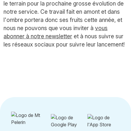
le terrain pour la prochaine grosse évolution de
notre service. Ce travail fait en amont et dans
l'ombre portera donc ses fruits cette année, et
nous ne pouvons que vous inviter à
vous
abonner à notre newsletter
et à nous suivre sur
les réseaux sociaux pour suivre leur lancement!