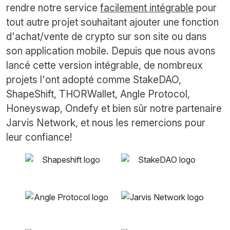
rendre notre service
facilement intégrable
pour
tout autre projet souhaitant ajouter une fonction
d'achat/vente de crypto sur son site ou dans
son application mobile. Depuis que nous avons
lancé cette version intégrable, de nombreux
projets l'ont adopté comme StakeDAO,
ShapeShift, THORWallet, Angle Protocol,
Honeyswap, Ondefy et bien sûr notre partenaire
Jarvis Network, et nous les remercions pour
leur confiance!