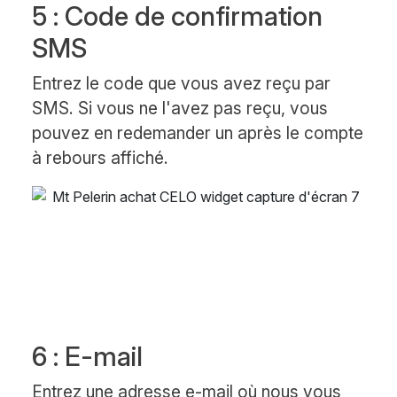
5 : Code de confirmation
SMS
Entrez le code que vous avez reçu par
SMS. Si vous ne l'avez pas reçu, vous
pouvez en redemander un après le compte
à rebours affiché.
6 : E-mail
Entrez une adresse e-mail où nous vous