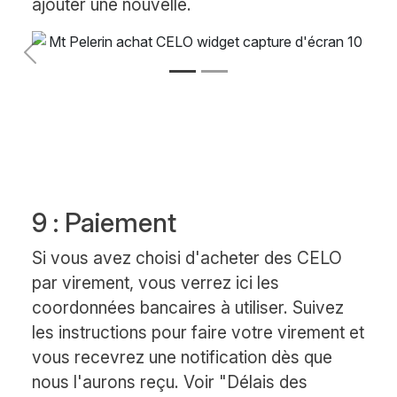
ajouter une nouvelle.
Précédent
Suivant
9 : Paiement
Si vous avez choisi d'acheter des CELO
par virement, vous verrez ici les
coordonnées bancaires à utiliser. Suivez
les instructions pour faire votre virement et
vous recevrez une notification dès que
nous l'aurons reçu. Voir "Délais des