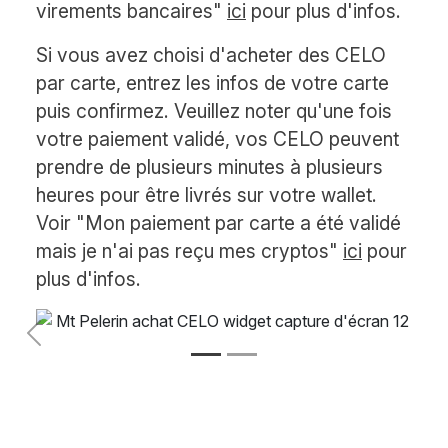
virements bancaires"
ici
pour plus d'infos.
Si vous avez choisi d'acheter des CELO
par carte, entrez les infos de votre carte
puis confirmez. Veuillez noter qu'une fois
votre paiement validé, vos CELO peuvent
prendre de plusieurs minutes à plusieurs
heures pour être livrés sur votre wallet.
Voir "Mon paiement par carte a été validé
mais je n'ai pas reçu mes cryptos"
ici
pour
plus d'infos.
Précédent
Suivant