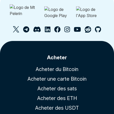
Acheter
Acheter du Bitcoin
Acheter une carte Bitcoin
Acheter des sats
Acheter des ETH
Acheter des USDT