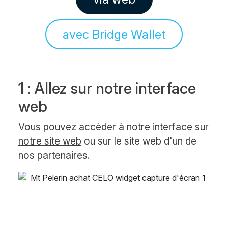
avec Bridge Wallet
1 : Allez sur notre interface
web
Vous pouvez accéder à notre interface
sur
notre site web
ou sur le site web d'un de
nos partenaires.