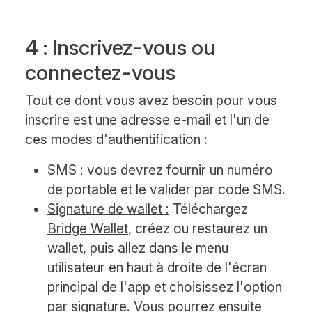
4 : Inscrivez-vous ou
connectez-vous
Tout ce dont vous avez besoin pour vous
inscrire est une adresse e-mail et l'un de
ces modes d'authentification :
SMS :
vous devrez fournir un numéro
de portable et le valider par code SMS.
Signature de wallet :
Téléchargez
Bridge Wallet
, créez ou restaurez un
wallet, puis allez dans le menu
utilisateur en haut à droite de l'écran
principal de l'app et choisissez l'option
par signature. Vous pourrez ensuite