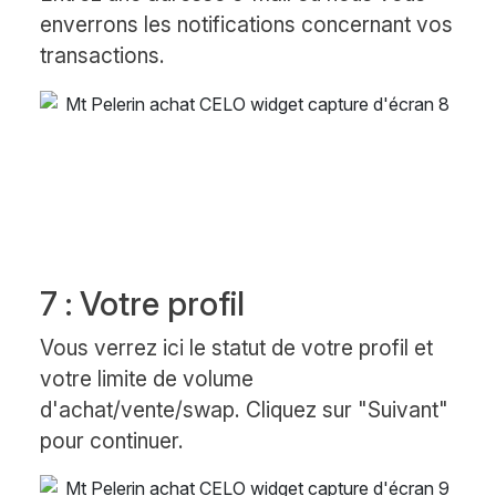
enverrons les notifications concernant vos
transactions.
7 : Votre profil
Vous verrez ici le statut de votre profil et
votre limite de volume
d'achat/vente/swap. Cliquez sur "Suivant"
pour continuer.