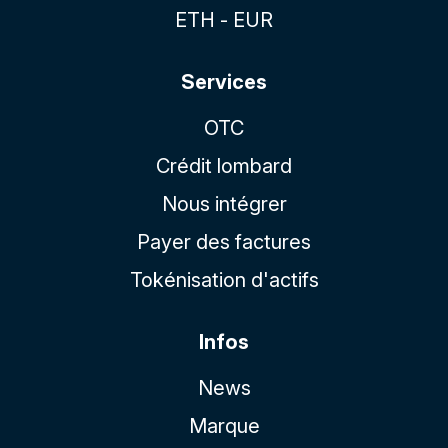
ETH - EUR
Services
OTC
Crédit lombard
Nous intégrer
Payer des factures
Tokénisation d'actifs
Infos
News
Marque