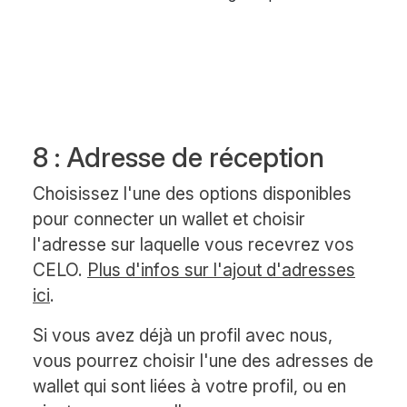
8 : Adresse de réception
Choisissez l'une des options disponibles
pour connecter un wallet et choisir
l'adresse sur laquelle vous recevrez vos
CELO.
Plus d'infos sur l'ajout d'adresses
ici
.
Si vous avez déjà un profil avec nous,
vous pourrez choisir l'une des adresses de
wallet qui sont liées à votre profil, ou en