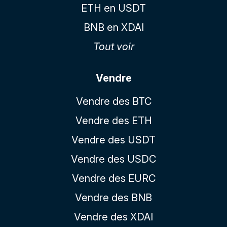
ETH en USDT
BNB en XDAI
Tout voir
Vendre
Vendre des BTC
Vendre des ETH
Vendre des USDT
Vendre des USDC
Vendre des EURC
Vendre des BNB
Vendre des XDAI