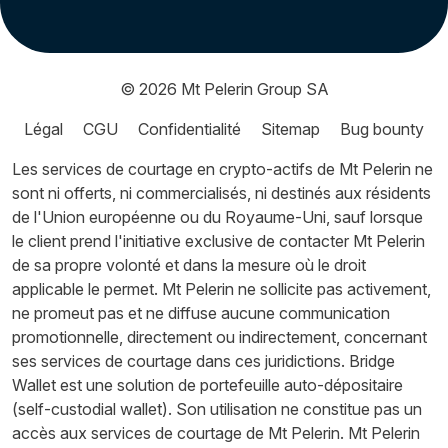
© 2026
Mt Pelerin Group SA
Légal
CGU
Confidentialité
Sitemap
Bug bounty
Les services de courtage en crypto-actifs de Mt Pelerin ne
sont ni offerts, ni commercialisés, ni destinés aux résidents
de l'Union européenne ou du Royaume-Uni, sauf lorsque
le client prend l'initiative exclusive de contacter Mt Pelerin
de sa propre volonté et dans la mesure où le droit
applicable le permet. Mt Pelerin ne sollicite pas activement,
ne promeut pas et ne diffuse aucune communication
promotionnelle, directement ou indirectement, concernant
ses services de courtage dans ces juridictions. Bridge
Wallet est une solution de portefeuille auto-dépositaire
(self-custodial wallet). Son utilisation ne constitue pas un
accès aux services de courtage de Mt Pelerin. Mt Pelerin