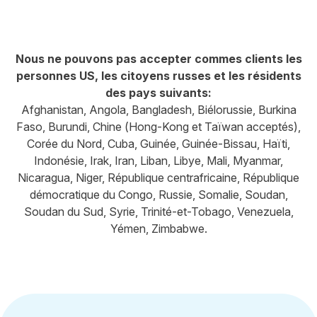
Nous ne pouvons pas accepter commes clients les
personnes US, les citoyens russes et les résidents
des pays suivants:
Afghanistan, Angola, Bangladesh, Biélorussie, Burkina
Faso, Burundi, Chine (Hong-Kong et Taïwan acceptés),
Corée du Nord, Cuba, Guinée, Guinée-Bissau, Haïti,
Indonésie, Irak, Iran, Liban, Libye, Mali, Myanmar,
Nicaragua, Niger, République centrafricaine, République
démocratique du Congo, Russie, Somalie, Soudan,
Soudan du Sud, Syrie, Trinité-et-Tobago, Venezuela,
Yémen, Zimbabwe.