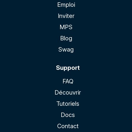
Emploi
Inviter
MPS
Blog
Swag
Support
FAQ
Découvrir
Tutoriels
Docs
Contact