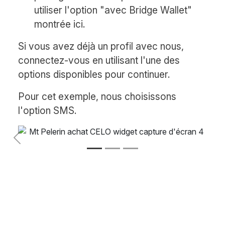
utiliser l'option "avec Bridge Wallet"
montrée ici.
Si vous avez déjà un profil avec nous,
connectez-vous en utilisant l'une des
options disponibles pour continuer.
Pour cet exemple, nous choisissons
l'option SMS.
Précédent
Suivant