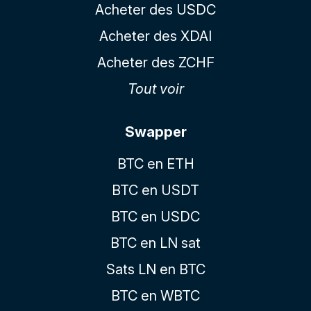
Acheter des USDC
Acheter des XDAI
Acheter des ZCHF
Tout voir
Swapper
BTC en ETH
BTC en USDT
BTC en USDC
BTC en LN sat
Sats LN en BTC
BTC en WBTC