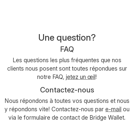
Une question?
FAQ
Les questions les plus fréquentes que nos
clients nous posent sont toutes répondues sur
notre FAQ,
jetez un œil
!
Contactez-nous
Nous répondons à toutes vos questions et nous
y répondons vite! Contactez-nous par
e-mail
ou
via le formulaire de contact de Bridge Wallet.