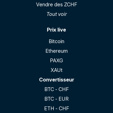
Vendre des ZCHF
Tout voir
Prix live
Bitcoin
Ethereum
PAXG
XAUt
Convertisseur
BTC - CHF
BTC - EUR
ETH - CHF