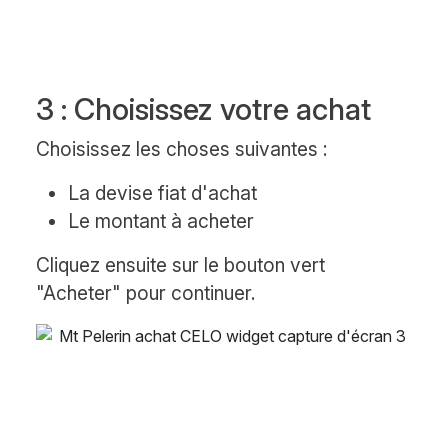
3 : Choisissez votre achat
Choisissez les choses suivantes :
La devise fiat d'achat
Le montant à acheter
Cliquez ensuite sur le bouton vert
"Acheter" pour continuer.