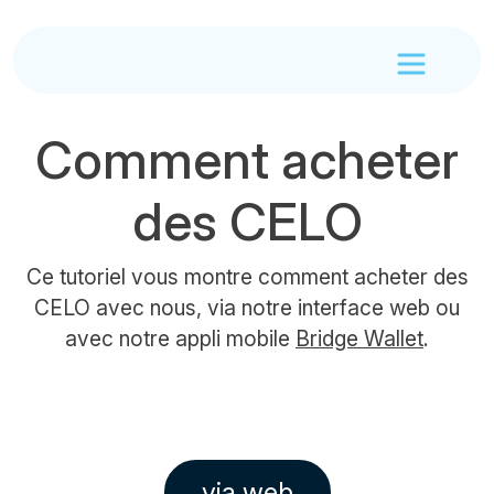
Comment acheter
des CELO
Ce tutoriel vous montre comment acheter des
CELO avec nous, via notre interface web ou
avec notre appli mobile
Bridge Wallet
.
via web