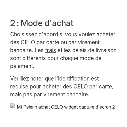
2 : Mode d'achat
Choisissez d'abord si vous voulez acheter
des CELO par carte ou par virement
bancaire. Les
frais
et les délais de livraison
sont différents pour chaque mode de
paiement.
Veuillez noter que l'identification est
requise pour acheter des CELO par carte,
mais pas par virement bancaire.