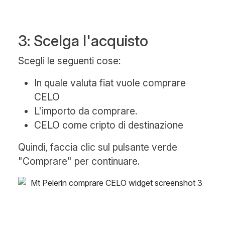
3: Scelga l'acquisto
Scegli le seguenti cose:
In quale valuta fiat vuole comprare
CELO
L'importo da comprare.
CELO come cripto di destinazione
Quindi, faccia clic sul pulsante verde
"Comprare" per continuare.