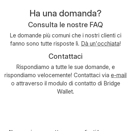
Ha una domanda?
Consulta le nostre FAQ
Le domande più comuni che i nostri clienti ci
fanno sono tutte risposte lì.
Dà un'occhiata
!
Contattaci
Rispondiamo a tutte le sue domande, e
rispondiamo velocemente! Contattaci via
e-mail
o attraverso il modulo di contatto di Bridge
Wallet.