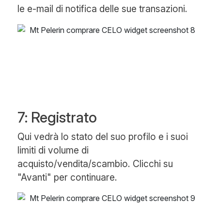
le e-mail di notifica delle sue transazioni.
7: Registrato
Qui vedrà lo stato del suo profilo e i suoi
limiti di volume di
acquisto/vendita/scambio. Clicchi su
"Avanti" per continuare.