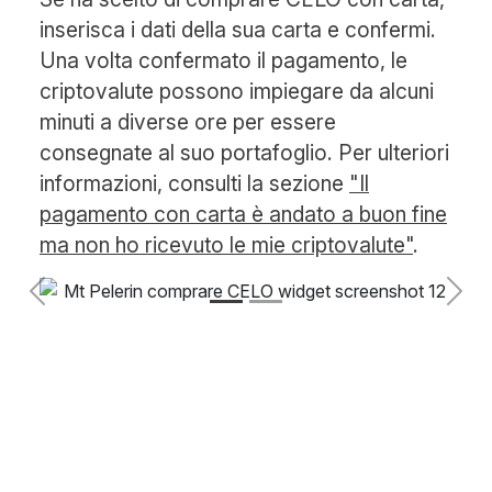
inserisca i dati della sua carta e confermi.
Una volta confermato il pagamento, le
criptovalute possono impiegare da alcuni
minuti a diverse ore per essere
consegnate al suo portafoglio. Per ulteriori
informazioni, consulti la sezione
"Il
pagamento con carta è andato a buon fine
ma non ho ricevuto le mie criptovalute"
.
Previous
Next