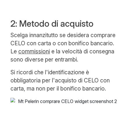
2: Metodo di acquisto
Scelga innanzitutto se desidera comprare
CELO con carta o con bonifico bancario.
Le
commissioni
e la velocità di consegna
sono diverse per entrambi.
Si ricordi che l'identificazione è
obbligatoria per l'acquisto di CELO con
carta, ma non per il bonifico bancario.