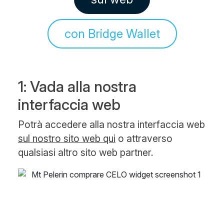
con Bridge Wallet
1: Vada alla nostra
interfaccia web
Potrà accedere alla nostra interfaccia web
sul nostro sito web qui
o attraverso
qualsiasi altro sito web partner.