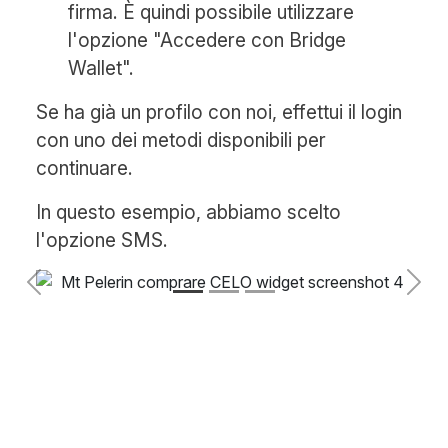
firma. È quindi possibile utilizzare
l'opzione "Accedere con Bridge
Wallet".
Se ha già un profilo con noi, effettui il login
con uno dei metodi disponibili per
continuare.
In questo esempio, abbiamo scelto
l'opzione SMS.
Previous
Next