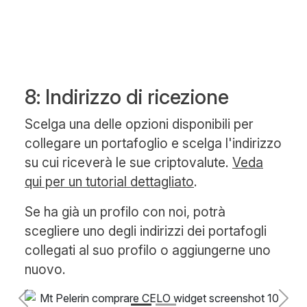
8: Indirizzo di ricezione
Scelga una delle opzioni disponibili per
collegare un portafoglio e scelga l'indirizzo
su cui riceverà le sue criptovalute.
Veda
qui per un tutorial dettagliato
.
Se ha già un profilo con noi, potrà
scegliere uno degli indirizzi dei portafogli
collegati al suo profilo o aggiungerne uno
nuovo.
Previous
Next