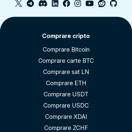
Comprare cripto
Comprare Bitcoin
Comprare carte BTC
Comprare sat LN
Comprare ETH
Comprare USDT
Comprare USDC
Comprare XDAI
Comprare ZCHF