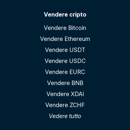
Vendere cripto
Vendere Bitcoin
Vendere Ethereum
Vendere USDT
Vendere USDC
Vendere EURC
Vendere BNB
Vendere XDAI
Vendere ZCHF
Vedere tutto