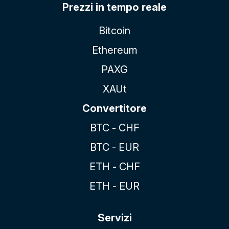
Prezzi in tempo reale
Bitcoin
Ethereum
PAXG
XAUt
Convertitore
BTC - CHF
BTC - EUR
ETH - CHF
ETH - EUR
Servizi