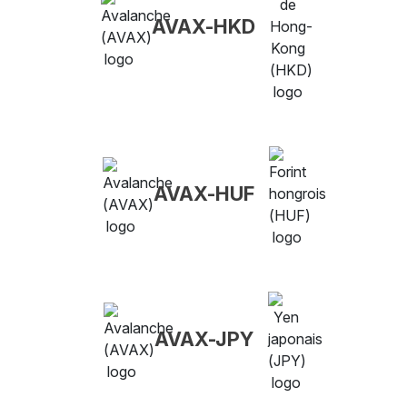
AVAX-HKD
AVAX-HUF
AVAX-JPY