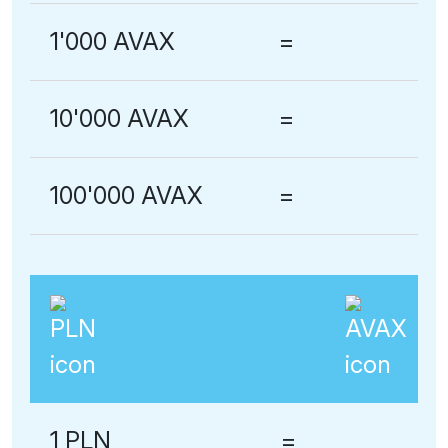
1'000 AVAX
=
10'000 AVAX
=
100'000 AVAX
=
1 PLN
=