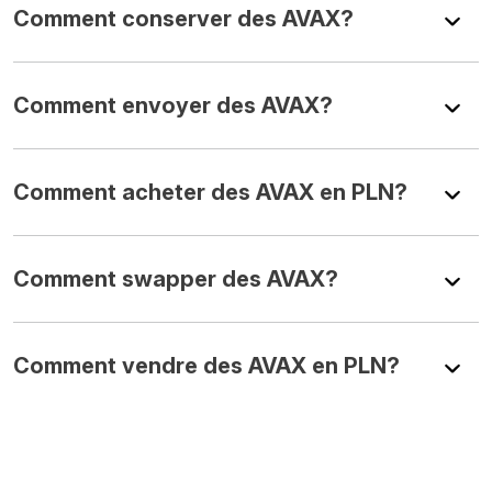
Comment conserver des AVAX?
Comment envoyer des AVAX?
Comment acheter des AVAX en PLN?
Comment swapper des AVAX?
Comment vendre des AVAX en PLN?