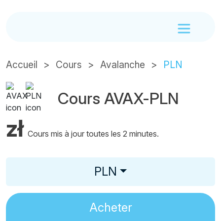
Accueil
Cours
Avalanche
PLN
Cours AVAX-PLN
zł
Cours mis à jour toutes les 2 minutes.
PLN
Acheter