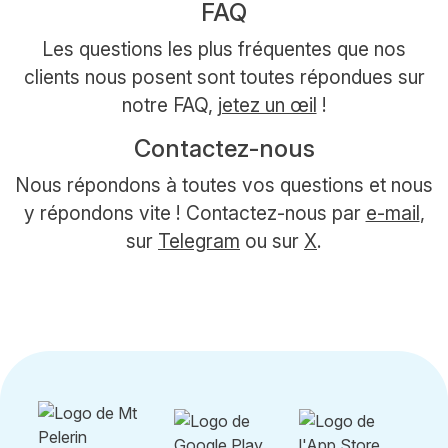
FAQ
Les questions les plus fréquentes que nos
clients nous posent sont toutes répondues sur
notre FAQ,
jetez un œil
!
Contactez-nous
Nous répondons à toutes vos questions et nous
y répondons vite ! Contactez-nous par
e-mail
,
sur
Telegram
ou sur
X
.