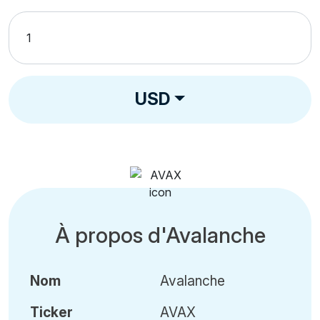
USD
À propos d'Avalanche
Nom
Avalanche
Ticker
AVAX