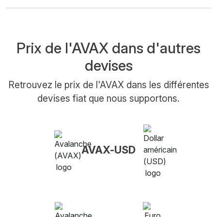
Prix de l'AVAX dans d'autres
devises
Retrouvez le prix de l'AVAX dans les différentes
devises fiat que nous supportons.
AVAX-USD