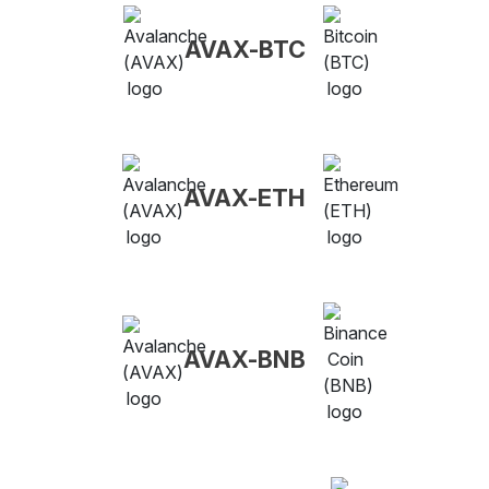
AVAX-BTC
AVAX-ETH
AVAX-BNB