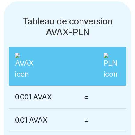
Tableau de conversion
AVAX-PLN
0.001 AVAX
=
0.01 AVAX
=