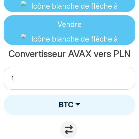
Vendre
Convertisseur AVAX vers PLN
BTC