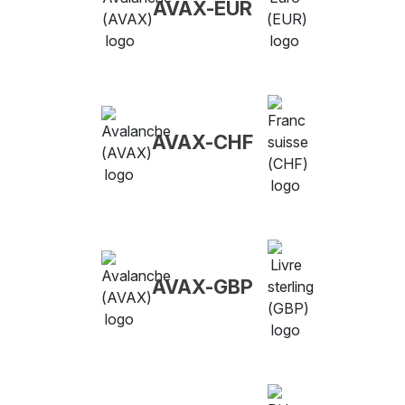
AVAX-EUR
AVAX-CHF
AVAX-GBP