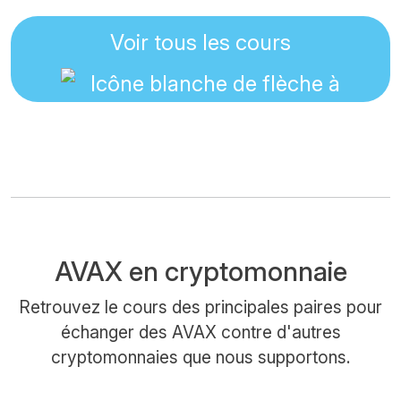
Voir tous les cours
AVAX en cryptomonnaie
Retrouvez le cours des principales paires pour
échanger des AVAX contre d'autres
cryptomonnaies que nous supportons.