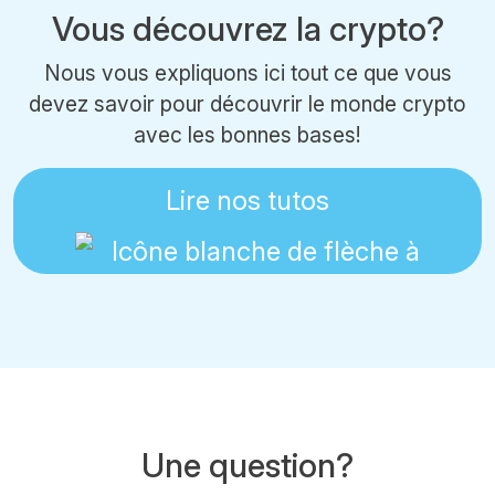
Vous découvrez la crypto?
Nous vous expliquons ici tout ce que vous
devez savoir pour découvrir le monde crypto
avec les bonnes bases!
Lire nos tutos
Une question?