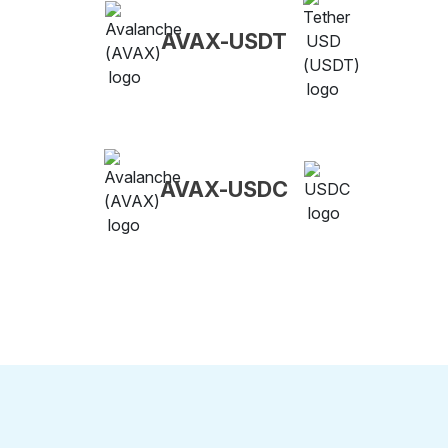
AVAX-USDT
AVAX-USDC