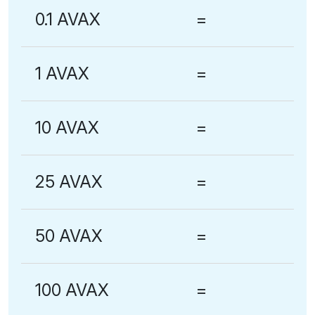
0.1 AVAX
=
1 AVAX
=
10 AVAX
=
25 AVAX
=
50 AVAX
=
100 AVAX
=