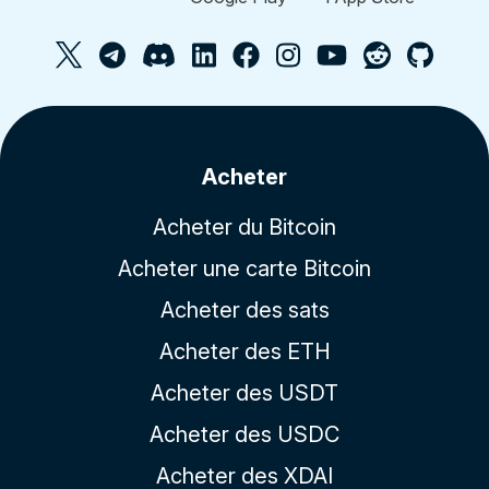
Acheter
Acheter du Bitcoin
Acheter une carte Bitcoin
Acheter des sats
Acheter des ETH
Acheter des USDT
Acheter des USDC
Acheter des XDAI