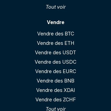
Tout voir
Vendre
Vendre des BTC
Vendre des ETH
Vendre des USDT
Vendre des USDC
Vendre des EURC
Vendre des BNB
Vendre des XDAI
Vendre des ZCHF
Tout voir