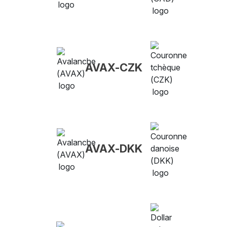
AVAX-CZK
AVAX-DKK