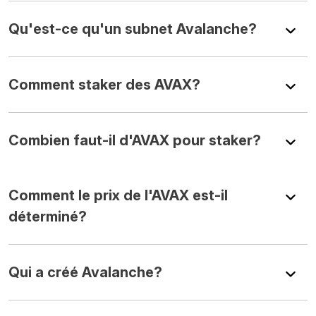
Qu'est-ce qu'un subnet Avalanche?
Comment staker des AVAX?
Combien faut-il d'AVAX pour staker?
Comment le prix de l'AVAX est-il
déterminé?
Qui a créé Avalanche?