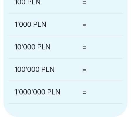
100 PLN
=
1'000 PLN
=
10'000 PLN
=
100'000 PLN
=
1'000'000 PLN
=