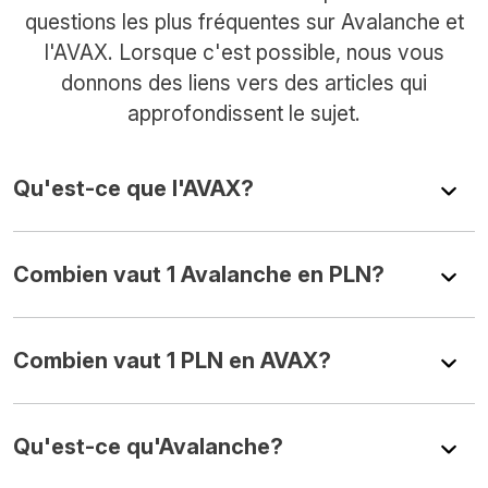
questions les plus fréquentes sur Avalanche et
l'AVAX. Lorsque c'est possible, nous vous
donnons des liens vers des articles qui
approfondissent le sujet.
Qu'est-ce que l'AVAX?
Combien vaut 1 Avalanche en PLN?
Combien vaut 1 PLN en AVAX?
Qu'est-ce qu'Avalanche?