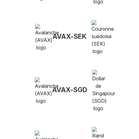
AVAX-SEK
AVAX-SGD