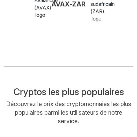
AVAX-ZAR
Cryptos les plus populaires
Découvrez le prix des cryptomonnaies les plus
populaires parmi les utilisateurs de notre
service.