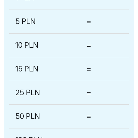
5 PLN
=
10 PLN
=
15 PLN
=
25 PLN
=
50 PLN
=