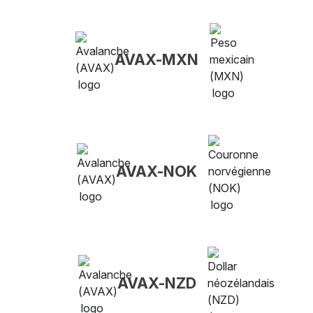
AVAX-MXN
AVAX-NOK
AVAX-NZD