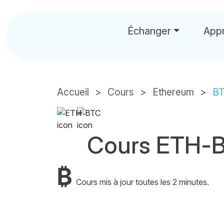
Échanger
App
Accueil
Cours
Ethereum
B
Cours ETH-
₿
Cours mis à jour toutes les 2 minutes.