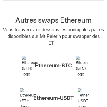
Autres swaps Ethereum
Vous trouverez ci-dessous les principales paires
disponibles sur Mt Pelerin pour swapper des
ETH.
Ethereum-BTC
Ethereum-USDT