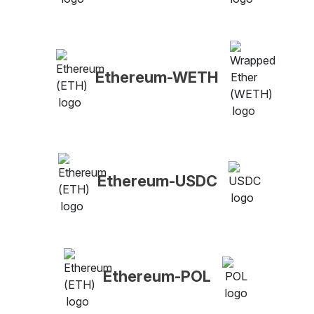
Ethereum-WETH
Ethereum-USDC
Ethereum-POL