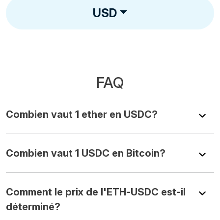
USD
FAQ
Combien vaut 1 ether en USDC?
Combien vaut 1 USDC en Bitcoin?
Comment le prix de l'ETH-USDC est-il
déterminé?