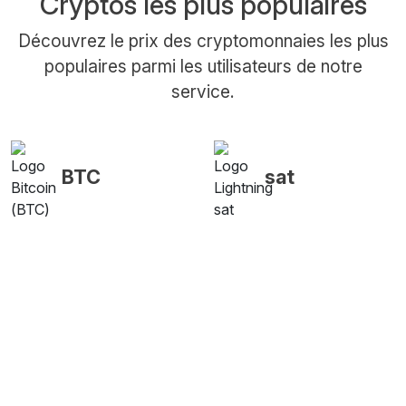
Cryptos les plus populaires
Découvrez le prix des cryptomonnaies les plus
populaires parmi les utilisateurs de notre
service.
BTC
sat
ETH
USDT