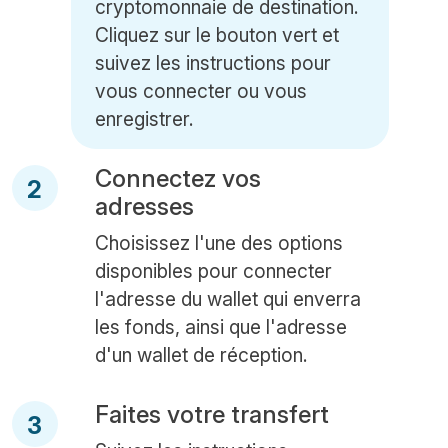
cryptomonnaie de destination.
Cliquez sur le bouton vert et
suivez les instructions pour
vous connecter ou vous
enregistrer.
Connectez vos
2
adresses
Choisissez l'une des options
disponibles pour connecter
l'adresse du wallet qui enverra
les fonds, ainsi que l'adresse
d'un wallet de réception.
Faites votre transfert
3