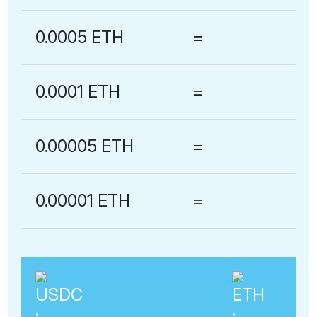
0.0005 ETH
=
0.0001 ETH
=
0.00005 ETH
=
0.00001 ETH
=