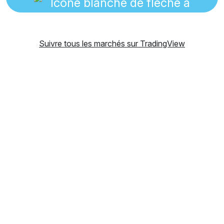
Suivre tous les marchés sur TradingView