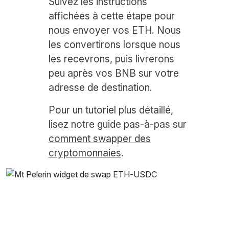
Suivez les instructions
affichées à cette étape pour
nous envoyer vos ETH. Nous
les convertirons lorsque nous
les recevrons, puis livrerons
peu après vos BNB sur votre
adresse de destination.
Pour un tutoriel plus détaillé,
lisez notre guide pas-à-pas sur
comment swapper des
cryptomonnaies
.