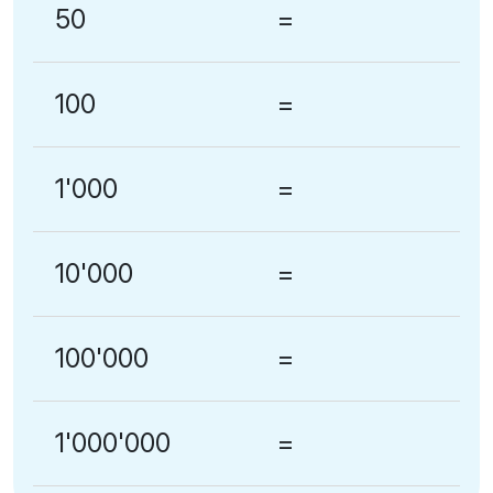
50
=
100
=
1'000
=
10'000
=
100'000
=
1'000'000
=