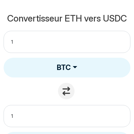
Convertisseur ETH vers USDC
BTC