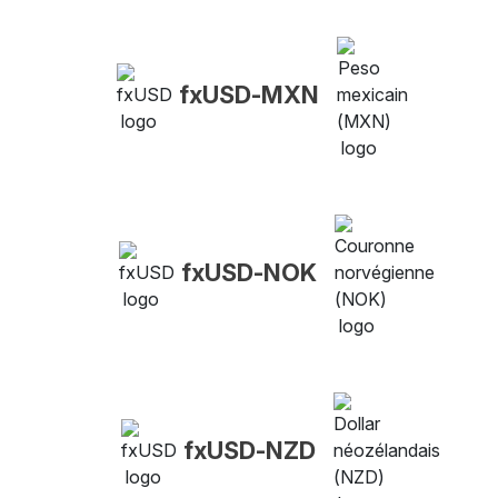
fxUSD-MXN
fxUSD-NOK
fxUSD-NZD