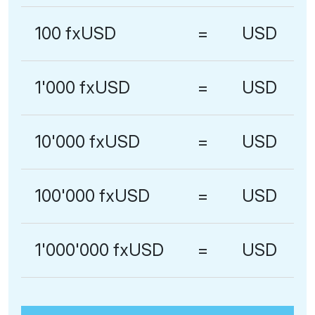
100 fxUSD
=
USD
1'000 fxUSD
=
USD
10'000 fxUSD
=
USD
100'000 fxUSD
=
USD
1'000'000 fxUSD
=
USD