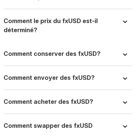
Comment le prix du fxUSD est-il
déterminé?
Comment conserver des fxUSD?
Comment envoyer des fxUSD?
Comment acheter des fxUSD?
Comment swapper des fxUSD