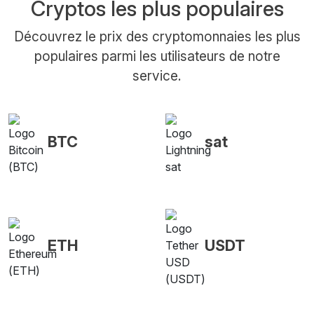
Cryptos les plus populaires
Découvrez le prix des cryptomonnaies les plus
populaires parmi les utilisateurs de notre
service.
BTC
sat
ETH
USDT