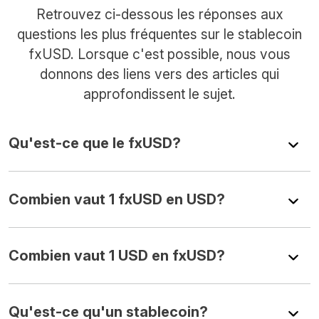
Retrouvez ci-dessous les réponses aux
questions les plus fréquentes sur le stablecoin
fxUSD. Lorsque c'est possible, nous vous
donnons des liens vers des articles qui
approfondissent le sujet.
Qu'est-ce que le fxUSD?
Combien vaut 1 fxUSD en USD?
Combien vaut 1 USD en fxUSD?
Qu'est-ce qu'un stablecoin?