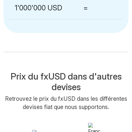
1'000'000 USD
=
Prix du fxUSD dans d'autres
devises
Retrouvez le prix du fxUSD dans les différentes
devises fiat que nous supportons.