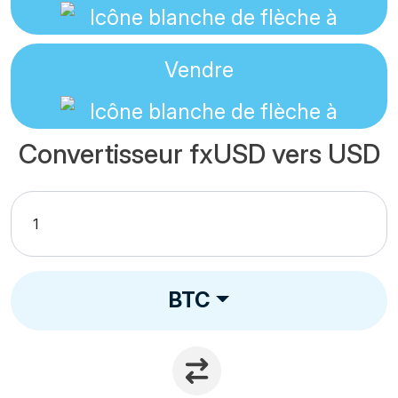
Vendre
Convertisseur fxUSD vers USD
BTC