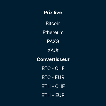
Prix live
Bitcoin
Ethereum
PAXG
XAUt
Convertisseur
BTC - CHF
BTC - EUR
ETH - CHF
ETH - EUR