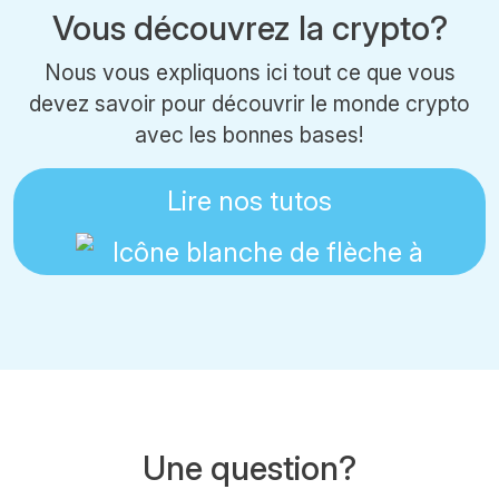
Vous découvrez la crypto?
Nous vous expliquons ici tout ce que vous
devez savoir pour découvrir le monde crypto
avec les bonnes bases!
Lire nos tutos
Une question?