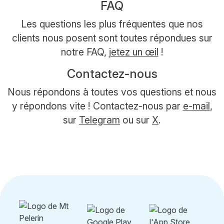
FAQ
Les questions les plus fréquentes que nos
clients nous posent sont toutes répondues sur
notre FAQ,
jetez un œil
!
Contactez-nous
Nous répondons à toutes vos questions et nous
y répondons vite ! Contactez-nous par
e-mail
,
sur
Telegram
ou sur
X
.