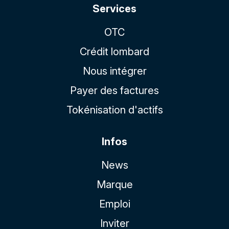
Services
OTC
Crédit lombard
Nous intégrer
Payer des factures
Tokénisation d'actifs
Infos
News
Marque
Emploi
Inviter