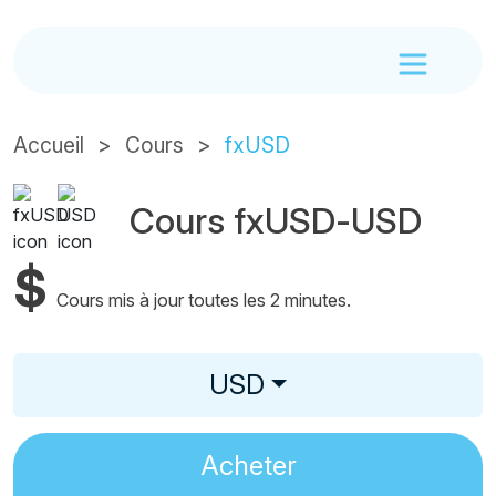
Accueil
Cours
fxUSD
Cours fxUSD-USD
$
Cours mis à jour toutes les 2 minutes.
USD
Acheter