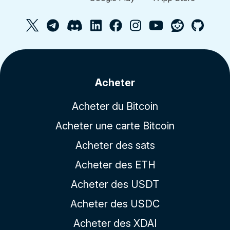
Acheter
Acheter du Bitcoin
Acheter une carte Bitcoin
Acheter des sats
Acheter des ETH
Acheter des USDT
Acheter des USDC
Acheter des XDAI