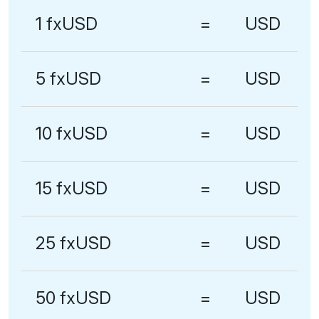
1 fxUSD
=
USD
5 fxUSD
=
USD
10 fxUSD
=
USD
15 fxUSD
=
USD
25 fxUSD
=
USD
50 fxUSD
=
USD