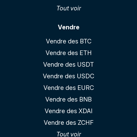
Tout voir
Vendre
Vendre des BTC
Vendre des ETH
Vendre des USDT
Vendre des USDC
Vendre des EURC
Vendre des BNB
Vendre des XDAI
Vendre des ZCHF
Tout voir