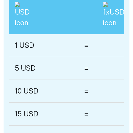
1 USD
=
5 USD
=
10 USD
=
15 USD
=