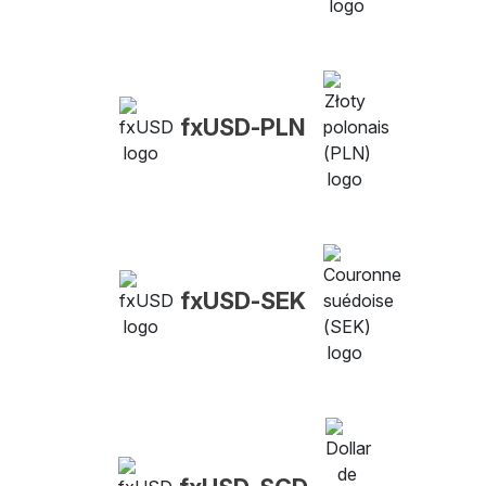
fxUSD-PLN
fxUSD-SEK