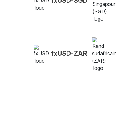
fxUSD-SGD
fxUSD-ZAR