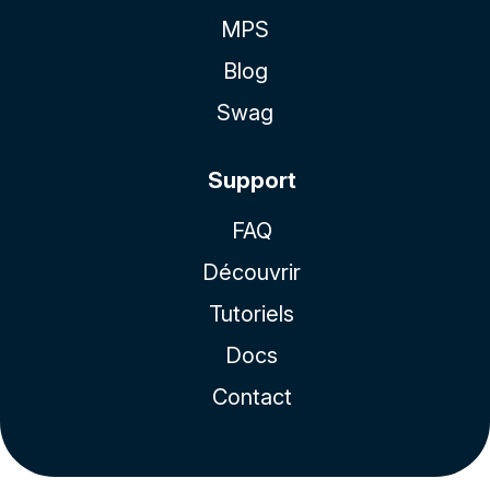
MPS
Blog
Swag
Support
FAQ
Découvrir
Tutoriels
Docs
Contact