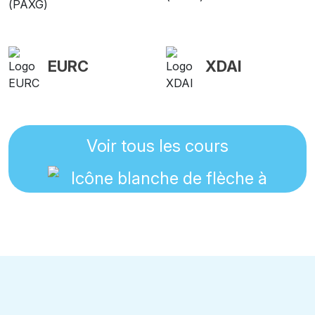
EURC
XDAI
Voir tous les cours