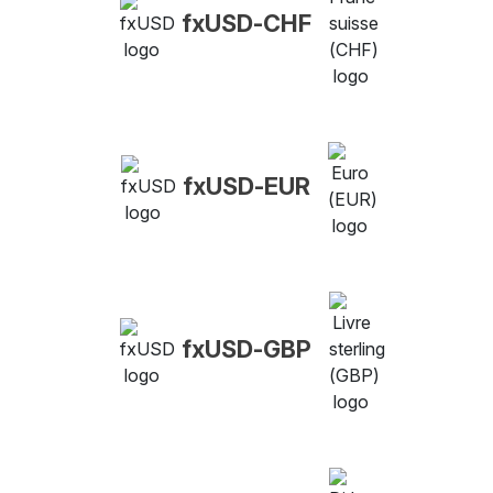
fxUSD-CHF
fxUSD-EUR
fxUSD-GBP