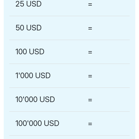
25 USD
=
50 USD
=
100 USD
=
1'000 USD
=
10'000 USD
=
100'000 USD
=