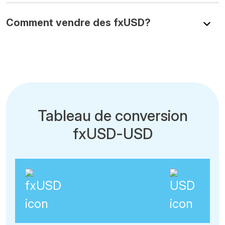
Comment vendre des fxUSD?
Tableau de conversion
fxUSD-USD