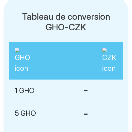
Tableau de conversion
GHO-CZK
1 GHO
=
5 GHO
=