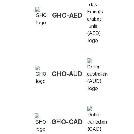
GHO-AED
GHO-AUD
GHO-CAD