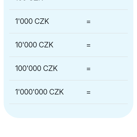
1'000 CZK
=
10'000 CZK
=
100'000 CZK
=
1'000'000 CZK
=