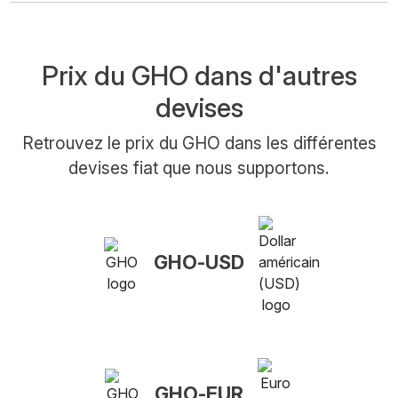
Prix du GHO dans d'autres
devises
Retrouvez le prix du GHO dans les différentes
devises fiat que nous supportons.
GHO-USD
GHO-EUR