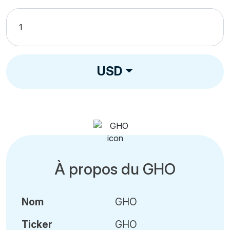
USD
À propos du GHO
Nom
GHO
Ticker
GHO