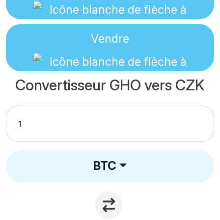
Vendre
Convertisseur GHO vers CZK
BTC