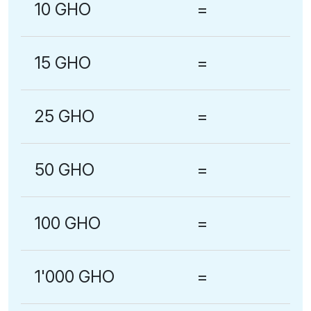
10 GHO
=
15 GHO
=
25 GHO
=
50 GHO
=
100 GHO
=
1'000 GHO
=