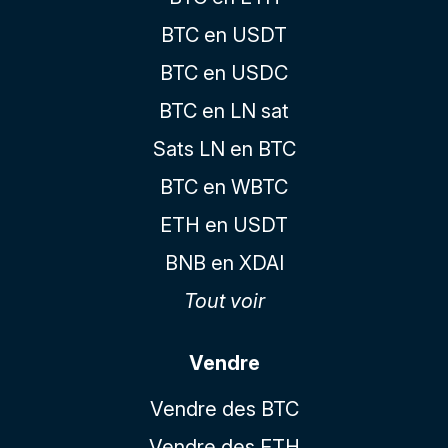
BTC en USDT
BTC en USDC
BTC en LN sat
Sats LN en BTC
BTC en WBTC
ETH en USDT
BNB en XDAI
Tout voir
Vendre
Vendre des BTC
Vendre des ETH