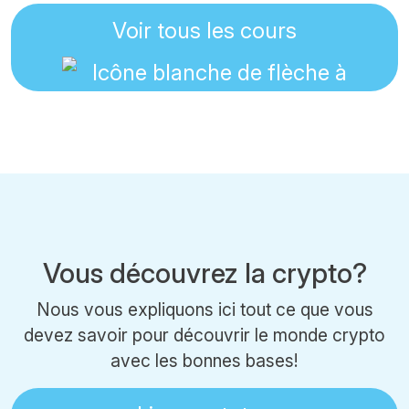
Voir tous les cours
Vous découvrez la crypto?
Nous vous expliquons ici tout ce que vous
devez savoir pour découvrir le monde crypto
avec les bonnes bases!