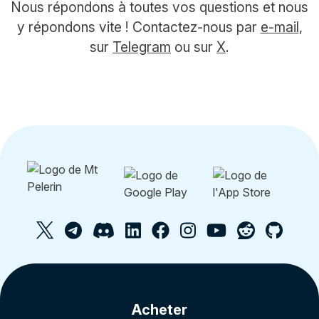
Nous répondons à toutes vos questions et nous
y répondons vite ! Contactez-nous par
e-mail
,
sur
Telegram
ou sur
X
.
Acheter