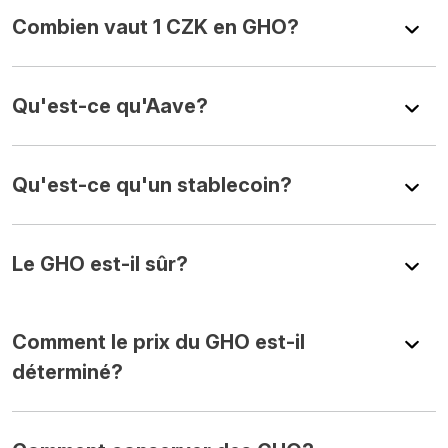
Combien vaut 1 CZK en GHO?
Qu'est-ce qu'Aave?
Qu'est-ce qu'un stablecoin?
Le GHO est-il sûr?
Comment le prix du GHO est-il
déterminé?