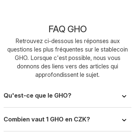
FAQ GHO
Retrouvez ci-dessous les réponses aux
questions les plus fréquentes sur le stablecoin
GHO. Lorsque c'est possible, nous vous
donnons des liens vers des articles qui
approfondissent le sujet.
Qu'est-ce que le GHO?
Combien vaut 1 GHO en CZK?