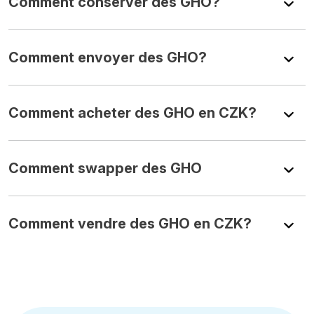
Comment conserver des GHO?
Comment envoyer des GHO?
Comment acheter des GHO en CZK?
Comment swapper des GHO
Comment vendre des GHO en CZK?