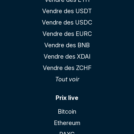
Vendre des USDT
Vendre des USDC
Vendre des EURC
Vendre des BNB
Vendre des XDAI
Vendre des ZCHF
Tout voir
Prix live
Bitcoin
Ethereum