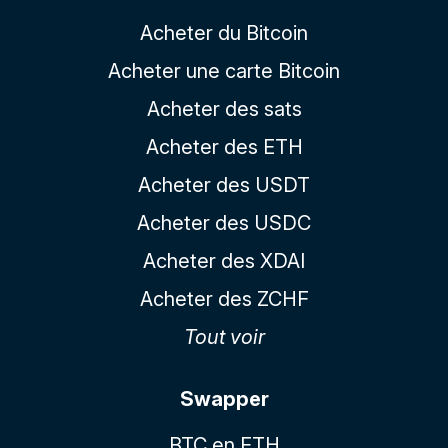
Acheter du Bitcoin
Acheter une carte Bitcoin
Acheter des sats
Acheter des ETH
Acheter des USDT
Acheter des USDC
Acheter des XDAI
Acheter des ZCHF
Tout voir
Swapper
BTC en ETH