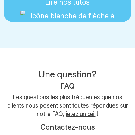
Lire nos tutos
Une question?
FAQ
Les questions les plus fréquentes que nos
clients nous posent sont toutes répondues sur
notre FAQ,
jetez un œil
!
Contactez-nous