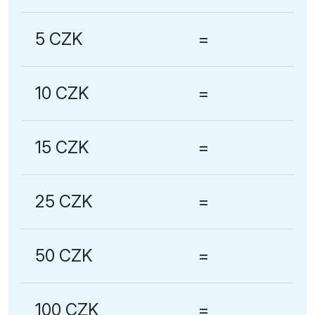
5 CZK
=
10 CZK
=
15 CZK
=
25 CZK
=
50 CZK
=
100 CZK
=