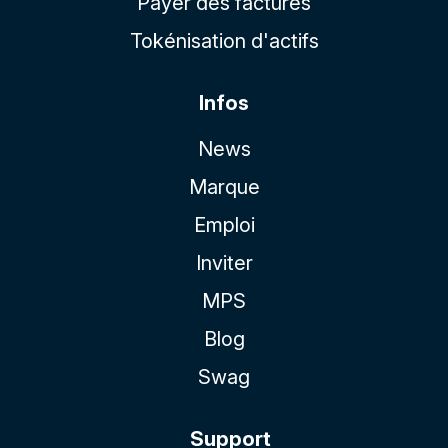
Payer des factures
Tokénisation d'actifs
Infos
News
Marque
Emploi
Inviter
MPS
Blog
Swag
Support