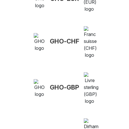
GHO-CHF
GHO-GBP