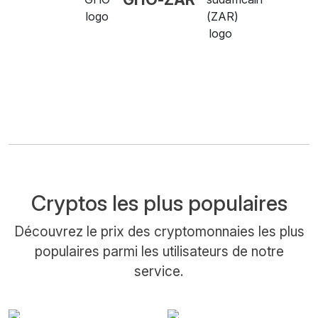
Cryptos les plus populaires
Découvrez le prix des cryptomonnaies les plus
populaires parmi les utilisateurs de notre
service.