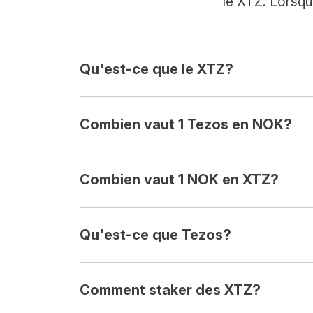
le XTZ. Lorsqu
Qu'est-ce que le XTZ?
Combien vaut 1 Tezos en NOK?
Combien vaut 1 NOK en XTZ?
Qu'est-ce que Tezos?
Comment staker des XTZ?