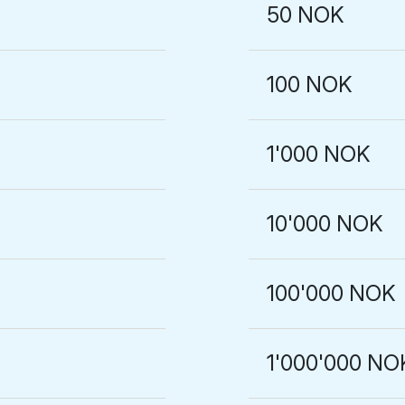
50 NOK
100 NOK
1'000 NOK
10'000 NOK
100'000 NOK
1'000'000 NO