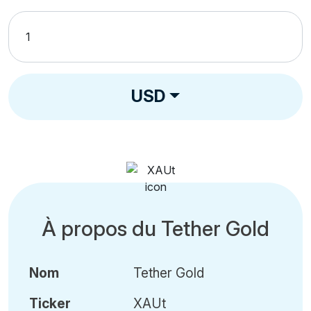
USD
À propos du Tether Gold
Nom
Tether Gold
Ticker
XAUt