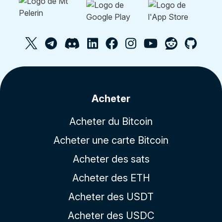
Acheter
Acheter du Bitcoin
Acheter une carte Bitcoin
Acheter des sats
Acheter des ETH
Acheter des USDT
Acheter des USDC