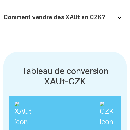
Comment vendre des XAUt en CZK?
Tableau de conversion
XAUt-CZK