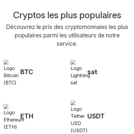
Cryptos les plus populaires
Découvrez le prix des cryptomonnaies les plus
populaires parmi les utilisateurs de notre
service.
BTC
sat
ETH
USDT