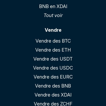
BNB en XDAI
Tout voir
Vendre
Vendre des BTC
Vendre des ETH
Vendre des USDT
Vendre des USDC
Vendre des EURC
Vendre des BNB
Vendre des XDAI
Vendre des ZCHF