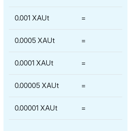
0.001 XAUt
=
0.0005 XAUt
=
0.0001 XAUt
=
0.00005 XAUt
=
0.00001 XAUt
=