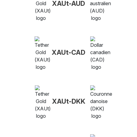
XAUt-AUD
XAUt-CAD
XAUt-DKK