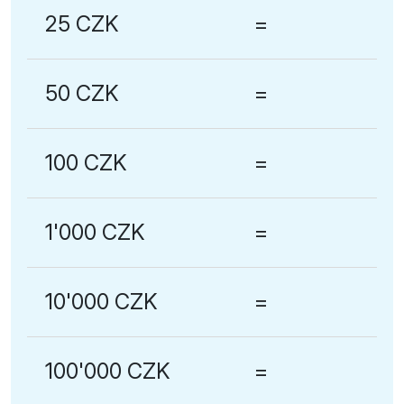
25 CZK
=
50 CZK
=
100 CZK
=
1'000 CZK
=
10'000 CZK
=
100'000 CZK
=