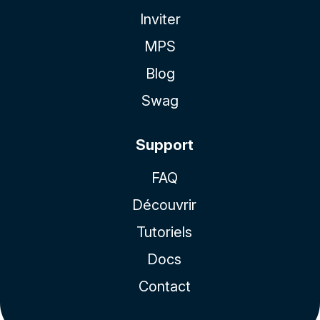
Inviter
MPS
Blog
Swag
Support
FAQ
Découvrir
Tutoriels
Docs
Contact