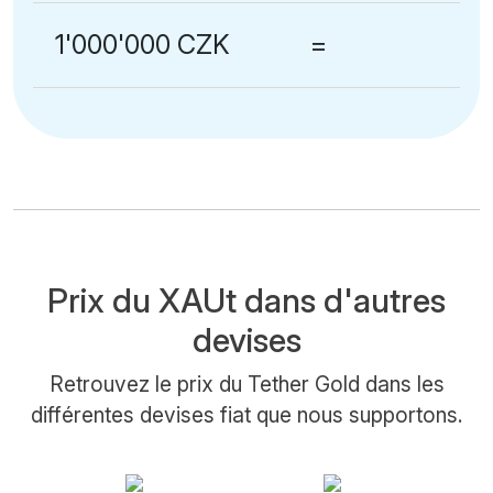
1'000'000 CZK
=
Prix du XAUt dans d'autres
devises
Retrouvez le prix du Tether Gold dans les
différentes devises fiat que nous supportons.