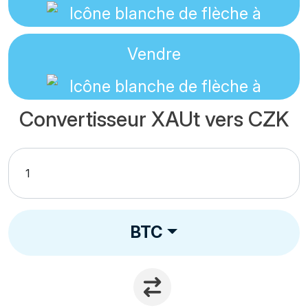
Vendre
Convertisseur XAUt vers CZK
BTC