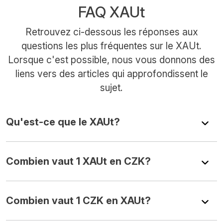
FAQ XAUt
Retrouvez ci-dessous les réponses aux
questions les plus fréquentes sur le XAUt.
Lorsque c'est possible, nous vous donnons des
liens vers des articles qui approfondissent le
sujet.
Qu'est-ce que le XAUt?
Combien vaut 1 XAUt en CZK?
Combien vaut 1 CZK en XAUt?