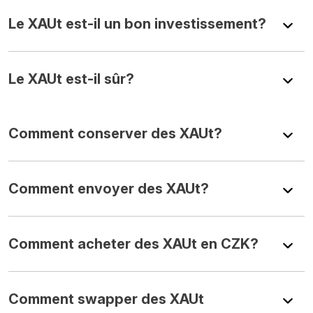
Le XAUt est-il un bon investissement?
Le XAUt est-il sûr?
Comment conserver des XAUt?
Comment envoyer des XAUt?
Comment acheter des XAUt en CZK?
Comment swapper des XAUt