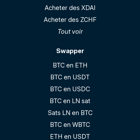
Acheter des XDAI
Acheter des ZCHF
Tout voir
Swapper
BTC en ETH
BTC en USDT
BTC en USDC
BTC en LN sat
Sats LN en BTC
BTC en WBTC
ETH en USDT