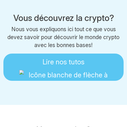
Vous découvrez la crypto?
Nous vous expliquons ici tout ce que vous
devez savoir pour découvrir le monde crypto
avec les bonnes bases!
Lire nos tutos