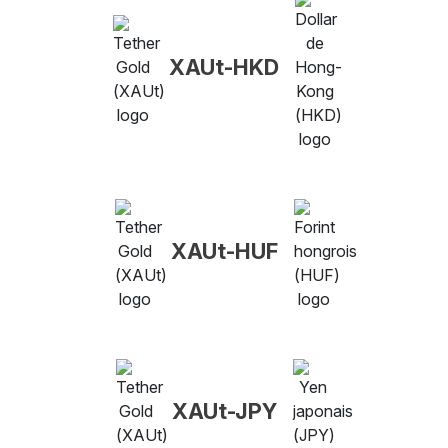
XAUt-HKD
XAUt-HUF
XAUt-JPY