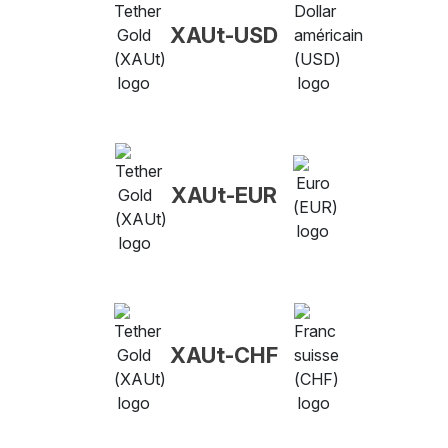
XAUt-USD
XAUt-EUR
XAUt-CHF