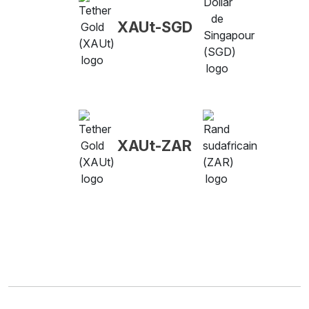
XAUt-SGD
XAUt-ZAR