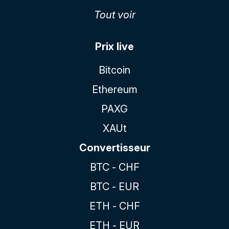
Tout voir
Prix live
Bitcoin
Ethereum
PAXG
XAUt
Convertisseur
BTC - CHF
BTC - EUR
ETH - CHF
ETH - EUR