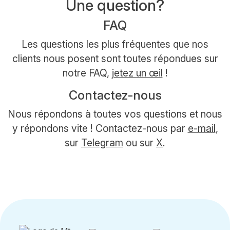
Une question?
FAQ
Les questions les plus fréquentes que nos
clients nous posent sont toutes répondues sur
notre FAQ,
jetez un œil
!
Contactez-nous
Nous répondons à toutes vos questions et nous
y répondons vite ! Contactez-nous par
e-mail
,
sur
Telegram
ou sur
X
.