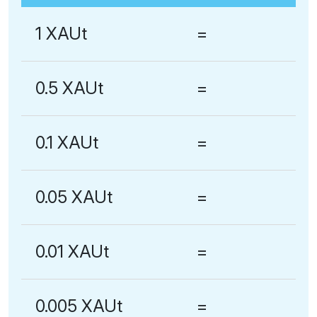
1 XAUt
=
0.5 XAUt
=
0.1 XAUt
=
0.05 XAUt
=
0.01 XAUt
=
0.005 XAUt
=