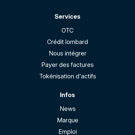
Services
OTC
Crédit lombard
Nous intégrer
Payer des factures
Tokénisation d'actifs
Infos
News
Marque
Emploi