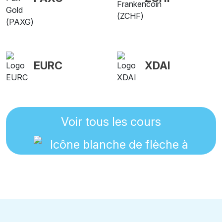
EURC
XDAI
Voir tous les cours