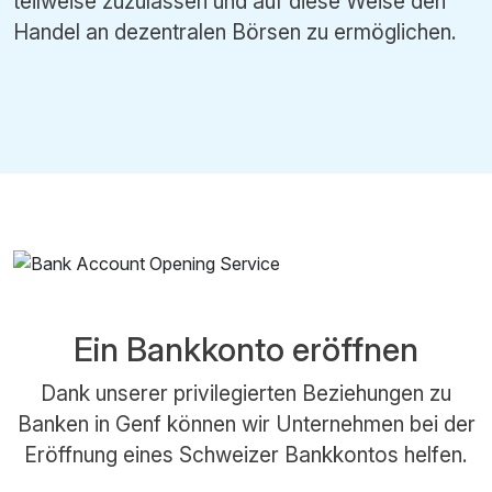
teilweise zuzulassen und auf diese Weise den
Handel an dezentralen Börsen zu ermöglichen.
Ein Bankkonto eröffnen
Dank unserer privilegierten Beziehungen zu
Banken in Genf können wir Unternehmen bei der
Eröffnung eines Schweizer Bankkontos helfen.