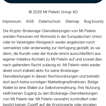
© 2026
Mt Pelerin Group AG
Impressum
AGB
Datenschutz
Sitemap
Bug bounty
Die Krypto-Brokerage-Dienstleistungen von Mt Pelerin
werden Personen mit Wohnsitz in der Europäischen Union
oder im Vereinigten Königreich weder angeboten noch
vermarktet oder anderweitig zur Verfügung gestellt, es sei
denn, die Kundin oder der Kunde nimmt ausschließlich aus
eigener Initiative Kontakt zu Mt Pelerin auf und soweit dies
nach geltendem Recht zulässig ist. Mt Pelerin wirbt weder
direkt noch indirekt aktiv für seine Brokerage-
Dienstleistungen in diesen Rechtsordnungen und betreibt
dort auch keine sonstigen Marketingmaßnahmen. Bridge
Wallet ist eine Wallet zur Selbstverwahrung. Ihre Nutzung
stellt keinen Zugang zu den Brokerage-Dienstleistungen
von Mt Pelerin dar. Mt Pelerin verwahrt, kontrolliert oder
besitzt keinen Zugriff auf die Kryptowerte oder privaten