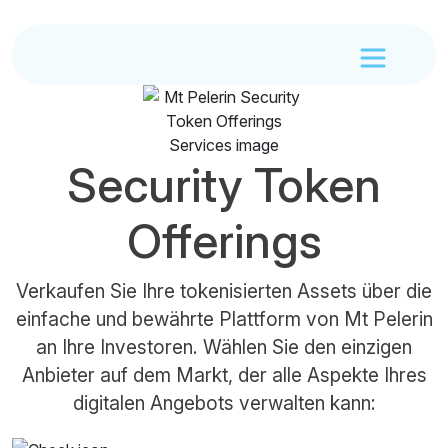
Security Token
Offerings
Verkaufen Sie Ihre tokenisierten Assets über die
einfache und bewährte Plattform von Mt Pelerin
an Ihre Investoren. Wählen Sie den einzigen
Anbieter auf dem Markt, der alle Aspekte Ihres
digitalen Angebots verwalten kann: