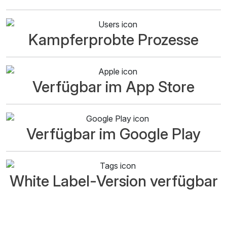
Kampferprobte Prozesse
Verfügbar im App Store
Verfügbar im Google Play
White Label-Version verfügbar