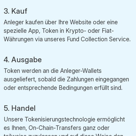
3. Kauf
Anleger kaufen über Ihre Website oder eine
spezielle App, Token in Krypto- oder Fiat-
Währungen via unseres Fund Collection Service.
4. Ausgabe
Token werden an die Anleger-Wallets
ausgeliefert, sobald die Zahlungen eingegangen
oder entsprechende Bedingungen erfüllt sind.
5. Handel
Unsere Tokenisierungstechnologie ermöglicht
es Ihnen, On-Chain-Transfers ganz oder