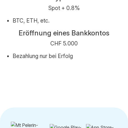
Spot + 0.8%
BTC, ETH, etc.
Eröffnung eines Bankkontos
CHF 5.000
Bezahlung nur bei Erfolg