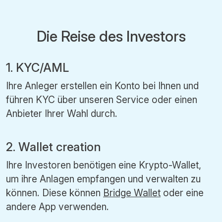
Die Reise des Investors
1. KYC/AML
Ihre Anleger erstellen ein Konto bei Ihnen und
führen KYC über unseren Service oder einen
Anbieter Ihrer Wahl durch.
2. Wallet creation
Ihre Investoren benötigen eine Krypto-Wallet,
um ihre Anlagen empfangen und verwalten zu
können. Diese können
Bridge Wallet
oder eine
andere App verwenden.