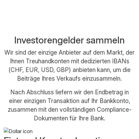
Investorengelder sammeln
Wir sind der einzige Anbieter auf dem Markt, der
Ihnen Treuhandkonten mit dedizierten IBANs
(CHF, EUR, USD, GBP) anbieten kann, um die
Beiträge Ihres Verkaufs einzusammeln.
Nach Abschluss liefern wir den Endbetrag in
einer einzigen Transaktion auf Ihr Bankkonto,
zusammen mit den vollständigen Compliance-
Dokumenten für Ihre Bank.