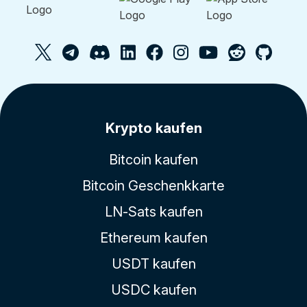
Krypto kaufen
Bitcoin kaufen
Bitcoin Geschenkkarte
LN-Sats kaufen
Ethereum kaufen
USDT kaufen
USDC kaufen