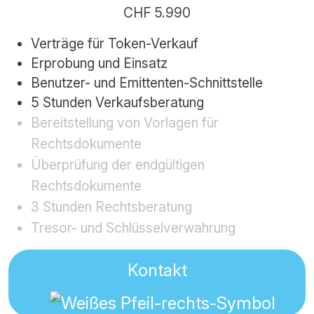
CHF 5.990
Verträge für Token-Verkauf
Erprobung und Einsatz
Benutzer- und Emittenten-Schnittstelle
5 Stunden Verkaufsberatung
Bereitstellung von Vorlagen für
Rechtsdokumente
Überprüfung der endgültigen
Rechtsdokumente
3 Stunden Rechtsberatung
Tresor- und Schlüsselverwahrung
Kontakt