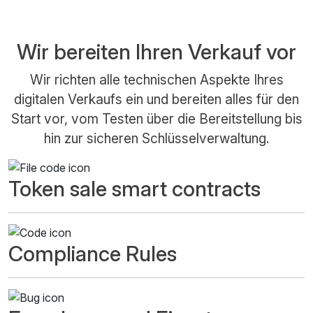
Wir bereiten Ihren Verkauf vor
Wir richten alle technischen Aspekte Ihres
digitalen Verkaufs ein und bereiten alles für den
Start vor, vom Testen über die Bereitstellung bis
hin zur sicheren Schlüsselverwaltung.
Token sale smart contracts
Compliance Rules