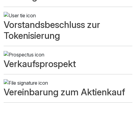
Vorstandsbeschluss zur
Tokenisierung
Verkaufsprospekt
Vereinbarung zum Aktienkauf