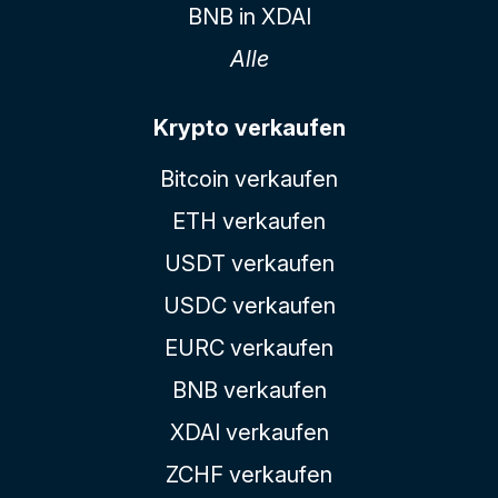
BNB in XDAI
Alle
Krypto verkaufen
Bitcoin verkaufen
ETH verkaufen
USDT verkaufen
USDC verkaufen
EURC verkaufen
BNB verkaufen
XDAI verkaufen
ZCHF verkaufen