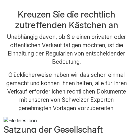
Kreuzen Sie die rechtlich
zutreffenden Kästchen an
Unabhängig davon, ob Sie einen privaten oder
öffentlichen Verkauf tätigen möchten, ist die
Einhaltung der Regularien von entscheidender
Bedeutung.
Glücklicherweise haben wir das schon einmal
gemacht und können Ihnen helfen, alle für Ihren
Verkauf erforderlichen rechtlichen Dokumente
mit unseren von Schweizer Experten
genehmigten Vorlagen vorzubereiten.
Satzung der Gesellschaft