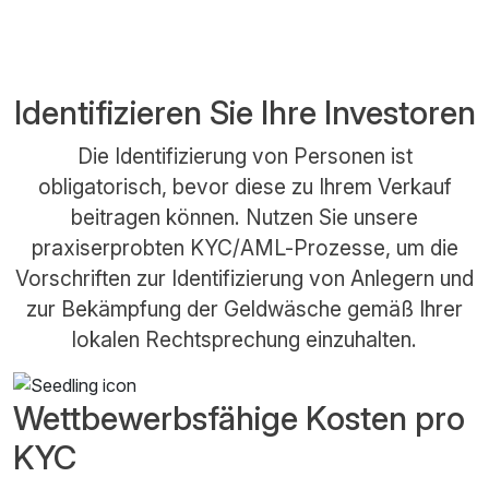
Identifizieren Sie Ihre Investoren
Die Identifizierung von Personen ist
obligatorisch, bevor diese zu Ihrem Verkauf
beitragen können. Nutzen Sie unsere
praxiserprobten KYC/AML-Prozesse, um die
Vorschriften zur Identifizierung von Anlegern und
zur Bekämpfung der Geldwäsche gemäß Ihrer
lokalen Rechtsprechung einzuhalten.
Wettbewerbsfähige Kosten pro
KYC