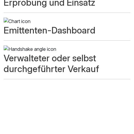
Erprobung und Einsatz
Emittenten-Dashboard
Verwalteter oder selbst
durchgeführter Verkauf