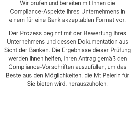
Wir prüfen und bereiten mit Ihnen die
Compliance-Aspekte Ihres Unternehmens in
einem für eine Bank akzeptablen Format vor.
Der Prozess beginnt mit der Bewertung Ihres
Unternehmens und dessen Dokumentation aus
Sicht der Banken. Die Ergebnisse dieser Prüfung
werden Ihnen helfen, Ihren Antrag gemäß den
Compliance-Vorschriften auszufüllen, um das
Beste aus den Möglichkeiten, die Mt Pelerin für
Sie bieten wird, herauszuholen.