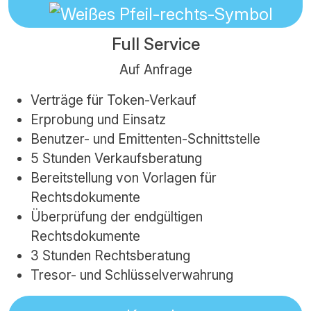
Full Service
Auf Anfrage
Verträge für Token-Verkauf
Erprobung und Einsatz
Benutzer- und Emittenten-Schnittstelle
5 Stunden Verkaufsberatung
Bereitstellung von Vorlagen für
Rechtsdokumente
Überprüfung der endgültigen
Rechtsdokumente
3 Stunden Rechtsberatung
Tresor- und Schlüsselverwahrung