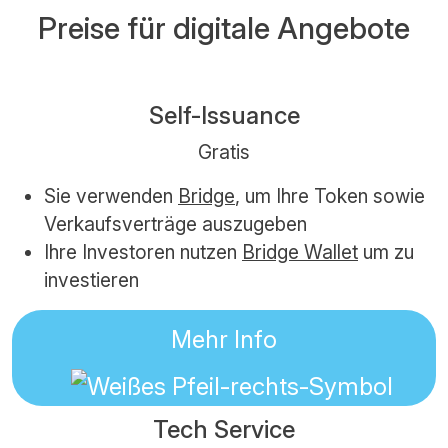
Preise für digitale Angebote
Self-Issuance
Gratis
Sie verwenden
Bridge
, um Ihre Token sowie
Verkaufsverträge auszugeben
Ihre Investoren nutzen
Bridge Wallet
um zu
investieren
Mehr Info
Tech Service