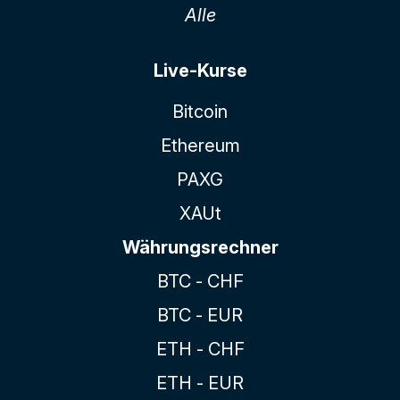
Alle
Live-Kurse
Bitcoin
Ethereum
PAXG
XAUt
Währungsrechner
BTC - CHF
BTC - EUR
ETH - CHF
ETH - EUR