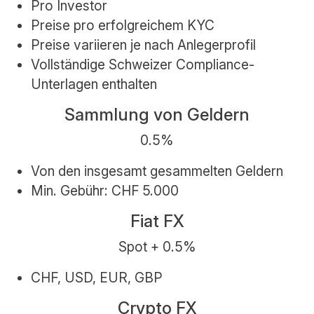
Pro Investor
Preise pro erfolgreichem KYC
Preise variieren je nach Anlegerprofil
Vollständige Schweizer Compliance-
Unterlagen enthalten
Sammlung von Geldern
0.5%
Von den insgesamt gesammelten Geldern
Min. Gebühr: CHF 5.000
Fiat FX
Spot + 0.5%
CHF, USD, EUR, GBP
Crypto FX