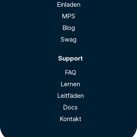
Einladen
MPS
Blog
Swag
Support
FAQ
Lernen
Leitfäden
Docs
Kontakt