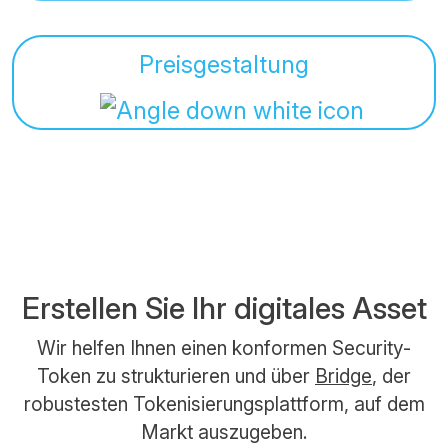
Preisgestaltung
Erstellen Sie Ihr digitales Asset
Wir helfen Ihnen einen konformen Security-
Token zu strukturieren und über
Bridge
, der
robustesten Tokenisierungsplattform, auf dem
Markt auszugeben.