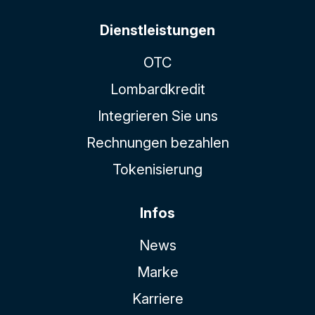
Dienstleistungen
OTC
Lombardkredit
Integrieren Sie uns
Rechnungen bezahlen
Tokenisierung
Infos
News
Marke
Karriere