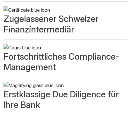
Zugelassener Schweizer
Finanzintermediär
Fortschrittliches Compliance-
Management
Erstklassige Due Diligence für
Ihre Bank