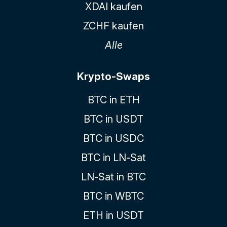
XDAI kaufen
ZCHF kaufen
Alle
Krypto-Swaps
BTC in ETH
BTC in USDT
BTC in USDC
BTC in LN-Sat
LN-Sat in BTC
BTC in WBTC
ETH in USDT