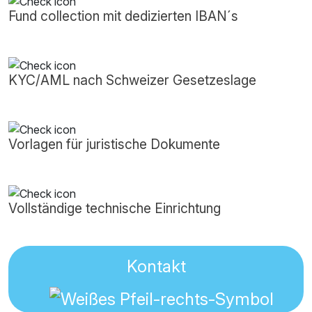
Fund collection mit dedizierten IBAN´s
KYC/AML nach Schweizer Gesetzeslage
Vorlagen für juristische Dokumente
Vollständige technische Einrichtung
Kontakt