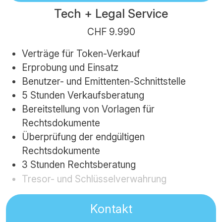
Tech + Legal Service
CHF 9.990
Verträge für Token-Verkauf
Erprobung und Einsatz
Benutzer- und Emittenten-Schnittstelle
5 Stunden Verkaufsberatung
Bereitstellung von Vorlagen für
Rechtsdokumente
Überprüfung der endgültigen
Rechtsdokumente
3 Stunden Rechtsberatung
Tresor- und Schlüsselverwahrung
Kontakt