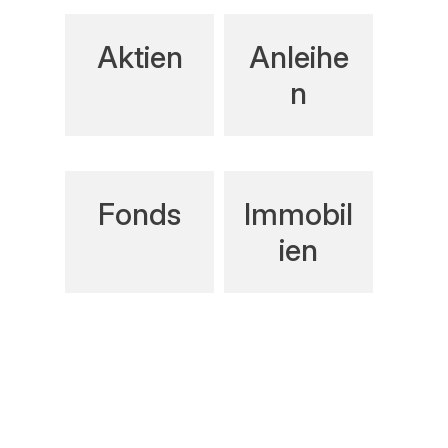
Aktien
Anleihe
n
Fonds
Immobil
ien