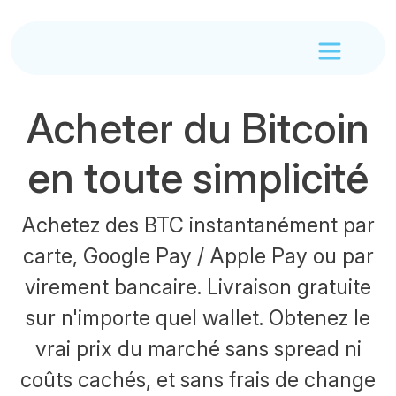
Acheter du Bitcoin
en toute simplicité
Achetez des BTC instantanément par
carte, Google Pay / Apple Pay ou par
virement bancaire. Livraison gratuite
sur n'importe quel wallet. Obtenez le
vrai prix du marché sans spread ni
coûts cachés, et sans frais de change