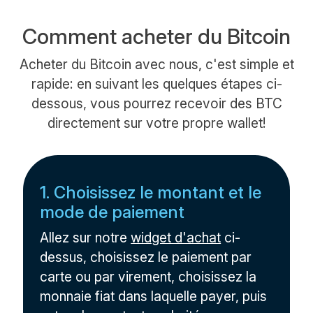
Comment acheter du Bitcoin
Acheter du Bitcoin avec nous, c'est simple et
rapide: en suivant les quelques étapes ci-
dessous, vous pourrez recevoir des BTC
directement sur votre propre wallet!
1. Choisissez le montant et le
mode de paiement
Allez sur notre
widget d'achat
ci-
dessus, choisissez le paiement par
carte ou par virement, choisissez la
monnaie fiat dans laquelle payer, puis