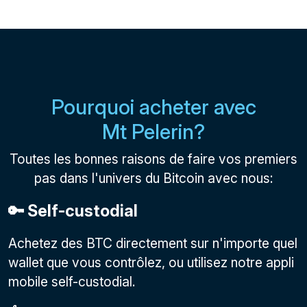
Pourquoi acheter avec
Mt Pelerin?
Toutes les bonnes raisons de faire vos premiers
pas dans l'univers du Bitcoin avec nous:
🔑 Self-custodial
Achetez des BTC directement sur n'importe quel
wallet que vous contrôlez, ou utilisez notre appli
mobile self-custodial.