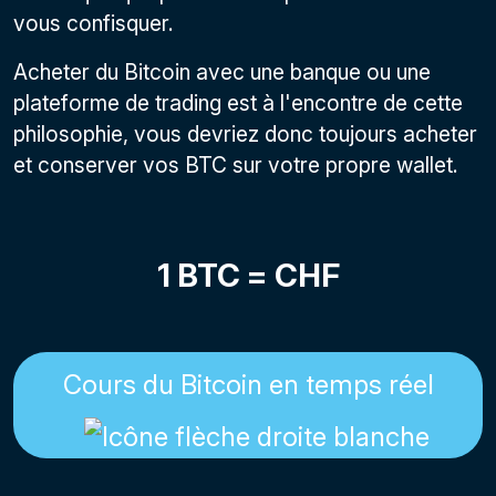
vous confisquer.
Acheter du Bitcoin avec une banque ou une
plateforme de trading est à l'encontre de cette
philosophie, vous devriez donc toujours acheter
et conserver vos BTC sur votre propre wallet.
1 BTC =
CHF
Cours du Bitcoin en temps réel