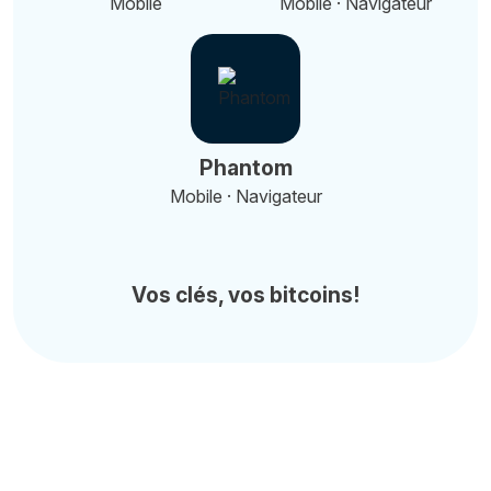
Mobile
Mobile · Navigateur
Phantom
Mobile · Navigateur
Vos clés, vos bitcoins!