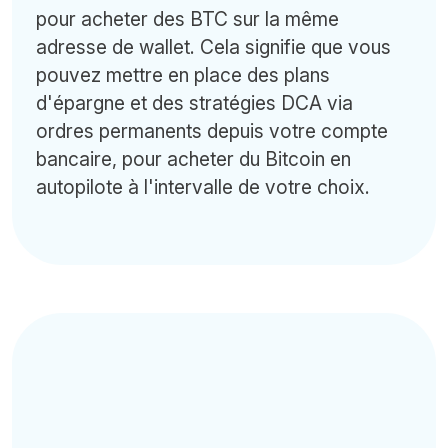
pour acheter des BTC sur la même
adresse de wallet. Cela signifie que vous
pouvez mettre en place des plans
d'épargne et des stratégies DCA via
ordres permanents depuis votre compte
bancaire, pour acheter du Bitcoin en
autopilote à l'intervalle de votre choix.