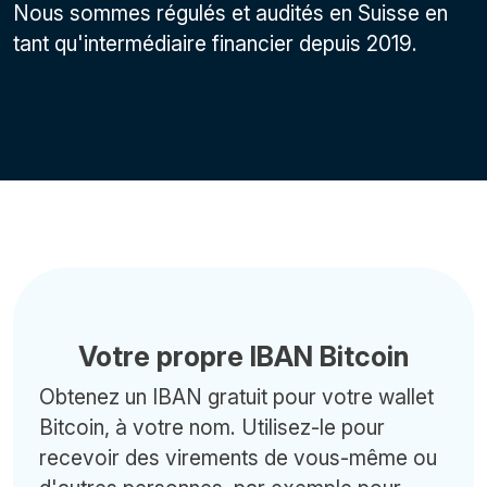
Nous sommes régulés et audités en Suisse en
tant qu'intermédiaire financier depuis 2019.
Votre propre IBAN Bitcoin
Obtenez un IBAN gratuit pour votre wallet
Bitcoin, à votre nom. Utilisez-le pour
recevoir des virements de vous-même ou