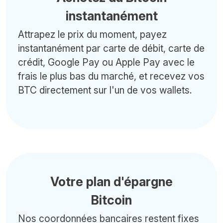
instantanément
Attrapez le prix du moment, payez
instantanément par carte de débit, carte de
crédit, Google Pay ou Apple Pay avec le
frais le plus bas du marché, et recevez vos
BTC directement sur l'un de vos wallets.
Votre plan d'épargne
Bitcoin
Nos coordonnées bancaires restent fixes