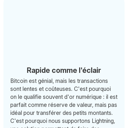
Rapide comme l'éclair
Bitcoin est génial, mais les transactions
sont lentes et coûteuses. C'est pourquoi
on le qualifie souvent d'or numérique : il est
parfait comme réserve de valeur, mais pas
idéal pour transférer des petits montants.
C'est pourquoi nous supportons Lightning,