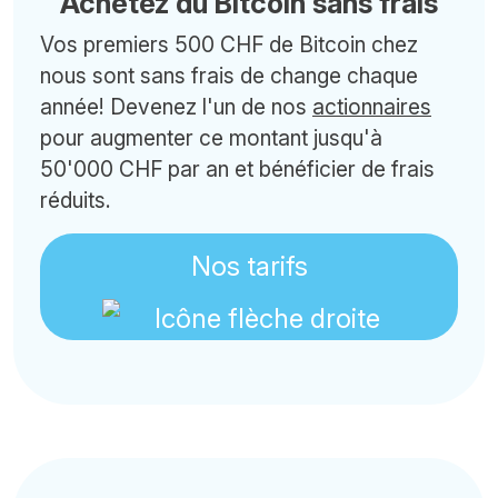
Achetez du Bitcoin sans frais
Vos premiers 500 CHF de Bitcoin chez
nous sont sans frais de change chaque
année! Devenez l'un de nos
actionnaires
pour augmenter ce montant jusqu'à
50'000 CHF par an et bénéficier de frais
réduits.
Nos tarifs