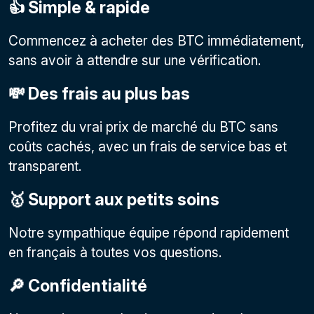
👍 Simple & rapide
Commencez à acheter des BTC immédiatement,
sans avoir à attendre sur une vérification.
💸 Des frais au plus bas
Profitez du vrai prix de marché du BTC sans
coûts cachés, avec un frais de service bas et
transparent.
🥇 Support aux petits soins
Notre sympathique équipe répond rapidement
en français à toutes vos questions.
🔎 Confidentialité