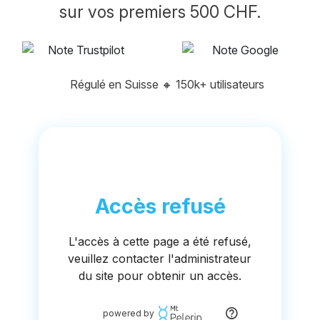
sur vos premiers 500 CHF.
Régulé en Suisse
🔸
150k+ utilisateurs