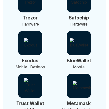
Trezor
Satochip
Hardware
Hardware
Exodus
BlueWallet
Mobile · Desktop
Mobile
Trust Wallet
Metamask