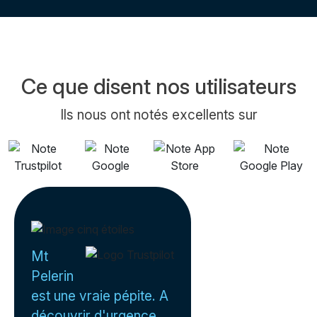
Ce que disent nos utilisateurs
Ils nous ont notés excellents sur
Mt
Pelerin
est une vraie pépite. A
découvrir d'urgence.