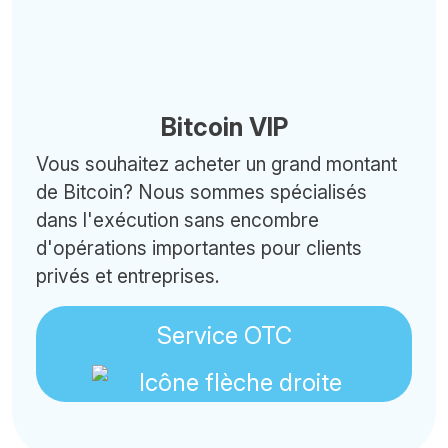
Bitcoin VIP
Vous souhaitez acheter un grand montant
de Bitcoin? Nous sommes spécialisés
dans l'exécution sans encombre
d'opérations importantes pour clients
privés et entreprises.
Service OTC