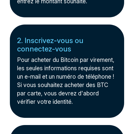
entrez le montant souhaité.
2. Inscrivez-vous ou
connectez-vous
Pour acheter du Bitcoin par virement,
les seules informations requises sont
un e-mail et un numéro de téléphone !
Si vous souhaitez acheter des BTC
par carte, vous devrez d'abord
vérifier votre identité.