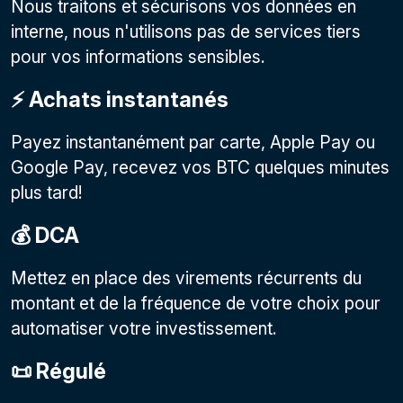
Nous traitons et sécurisons vos données en
interne, nous n'utilisons pas de services tiers
pour vos informations sensibles.
⚡️ Achats instantanés
Payez instantanément par carte, Apple Pay ou
Google Pay, recevez vos BTC quelques minutes
plus tard!
💰 DCA
Mettez en place des virements récurrents du
montant et de la fréquence de votre choix pour
automatiser votre investissement.
📜 Régulé