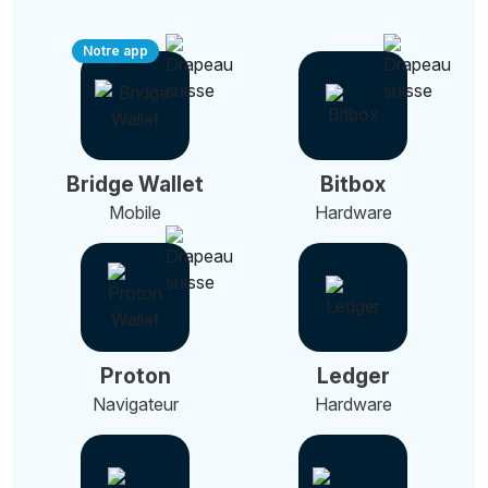
Notre app
Bridge Wallet
Bitbox
Mobile
Hardware
Proton
Ledger
Navigateur
Hardware