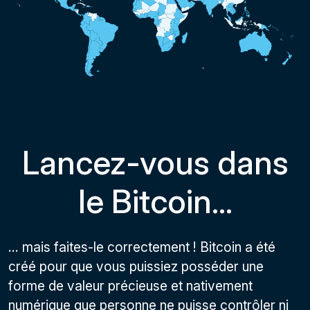
Lancez-vous dans
le Bitcoin...
... mais faites-le correctement ! Bitcoin a été
créé pour que vous puissiez posséder une
forme de valeur précieuse et nativement
numérique que personne ne puisse contrôler ni