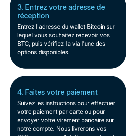
3. Entrez votre adresse de
réception
Entrez l'adresse du wallet Bitcoin sur
lequel vous souhaitez recevoir vos
BTC, puis vérifiez-la via l'une des
options disponibles.
4. Faites votre paiement
Suivez les instructions pour effectuer
votre paiement par carte ou pour
envoyer votre virement bancaire sur
notre compte. Nous livrerons vos