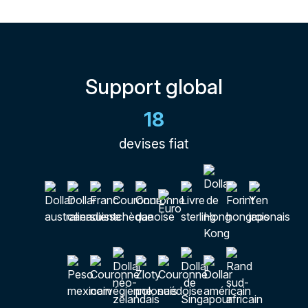
Support global
18
devises fiat