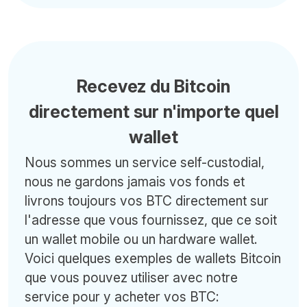
Recevez du Bitcoin
directement sur n'importe quel
wallet
Nous sommes un service self-custodial,
nous ne gardons jamais vos fonds et
livrons toujours vos BTC directement sur
l'adresse que vous fournissez, que ce soit
un wallet mobile ou un hardware wallet.
Voici quelques exemples de wallets Bitcoin
que vous pouvez utiliser avec notre
service pour y acheter vos BTC: