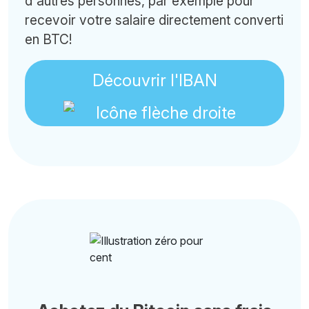
d'autres personnes, par exemple pour
recevoir votre salaire directement converti
en BTC!
Découvrir l'IBAN