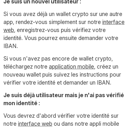
Je suis un nouvel utilisateur :
Si vous avez déjà un wallet crypto sur une autre
app, rendez-vous simplement sur notre
interface
web
, enregistrez-vous puis vérifiez votre
identité. Vous pourrez ensuite demander votre
IBAN.
Si vous n'avez pas encore de wallet crypto,
téléchargez notre
application mobile
, créez un
nouveau wallet puis suivez les instructions pour
vérifier votre identité et demander un IBAN.
Je suis déjà utilisateur mais je n'ai pas vérifié
mon identité :
Vous devrez d'abord vérifier votre identité sur
notre
interface web
ou dans notre appli mobile