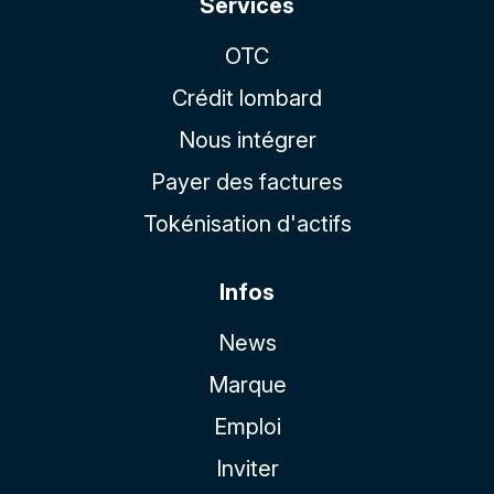
Services
OTC
Crédit lombard
Nous intégrer
Payer des factures
Tokénisation d'actifs
Infos
News
Marque
Emploi
Inviter