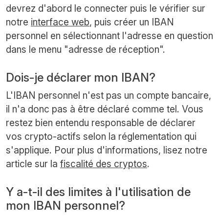
devrez d'abord le connecter puis le vérifier sur
notre
interface web
, puis créer un IBAN
personnel en sélectionnant l'adresse en question
dans le menu "adresse de réception".
Dois-je déclarer mon IBAN?
L'IBAN personnel n'est pas un compte bancaire,
il n'a donc pas à être déclaré comme tel. Vous
restez bien entendu responsable de déclarer
vos crypto-actifs selon la réglementation qui
s'applique. Pour plus d'informations, lisez notre
article sur la
fiscalité des cryptos
.
Y a-t-il des limites à l'utilisation de
mon IBAN personnel?