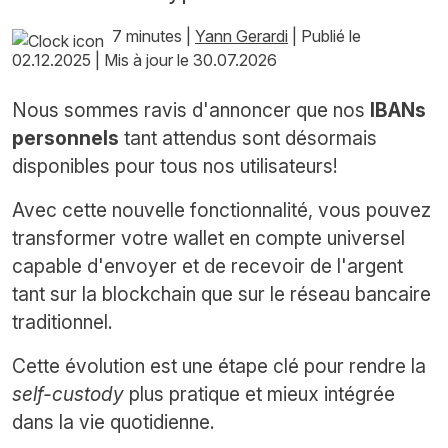
7 minutes
|
Yann Gerardi
|
Publié le
02.12.2025
|
Mis à jour le 30.07.2026
Nous sommes ravis d'annoncer que nos
IBANs
personnels
tant attendus sont désormais
disponibles pour tous nos utilisateurs!
Avec cette nouvelle fonctionnalité, vous pouvez
transformer votre wallet en compte universel
capable d'envoyer et de recevoir de l'argent
tant sur la blockchain que sur le réseau bancaire
traditionnel.
Cette évolution est une étape clé pour rendre la
self-custody
plus pratique et mieux intégrée
dans la vie quotidienne.