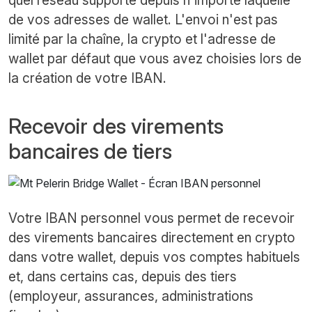
de vos adresses de wallet. L'envoi n'est pas
limité par la chaîne, la crypto et l'adresse de
wallet par défaut que vous avez choisies lors de
la création de votre IBAN.
Recevoir des virements
bancaires de tiers
Votre IBAN personnel vous permet de recevoir
des virements bancaires directement en crypto
dans votre wallet, depuis vos comptes habituels
et, dans certains cas, depuis des tiers
(employeur, assurances, administrations