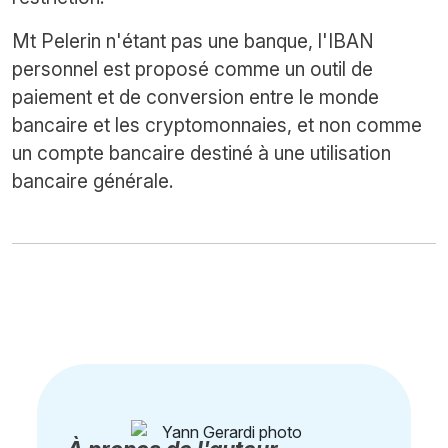
Mt Pelerin n'étant pas une banque, l'IBAN
personnel est proposé comme un outil de
paiement et de conversion entre le monde
bancaire et les cryptomonnaies, et non comme
un compte bancaire destiné à une utilisation
bancaire générale.