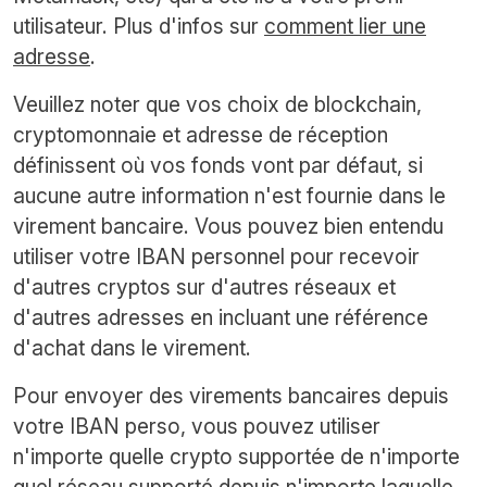
utilisateur. Plus d'infos sur
comment lier une
adresse
.
Veuillez noter que vos choix de blockchain,
cryptomonnaie et adresse de réception
définissent où vos fonds vont par défaut, si
aucune autre information n'est fournie dans le
virement bancaire. Vous pouvez bien entendu
utiliser votre IBAN personnel pour recevoir
d'autres cryptos sur d'autres réseaux et
d'autres adresses en incluant une référence
d'achat dans le virement.
Pour envoyer des virements bancaires depuis
votre IBAN perso, vous pouvez utiliser
n'importe quelle crypto supportée de n'importe
quel réseau supporté depuis n'importe laquelle