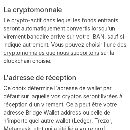
La cryptomonnaie
Le crypto-actif dans lequel les fonds entrants
seront automatiquement convertis lorsqu'un
virement bancaire arrive sur votre IBAN, sauf si
indiqué autrement. Vous pouvez choisir l'une des
cryptomonnaies que nous supportons
sur la
blockchain choisie.
L'adresse de réception
Ce choix détermine l'adresse de wallet par
défaut sur laquelle vos cryptos seront livrées à
réception d'un virement. Cela peut être votre
adresse Bridge Wallet address ou celle de
n'importe quel autre wallet (Ledger, Trezor,
Metamask, etc) qui a été lié à votre profil