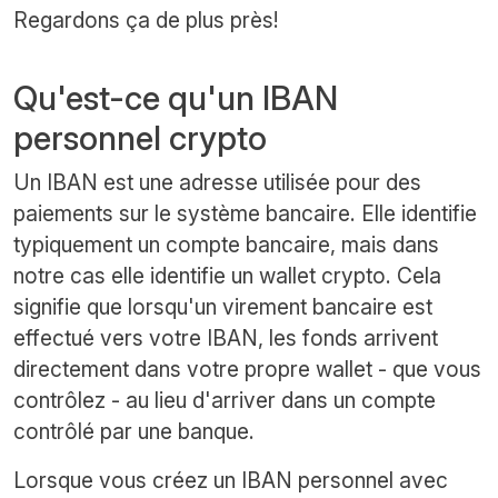
Regardons ça de plus près!
Qu'est-ce qu'un IBAN
personnel crypto
Un IBAN est une adresse utilisée pour des
paiements sur le système bancaire. Elle identifie
typiquement un compte bancaire, mais dans
notre cas elle identifie un wallet crypto. Cela
signifie que lorsqu'un virement bancaire est
effectué vers votre IBAN, les fonds arrivent
directement dans votre propre wallet - que vous
contrôlez - au lieu d'arriver dans un compte
contrôlé par une banque.
Lorsque vous créez un IBAN personnel avec