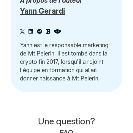
À propos de l'auteur
Yann Gerardi
Yann est le responsable marketing
de Mt Pelerin. Il est tombé dans la
crypto fin 2017, lorsqu'il a rejoint
l'équipe en formation qui allait
donner naissance à Mt Pelerin.
Une question?
FAQ