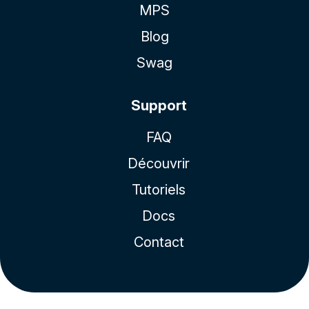
MPS
Blog
Swag
Support
FAQ
Découvrir
Tutoriels
Docs
Contact