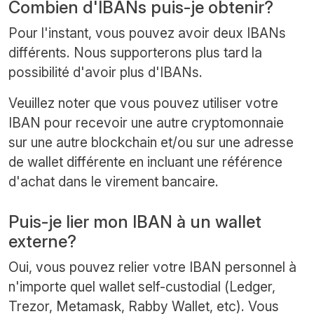
Combien d'IBANs puis-je obtenir?
Pour l'instant, vous pouvez avoir deux IBANs
différents. Nous supporterons plus tard la
possibilité d'avoir plus d'IBANs.
Veuillez noter que vous pouvez utiliser votre
IBAN pour recevoir une autre cryptomonnaie
sur une autre blockchain et/ou sur une adresse
de wallet différente en incluant une référence
d'achat dans le virement bancaire.
Puis-je lier mon IBAN à un wallet
externe?
Oui, vous pouvez relier votre IBAN personnel à
n'importe quel wallet self-custodial (Ledger,
Trezor, Metamask, Rabby Wallet, etc). Vous