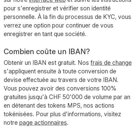
pour s'enregistrer et vérifier son identité
personnelle. À la fin du processus de KYC, vous
verrez une option pour continuer de vous
enregistrer en tant que société.
Combien coûte un IBAN?
Obtenir un IBAN est gratuit. Nos
frais de change
s'appliquent ensuite à toute conversion de
devise effectuée au travers de votre IBAN.
Vous pouvez avoir des conversions 100%
gratuites jusqu'à CHF 50'000 de volume par an
en détenant des tokens MPS, nos actions
tokénisées. Pour plus d'informations, visitez
notre
page actionnaires
.