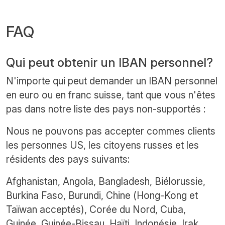
FAQ
Qui peut obtenir un IBAN personnel?
N'importe qui peut demander un IBAN personnel
en euro ou en franc suisse, tant que vous n'êtes
pas dans notre liste des pays non-supportés :
Nous ne pouvons pas accepter commes clients
les personnes US, les citoyens russes et les
résidents des pays suivants:
Afghanistan, Angola, Bangladesh, Biélorussie,
Burkina Faso, Burundi, Chine (Hong-Kong et
Taïwan acceptés), Corée du Nord, Cuba,
Guinée, Guinée-Bissau, Haïti, Indonésie, Irak,