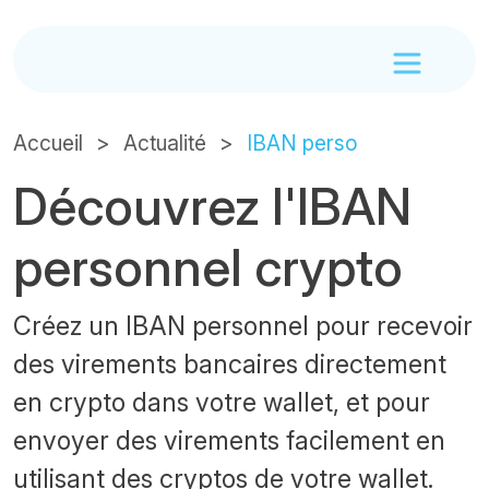
Accueil
Actualité
IBAN perso
Découvrez l'IBAN
personnel crypto
Créez un IBAN personnel pour recevoir
des virements bancaires directement
en crypto dans votre wallet, et pour
envoyer des virements facilement en
utilisant des cryptos de votre wallet.