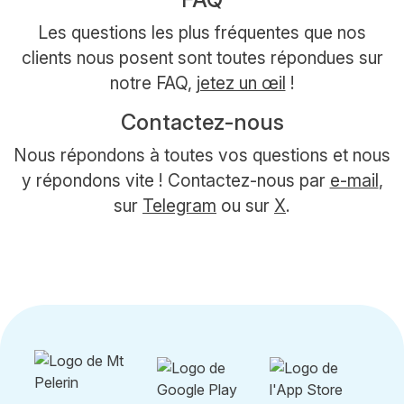
Les questions les plus fréquentes que nos
clients nous posent sont toutes répondues sur
notre FAQ,
jetez un œil
!
Contactez-nous
Nous répondons à toutes vos questions et nous
y répondons vite ! Contactez-nous par
e-mail
,
sur
Telegram
ou sur
X
.