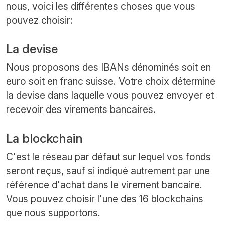
nous, voici les différentes choses que vous
pouvez choisir:
La devise
Nous proposons des IBANs dénominés soit en
euro soit en franc suisse. Votre choix détermine
la devise dans laquelle vous pouvez envoyer et
recevoir des virements bancaires.
La blockchain
C'est le réseau par défaut sur lequel vos fonds
seront reçus, sauf si indiqué autrement par une
référence d'achat dans le virement bancaire.
Vous pouvez choisir l'une des
16 blockchains
que nous supportons
.