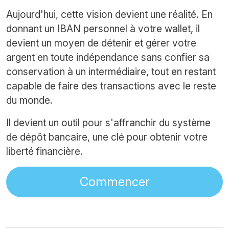
Aujourd'hui, cette vision devient une réalité. En
donnant un IBAN personnel à votre wallet, il
devient un moyen de détenir et gérer votre
argent en toute indépendance sans confier sa
conservation à un intermédiaire, tout en restant
capable de faire des transactions avec le reste
du monde.
Il devient un outil pour s'affranchir du système
de dépôt bancaire, une clé pour obtenir votre
liberté financière.
Commencer