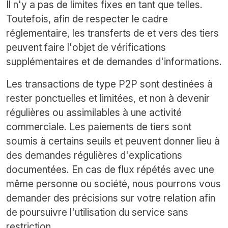
Il n'y a pas de limites fixes en tant que telles.
Toutefois, afin de respecter le cadre
réglementaire, les transferts de et vers des tiers
peuvent faire l'objet de vérifications
supplémentaires et de demandes d'informations.
Les transactions de type P2P sont destinées à
rester ponctuelles et limitées, et non à devenir
régulières ou assimilables à une activité
commerciale. Les paiements de tiers sont
soumis à certains seuils et peuvent donner lieu à
des demandes régulières d'explications
documentées. En cas de flux répétés avec une
même personne ou société, nous pourrons vous
demander des précisions sur votre relation afin
de poursuivre l'utilisation du service sans
restriction.