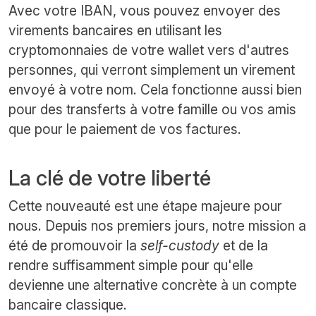
Avec votre IBAN, vous pouvez envoyer des
virements bancaires en utilisant les
cryptomonnaies de votre wallet vers d'autres
personnes, qui verront simplement un virement
envoyé à votre nom. Cela fonctionne aussi bien
pour des transferts à votre famille ou vos amis
que pour le paiement de vos factures.
La clé de votre liberté
Cette nouveauté est une étape majeure pour
nous. Depuis nos premiers jours, notre mission a
été de promouvoir la
self-custody
et de la
rendre suffisamment simple pour qu'elle
devienne une alternative concrète à un compte
bancaire classique.