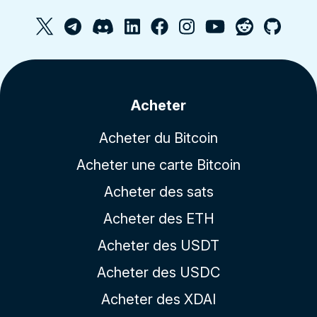
Acheter
Acheter du Bitcoin
Acheter une carte Bitcoin
Acheter des sats
Acheter des ETH
Acheter des USDT
Acheter des USDC
Acheter des XDAI