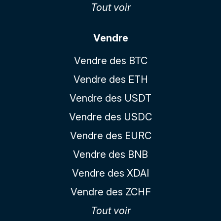
Tout voir
Vendre
Vendre des BTC
Vendre des ETH
Vendre des USDT
Vendre des USDC
Vendre des EURC
Vendre des BNB
Vendre des XDAI
Vendre des ZCHF
Tout voir