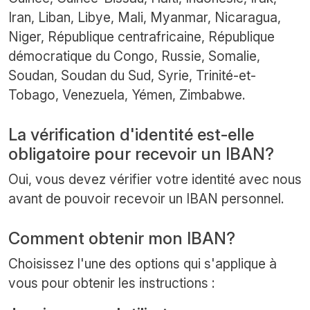
Iran, Liban, Libye, Mali, Myanmar, Nicaragua,
Niger, République centrafricaine, République
démocratique du Congo, Russie, Somalie,
Soudan, Soudan du Sud, Syrie, Trinité-et-
Tobago, Venezuela, Yémen, Zimbabwe.
La vérification d'identité est-elle
obligatoire pour recevoir un IBAN?
Oui, vous devez vérifier votre identité avec nous
avant de pouvoir recevoir un IBAN personnel.
Comment obtenir mon IBAN?
Choisissez l'une des options qui s'applique à
vous pour obtenir les instructions :