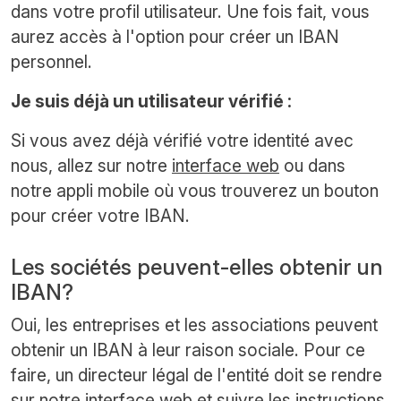
dans votre profil utilisateur. Une fois fait, vous
aurez accès à l'option pour créer un IBAN
personnel.
Je suis déjà un utilisateur vérifié :
Si vous avez déjà vérifié votre identité avec
nous, allez sur notre
interface web
ou dans
notre appli mobile où vous trouverez un bouton
pour créer votre IBAN.
Les sociétés peuvent-elles obtenir un
IBAN?
Oui, les entreprises et les associations peuvent
obtenir un IBAN à leur raison sociale. Pour ce
faire, un directeur légal de l'entité doit se rendre
sur notre
interface web
et suivre les instructions