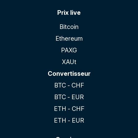
Prix live
Bitcoin
Ethereum
PAXG
XAUt
Convertisseur
BTC - CHF
BTC - EUR
ETH - CHF
ETH - EUR