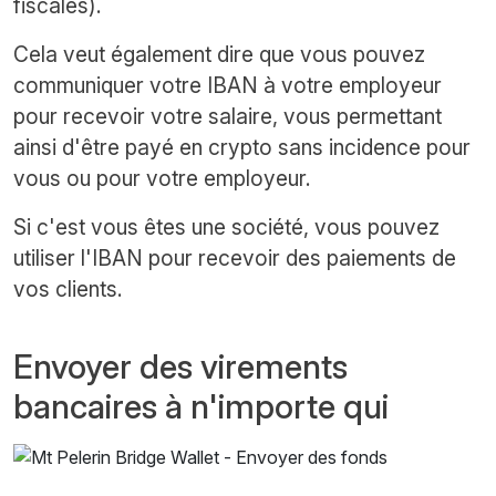
fiscales).
Cela veut également dire que vous pouvez
communiquer votre IBAN à votre employeur
pour recevoir votre salaire, vous permettant
ainsi d'être payé en crypto sans incidence pour
vous ou pour votre employeur.
Si c'est vous êtes une société, vous pouvez
utiliser l'IBAN pour recevoir des paiements de
vos clients.
Envoyer des virements
bancaires à n'importe qui