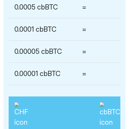
0.0005 cbBTC
=
0.0001 cbBTC
=
0.00005 cbBTC
=
0.00001 cbBTC
=