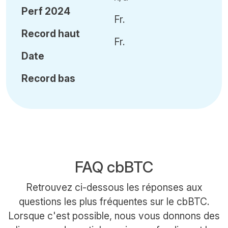
Perf 2024
Fr.
Record haut
Fr.
Date
Record bas
FAQ cbBTC
Retrouvez ci-dessous les réponses aux
questions les plus fréquentes sur le cbBTC.
Lorsque c'est possible, nous vous donnons des