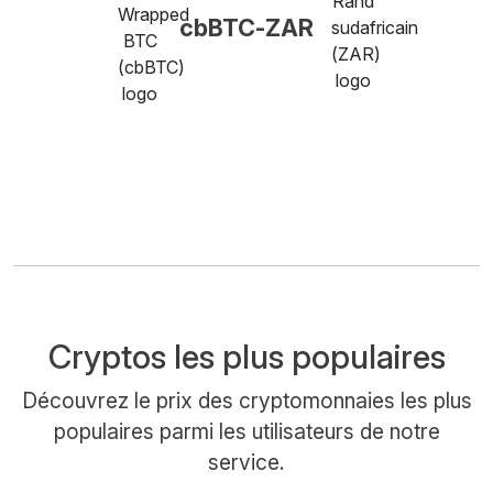
cbBTC-ZAR
Cryptos les plus populaires
Découvrez le prix des cryptomonnaies les plus
populaires parmi les utilisateurs de notre
service.