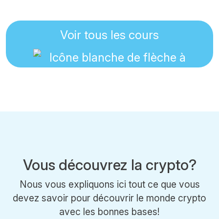
Voir tous les cours
Vous découvrez la crypto?
Nous vous expliquons ici tout ce que vous
devez savoir pour découvrir le monde crypto
avec les bonnes bases!