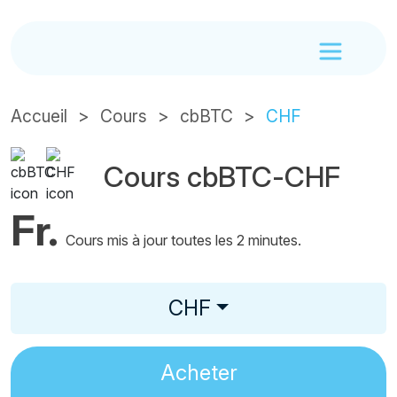
Accueil
Cours
cbBTC
CHF
Cours cbBTC-CHF
Fr.
Cours mis à jour toutes les 2 minutes.
CHF
Acheter