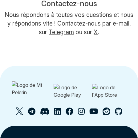
Contactez-nous
Nous répondons à toutes vos questions et nous
y répondons vite ! Contactez-nous par
e-mail
,
sur
Telegram
ou sur
X
.