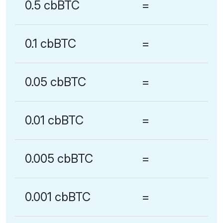
0.5 cbBTC
=
0.1 cbBTC
=
0.05 cbBTC
=
0.01 cbBTC
=
0.005 cbBTC
=
0.001 cbBTC
=