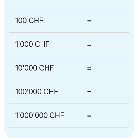
100 CHF
=
1'000 CHF
=
10'000 CHF
=
100'000 CHF
=
1'000'000 CHF
=