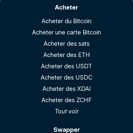
Acheter
Acheter du Bitcoin
Acheter une carte Bitcoin
Acheter des sats
Acheter des ETH
Acheter des USDT
Acheter des USDC
Acheter des XDAI
Acheter des ZCHF
Tout voir
Swapper