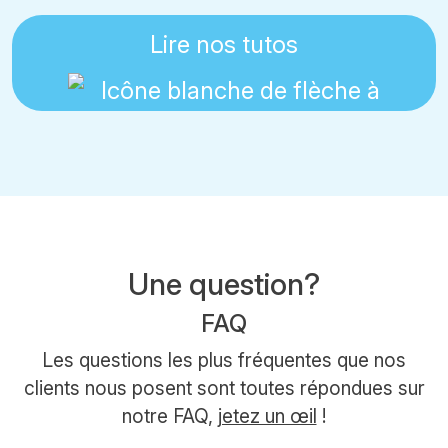
Lire nos tutos
Une question?
FAQ
Les questions les plus fréquentes que nos
clients nous posent sont toutes répondues sur
notre FAQ,
jetez un œil
!