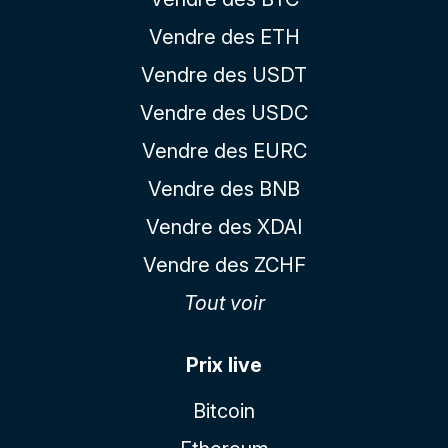
Vendre des ETH
Vendre des USDT
Vendre des USDC
Vendre des EURC
Vendre des BNB
Vendre des XDAI
Vendre des ZCHF
Tout voir
Prix live
Bitcoin