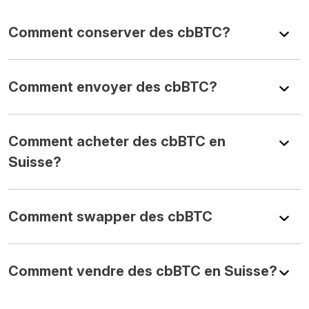
Comment conserver des cbBTC?
Comment envoyer des cbBTC?
Comment acheter des cbBTC en
Suisse?
Comment swapper des cbBTC
Comment vendre des cbBTC en Suisse?