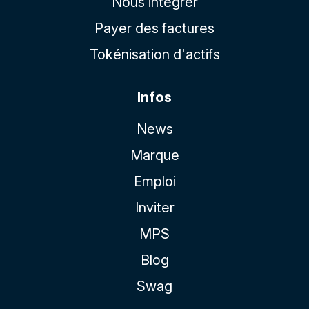
Nous intégrer
Payer des factures
Tokénisation d'actifs
Infos
News
Marque
Emploi
Inviter
MPS
Blog
Swag