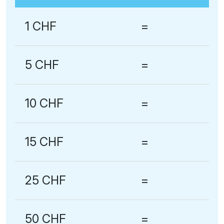
1 CHF
=
5 CHF
=
10 CHF
=
15 CHF
=
25 CHF
=
50 CHF
=