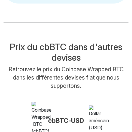
Prix du cbBTC dans d'autres
devises
Retrouvez le prix du Coinbase Wrapped BTC
dans les différentes devises fiat que nous
supportons.
cbBTC-USD