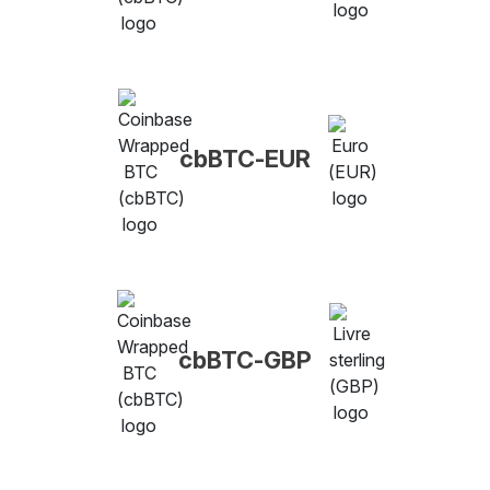
cbBTC-EUR
cbBTC-GBP