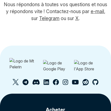
Nous répondons à toutes vos questions et nous
y répondons vite ! Contactez-nous par
e-mail
,
sur
Telegram
ou sur
X
.
Acheter