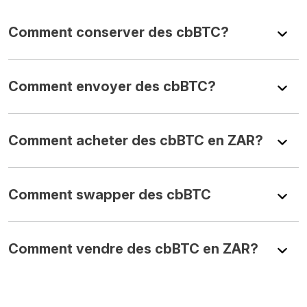
Comment conserver des cbBTC?
Comment envoyer des cbBTC?
Comment acheter des cbBTC en ZAR?
Comment swapper des cbBTC
Comment vendre des cbBTC en ZAR?