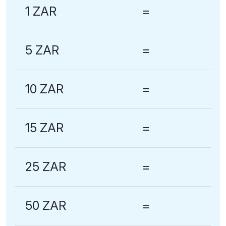
1 ZAR
=
5 ZAR
=
10 ZAR
=
15 ZAR
=
25 ZAR
=
50 ZAR
=