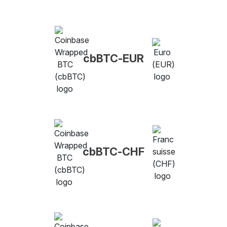
cbBTC-EUR
cbBTC-CHF