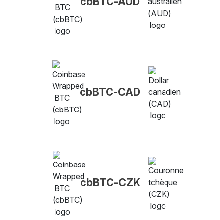
cbBTC-AUD
cbBTC-CAD
cbBTC-CZK