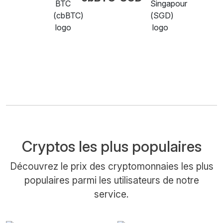
Cryptos les plus populaires
Découvrez le prix des cryptomonnaies les plus
populaires parmi les utilisateurs de notre
service.