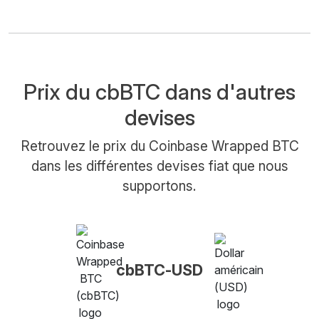
Prix du cbBTC dans d'autres
devises
Retrouvez le prix du Coinbase Wrapped BTC
dans les différentes devises fiat que nous
supportons.
cbBTC-USD