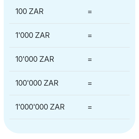
100 ZAR
=
1'000 ZAR
=
10'000 ZAR
=
100'000 ZAR
=
1'000'000 ZAR
=