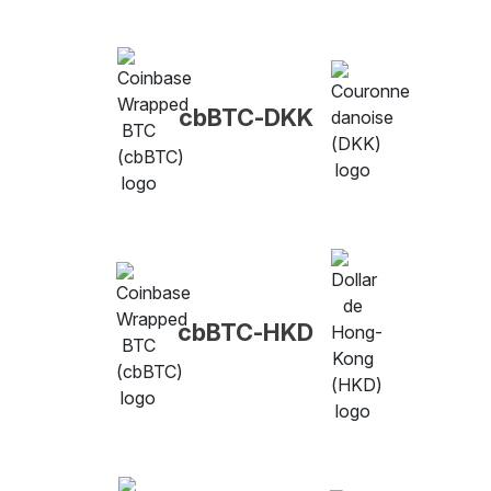
cbBTC-DKK
cbBTC-HKD