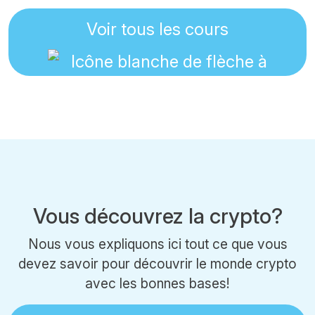
Voir tous les cours
Vous découvrez la crypto?
Nous vous expliquons ici tout ce que vous
devez savoir pour découvrir le monde crypto
avec les bonnes bases!