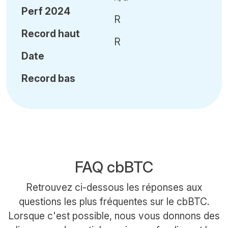
Perf 2024
R
Record haut
R
Date
Record bas
FAQ cbBTC
Retrouvez ci-dessous les réponses aux
questions les plus fréquentes sur le cbBTC.
Lorsque c'est possible, nous vous donnons des