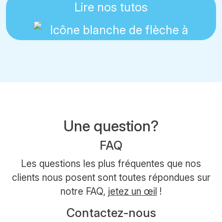
Lire nos tutos
Une question?
FAQ
Les questions les plus fréquentes que nos
clients nous posent sont toutes répondues sur
notre FAQ,
jetez un œil
!
Contactez-nous