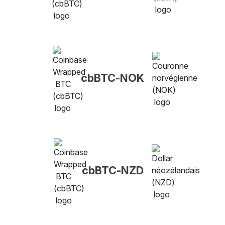
cbBTC-NOK
cbBTC-NZD