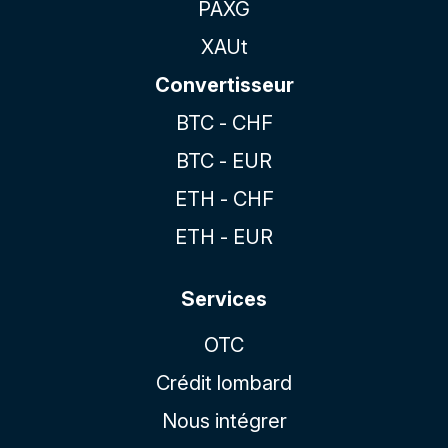
PAXG
XAUt
Convertisseur
BTC - CHF
BTC - EUR
ETH - CHF
ETH - EUR
Services
OTC
Crédit lombard
Nous intégrer