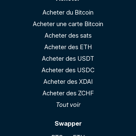
Acheter du Bitcoin
Acheter une carte Bitcoin
Acheter des sats
Acheter des ETH
Acheter des USDT
Acheter des USDC
Acheter des XDAI
Acheter des ZCHF
Tout voir
Swapper