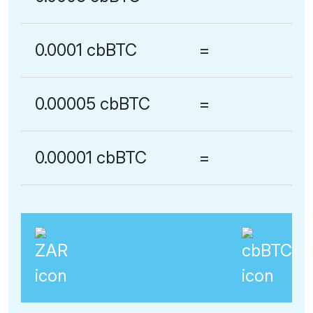
0.0001 cbBTC
=
0.00005 cbBTC
=
0.00001 cbBTC
=