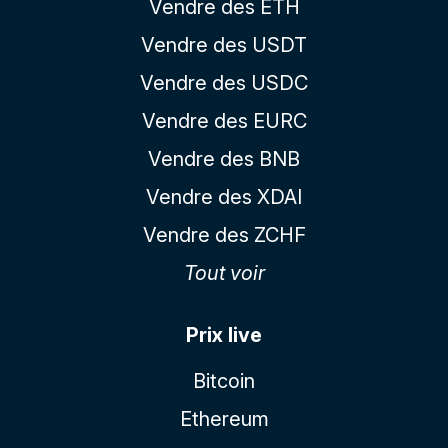
Vendre des ETH
Vendre des USDT
Vendre des USDC
Vendre des EURC
Vendre des BNB
Vendre des XDAI
Vendre des ZCHF
Tout voir
Prix live
Bitcoin
Ethereum