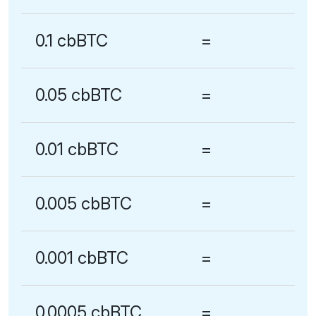
0.1 cbBTC
=
0.05 cbBTC
=
0.01 cbBTC
=
0.005 cbBTC
=
0.001 cbBTC
=
0.0005 cbBTC
=