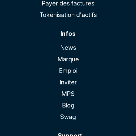
Payer des factures
Tokénisation d'actifs
Infos
News
Marque
Emploi
Inviter
MPS
Blog
Swag
Support