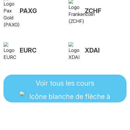
PAXG
ZCHF
EURC
XDAI
Voir tous les cours