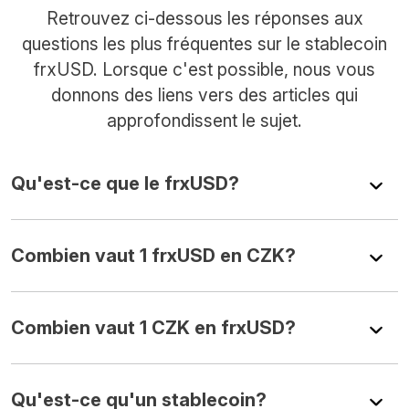
Retrouvez ci-dessous les réponses aux
questions les plus fréquentes sur le stablecoin
frxUSD. Lorsque c'est possible, nous vous
donnons des liens vers des articles qui
approfondissent le sujet.
Qu'est-ce que le frxUSD?
Combien vaut 1 frxUSD en CZK?
Combien vaut 1 CZK en frxUSD?
Qu'est-ce qu'un stablecoin?