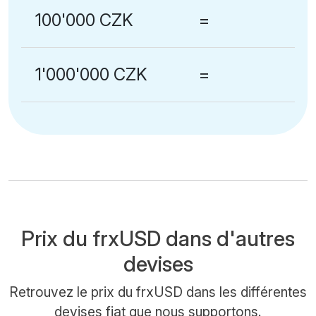
100'000 CZK
=
1'000'000 CZK
=
Prix du frxUSD dans d'autres
devises
Retrouvez le prix du frxUSD dans les différentes
devises fiat que nous supportons.