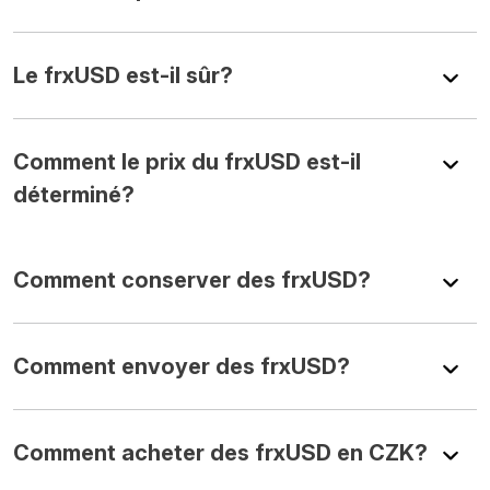
Le frxUSD est-il sûr?
Comment le prix du frxUSD est-il
déterminé?
Comment conserver des frxUSD?
Comment envoyer des frxUSD?
Comment acheter des frxUSD en CZK?