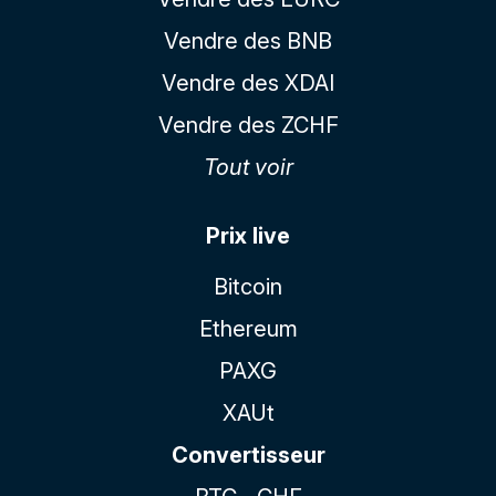
Vendre des BNB
Vendre des XDAI
Vendre des ZCHF
Tout voir
Prix live
Bitcoin
Ethereum
PAXG
XAUt
Convertisseur