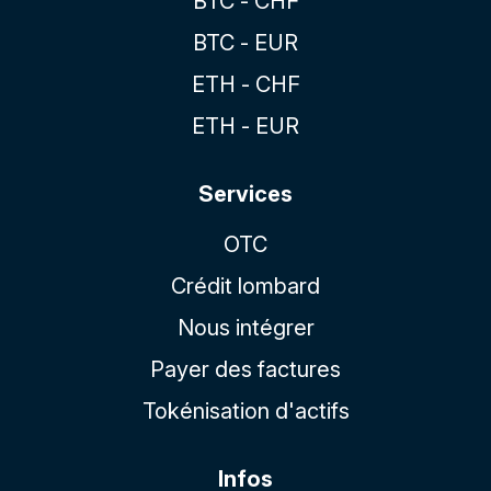
BTC - CHF
BTC - EUR
ETH - CHF
ETH - EUR
Services
OTC
Crédit lombard
Nous intégrer
Payer des factures
Tokénisation d'actifs
Infos