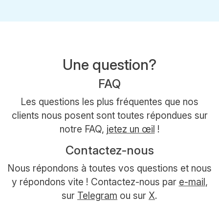
Une question?
FAQ
Les questions les plus fréquentes que nos
clients nous posent sont toutes répondues sur
notre FAQ,
jetez un œil
!
Contactez-nous
Nous répondons à toutes vos questions et nous
y répondons vite ! Contactez-nous par
e-mail
,
sur
Telegram
ou sur
X
.