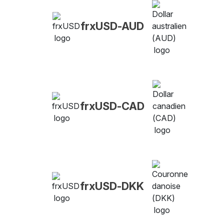
frxUSD-AUD
frxUSD-CAD
frxUSD-DKK