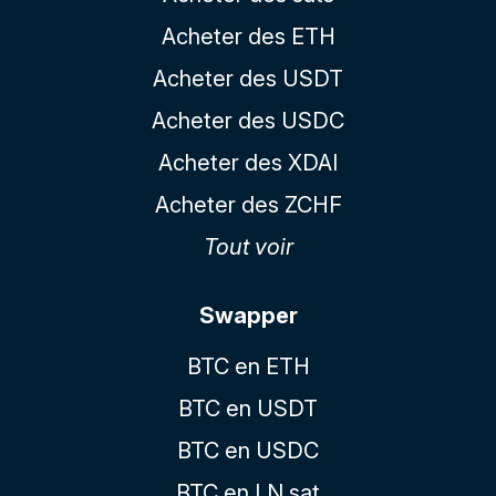
Acheter des ETH
Acheter des USDT
Acheter des USDC
Acheter des XDAI
Acheter des ZCHF
Tout voir
Swapper
BTC en ETH
BTC en USDT
BTC en USDC
BTC en LN sat