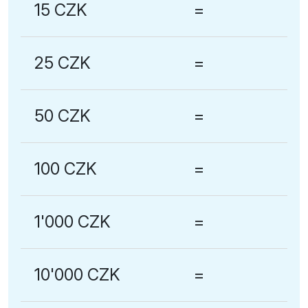
15 CZK
=
25 CZK
=
50 CZK
=
100 CZK
=
1'000 CZK
=
10'000 CZK
=