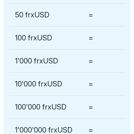
50 frxUSD
=
100 frxUSD
=
1'000 frxUSD
=
10'000 frxUSD
=
100'000 frxUSD
=
1'000'000 frxUSD
=