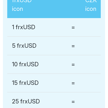
1 frxUSD
=
5 frxUSD
=
10 frxUSD
=
15 frxUSD
=
25 frxUSD
=