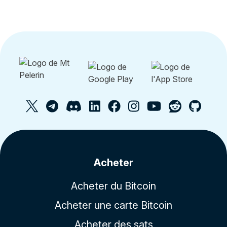
Acheter
Acheter du Bitcoin
Acheter une carte Bitcoin
Acheter des sats