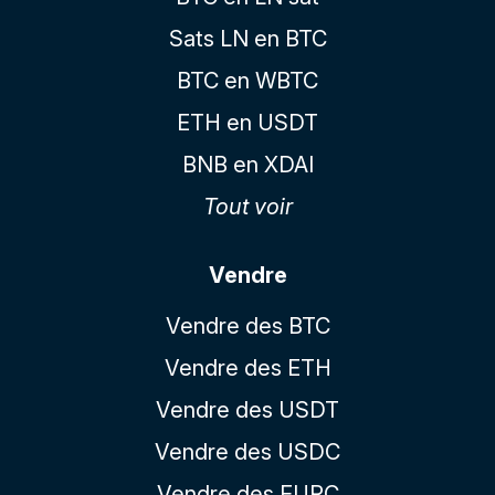
Sats LN en BTC
BTC en WBTC
ETH en USDT
BNB en XDAI
Tout voir
Vendre
Vendre des BTC
Vendre des ETH
Vendre des USDT
Vendre des USDC
Vendre des EURC