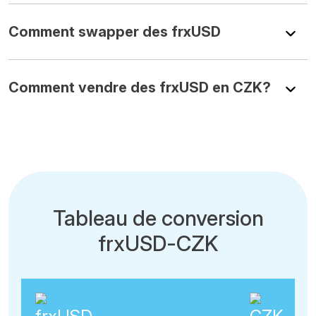
Comment swapper des frxUSD
Comment vendre des frxUSD en CZK?
Tableau de conversion
frxUSD-CZK