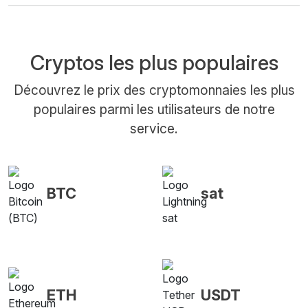
Cryptos les plus populaires
Découvrez le prix des cryptomonnaies les plus
populaires parmi les utilisateurs de notre
service.
BTC
sat
ETH
USDT