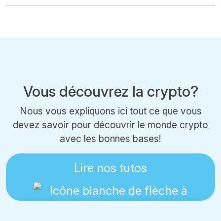
Vous découvrez la crypto?
Nous vous expliquons ici tout ce que vous
devez savoir pour découvrir le monde crypto
avec les bonnes bases!
Lire nos tutos