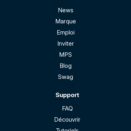
News
Marque
Emploi
Inviter
MPS
Blog
Swag
Support
FAQ
Découvrir
Tutoriels