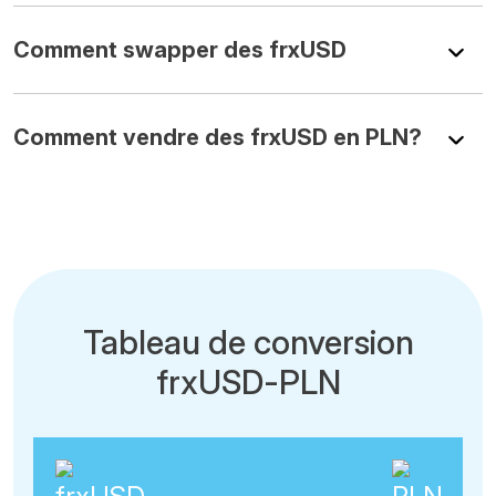
Comment swapper des frxUSD
Comment vendre des frxUSD en PLN?
Tableau de conversion
frxUSD-PLN