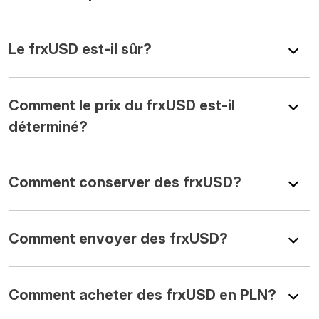
Le frxUSD est-il sûr?
Comment le prix du frxUSD est-il
déterminé?
Comment conserver des frxUSD?
Comment envoyer des frxUSD?
Comment acheter des frxUSD en PLN?