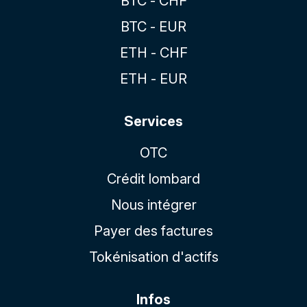
BTC - CHF
BTC - EUR
ETH - CHF
ETH - EUR
Services
OTC
Crédit lombard
Nous intégrer
Payer des factures
Tokénisation d'actifs
Infos