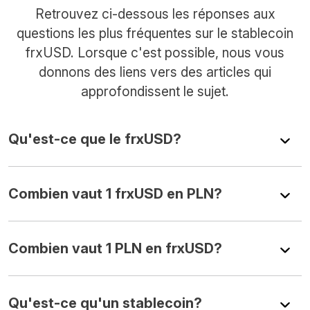
Retrouvez ci-dessous les réponses aux
questions les plus fréquentes sur le stablecoin
frxUSD. Lorsque c'est possible, nous vous
donnons des liens vers des articles qui
approfondissent le sujet.
Qu'est-ce que le frxUSD?
Combien vaut 1 frxUSD en PLN?
Combien vaut 1 PLN en frxUSD?
Qu'est-ce qu'un stablecoin?