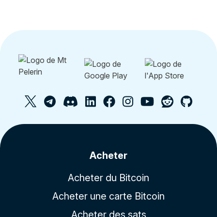
Acheter
Acheter du Bitcoin
Acheter une carte Bitcoin
Acheter des sats