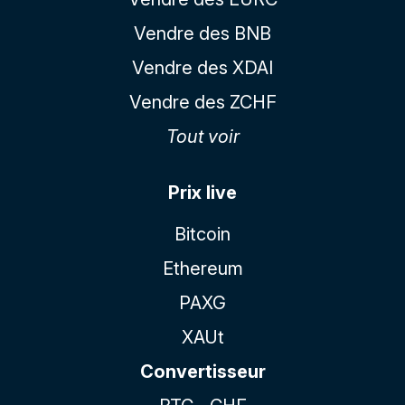
Vendre des BNB
Vendre des XDAI
Vendre des ZCHF
Tout voir
Prix live
Bitcoin
Ethereum
PAXG
XAUt
Convertisseur