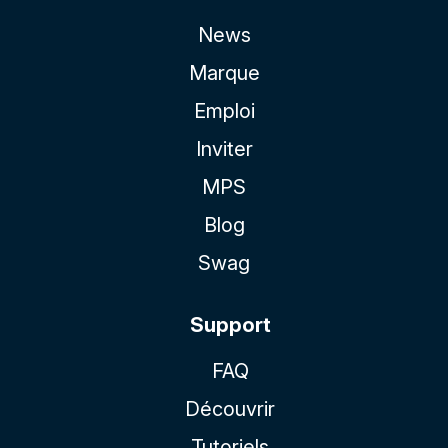
News
Marque
Emploi
Inviter
MPS
Blog
Swag
Support
FAQ
Découvrir
Tutoriels