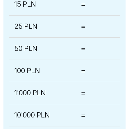
15 PLN
=
25 PLN
=
50 PLN
=
100 PLN
=
1'000 PLN
=
10'000 PLN
=