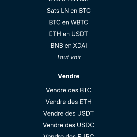
Sats LN en BTC
BTC en WBTC
ETH en USDT
BNB en XDAI
Tout voir
Vendre
Vendre des BTC
Vendre des ETH
Vendre des USDT
Vendre des USDC
Vendre des EURC