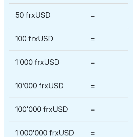
50 frxUSD
=
100 frxUSD
=
1'000 frxUSD
=
10'000 frxUSD
=
100'000 frxUSD
=
1'000'000 frxUSD
=