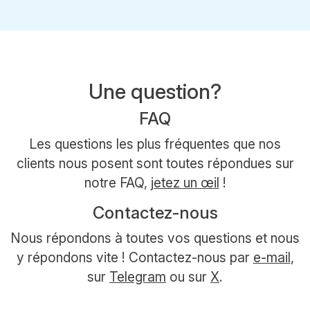
Une question?
FAQ
Les questions les plus fréquentes que nos
clients nous posent sont toutes répondues sur
notre FAQ,
jetez un œil
!
Contactez-nous
Nous répondons à toutes vos questions et nous
y répondons vite ! Contactez-nous par
e-mail
,
sur
Telegram
ou sur
X
.