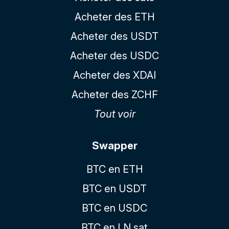
Acheter des ETH
Acheter des USDT
Acheter des USDC
Acheter des XDAI
Acheter des ZCHF
Tout voir
Swapper
BTC en ETH
BTC en USDT
BTC en USDC
BTC en LN sat