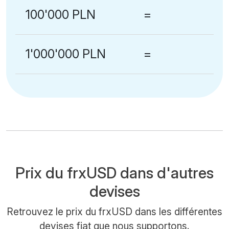
100'000 PLN
=
1'000'000 PLN
=
Prix du frxUSD dans d'autres
devises
Retrouvez le prix du frxUSD dans les différentes
devises fiat que nous supportons.