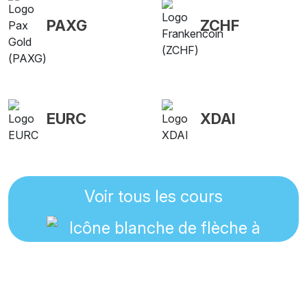
PAXG
ZCHF
EURC
XDAI
Voir tous les cours