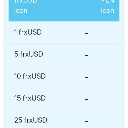
1 frxUSD
=
5 frxUSD
=
10 frxUSD
=
15 frxUSD
=
25 frxUSD
=