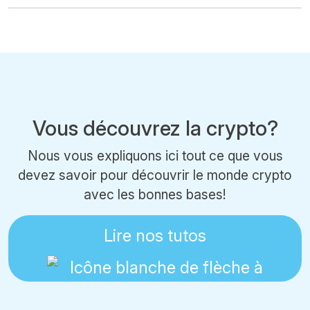
Vous découvrez la crypto?
Nous vous expliquons ici tout ce que vous
devez savoir pour découvrir le monde crypto
avec les bonnes bases!
Lire nos tutos