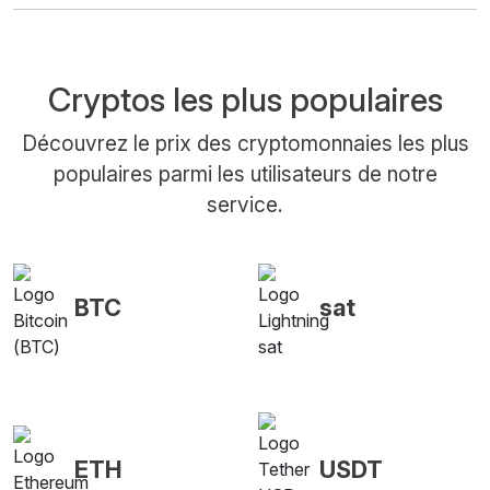
Cryptos les plus populaires
Découvrez le prix des cryptomonnaies les plus
populaires parmi les utilisateurs de notre
service.
BTC
sat
ETH
USDT