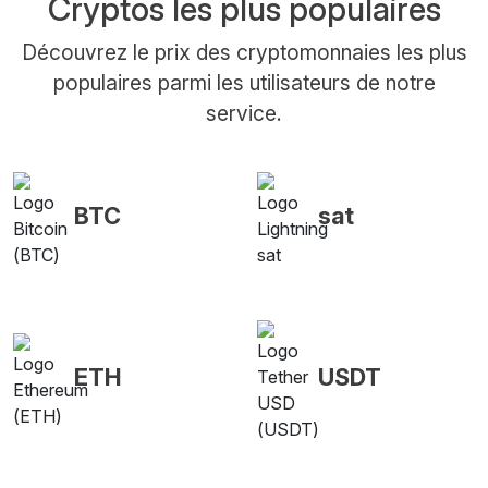
Cryptos les plus populaires
Découvrez le prix des cryptomonnaies les plus
populaires parmi les utilisateurs de notre
service.
BTC
sat
ETH
USDT