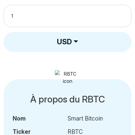
USD
À propos du RBTC
Nom
Smart Bitcoin
Ticker
RBTC