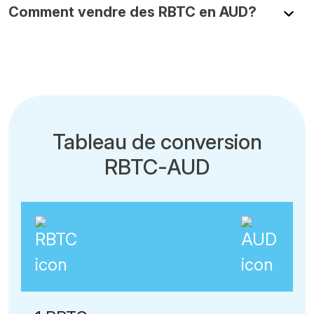
Comment vendre des RBTC en AUD?
Tableau de conversion
RBTC-AUD