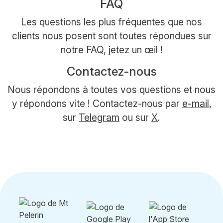
FAQ
Les questions les plus fréquentes que nos
clients nous posent sont toutes répondues sur
notre FAQ,
jetez un œil
!
Contactez-nous
Nous répondons à toutes vos questions et nous
y répondons vite ! Contactez-nous par
e-mail
,
sur
Telegram
ou sur
X
.