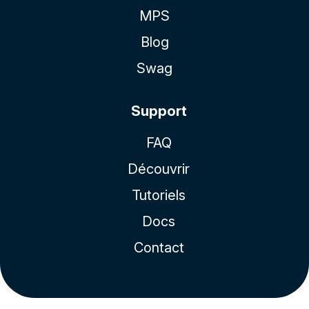
MPS
Blog
Swag
Support
FAQ
Découvrir
Tutoriels
Docs
Contact