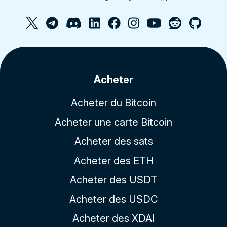
Acheter
Acheter du Bitcoin
Acheter une carte Bitcoin
Acheter des sats
Acheter des ETH
Acheter des USDT
Acheter des USDC
Acheter des XDAI