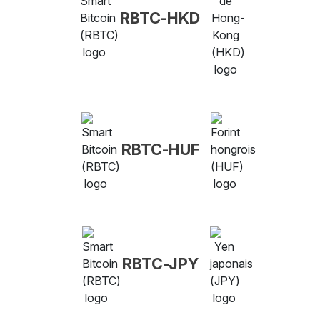
RBTC-HKD
RBTC-HUF
RBTC-JPY