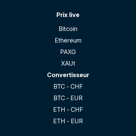
Prix live
Bitcoin
Ethereum
PAXG
XAUt
Convertisseur
BTC - CHF
BTC - EUR
ETH - CHF
ETH - EUR