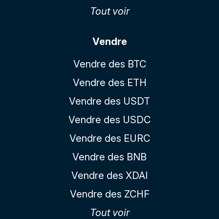
Tout voir
Vendre
Vendre des BTC
Vendre des ETH
Vendre des USDT
Vendre des USDC
Vendre des EURC
Vendre des BNB
Vendre des XDAI
Vendre des ZCHF
Tout voir