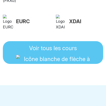
EURC
XDAI
Voir tous les cours