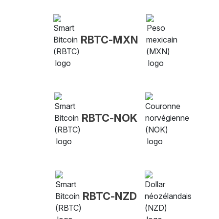
RBTC-MXN
RBTC-NOK
RBTC-NZD