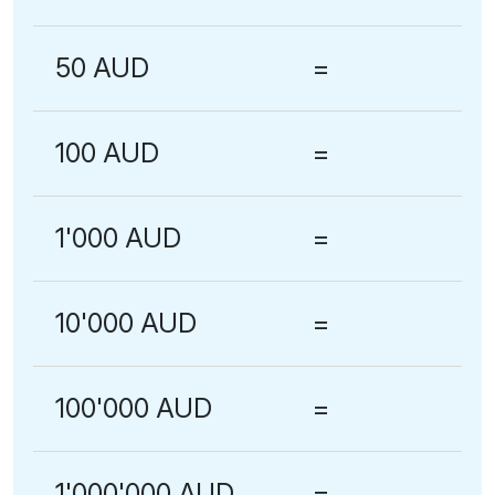
50 AUD
=
100 AUD
=
1'000 AUD
=
10'000 AUD
=
100'000 AUD
=
1'000'000 AUD
=