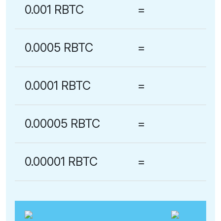
0.001 RBTC
=
0.0005 RBTC
=
0.0001 RBTC
=
0.00005 RBTC
=
0.00001 RBTC
=