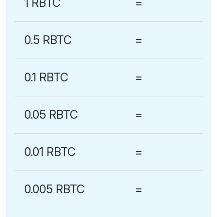
1 RBTC
=
0.5 RBTC
=
0.1 RBTC
=
0.05 RBTC
=
0.01 RBTC
=
0.005 RBTC
=