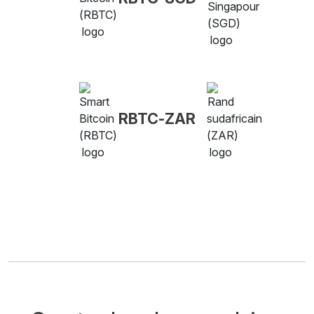
RBTC-ZAR