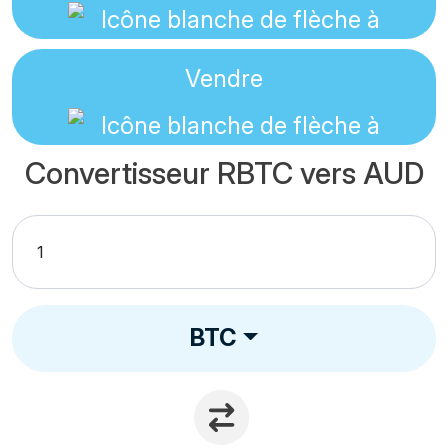
Vendre
Convertisseur RBTC vers AUD
BTC