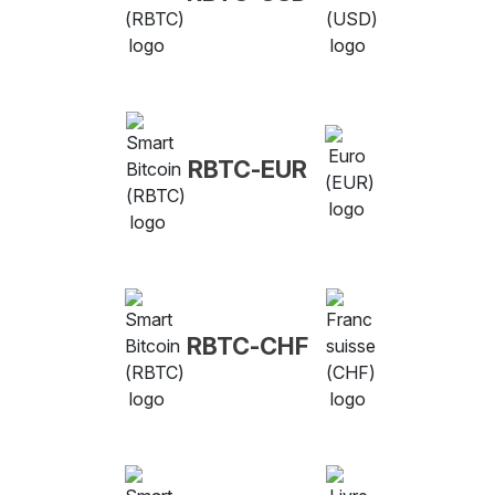
RBTC-EUR
RBTC-CHF