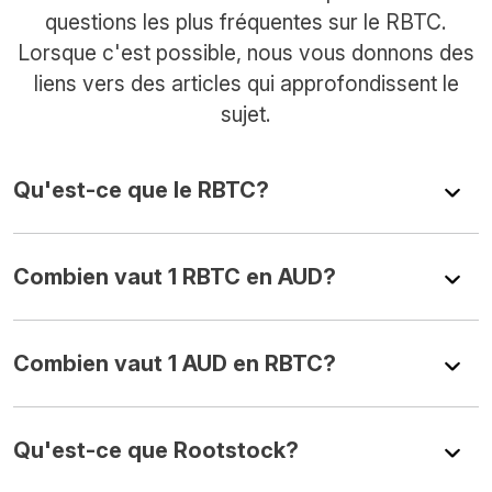
questions les plus fréquentes sur le RBTC.
Lorsque c'est possible, nous vous donnons des
liens vers des articles qui approfondissent le
sujet.
Qu'est-ce que le RBTC?
Combien vaut 1 RBTC en AUD?
Combien vaut 1 AUD en RBTC?
Qu'est-ce que Rootstock?