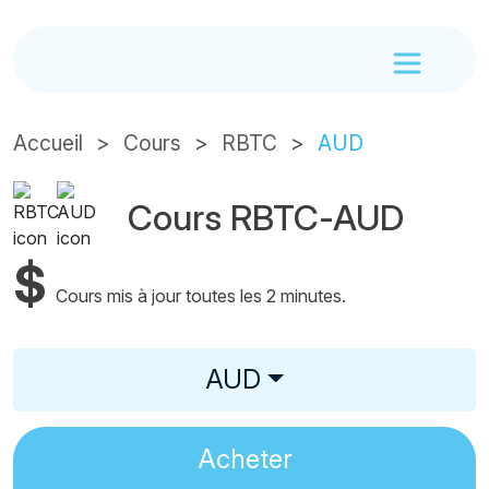
Accueil
Cours
RBTC
AUD
Cours RBTC-AUD
$
Cours mis à jour toutes les 2 minutes.
AUD
Acheter