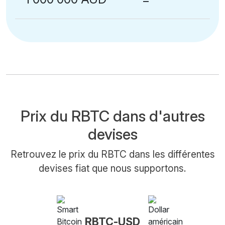
Prix du RBTC dans d'autres
devises
Retrouvez le prix du RBTC dans les différentes
devises fiat que nous supportons.
RBTC-USD