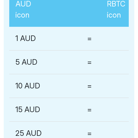
1 AUD
=
5 AUD
=
10 AUD
=
15 AUD
=
25 AUD
=