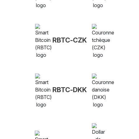
RBTC-CZK
RBTC-DKK