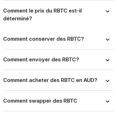
Comment le prix du RBTC est-il
déterminé?
Comment conserver des RBTC?
Comment envoyer des RBTC?
Comment acheter des RBTC en AUD?
Comment swapper des RBTC