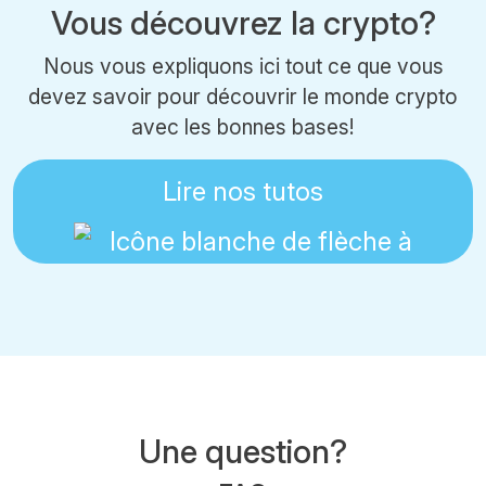
Vous découvrez la crypto?
Nous vous expliquons ici tout ce que vous
devez savoir pour découvrir le monde crypto
avec les bonnes bases!
Lire nos tutos
Une question?