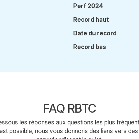
Perf 2024
Record haut
Date
du record
Record bas
FAQ RBTC
ssous les réponses aux questions les plus fréquen
est possible, nous vous donnons des liens vers des a