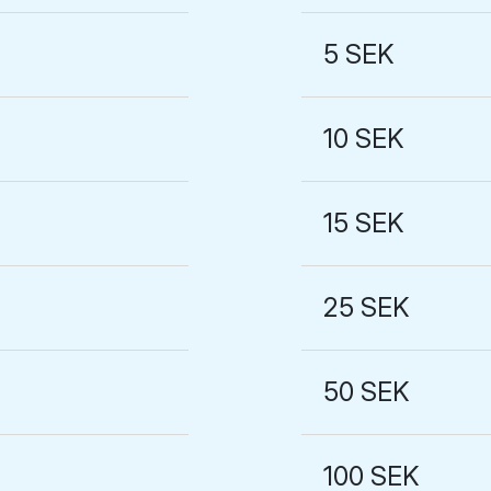
5 SEK
10 SEK
15 SEK
25 SEK
50 SEK
100 SEK