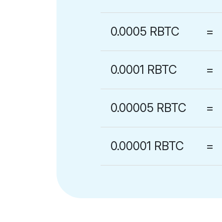
0.0005 RBTC
=
0.0001 RBTC
=
0.00005 RBTC
=
0.00001 RBTC
=