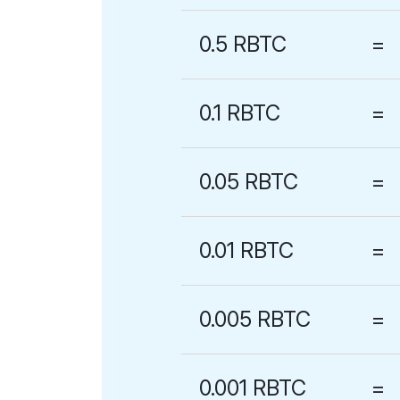
0.5 RBTC
=
0.1 RBTC
=
0.05 RBTC
=
0.01 RBTC
=
0.005 RBTC
=
0.001 RBTC
=