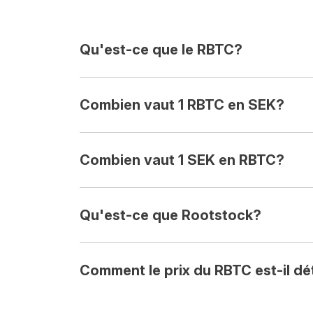
Qu'est-ce que le RBTC?
Combien vaut 1 RBTC en SEK?
Combien vaut 1 SEK en RBTC?
Qu'est-ce que Rootstock?
Comment le prix du RBTC est-il d