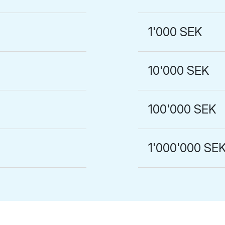
1'000 SEK
10'000 SEK
100'000 SEK
1'000'000 SE